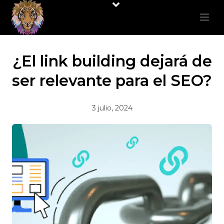
¿El link building dejará de
ser relevante para el SEO?
3 julio, 2024