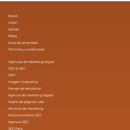
Misión
Visión
Valores
Metas
Aviso de privacidad
Términos y condiciones
Agencias de Marketing digital
GEO & AEO
CRM
Imagen Corporativa
Manejo de reputación
Agencia de marketing digital
Diseño de páginas web
Servicios de marketing
Posicionamiento SEO
Agencia SEO
SEO Perú