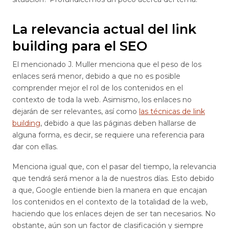
La relevancia actual del link
building para el SEO
El mencionado J. Muller menciona que el peso de los
enlaces será menor, debido a que no es posible
comprender mejor el rol de los contenidos en el
contexto de toda la web. Asimismo, los enlaces no
dejarán de ser relevantes, así como
las técnicas de link
building
, debido a que las páginas deben hallarse de
alguna forma, es decir, se requiere una referencia para
dar con ellas.
Menciona igual que, con el pasar del tiempo, la relevancia
que tendrá será menor a la de nuestros días. Esto debido
a que, Google entiende bien la manera en que encajan
los contenidos en el contexto de la totalidad de la web,
haciendo que los enlaces dejen de ser tan necesarios. No
obstante, aún son un factor de clasificación y siempre