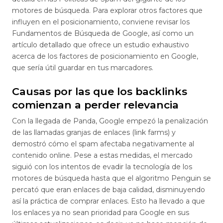
motores de búsqueda. Para explorar otros factores que
influyen en el posicionamiento, conviene revisar los
Fundamentos de Búsqueda de Google, así como un
artículo detallado que ofrece un estudio exhaustivo
acerca de los factores de posicionamiento en Google,
que sería útil guardar en tus marcadores.
Causas por las que los backlinks
comienzan a perder relevancia
Con la llegada de Panda, Google empezó la penalización
de las llamadas granjas de enlaces (link farms) y
demostró cómo el spam afectaba negativamente al
contenido online. Pese a estas medidas, el mercado
siguió con los intentos de evadir la tecnología de los
motores de búsqueda hasta que el algoritmo Penguin se
percató que eran enlaces de baja calidad, disminuyendo
así la práctica de comprar enlaces. Esto ha llevado a que
los enlaces ya no sean prioridad para Google en sus