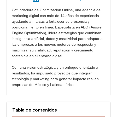
Cofundadora de Optimización Online, una agencia de
marketing digital con más de 14 años de experiencia
ayudando a marcas a fortalecer su presencia y
posicionamiento en línea. Especialista en AEO (Answer
Engine Optimization), lidera estrategias que combinan
inteligencia artificial, datos y creatividad para adaptar a
las empresas a los nuevos motores de respuesta y
maximizar su visibilidad, reputación y crecimiento
sostenible en el entorno digital.
Con una visión estratégica y un enfoque orientado a
resultados, ha impulsado proyectos que integran
tecnología y marketing para generar impacto real en
empresas de México y Latinoamérica.
Tabla de contenidos