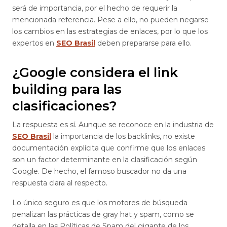
será de importancia, por el hecho de requerir la
mencionada referencia. Pese a ello, no pueden negarse
los cambios en las estrategias de enlaces, por lo que los
expertos en
SEO Brasil
deben prepararse para ello.
¿Google considera el link
building para las
clasificaciones?
La respuesta es sí. Aunque se reconoce en la industria de
SEO Brasil
la importancia de los backlinks, no existe
documentación explícita que confirme que los enlaces
son un factor determinante en la clasificación según
Google. De hecho, el famoso buscador no da una
respuesta clara al respecto.
Lo único seguro es que los motores de búsqueda
penalizan las prácticas de gray hat y spam, como se
detalla en las Políticas de Spam del gigante de los