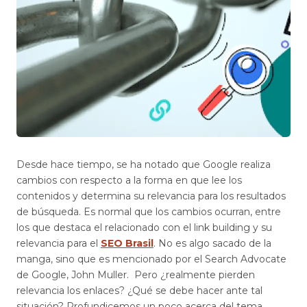
Desde hace tiempo, se ha notado que Google realiza
cambios con respecto a la forma en que lee los
contenidos y determina su relevancia para los resultados
de búsqueda. Es normal que los cambios ocurran, entre
los que destaca el relacionado con el link building y su
relevancia para el
SEO Brasil
. No es algo sacado de la
manga, sino que es mencionado por el Search Advocate
de Google, John Muller. Pero ¿realmente pierden
relevancia los enlaces? ¿Qué se debe hacer ante tal
situación? Profundicemos un poco acerca del tema.