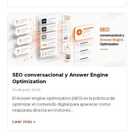
SEO conversacional y Answer Engine
Optimization
24 de julio, 2026
El Answer engine optimization (AEO) es la práctica de
optimizar el contenido digital para aparecer como
respuesta directa en motores…
Leer más »