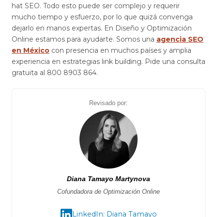
hat SEO. Todo esto puede ser complejo y requerir
mucho tiempo y esfuerzo, por lo que quizá convenga
dejarlo en manos expertas. En Diseño y Optimización
Online estamos para ayudarte. Somos una
agencia SEO
en México
con presencia en muchos países y amplia
experiencia en estrategias link building. Pide una consulta
gratuita al 800 8903 864.
Revisado por:
Diana Tamayo Martynova
Cofundadora de Optimización Online
LinkedIn: Diana Tamayo