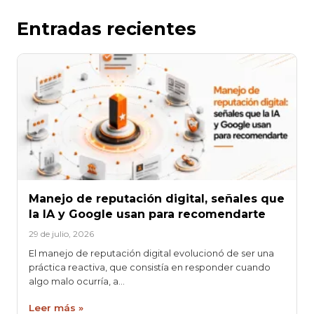
Entradas recientes
Manejo de reputación digital, señales que
la IA y Google usan para recomendarte
29 de julio, 2026
El manejo de reputación digital evolucionó de ser una
práctica reactiva, que consistía en responder cuando
algo malo ocurría, a…
Leer más »