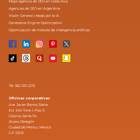
Mejor agencia de SEO en Costa Rica
Agencias de SEO en Argentina
Visión General creada por la IA
Generative Engine Optimization
Optimización de motores de inteligencia artificial
Tel. 562 020 2210
Oficinas corporativas
Ave. Javier Barros Sierra
Ext. 540 Torre 1, Piso 5
Colonia Santa Fe
Alvaro Obregón
Ciudad de México, México
C.P. 01210