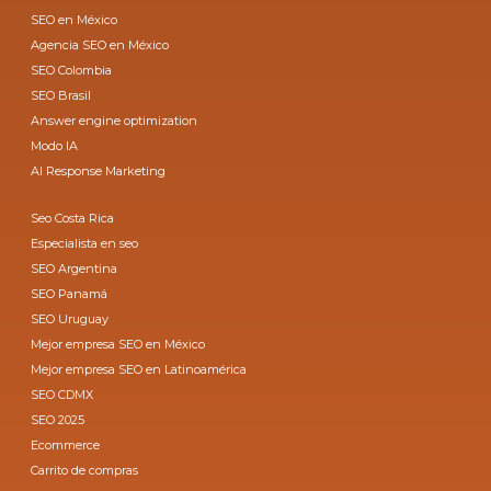
SEO en México
Agencia SEO en México
SEO Colombia
SEO Brasil
Answer engine optimization
Modo IA
AI Response Marketing
Seo Costa Rica
Especialista en seo
SEO Argentina
SEO Panamá
SEO Uruguay
Mejor empresa SEO en México
Mejor empresa SEO en Latinoamérica
SEO CDMX
SEO 2025
Ecommerce
Carrito de compras