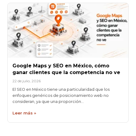
Google Maps y SEO en México, cómo
ganar clientes que la competencia no ve
22 de julio, 2026
El SEO en México tiene una particularidad que los
enfoques genéricos de posicionamiento web no
consideran, ya que una proporción…
Leer más »