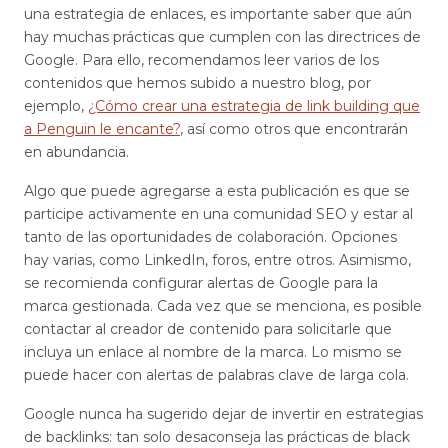
una estrategia de enlaces, es importante saber que aún
hay muchas prácticas que cumplen con las directrices de
Google. Para ello, recomendamos leer varios de los
contenidos que hemos subido a nuestro blog, por
ejemplo,
¿Cómo crear una estrategia de link building que
a Penguin le encante?
, así como otros que encontrarán
en abundancia.
Algo que puede agregarse a esta publicación es que se
participe activamente en una comunidad SEO y estar al
tanto de las oportunidades de colaboración. Opciones
hay varias, como LinkedIn, foros, entre otros. Asimismo,
se recomienda configurar alertas de Google para la
marca gestionada. Cada vez que se menciona, es posible
contactar al creador de contenido para solicitarle que
incluya un enlace al nombre de la marca. Lo mismo se
puede hacer con alertas de palabras clave de larga cola.
Google nunca ha sugerido dejar de invertir en estrategias
de backlinks: tan solo desaconseja las prácticas de black