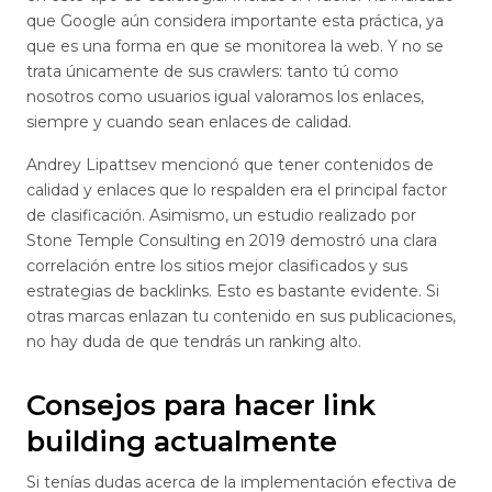
que Google aún considera importante esta práctica, ya
que es una forma en que se monitorea la web. Y no se
trata únicamente de sus crawlers: tanto tú como
nosotros como usuarios igual valoramos los enlaces,
siempre y cuando sean enlaces de calidad.
Andrey Lipattsev mencionó que tener contenidos de
calidad y enlaces que lo respalden era el principal factor
de clasificación. Asimismo, un estudio realizado por
Stone Temple Consulting en 2019 demostró una clara
correlación entre los sitios mejor clasificados y sus
estrategias de backlinks. Esto es bastante evidente. Si
otras marcas enlazan tu contenido en sus publicaciones,
no hay duda de que tendrás un ranking alto.
Consejos para hacer link
building actualmente
Si tenías dudas acerca de la implementación efectiva de