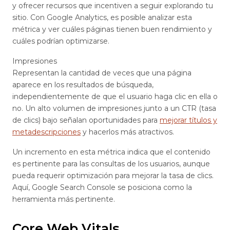
y ofrecer recursos que incentiven a seguir explorando tu
sitio. Con Google Analytics, es posible analizar esta
métrica y ver cuáles páginas tienen buen rendimiento y
cuáles podrían optimizarse.
Impresiones
Representan la cantidad de veces que una página
aparece en los resultados de búsqueda,
independientemente de que el usuario haga clic en ella o
no. Un alto volumen de impresiones junto a un CTR (tasa
de clics) bajo señalan oportunidades para
mejorar títulos y
metadescripciones
y hacerlos más atractivos.
Un incremento en esta métrica indica que el contenido
es pertinente para las consultas de los usuarios, aunque
pueda requerir optimización para mejorar la tasa de clics.
Aquí, Google Search Console se posiciona como la
herramienta más pertinente.
Core Web Vitals