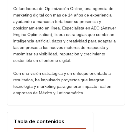
Cofundadora de Optimización Online, una agencia de
marketing digital con más de 14 años de experiencia
ayudando a marcas a fortalecer su presencia y
posicionamiento en línea. Especialista en AEO (Answer
Engine Optimization), lidera estrategias que combinan
inteligencia artificial, datos y creatividad para adaptar a
las empresas a los nuevos motores de respuesta y
maximizar su visibilidad, reputación y crecimiento
sostenible en el entorno digital.
Con una visión estratégica y un enfoque orientado a
resultados, ha impulsado proyectos que integran
tecnología y marketing para generar impacto real en
empresas de México y Latinoamérica.
Tabla de contenidos