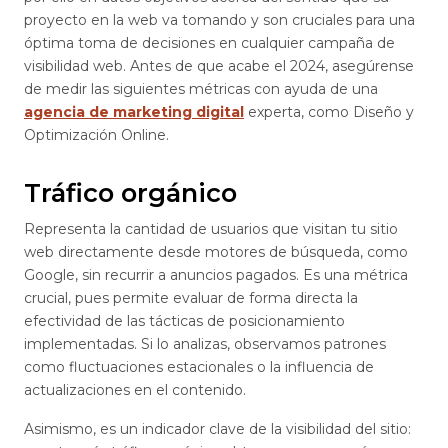
proyecto en la web va tomando y son cruciales para una
óptima toma de decisiones en cualquier campaña de
visibilidad web. Antes de que acabe el 2024, asegúrense
de medir las siguientes métricas con ayuda de una
agencia de marketing digital
experta, como Diseño y
Optimización Online.
Tráfico orgánico
Representa la cantidad de usuarios que visitan tu sitio
web directamente desde motores de búsqueda, como
Google, sin recurrir a anuncios pagados. Es una métrica
crucial, pues permite evaluar de forma directa la
efectividad de las tácticas de posicionamiento
implementadas. Si lo analizas, observamos patrones
como fluctuaciones estacionales o la influencia de
actualizaciones en el contenido.
Asimismo, es un indicador clave de la visibilidad del sitio: