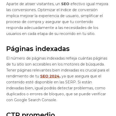
Aparte de atraer visitantes, un
SEO
efectivo igual mejora
las conversiones. Optimizar el índice de conversión
implica mejorar la experiencia de usuario, simplificar el
proceso de compra y asegurar que tu contenido
responda adecuadamente a las necesidades de los
usuarios en cada etapa de su recorrido en tu sitio.
Páginas indexadas
El número de páginas indexadas refleja cuántas páginas
de tu sitio son accesibles en los motores de búsqueda.
Tener páginas relevantes bien indexadas es crucial para el
rendimiento de tu
SEO 2024
,
ya que asegura que el
contenido esté disponible en las SERP. Si están
indexadas bien, igual podrás detectar problemas, como
duplicados o errores de bloqueo, que se puede verificar
con Google Search Console.
CTR promedio