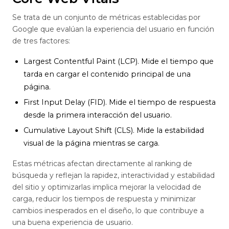
Se trata de un conjunto de métricas establecidas por
Google que evalúan la experiencia del usuario en función
de tres factores:
Largest Contentful Paint (LCP). Mide el tiempo que
tarda en cargar el contenido principal de una
página.
First Input Delay (FID). Mide el tiempo de respuesta
desde la primera interacción del usuario.
Cumulative Layout Shift (CLS). Mide la estabilidad
visual de la página mientras se carga.
Estas métricas afectan directamente al ranking de
búsqueda y reflejan la rapidez, interactividad y estabilidad
del sitio y optimizarlas implica mejorar la velocidad de
carga, reducir los tiempos de respuesta y minimizar
cambios inesperados en el diseño, lo que contribuye a
una buena experiencia de usuario.