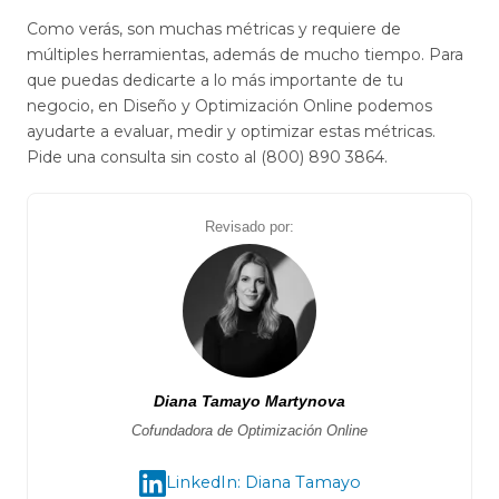
Como verás, son muchas métricas y requiere de
múltiples herramientas, además de mucho tiempo. Para
que puedas dedicarte a lo más importante de tu
negocio, en Diseño y Optimización Online podemos
ayudarte a evaluar, medir y optimizar estas métricas.
Pide una consulta sin costo al (800) 890 3864.
Revisado por:
Diana Tamayo Martynova
Cofundadora de Optimización Online
LinkedIn: Diana Tamayo