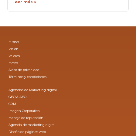
Leer más »
Misión
Visión
Valores
Metas
Aviso de privacidad
Términos y condiciones
Agencias de Marketing digital
GEO & AEO
CRM
Imagen Corporativa
Manejo de reputación
Agencia de marketing digital
Diseño de páginas web