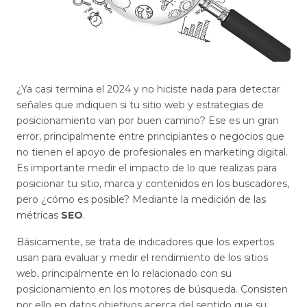
¿Ya casi termina el 2024 y no hiciste nada para detectar
señales que indiquen si tu sitio web y estrategias de
posicionamiento van por buen camino? Ese es un gran
error, principalmente entre principiantes o negocios que
no tienen el apoyo de profesionales en marketing digital.
Es importante medir el impacto de lo que realizas para
posicionar tu sitio, marca y contenidos en los buscadores,
pero ¿cómo es posible? Mediante la medición de las
métricas
SEO
.
Básicamente, se trata de indicadores que los expertos
usan para evaluar y medir el rendimiento de los sitios
web, principalmente en lo relacionado con su
posicionamiento en los motores de búsqueda. Consisten
por ello en datos objetivos acerca del sentido que su