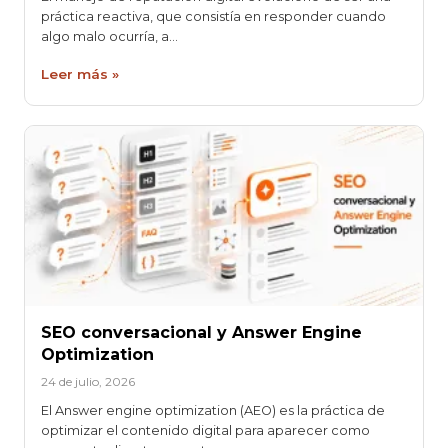
práctica reactiva, que consistía en responder cuando
algo malo ocurría, a…
Leer más »
SEO conversacional y Answer Engine
Optimization
24 de julio, 2026
El Answer engine optimization (AEO) es la práctica de
optimizar el contenido digital para aparecer como