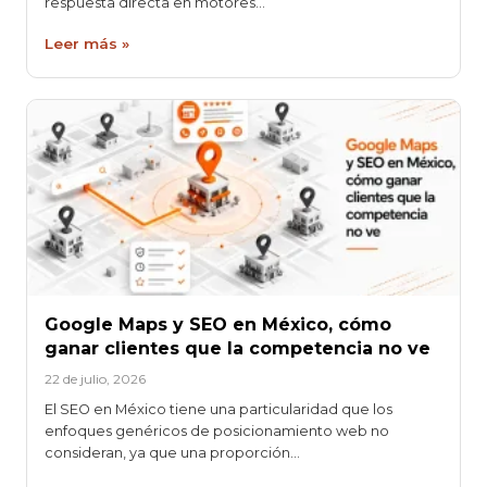
respuesta directa en motores…
Leer más »
Google Maps y SEO en México, cómo
ganar clientes que la competencia no ve
22 de julio, 2026
El SEO en México tiene una particularidad que los
enfoques genéricos de posicionamiento web no
consideran, ya que una proporción…