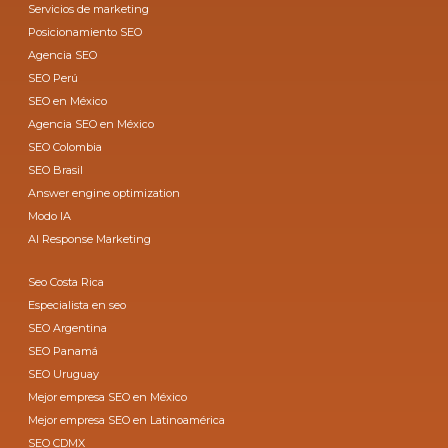
Servicios de marketing
Posicionamiento SEO
Agencia SEO
SEO Perú
SEO en México
Agencia SEO en México
SEO Colombia
SEO Brasil
Answer engine optimization
Modo IA
AI Response Marketing
Seo Costa Rica
Especialista en seo
SEO Argentina
SEO Panamá
SEO Uruguay
Mejor empresa SEO en México
Mejor empresa SEO en Latinoamérica
SEO CDMX