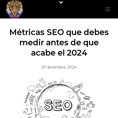
Métricas SEO que debes
medir antes de que
acabe el 2024
20 diciembre, 2024