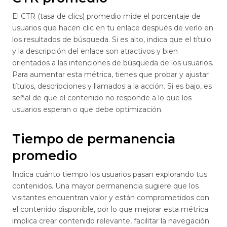
El CTR (tasa de clics) promedio mide el porcentaje de
usuarios que hacen clic en tu enlace después de verlo en
los resultados de búsqueda. Si es alto, indica que el título
y la descripción del enlace son atractivos y bien
orientados a las intenciones de búsqueda de los usuarios.
Para aumentar esta métrica, tienes que probar y ajustar
títulos, descripciones y llamados a la acción. Si es bajo, es
señal de que el contenido no responde a lo que los
usuarios esperan o que debe optimización.
Tiempo de permanencia
promedio
Indica cuánto tiempo los usuarios pasan explorando tus
contenidos. Una mayor permanencia sugiere que los
visitantes encuentran valor y están comprometidos con
el contenido disponible, por lo que mejorar esta métrica
implica crear contenido relevante, facilitar la navegación