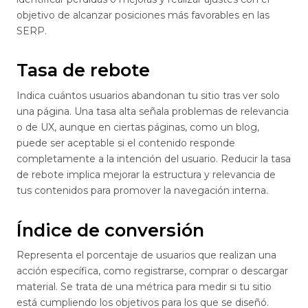
objetivo de alcanzar posiciones más favorables en las
SERP.
Tasa de rebote
Indica cuántos usuarios abandonan tu sitio tras ver solo
una página. Una tasa alta señala problemas de relevancia
o de UX, aunque en ciertas páginas, como un blog,
puede ser aceptable si el contenido responde
completamente a la intención del usuario. Reducir la tasa
de rebote implica mejorar la estructura y relevancia de
tus contenidos para promover la navegación interna.
Índice de conversión
Representa el porcentaje de usuarios que realizan una
acción específica, como registrarse, comprar o descargar
material. Se trata de una métrica para medir si tu sitio
está cumpliendo los objetivos para los que se diseñó.