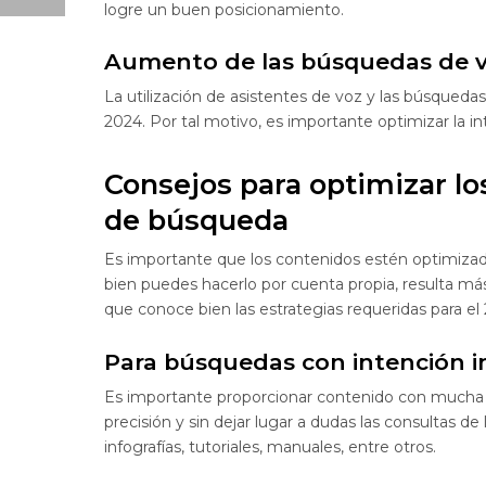
logre un buen posicionamiento.
Aumento de las búsquedas de 
La utilización de asistentes de voz y las búsqueda
2024. Por tal motivo, es importante optimizar la 
Consejos para optimizar lo
de búsqueda
Es importante que los contenidos estén optimizados
bien puedes hacerlo por cuenta propia, resulta m
que conoce bien las estrategias requeridas para el
Para búsquedas con intención i
Es importante proporcionar contenido con mucha i
precisión y sin dejar lugar a dudas las consultas de
infografías, tutoriales, manuales, entre otros.