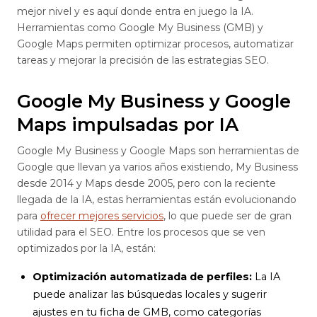
mejor nivel y es aquí donde entra en juego la IA.
Herramientas como Google My Business (GMB) y
Google Maps permiten optimizar procesos, automatizar
tareas y mejorar la precisión de las estrategias SEO.
Google My Business y Google
Maps impulsadas por IA
Google My Business y Google Maps son herramientas de
Google que llevan ya varios años existiendo, My Business
desde 2014 y Maps desde 2005, pero con la reciente
llegada de la IA, estas herramientas están evolucionando
para
ofrecer mejores servicios
, lo que puede ser de gran
utilidad para el SEO. Entre los procesos que se ven
optimizados por la IA, están:
Optimización automatizada de perfiles:
La IA
puede analizar las búsquedas locales y sugerir
ajustes en tu ficha de GMB, como categorías