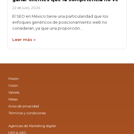
22 de julio, 2026
El SEO en México tiene una particularidad que los
enfoques genéricos de posicionamiento web no
consideran, ya que una proporción…
Leer más »
Misión
Visión
Valores
Metas
Aviso de privacidad
Términos y condiciones
Agencias de Marketing digital
GEO & AEO