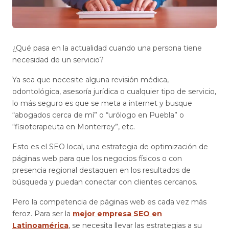
¿Qué pasa en la actualidad cuando una persona tiene
necesidad de un servicio?
Ya sea que necesite alguna revisión médica,
odontológica, asesoría jurídica o cualquier tipo de servicio,
lo más seguro es que se meta a internet y busque
“abogados cerca de mí” o “urólogo en Puebla” o
“fisioterapeuta en Monterrey”, etc.
Esto es el SEO local, una estrategia de optimización de
páginas web para que los negocios físicos o con
presencia regional destaquen en los resultados de
búsqueda y puedan conectar con clientes cercanos.
Pero la competencia de páginas web es cada vez más
feroz. Para ser la
mejor empresa SEO en
Latinoamérica
, se necesita llevar las estrategias a su