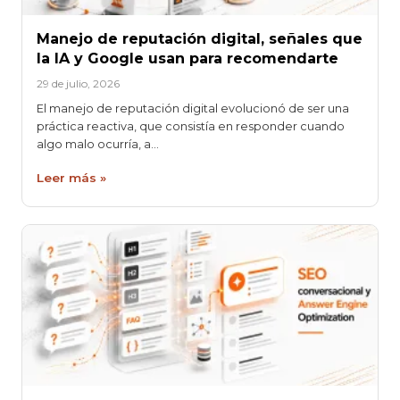
Manejo de reputación digital, señales que
la IA y Google usan para recomendarte
29 de julio, 2026
El manejo de reputación digital evolucionó de ser una
práctica reactiva, que consistía en responder cuando
algo malo ocurría, a…
Leer más »