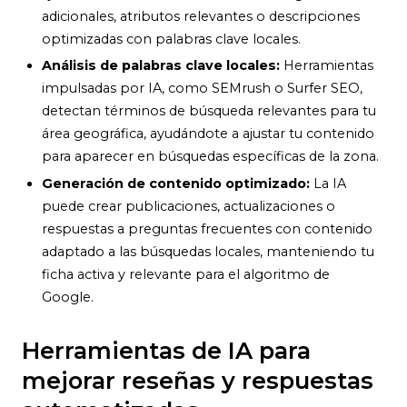
adicionales, atributos relevantes o descripciones
optimizadas con palabras clave locales.
Análisis de palabras clave locales:
Herramientas
impulsadas por IA, como SEMrush o Surfer SEO,
detectan términos de búsqueda relevantes para tu
área geográfica, ayudándote a ajustar tu contenido
para aparecer en búsquedas específicas de la zona.
Generación de contenido optimizado:
La IA
puede crear publicaciones, actualizaciones o
respuestas a preguntas frecuentes con contenido
adaptado a las búsquedas locales, manteniendo tu
ficha activa y relevante para el algoritmo de
Google.
Herramientas de IA para
mejorar reseñas y respuestas