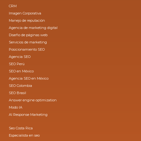
CRM
Imagen Corporativa
Manejo de reputación
Agencia de marketing digital
Diseño de páginas web
Servicios de marketing
Posicionamiento SEO
Agencia SEO
SEO Perú
SEO en México
Agencia SEO en México
SEO Colombia
SEO Brasil
Answer engine optimization
Modo IA
AI Response Marketing
Seo Costa Rica
Especialista en seo