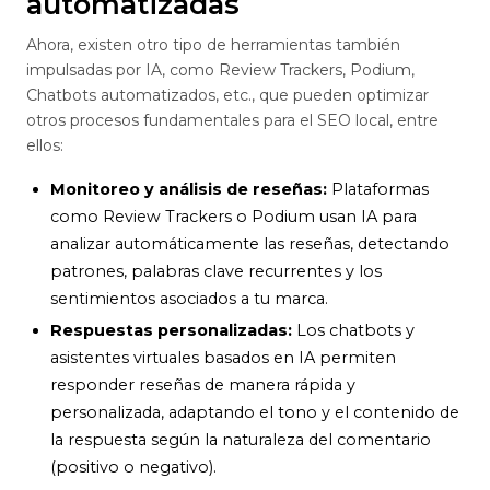
automatizadas
Ahora, existen otro tipo de herramientas también
impulsadas por IA, como Review Trackers, Podium,
Chatbots automatizados, etc., que pueden optimizar
otros procesos fundamentales para el SEO local, entre
ellos:
Monitoreo y análisis de reseñas:
Plataformas
como Review Trackers o Podium usan IA para
analizar automáticamente las reseñas, detectando
patrones, palabras clave recurrentes y los
sentimientos asociados a tu marca.
Respuestas personalizadas:
Los chatbots y
asistentes virtuales basados en IA permiten
responder reseñas de manera rápida y
personalizada, adaptando el tono y el contenido de
la respuesta según la naturaleza del comentario
(positivo o negativo).