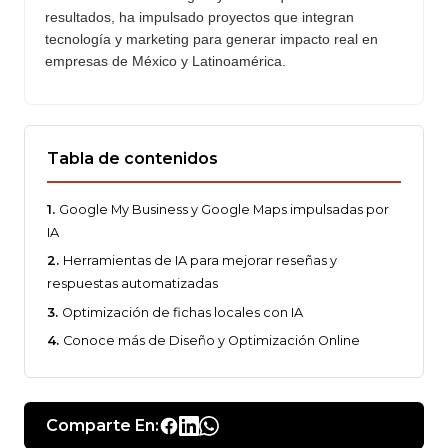
resultados, ha impulsado proyectos que integran
tecnología y marketing para generar impacto real en
empresas de México y Latinoamérica.
Tabla de contenidos
Google My Business y Google Maps impulsadas por
IA
Herramientas de IA para mejorar reseñas y
respuestas automatizadas
Optimización de fichas locales con IA
Conoce más de Diseño y Optimización Online
Comparte En: