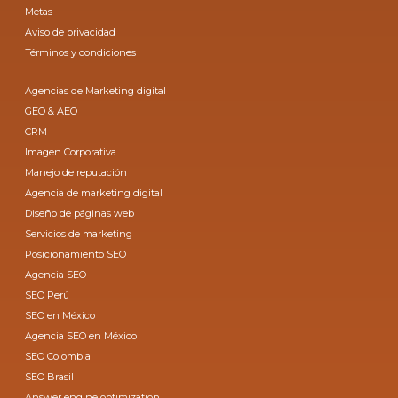
Metas
Aviso de privacidad
Términos y condiciones
Agencias de Marketing digital
GEO & AEO
CRM
Imagen Corporativa
Manejo de reputación
Agencia de marketing digital
Diseño de páginas web
Servicios de marketing
Posicionamiento SEO
Agencia SEO
SEO Perú
SEO en México
Agencia SEO en México
SEO Colombia
SEO Brasil
Answer engine optimization