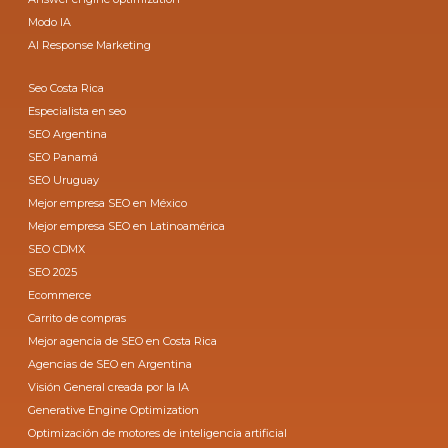
Modo IA
AI Response Marketing
Seo Costa Rica
Especialista en seo
SEO Argentina
SEO Panamá
SEO Uruguay
Mejor empresa SEO en México
Mejor empresa SEO en Latinoamérica
SEO CDMX
SEO 2025
Ecommerce
Carrito de compras
Mejor agencia de SEO en Costa Rica
Agencias de SEO en Argentina
Visión General creada por la IA
Generative Engine Optimization
Optimización de motores de inteligencia artificial