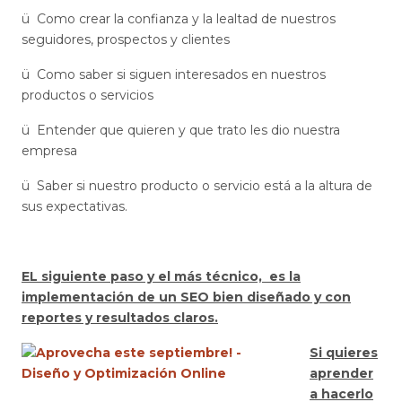
ü Como crear la confianza y la lealtad de nuestros
seguidores, prospectos y clientes
ü Como saber si siguen interesados en nuestros
productos o servicios
ü Entender que quieren y que trato les dio nuestra
empresa
ü Saber si nuestro producto o servicio está a la altura de
sus expectativas.
EL siguiente paso y el más técnico, es la
implementación de un SEO bien diseñado y con
reportes y resultados claros.
Si quieres
aprender
a hacerlo