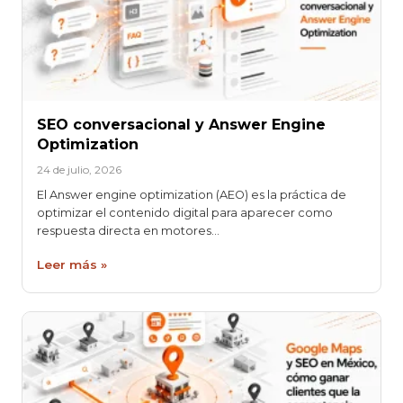
SEO conversacional y Answer Engine
Optimization
24 de julio, 2026
El Answer engine optimization (AEO) es la práctica de
optimizar el contenido digital para aparecer como
respuesta directa en motores…
Leer más »