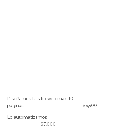
Diseñamos tu sitio web max. 10
páginas. $6,500
Lo automatizamos
$7,000