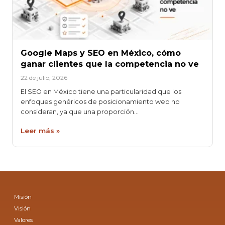
Google Maps y SEO en México, cómo
ganar clientes que la competencia no ve
22 de julio, 2026
El SEO en México tiene una particularidad que los
enfoques genéricos de posicionamiento web no
consideran, ya que una proporción…
Leer más »
Misión
Visión
Valores