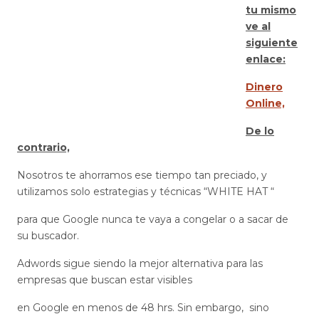
tu mismo
ve al
siguiente
enlace:
Dinero
Online,
De lo
contrario,
Nosotros te ahorramos ese tiempo tan preciado, y
utilizamos solo estrategias y técnicas “WHITE HAT “
para que Google nunca te vaya a congelar o a sacar de
su buscador.
Adwords sigue siendo la mejor alternativa para las
empresas que buscan estar visibles
en Google en menos de 48 hrs. Sin embargo, sino