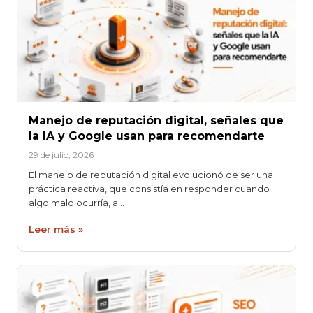
Manejo de reputación digital, señales que
la IA y Google usan para recomendarte
29 de julio, 2026
El manejo de reputación digital evolucionó de ser una
práctica reactiva, que consistía en responder cuando
algo malo ocurría, a…
Leer más »