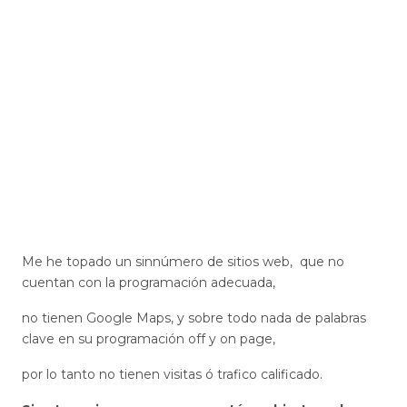
Me he topado un sinnúmero de sitios web, que no
cuentan con la programación adecuada,
no tienen Google Maps, y sobre todo nada de palabras
clave en su programación off y on page,
por lo tanto no tienen visitas ó trafico calificado.