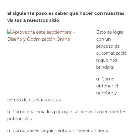
El siguiente paso es saber qué hacer con nuestras
visitas a nuestros sitio
.
Esto se logra
con un
proceso de
automatizació
n que nos
brindará:
ü Como
obtener el
nombre y
correo de nuestras visitas
ü Como enamorarlos para que se conviertan en clientes
potenciales
ü Como darles seguimiento sin mover un dedo