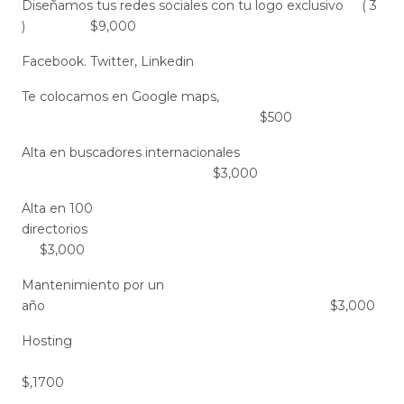
Diseñamos tus redes sociales con tu logo exclusivo ( 3
) $9,000
Facebook. Twitter, Linkedin
Te colocamos en Google maps,
$500
Alta en buscadores internacionales
$3,000
Alta en 100
directorios
$3,000
Mantenimiento por un
año $3,000
Hosting
$,1700