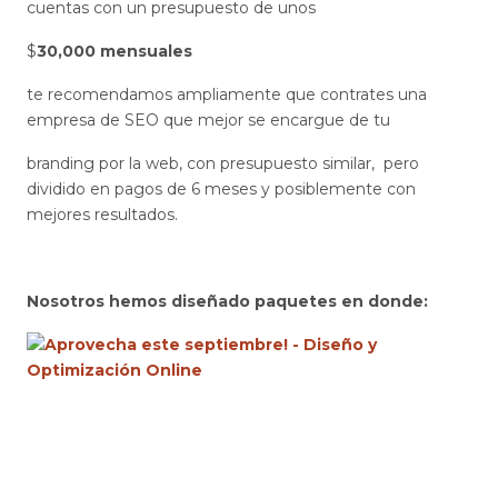
cuentas con un presupuesto de unos
$
30,000 mensuales
te recomendamos ampliamente que contrates una
empresa de SEO que mejor se encargue de tu
branding por la web, con presupuesto similar, pero
dividido en pagos de 6 meses y posiblemente con
mejores resultados.
Nosotros hemos diseñado paquetes en donde: