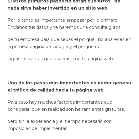
Si estos primeros pasos no están cubiertos, de
nada sirve haber invertido en un sitio web
.
Por lo tanto es importante empezar por lo primero.
Envíanos tus datos y te haremos una consulta gratis
de tu empresa para que sepas el porqué, no apareces en
la primera página de Google y el porqué no
logras las ventas que esperas con tu página web.
Uno de los pasos más importantes es poder generar
el tráfico de calidad hacia tu página web
.
Para esto hay muchos factores importantes que
considerar, que en realidad son herramientas gratuitas,
pero sin la experiencia y el tiempo necesario son
imposibles de implementar.