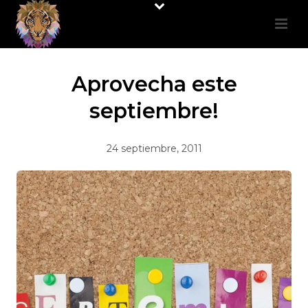
Aprovecha este
septiembre!
24 septiembre, 2011