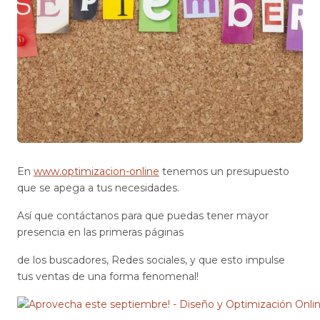
En
www.optimizacion-online
tenemos un presupuesto
que se apega a tus necesidades.
Así que contáctanos para que puedas tener mayor
presencia en las primeras páginas
de los buscadores, Redes sociales, y que esto impulse
tus ventas de una forma fenomenal!