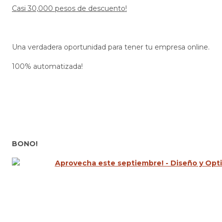
Casi 30,000 pesos de descuento!
Una verdadera oportunidad para tener tu empresa online.
100% automatizada!
BONO!