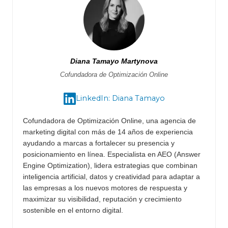
Diana Tamayo Martynova
Cofundadora de Optimización Online
LinkedIn: Diana Tamayo
Cofundadora de Optimización Online, una agencia de
marketing digital con más de 14 años de experiencia
ayudando a marcas a fortalecer su presencia y
posicionamiento en línea. Especialista en AEO (Answer
Engine Optimization), lidera estrategias que combinan
inteligencia artificial, datos y creatividad para adaptar a
las empresas a los nuevos motores de respuesta y
maximizar su visibilidad, reputación y crecimiento
sostenible en el entorno digital.