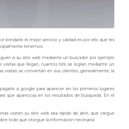
 brindarle el mejor servicio y calidad es por ello que les
incipalmente tenemos:
leguen a su sitio web mediante un buscador por ejempló
 visitas que llegan, cuantos hits se logran mediante un
 visitas se conviertan en sus clientes, generalmente, la
agarle a google para aparecer en los primeros lugares
ra que aparezcas en los resultados de búsqueda. En el
nas visiten su sitio web sea rápido de abrir, que cargue
sobre todo que otorgue la información necesaria.