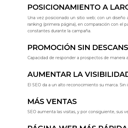
POSICIONAMIENTO A LAR
Una vez posicionado un sitio web; con un diseño
ranking (primera página), en comparación con el p
constantes durante la campaña.
PROMOCIÓN SIN DESCAN
Capacidad de responder a prospectos de manera 
AUMENTAR LA VISIBILIDA
El SEO da a un alto reconocimiento su marca. Sin 
MÁS VENTAS
SEO aumenta las visitas, y por consiguiente, sus v