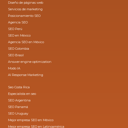
Diseño de páginas web
Servicios de marketing
Posicionamiento SEO
Agencia SEO
SEO Perú
SEO en México
Agencia SEO en México
SEO Colombia
SEO Brasil
Answer engine optimization
Modo IA
AI Response Marketing
Seo Costa Rica
Especialista en seo
SEO Argentina
SEO Panamá
SEO Uruguay
Mejor empresa SEO en México
Mejor empresa SEO en Latinoamérica