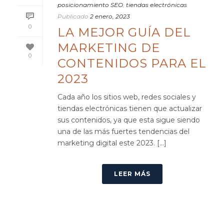
posicionamiento SEO
,
tiendas electrónicas
Publicado
2 enero, 2023
0
LA MEJOR GUÍA DEL
MARKETING DE
0
CONTENIDOS PARA EL
2023
Cada año los sitios web, redes sociales y
tiendas electrónicas tienen que actualizar
sus contenidos, ya que esta sigue siendo
una de las más fuertes tendencias del
marketing digital este 2023. [...]
LEER MÁS