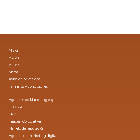
Misión
Visión
Valores
Metas
Aviso de privacidad
Términos y condiciones
Agencias de Marketing digital
GEO & AEO
CRM
Imagen Corporativa
Manejo de reputación
Agencia de marketing digital