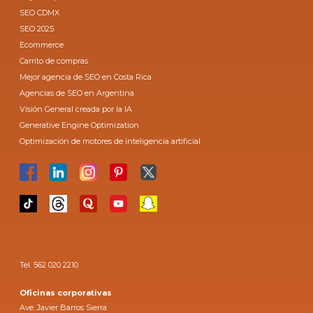
SEO CDMX
SEO 2025
Ecommerce
Carrito de compras
Mejor agencia de SEO en Costa Rica
Agencias de SEO en Argentina
Visión General creada por la IA
Generative Engine Optimization
Optimización de motores de inteligencia artificial
Tel. 562 020 2210
Oficinas corporativas
Ave. Javier Barros Sierra