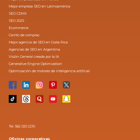
Mejor empresa SEO en Latinoamérica
SEO CDMX
SEO 2025
Ecommerce
Carrito de compras
Mejor agencia de SEO en Costa Rica
Agencias de SEO en Argentina
Visión General creada por la IA
Generative Engine Optimization
Optimización de motores de inteligencia artificial
Tel. 562 020 2210
Oficinas corporativas