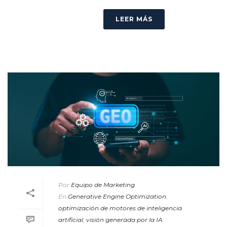
LEER MÁS
Por
Equipo de Marketing
En
Generative Engine Optimization
,
optimización de motores de inteligencia
artificial
,
visión generada por la IA