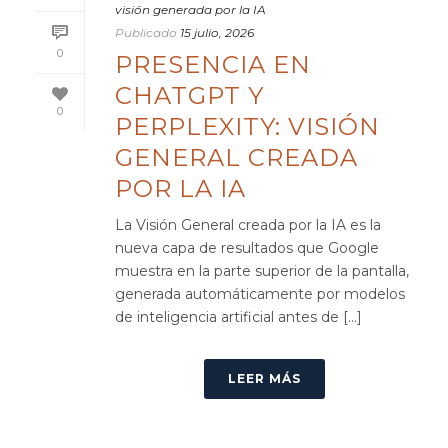
visión generada por la IA
Publicado
15 julio, 2026
0
PRESENCIA EN
CHATGPT Y
0
PERPLEXITY: VISIÓN
GENERAL CREADA
POR LA IA
La Visión General creada por la IA es la
nueva capa de resultados que Google
muestra en la parte superior de la pantalla,
generada automáticamente por modelos
de inteligencia artificial antes de [...]
LEER MÁS