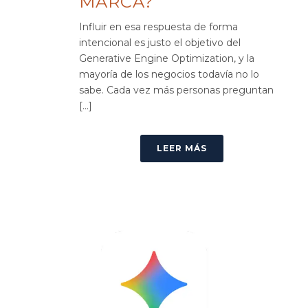
MARCA?
Influir en esa respuesta de forma
intencional es justo el objetivo del
Generative Engine Optimization, y la
mayoría de los negocios todavía no lo
sabe. Cada vez más personas preguntan
[...]
LEER MÁS