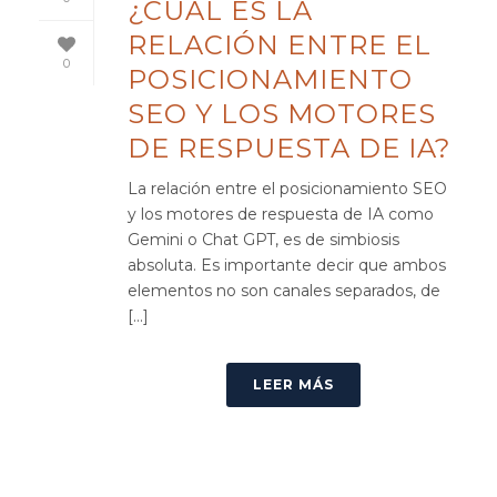
¿CUÁL ES LA
RELACIÓN ENTRE EL
0
POSICIONAMIENTO
SEO Y LOS MOTORES
DE RESPUESTA DE IA?
La relación entre el posicionamiento SEO
y los motores de respuesta de IA como
Gemini o Chat GPT, es de simbiosis
absoluta. Es importante decir que ambos
elementos no son canales separados, de
[...]
LEER MÁS