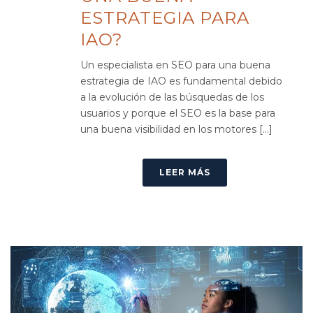
ESTRATEGIA PARA
IAO?
Un especialista en SEO para una buena
estrategia de IAO es fundamental debido
a la evolución de las búsquedas de los
usuarios y porque el SEO es la base para
una buena visibilidad en los motores [...]
LEER MÁS