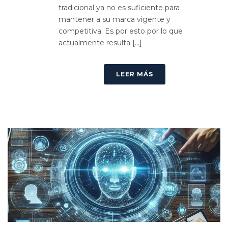
tradicional ya no es suficiente para
mantener a su marca vigente y
competitiva. Es por esto por lo que
actualmente resulta [...]
LEER MÁS