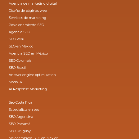
Agencia de marketing digital
Diseño de páginas web
Servicios de marketing
Posicionamiento SEO
Agencia SEO
SEO Perú
SEO en México
Agencia SEO en México
SEO Colombia
SEO Brasil
Answer engine optimization
Modo IA
AI Response Marketing
Seo Costa Rica
Especialista en seo
SEO Argentina
SEO Panamá
SEO Uruguay
Mejor empresa SEO en México