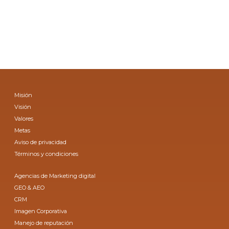
Misión
Visión
Valores
Metas
Aviso de privacidad
Términos y condiciones
Agencias de Marketing digital
GEO & AEO
CRM
Imagen Corporativa
Manejo de reputación