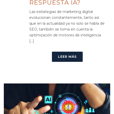
RESPUESTA IA?
Las estrategias de marketing digital
evolucionan constantemente, tanto así
que en la actualidad ya no solo se habla de
SEO, también se toma en cuenta la
optimización de motores de inteligencia
[...]
LEER MÁS