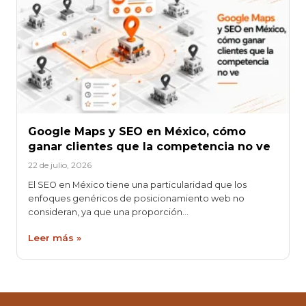
Google Maps y SEO en México, cómo
ganar clientes que la competencia no ve
22 de julio, 2026
El SEO en México tiene una particularidad que los
enfoques genéricos de posicionamiento web no
consideran, ya que una proporción…
Leer más »