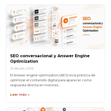
SEO conversacional y Answer Engine
Optimization
24 de julio, 2026
El Answer engine optimization (AEO) es la práctica de
optimizar el contenido digital para aparecer como
respuesta directa en motores…
Leer más »