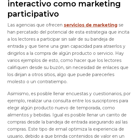
interactivo como marketing
participativo
Las agencias que ofrecen
servicios de marketing
se
han percatado del potencial de esta estrategia que incita
a los lectores a participar sin salir de su bandeja de
entrada y que tiene una gran capacidad para atraerlos y
dirigirlos a la compra de algún producto o servicio. Hay
varios ejemplos de esto, como hacer que los lectores
califiquen desde su buzón, sin necesidad de enlaces que
los dirijan a otros sitios, algo que puede parecerles
molesto o un contratiempo.
Asimismo, es posible llenar encuestas y cuestionarios, por
ejemplo, realizar una consulta entre los suscriptores para
elegir algún producto nuevo de temporada, como
alimentos y bebidas. Igual es posible llenar un carrito de
compras desde la bandeja de entrada asegurando así las
compras. Este tipo de email optimiza la experiencia de
usuario, debido a que brinda contenidos de valor en un