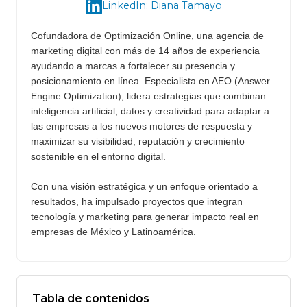
LinkedIn: Diana Tamayo
Cofundadora de Optimización Online, una agencia de
marketing digital con más de 14 años de experiencia
ayudando a marcas a fortalecer su presencia y
posicionamiento en línea. Especialista en AEO (Answer
Engine Optimization), lidera estrategias que combinan
inteligencia artificial, datos y creatividad para adaptar a
las empresas a los nuevos motores de respuesta y
maximizar su visibilidad, reputación y crecimiento
sostenible en el entorno digital.
Con una visión estratégica y un enfoque orientado a
resultados, ha impulsado proyectos que integran
tecnología y marketing para generar impacto real en
empresas de México y Latinoamérica.
Tabla de contenidos