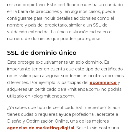
mismo propietario. Este certificado muestra un candado
en la barra de direcciones y, en algunos casos, puede
configurarse para incluir detalles adicionales como el
nombre y país del propietario, similar a un SSL de
validación extendida. La única distinción radica en el
número de dominios que pueden protegerse.
SSL de dominio único
Este protege exclusivamente un solo dominio. Es
importante tener en cuenta que este tipo de certificado
no es válido para asegurar subdominios ni otros dominios
diferentes. Por ejemplo, si participas del
ecommerce
y
adquieres un certificado para «mitienda.com» no podrás
utilizarlo en «blog.mitienda.com».
¿Ya sabes qué tipo de certificado SSL necesitas? Si aún
tienes dudas o requieres ayuda profesional, acércate a
Diseño y Optimización Online, una de las mejores
agencias de marketing digital
. Solicita sin costo una