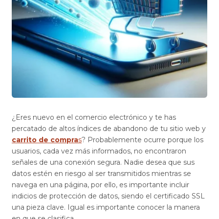
¿Eres nuevo en el comercio electrónico y te has
percatado de altos índices de abandono de tu sitio web y
carrito de compra
s
? Probablemente ocurre porque los
usuarios, cada vez más informados, no encontraron
señales de una conexión segura. Nadie desea que sus
datos estén en riesgo al ser transmitidos mientras se
navega en una página, por ello, es importante incluir
indicios de protección de datos, siendo el certificado SSL
una pieza clave. Igual es importante conocer la manera
en que se clasifica.