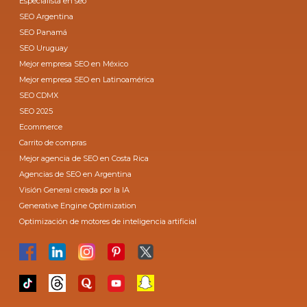
Especialista en seo
SEO Argentina
SEO Panamá
SEO Uruguay
Mejor empresa SEO en México
Mejor empresa SEO en Latinoamérica
SEO CDMX
SEO 2025
Ecommerce
Carrito de compras
Mejor agencia de SEO en Costa Rica
Agencias de SEO en Argentina
Visión General creada por la IA
Generative Engine Optimization
Optimización de motores de inteligencia artificial