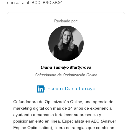
consulta al (800) 890 3864.
Revisado por:
Diana Tamayo Martynova
Cofundadora de Optimización Online
LinkedIn: Diana Tamayo
Cofundadora de Optimización Online, una agencia de
marketing digital con más de 14 años de experiencia
ayudando a marcas a fortalecer su presencia y
posicionamiento en línea. Especialista en AEO (Answer
Engine Optimization), lidera estrategias que combinan