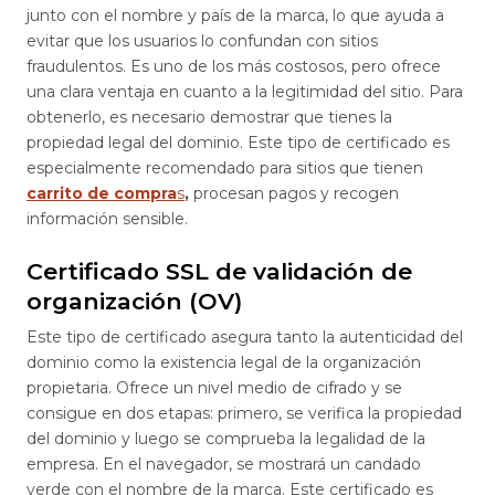
junto con el nombre y país de la marca, lo que ayuda a
evitar que los usuarios lo confundan con sitios
fraudulentos. Es uno de los más costosos, pero ofrece
una clara ventaja en cuanto a la legitimidad del sitio. Para
obtenerlo, es necesario demostrar que tienes la
propiedad legal del dominio. Este tipo de certificado es
especialmente recomendado para sitios que tienen
carrito de compra
s
,
procesan pagos y recogen
información sensible.
Certificado SSL de validación de
organización (OV)
Este tipo de certificado asegura tanto la autenticidad del
dominio como la existencia legal de la organización
propietaria. Ofrece un nivel medio de cifrado y se
consigue en dos etapas: primero, se verifica la propiedad
del dominio y luego se comprueba la legalidad de la
empresa. En el navegador, se mostrará un candado
verde con el nombre de la marca. Este certificado es