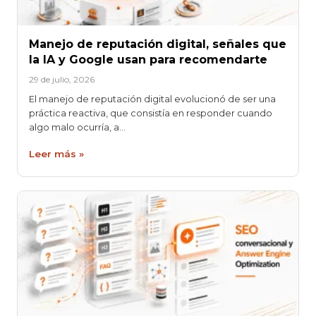
Manejo de reputación digital, señales que
la IA y Google usan para recomendarte
29 de julio, 2026
El manejo de reputación digital evolucionó de ser una
práctica reactiva, que consistía en responder cuando
algo malo ocurría, a…
Leer más »