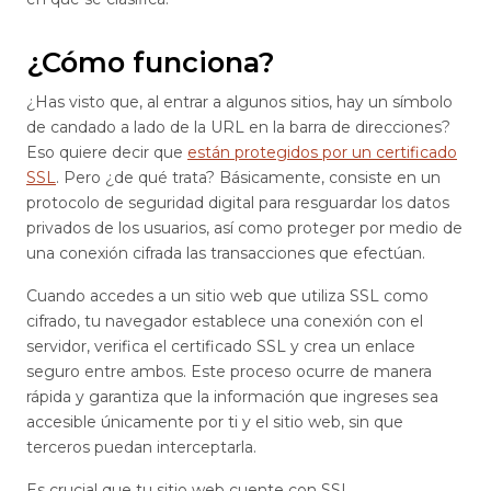
¿Cómo funciona?
¿Has visto que, al entrar a algunos sitios, hay un símbolo
de candado a lado de la URL en la barra de direcciones?
Eso quiere decir que
están protegidos por un certificado
SSL
. Pero ¿de qué trata? Básicamente, consiste en un
protocolo de seguridad digital para resguardar los datos
privados de los usuarios, así como proteger por medio de
una conexión cifrada las transacciones que efectúan.
Cuando accedes a un sitio web que utiliza SSL como
cifrado, tu navegador establece una conexión con el
servidor, verifica el certificado SSL y crea un enlace
seguro entre ambos. Este proceso ocurre de manera
rápida y garantiza que la información que ingreses sea
accesible únicamente por ti y el sitio web, sin que
terceros puedan interceptarla.
Es crucial que tu sitio web cuente con SSL,