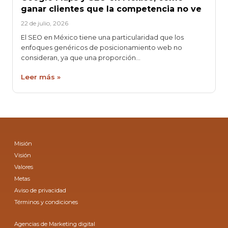
ganar clientes que la competencia no ve
22 de julio, 2026
El SEO en México tiene una particularidad que los
enfoques genéricos de posicionamiento web no
consideran, ya que una proporción…
Leer más »
Misión
Visión
Valores
Metas
Aviso de privacidad
Términos y condiciones
Agencias de Marketing digital