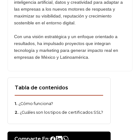
inteligencia artificial, datos y creatividad para adaptar a
las empresas a los nuevos motores de respuesta y
maximizar su visibilidad, reputación y crecimiento
sostenible en el entorno digital.
Con una visión estratégica y un enfoque orientado a
resultados, ha impulsado proyectos que integran
tecnología y marketing para generar impacto real en
empresas de México y Latinoamérica.
Tabla de contenidos
¿Cómo funciona?
¿Cuáles son los tipos de certificados SSL?
Comparte En: