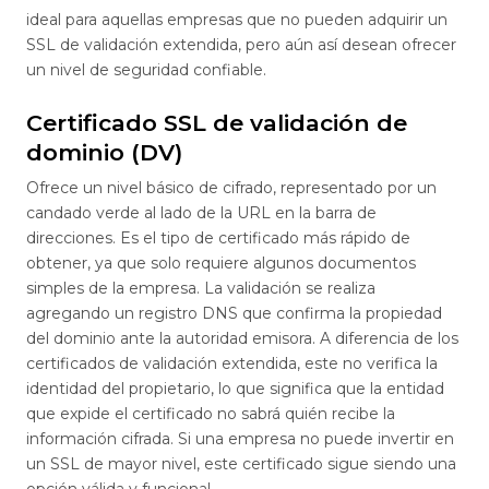
ideal para aquellas empresas que no pueden adquirir un
SSL de validación extendida, pero aún así desean ofrecer
un nivel de seguridad confiable.
Certificado SSL de validación de
dominio (DV)
Ofrece un nivel básico de cifrado, representado por un
candado verde al lado de la URL en la barra de
direcciones. Es el tipo de certificado más rápido de
obtener, ya que solo requiere algunos documentos
simples de la empresa. La validación se realiza
agregando un registro DNS que confirma la propiedad
del dominio ante la autoridad emisora. A diferencia de los
certificados de validación extendida, este no verifica la
identidad del propietario, lo que significa que la entidad
que expide el certificado no sabrá quién recibe la
información cifrada. Si una empresa no puede invertir en
un SSL de mayor nivel, este certificado sigue siendo una
opción válida y funcional.