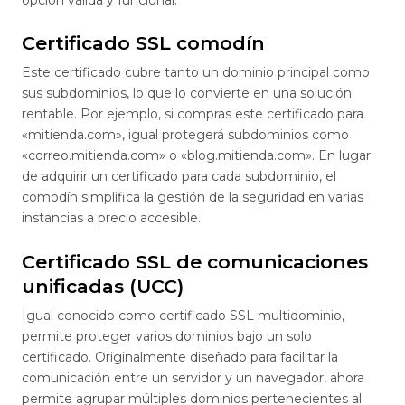
Certificado SSL comodín
Este certificado cubre tanto un dominio principal como
sus subdominios, lo que lo convierte en una solución
rentable. Por ejemplo, si compras este certificado para
«mitienda.com», igual protegerá subdominios como
«correo.mitienda.com» o «blog.mitienda.com». En lugar
de adquirir un certificado para cada subdominio, el
comodín simplifica la gestión de la seguridad en varias
instancias a precio accesible.
Certificado SSL de comunicaciones
unificadas (UCC)
Igual conocido como certificado SSL multidominio,
permite proteger varios dominios bajo un solo
certificado. Originalmente diseñado para facilitar la
comunicación entre un servidor y un navegador, ahora
permite agrupar múltiples dominios pertenecientes al