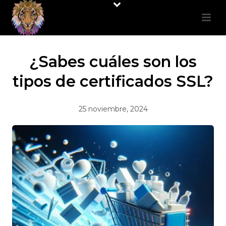
¿Sabes cuáles son los
tipos de certificados SSL?
25 noviembre, 2024