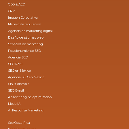
GEO & AEO
CRM
Imagen Corporativa
Manejo de reputación
Agencia de marketing digital
Diseño de páginas web
Servicios de marketing
Posicionamiento SEO
Agencia SEO
SEO Perú
SEO en México
Agencia SEO en México
SEO Colombia
SEO Brasil
Answer engine optimization
Modo IA
AI Response Marketing
Seo Costa Rica