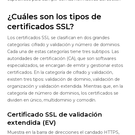
¿Cuáles son los tipos de
certificados SSL?
Los certificados SSL se clasifican en dos grandes
categorías: cifrado y validación y número de dominios.
Cada una de estas categorías tiene tres subtipos. Las
autoridades de certificación (CA), que son softwares
especializados, se encargan de emitir y gestionar estos
certificados. En la categoría de cifrado y validación,
existen tres tipos: validación de dominio, validación de
organización y validación extendida. Mientras que, en la
categoría de número de dominios, los certificados se
dividen en único, multidominio y comodín.
Certificado SSL de validación
extendida (EV)
Muestra en la barra de direcciones el candado HTTPS,