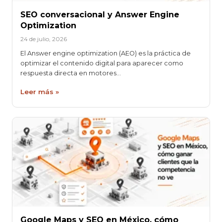
SEO conversacional y Answer Engine
Optimization
24 de julio, 2026
El Answer engine optimization (AEO) es la práctica de
optimizar el contenido digital para aparecer como
respuesta directa en motores…
Leer más »
Google Maps y SEO en México, cómo