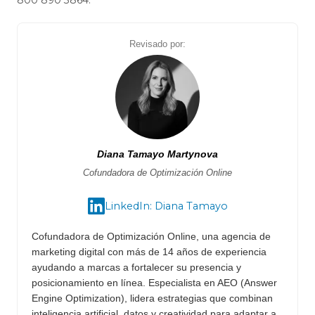
800 890 3864.
Revisado por:
Diana Tamayo Martynova
Cofundadora de Optimización Online
LinkedIn: Diana Tamayo
Cofundadora de Optimización Online, una agencia de
marketing digital con más de 14 años de experiencia
ayudando a marcas a fortalecer su presencia y
posicionamiento en línea. Especialista en AEO (Answer
Engine Optimization), lidera estrategias que combinan
inteligencia artificial, datos y creatividad para adaptar a