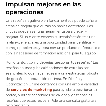
impulsan mejoras en las
operaciones
Una reseña negativa bien fundamentada puede señalar
áreas de mejora que quizás no habías detectado. Las
críticas pueden ser una herramienta para crecer y
mejorar. Si un cliente expresa su insatisfacción tras una
mala experiencia, es una oportunidad para identificar y
corregir problemas, ya sea con un producto defectuoso o
con la necesidad de formación adicional para tu equipo.
Por lo tanto, ¿cómo deberías gestionar tus reseñas? Las
reseñas en línea y las calificaciones de estrellas son
esenciales, lo que hace necesaria una estrategia robusta
de gestión de reputación en línea. En Diseño y
Optimización Online contamos con una amplia variedad
de
servicios de marketing
para ayudar a posicionar tu
marca, publicar contenidos de calidad y gestionar las
reseñas que estos reciban. Pide una consulta gratuita al