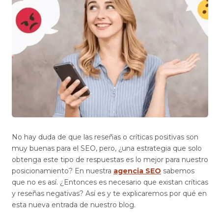
No hay duda de que las reseñas o críticas positivas son
muy buenas para el SEO, pero, ¿una estrategia que solo
obtenga este tipo de respuestas es lo mejor para nuestro
posicionamiento? En nuestra
agencia SEO
sabemos
que no es así. ¿Entonces es necesario que existan críticas
y reseñas negativas? Así es y te explicaremos por qué en
esta nueva entrada de nuestro blog.