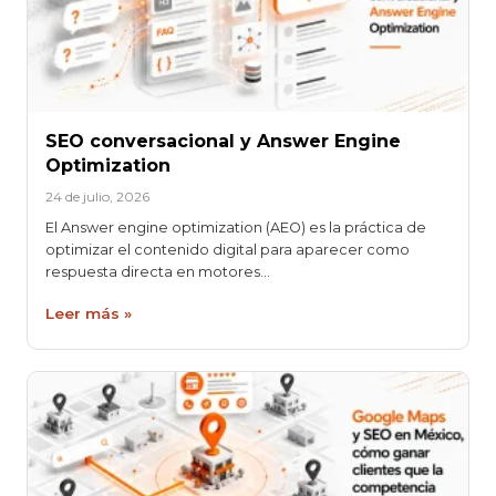
SEO conversacional y Answer Engine
Optimization
24 de julio, 2026
El Answer engine optimization (AEO) es la práctica de
optimizar el contenido digital para aparecer como
respuesta directa en motores…
Leer más »