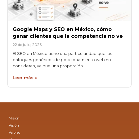
Google Maps y SEO en México, cómo
ganar clientes que la competencia no ve
22 de julio, 2026
El SEO en México tiene una particularidad que los
enfoques genéricos de posicionamiento web no
consideran, ya que una proporción…
Leer más »
Misión
Visión
Valores