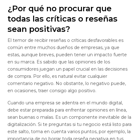
¿Por qué no procurar que
todas las críticas o reseñas
sean positivas?
El temor de recibir reseñas o críticas desfavorables es
común entre muchos dueños de empresas, ya que
estas, aunque breves, pueden tener un impacto fuerte
en su marca. Es sabido que las opiniones de los
consumidores juegan un papel crucial en las decisiones
de compra. Por ello, es natural evitar cualquier
comentario negativo. No obstante, lo negativo puede,
en ocasiones, traer consigo algo positivo.
Cuando una empresa se adentra en el mundo digital,
debe estar preparada para enfrentar opiniones en línea,
sean buenas o malas. Es un componente inevitable de la
digitalización. Si te preguntas si tu negocio está listo para
este salto, toma en cuenta varios puntos, por ejemplo, la
importancia de no borrar toda reseña negativa en tus