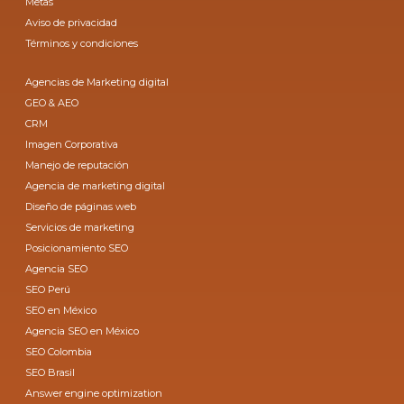
Metas
Aviso de privacidad
Términos y condiciones
Agencias de Marketing digital
GEO & AEO
CRM
Imagen Corporativa
Manejo de reputación
Agencia de marketing digital
Diseño de páginas web
Servicios de marketing
Posicionamiento SEO
Agencia SEO
SEO Perú
SEO en México
Agencia SEO en México
SEO Colombia
SEO Brasil
Answer engine optimization