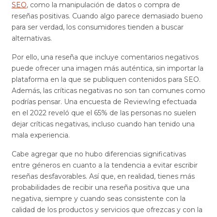
SEO
, como la manipulación de datos o compra de
reseñas positivas. Cuando algo parece demasiado bueno
para ser verdad, los consumidores tienden a buscar
alternativas.
Por ello, una reseña que incluye comentarios negativos
puede ofrecer una imagen más auténtica, sin importar la
plataforma en la que se publiquen contenidos para SEO.
Además, las críticas negativas no son tan comunes como
podrías pensar. Una encuesta de ReviewIng efectuada
en el 2022 reveló que el 65% de las personas no suelen
dejar críticas negativas, incluso cuando han tenido una
mala experiencia.
Cabe agregar que no hubo diferencias significativas
entre géneros en cuanto a la tendencia a evitar escribir
reseñas desfavorables. Así que, en realidad, tienes más
probabilidades de recibir una reseña positiva que una
negativa, siempre y cuando seas consistente con la
calidad de los productos y servicios que ofrezcas y con la