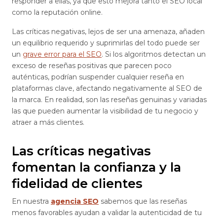
responder a ellas, ya que esto mejora tanto el SEO local
como la reputación online.
Las críticas negativas, lejos de ser una amenaza, añaden
un equilibrio requerido y suprimirlas del todo puede ser
un
grave error para el SEO
. Si los algoritmos detectan un
exceso de reseñas positivas que parecen poco
auténticas, podrían suspender cualquier reseña en
plataformas clave, afectando negativamente al SEO de
la marca. En realidad, son las reseñas genuinas y variadas
las que pueden aumentar la visibilidad de tu negocio y
atraer a más clientes.
Las críticas negativas
fomentan la confianza y la
fidelidad de clientes
En nuestra
agencia SEO
sabemos que las reseñas
menos favorables ayudan a validar la autenticidad de tu