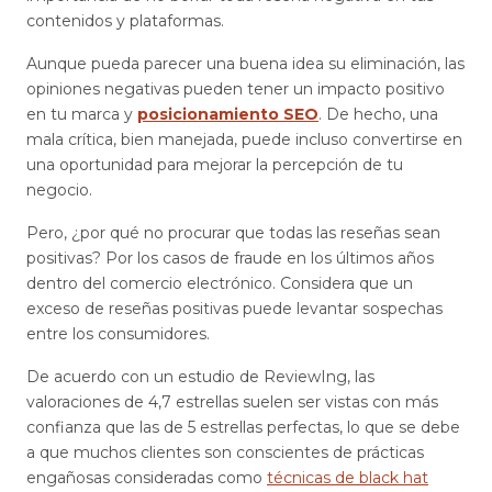
contenidos y plataformas.
Aunque pueda parecer una buena idea su eliminación, las
opiniones negativas pueden tener un impacto positivo
en tu marca y
posicionamiento SEO
. De hecho, una
mala crítica, bien manejada, puede incluso convertirse en
una oportunidad para mejorar la percepción de tu
negocio.
Pero, ¿por qué no procurar que todas las reseñas sean
positivas? Por los casos de fraude en los últimos años
dentro del comercio electrónico. Considera que un
exceso de reseñas positivas puede levantar sospechas
entre los consumidores.
De acuerdo con un estudio de ReviewIng, las
valoraciones de 4,7 estrellas suelen ser vistas con más
confianza que las de 5 estrellas perfectas, lo que se debe
a que muchos clientes son conscientes de prácticas
engañosas consideradas como
técnicas de black hat