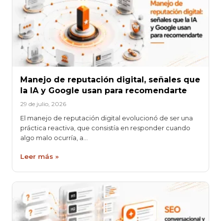
Manejo de reputación digital, señales que
la IA y Google usan para recomendarte
29 de julio, 2026
El manejo de reputación digital evolucionó de ser una
práctica reactiva, que consistía en responder cuando
algo malo ocurría, a…
Leer más »