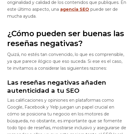
originalidad y calidad de los contenidos que publiques. En
este último aspecto, una
agencia SEO
puede ser de
mucha ayuda.
¿Cómo pueden ser buenas las
reseñas negativas?
Quizá, no estés tan convencido, lo que es comprensible,
ya que parece ilógico que eso suceda. Si ese es el caso,
te invitamos a considerar las siguientes razones:
Las reseñas negativas añaden
autenticidad a tu SEO
Las calificaciones y opiniones en plataformas como
Google, Facebook y Yelp juegan un papel crucial en
cómo se posiciona tu negocio en los motores de
búsqueda, no obstante, es importante que se fomente
todo tipo de reseñas, mostrarse inclusivo y asegurarse de