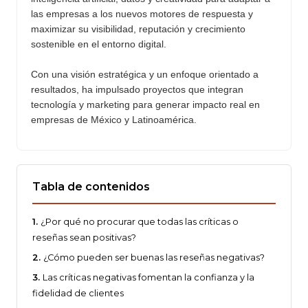
las empresas a los nuevos motores de respuesta y
maximizar su visibilidad, reputación y crecimiento
sostenible en el entorno digital.
Con una visión estratégica y un enfoque orientado a
resultados, ha impulsado proyectos que integran
tecnología y marketing para generar impacto real en
empresas de México y Latinoamérica.
Tabla de contenidos
¿Por qué no procurar que todas las críticas o
reseñas sean positivas?
¿Cómo pueden ser buenas las reseñas negativas?
Las críticas negativas fomentan la confianza y la
fidelidad de clientes