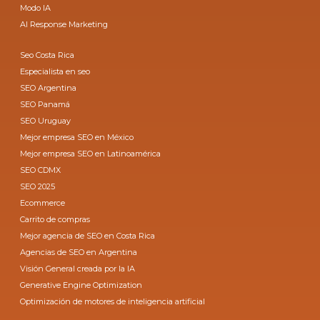
Modo IA
AI Response Marketing
Seo Costa Rica
Especialista en seo
SEO Argentina
SEO Panamá
SEO Uruguay
Mejor empresa SEO en México
Mejor empresa SEO en Latinoamérica
SEO CDMX
SEO 2025
Ecommerce
Carrito de compras
Mejor agencia de SEO en Costa Rica
Agencias de SEO en Argentina
Visión General creada por la IA
Generative Engine Optimization
Optimización de motores de inteligencia artificial