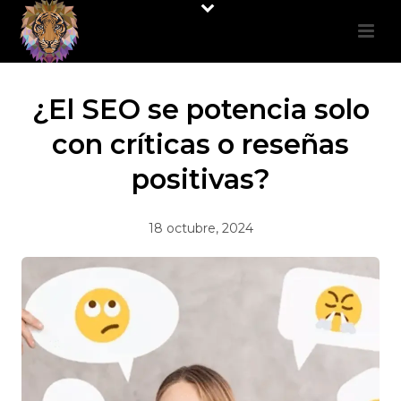
¿El SEO se potencia solo
con críticas o reseñas
positivas?
18 octubre, 2024