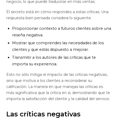
negocio, lo que puede traducirse en más ventas.
El secreto está en cómo respondes a estas críticas. Una
respuesta bien pensada considera lo siguiente:
Proporcionar contexto a futuros clientes sobre una
reseña negativa.
Mostrar que comprendes las necesidades de los
clientes y que estás dispuesto a mejorar.
Transmitir a los autores de las críticas que te
importa su experiencia.
Esto no sólo mitiga el impacto de las críticas negativas,
sino que motiva a los clientes a reconsiderar su
calificación. La manera en que manejas las críticas es
más significativa que la crítica en sí, demostrando que te
importa la satisfacción del cliente y la calidad del servicio.
Las críticas negativas