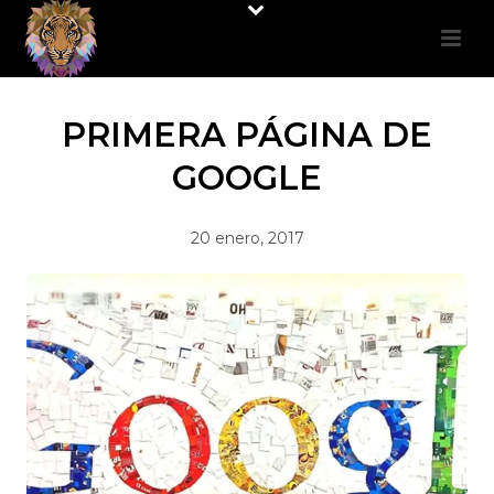
PRIMERA PÁGINA DE
GOOGLE
20 enero, 2017