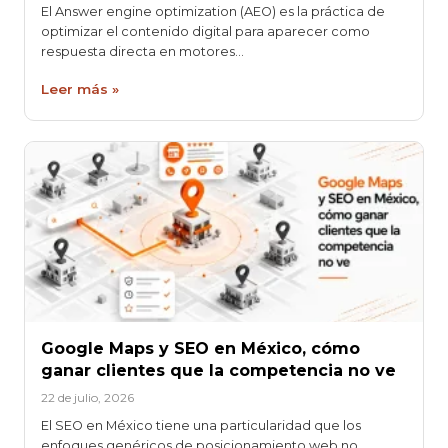
El Answer engine optimization (AEO) es la práctica de
optimizar el contenido digital para aparecer como
respuesta directa en motores…
Leer más »
Google Maps y SEO en México, cómo
ganar clientes que la competencia no ve
22 de julio, 2026
El SEO en México tiene una particularidad que los
enfoques genéricos de posicionamiento web no