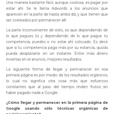
Una manera bastante fácil, aunque costosa, es pagar por
estar ahí. Se le llama Adwords a los anuncios que
aparecen en la parte de hasta arriba dd, y que tienen que
ser costeados por permanecer allí.
La parte inconveniente de esto, es que dependiendo de
lo que pagues tú y dependiendo de lo que pague tu
competencia, puedes o no estar ahí colocado. Es decir
que si tu competencia paga más por su estancia, quizás
pueda desplazarte en un instante. Entre más dinero
inviertas en el anuncio, mejores resultados.
La siguiente forma de llegar y permanecer en esa
primera página es por medio de los resultados orgánicos,
lo cual no significa otra cosa más que esfuerzos
constantes que al paso del tiempo rinden frutos sin
haber pagado nada a Google.
¿Cómo llegar y permanecer en la primera página de
Google usando sólo técnicas orgánicas de