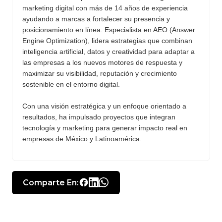
marketing digital con más de 14 años de experiencia
ayudando a marcas a fortalecer su presencia y
posicionamiento en línea. Especialista en AEO (Answer
Engine Optimization), lidera estrategias que combinan
inteligencia artificial, datos y creatividad para adaptar a
las empresas a los nuevos motores de respuesta y
maximizar su visibilidad, reputación y crecimiento
sostenible en el entorno digital.
Con una visión estratégica y un enfoque orientado a
resultados, ha impulsado proyectos que integran
tecnología y marketing para generar impacto real en
empresas de México y Latinoamérica.
Comparte En: