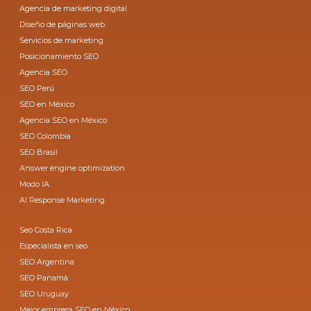
Agencia de marketing digital
Diseño de páginas web
Servicios de marketing
Posicionamiento SEO
Agencia SEO
SEO Perú
SEO en México
Agencia SEO en México
SEO Colombia
SEO Brasil
Answer engine optimization
Modo IA
AI Response Marketing
Seo Costa Rica
Especialista en seo
SEO Argentina
SEO Panamá
SEO Uruguay
Mejor empresa SEO en México