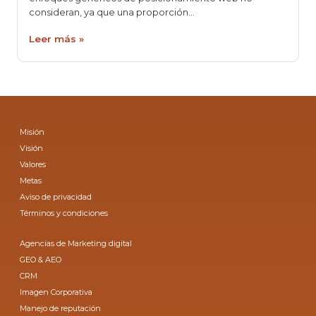
consideran, ya que una proporción…
Leer más »
Misión
Visión
Valores
Metas
Aviso de privacidad
Términos y condiciones
Agencias de Marketing digital
GEO & AEO
CRM
Imagen Corporativa
Manejo de reputación