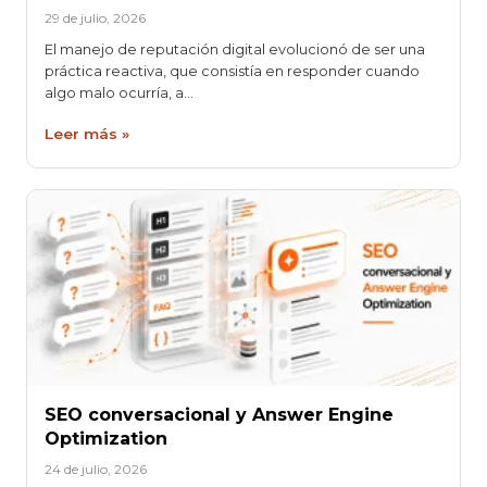
29 de julio, 2026
El manejo de reputación digital evolucionó de ser una
práctica reactiva, que consistía en responder cuando
algo malo ocurría, a…
Leer más »
SEO conversacional y Answer Engine
Optimization
24 de julio, 2026