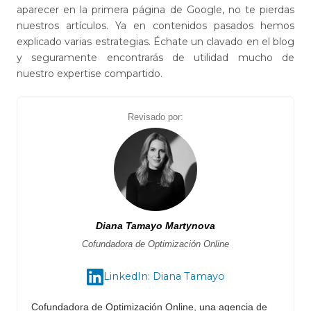
aparecer en la primera página de Google, no te pierdas
nuestros artículos. Ya en contenidos pasados hemos
explicado varias estrategias. Échate un clavado en el blog
y seguramente encontrarás de utilidad mucho de
nuestro expertise compartido.
Revisado por:
Diana Tamayo Martynova
Cofundadora de Optimización Online
LinkedIn: Diana Tamayo
Cofundadora de Optimización Online, una agencia de