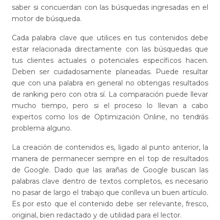
saber si concuerdan con las búsquedas ingresadas en el
motor de búsqueda.
Cada palabra clave que utilices en tus contenidos debe
estar relacionada directamente con las búsquedas que
tus clientes actuales o potenciales específicos hacen.
Deben ser cuidadosamente planeadas. Puede resultar
que con una palabra en general no obtengas resultados
de ranking pero con otra sí. La comparación puede llevar
mucho tiempo, pero si el proceso lo llevan a cabo
expertos como los de Optimización Online, no tendrás
problema alguno.
La creación de contenidos es, ligado al punto anterior, la
manera de permanecer siempre en el top de resultados
de Google. Dado que las arañas de Google buscan las
palabras clave dentro de textos completos, es necesario
no pasar de largo el trabajo que conlleva un buen artículo.
Es por esto que el contenido debe ser relevante, fresco,
original, bien redactado y de utilidad para el lector.