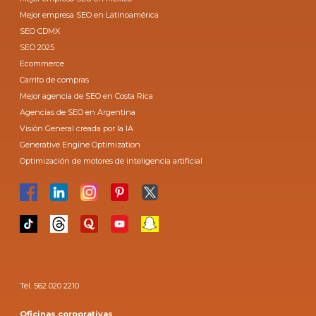
Mejor empresa SEO en Latinoamérica
SEO CDMX
SEO 2025
Ecommerce
Carrito de compras
Mejor agencia de SEO en Costa Rica
Agencias de SEO en Argentina
Visión General creada por la IA
Generative Engine Optimization
Optimización de motores de inteligencia artificial
Tel. 562 020 2210
Oficinas corporativas