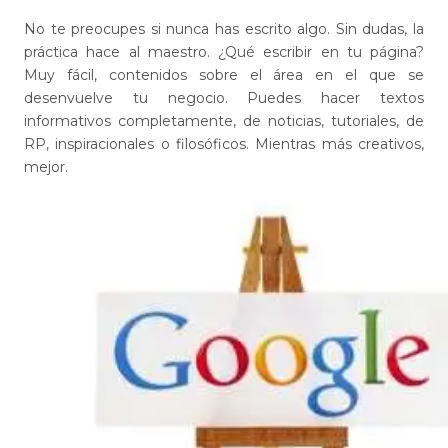
No te preocupes si nunca has escrito algo. Sin dudas, la
práctica hace al maestro. ¿Qué escribir en tu página?
Muy fácil, contenidos sobre el área en el que se
desenvuelve tu negocio. Puedes hacer textos
informativos completamente, de noticias, tutoriales, de
RP, inspiracionales o filosóficos. Mientras más creativos,
mejor.