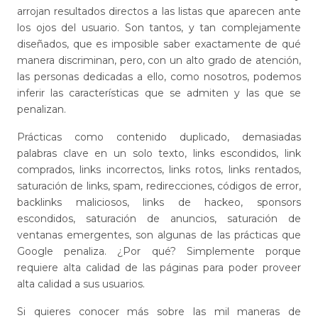
arrojan resultados directos a las listas que aparecen ante
los ojos del usuario. Son tantos, y tan complejamente
diseñados, que es imposible saber exactamente de qué
manera discriminan, pero, con un alto grado de atención,
las personas dedicadas a ello, como nosotros, podemos
inferir las características que se admiten y las que se
penalizan.
Prácticas como contenido duplicado, demasiadas
palabras clave en un solo texto, links escondidos, link
comprados, links incorrectos, links rotos, links rentados,
saturación de links, spam, redirecciones, códigos de error,
backlinks maliciosos, links de hackeo, sponsors
escondidos, saturación de anuncios, saturación de
ventanas emergentes, son algunas de las prácticas que
Google penaliza. ¿Por qué? Simplemente porque
requiere alta calidad de las páginas para poder proveer
alta calidad a sus usuarios.
Si quieres conocer más sobre las mil maneras de