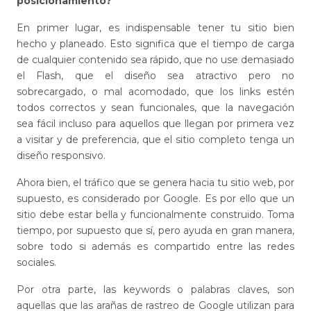
posicionamiento?
En primer lugar, es indispensable tener tu sitio bien
hecho y planeado. Esto significa que el tiempo de carga
de cualquier contenido sea rápido, que no use demasiado
el Flash, que el diseño sea atractivo pero no
sobrecargado, o mal acomodado, que los links estén
todos correctos y sean funcionales, que la navegación
sea fácil incluso para aquellos que llegan por primera vez
a visitar y de preferencia, que el sitio completo tenga un
diseño responsivo.
Ahora bien, el tráfico que se genera hacia tu sitio web, por
supuesto, es considerado por Google. Es por ello que un
sitio debe estar bella y funcionalmente construido. Toma
tiempo, por supuesto que sí, pero ayuda en gran manera,
sobre todo si además es compartido entre las redes
sociales.
Por otra parte, las keywords o palabras claves, son
aquellas que las arañas de rastreo de Google utilizan para