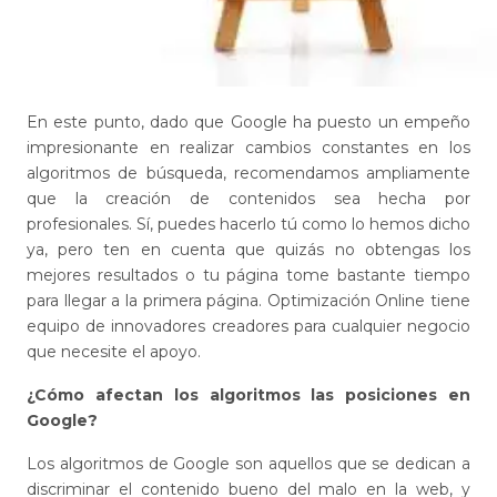
En este punto, dado que Google ha puesto un empeño
impresionante en realizar cambios constantes en los
algoritmos de búsqueda, recomendamos ampliamente
que la creación de contenidos sea hecha por
profesionales. Sí, puedes hacerlo tú como lo hemos dicho
ya, pero ten en cuenta que quizás no obtengas los
mejores resultados o tu página tome bastante tiempo
para llegar a la primera página. Optimización Online tiene
equipo de innovadores creadores para cualquier negocio
que necesite el apoyo.
¿Cómo afectan los algoritmos las posiciones en
Google?
Los algoritmos de Google son aquellos que se dedican a
discriminar el contenido bueno del malo en la web, y