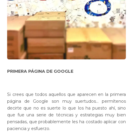
PRIMERA PÁGINA DE GOOGLE
Si crees que todos aquellos que aparecen en la primera
página de Google son muy suertudos… permítenos
decirte que no es suerte lo que los ha puesto ahí, sino
que fue una serie de técnicas y estrategias muy bien
pensadas, que probablemente les ha costado aplicar con
paciencia y esfuerzo.