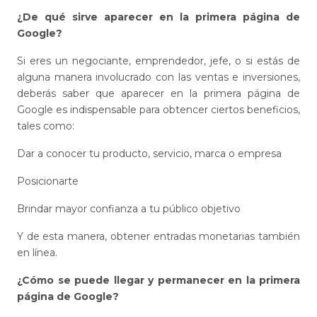
¿De qué sirve aparecer en la primera página de
Google?
Si eres un negociante, emprendedor, jefe, o si estás de
alguna manera involucrado con las ventas e inversiones,
deberás saber que aparecer en la primera página de
Google es indispensable para obtencer ciertos beneficios,
tales como:
Dar a conocer tu producto, servicio, marca o empresa
Posicionarte
Brindar mayor confianza a tu público objetivo
Y de esta manera, obtener entradas monetarias también
en línea.
¿Cómo se puede llegar y permanecer en la primera
página de Google?