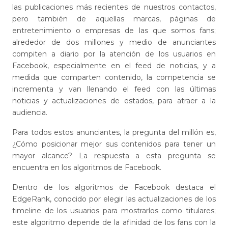
las publicaciones más recientes de nuestros contactos,
pero también de aquellas marcas, páginas de
entretenimiento o empresas de las que somos fans;
alrededor de dos millones y medio de anunciantes
compiten a diario por la atención de los usuarios en
Facebook, especialmente en el feed de noticias, y a
medida que comparten contenido, la competencia se
incrementa y van llenando el feed con las últimas
noticias y actualizaciones de estados, para atraer a la
audiencia.
Para todos estos anunciantes, la pregunta del millón es,
¿Cómo posicionar mejor sus contenidos para tener un
mayor alcance? La respuesta a esta pregunta se
encuentra en los algoritmos de Facebook.
Dentro de los algoritmos de Facebook destaca el
EdgeRank, conocido por elegir las actualizaciones de los
timeline de los usuarios para mostrarlos como titulares;
este algoritmo depende de la afinidad de los fans con la