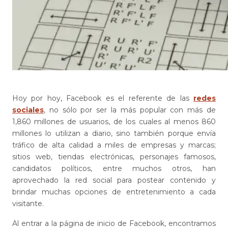
Hoy por hoy, Facebook es el referente de las
redes
sociales
, no sólo por ser la más popular con más de
1,860 millones de usuarios, de los cuales al menos 860
millones lo utilizan a diario, sino también porque envía
tráfico de alta calidad a miles de empresas y marcas;
sitios web, tiendas electrónicas, personajes famosos,
candidatos políticos, entre muchos otros, han
aprovechado la red social para postear contenido y
brindar muchas opciones de entretenimiento a cada
visitante.
Al entrar a la página de inicio de Facebook, encontramos