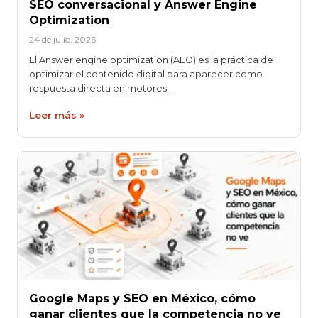
SEO conversacional y Answer Engine
Optimization
24 de julio, 2026
El Answer engine optimization (AEO) es la práctica de
optimizar el contenido digital para aparecer como
respuesta directa en motores…
Leer más »
Google Maps y SEO en México, cómo
ganar clientes que la competencia no ve