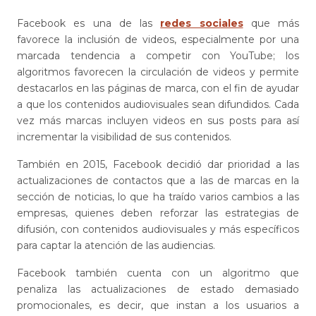
Facebook es una de las
redes sociales
que más
favorece la inclusión de videos, especialmente por una
marcada tendencia a competir con YouTube; los
algoritmos favorecen la circulación de videos y permite
destacarlos en las páginas de marca, con el fin de ayudar
a que los contenidos audiovisuales sean difundidos. Cada
vez más marcas incluyen videos en sus posts para así
incrementar la visibilidad de sus contenidos.
También en 2015, Facebook decidió dar prioridad a las
actualizaciones de contactos que a las de marcas en la
sección de noticias, lo que ha traído varios cambios a las
empresas, quienes deben reforzar las estrategias de
difusión, con contenidos audiovisuales y más específicos
para captar la atención de las audiencias.
Facebook también cuenta con un algoritmo que
penaliza las actualizaciones de estado demasiado
promocionales, es decir, que instan a los usuarios a