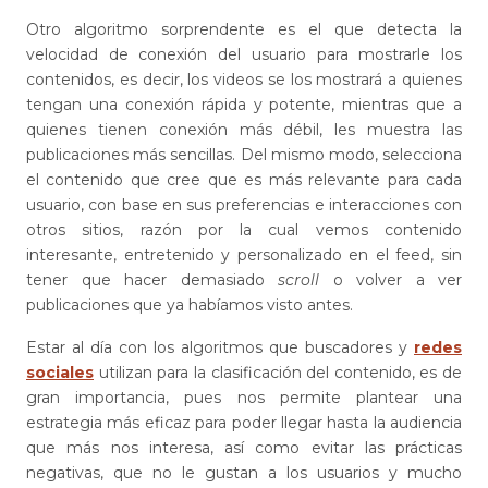
Otro algoritmo sorprendente es el que detecta la
velocidad de conexión del usuario para mostrarle los
contenidos, es decir, los videos se los mostrará a quienes
tengan una conexión rápida y potente, mientras que a
quienes tienen conexión más débil, les muestra las
publicaciones más sencillas. Del mismo modo, selecciona
el contenido que cree que es más relevante para cada
usuario, con base en sus preferencias e interacciones con
otros sitios, razón por la cual vemos contenido
interesante, entretenido y personalizado en el feed, sin
tener que hacer demasiado
scroll
o volver a ver
publicaciones que ya habíamos visto antes.
Estar al día con los algoritmos que buscadores y
redes
sociales
utilizan para la clasificación del contenido, es de
gran importancia, pues nos permite plantear una
estrategia más eficaz para poder llegar hasta la audiencia
que más nos interesa, así como evitar las prácticas
negativas, que no le gustan a los usuarios y mucho