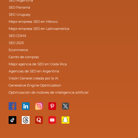
SEO Argentina
SEO Panamá
SEO Uruguay
Mejor empresa SEO en México
Mejor empresa SEO en Latinoamérica
SEO CDMX
SEO 2025
Ecommerce
Carrito de compras
Mejor agencia de SEO en Costa Rica
Agencias de SEO en Argentina
Visión General creada por la IA
Generative Engine Optimization
Optimización de motores de inteligencia artificial