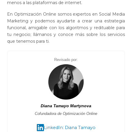
menos a las plataformas de internet.
En Optimización Online somos expertos en Social Media
Marketing y podemos ayudarte a crear una estrategia
funcional, amigable con los algoritmos y redituable para
tu negocio; llámanos y conoce más sobre los servicios
que tenemos para ti.
Revisado por:
Diana Tamayo Martynova
Cofundadora de Optimización Online
LinkedIn: Diana Tamayo