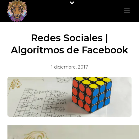
Redes Sociales |
Algoritmos de Facebook
1 diciembre, 2017