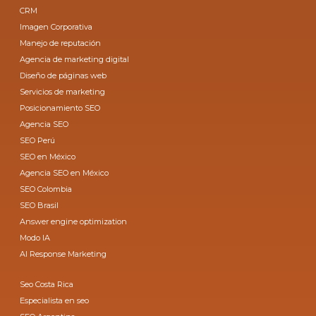
CRM
Imagen Corporativa
Manejo de reputación
Agencia de marketing digital
Diseño de páginas web
Servicios de marketing
Posicionamiento SEO
Agencia SEO
SEO Perú
SEO en México
Agencia SEO en México
SEO Colombia
SEO Brasil
Answer engine optimization
Modo IA
AI Response Marketing
Seo Costa Rica
Especialista en seo