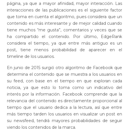
página, ya que a mayor afinidad, mayor interacción. Las
interacciones de las publicaciones es el siguiente factor
que toma en cuenta el algoritmo, pues considera que un
contenido es más interesante y de mejor calidad cuando
tiene muchos “me gusta”, comentarios y veces que se
ha compartido el contenido. Por último, EdgeRank
considera el tiempo, ya que entre más antiguo es un
post, tiene menos probabilidad de aparecer en el
timeline de los usuarios.
En junio de 2015 surgió otro algoritmo de Facebook que
determina el contenido que se muestra a los usuarios en
su feed, con base en el tiempo en que exploran cada
noticia, ya que esto lo toma como un indicativo del
interés por la información. Facebook comprende que la
relevancia del contenido es directamente proporcional al
tiempo que el usuario dedica a la lectura, así que entre
más tiempo tarden los usuarios en visualizar un post en
su newsfeed, tendrá mayores probabilidades de seguir
viendo los contenidos de la marca.