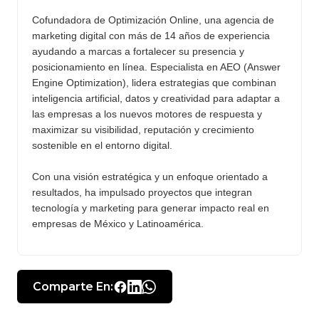
Cofundadora de Optimización Online, una agencia de
marketing digital con más de 14 años de experiencia
ayudando a marcas a fortalecer su presencia y
posicionamiento en línea. Especialista en AEO (Answer
Engine Optimization), lidera estrategias que combinan
inteligencia artificial, datos y creatividad para adaptar a
las empresas a los nuevos motores de respuesta y
maximizar su visibilidad, reputación y crecimiento
sostenible en el entorno digital.
Con una visión estratégica y un enfoque orientado a
resultados, ha impulsado proyectos que integran
tecnología y marketing para generar impacto real en
empresas de México y Latinoamérica.
Comparte En: