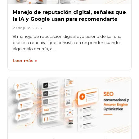
Manejo de reputación digital, señales que
la IA y Google usan para recomendarte
29 de julio, 2026
El manejo de reputación digital evolucionó de ser una
práctica reactiva, que consistía en responder cuando
algo malo ocurría, a…
Leer más »