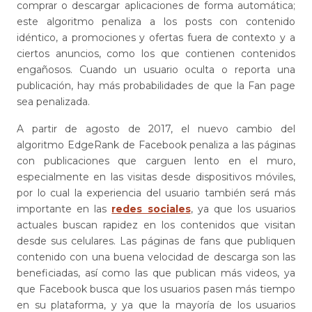
comprar o descargar aplicaciones de forma automática;
este algoritmo penaliza a los posts con contenido
idéntico, a promociones y ofertas fuera de contexto y a
ciertos anuncios, como los que contienen contenidos
engañosos. Cuando un usuario oculta o reporta una
publicación, hay más probabilidades de que la Fan page
sea penalizada.
A partir de agosto de 2017, el nuevo cambio del
algoritmo EdgeRank de Facebook penaliza a las páginas
con publicaciones que carguen lento en el muro,
especialmente en las visitas desde dispositivos móviles,
por lo cual la experiencia del usuario también será más
importante en las
redes sociales
, ya que los usuarios
actuales buscan rapidez en los contenidos que visitan
desde sus celulares. Las páginas de fans que publiquen
contenido con una buena velocidad de descarga son las
beneficiadas, así como las que publican más videos, ya
que Facebook busca que los usuarios pasen más tiempo
en su plataforma, y ya que la mayoría de los usuarios