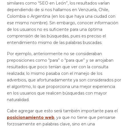
similares como “SEO en León”, los resultados varían
dependiendo de si nos hallamos en Venzuela, Chile,
Colombia o Argentina (en los que haya una ciudad con
ese mismo nombre). Sin embargo, conocer información
de los usuarios no es suficiente para una óptima
comprensión de las búsquedas, pues es preciso el
entendimiento mismo de las palabras buscadas.
Por ejemplo, anteriormente no se consideraban
preposiciones como “para” o “para que” y se arrojaban
resultados que poco tenían que ver con la consulta
realizada; lo mismo pasaba con el manejo de los
adverbios, que afortunadamente ya son considerados por
el algoritmo, lo que proporciona una mejor experiencia
en los usuarios que realicen búsquedas con mayor
naturalidad.
Cabe agregar que esto será también importante para el
posicionamiento web
, ya que no tiene que pensarse
forzosamente en palabras clave, sino en una