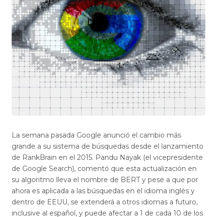
La semana pasada Google anunció el cambio más
grande a su sistema de búsquedas desde el lanzamiento
de RankBrain en el 2015. Pandu Nayak (el vicepresidente
de Google Search), comentó que esta actualización en
su algoritmo lleva el nombre de BERT y pese a que por
ahora es aplicada a las búsquedas en el idioma inglés y
dentro de EEUU, se extenderá a otros idiomas a futuro,
inclusive al español, y puede afectar a 1 de cada 10 de los