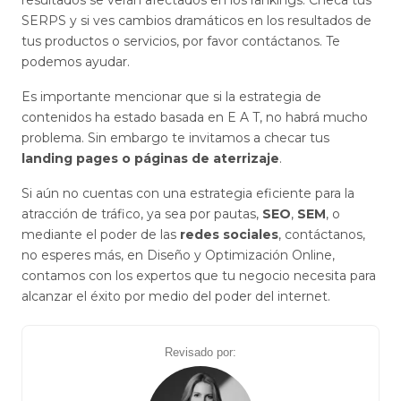
SERPS y si ves cambios dramáticos en los resultados de
tus productos o servicios, por favor contáctanos. Te
podemos ayudar.
Es importante mencionar que si la estrategia de
contenidos ha estado basada en E A T, no habrá mucho
problema. Sin embargo te invitamos a checar tus
landing pages o páginas de aterrizaje
.
Si aún no cuentas con una estrategia eficiente para la
atracción de tráfico, ya sea por pautas,
SEO
,
SEM
, o
mediante el poder de las
redes sociales
, contáctanos,
no esperes más, en Diseño y Optimización Online,
contamos con los expertos que tu negocio necesita para
alcanzar el éxito por medio del poder del internet.
Revisado por: