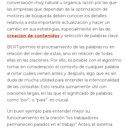
conversación muy natural u orgánica, razón por las que
las empresas que dependan de la optimización de
motores de búsqueda deben conocer los detalles
relativos a esta importante actualización y hacer un
cambio en sus estrategias, especialmente en las de
creación de contenidos
y selección de palabras clave.
BERT permite el procesamiento de las palabras no en
relación del orden de estas, sino en relación de todas
ellas en las oraciones. Por ello, es posible con el algoritmo
tomar en consideración el contexto de cualquier palabra
al notar cuáles vienen antes y después, algo que es sin
duda de mucha utilidad para entender la intencionalidad
de las consultas. Esto resulta sumamente útil con
oraciones largas, en las que el significado de palabras
como “por” o “para” es crucial.
Un buen ejemplo para entender mejor su
funcionamiento es la oración “los trabajadores
permanecen parados en el trabajo” Antes, el sistema