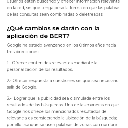
usuarios estén buscando y ofrecer información relevante
en la red, sin que tenga peso la forma en que las palabras
de las consultas sean combinadas o deletreadas.
¿Qué cambios se darán con la
aplicación de BERT?
Google ha estado avanzando en los últimos años hacia
tres direcciones:
1.- Ofrecer contenidos relevantes mediante la
personalización de los resultados.
2.- Ofrecer respuesta a cuestiones sin que sea necesario
salir de Google.
3.- Lograr que la publicidad sea disimulada entre los
resultados de las búsquedas. Una de las maneras en que
Google nos ofrece los mencionados resultados de
relevancia es considerando la ubicación de la búsqueda;
por ello, aunque se usen palabras de zonas con nombre