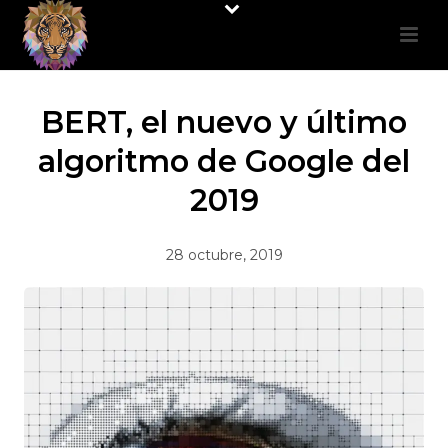
BERT, el nuevo y último
algoritmo de Google del
2019
28 octubre, 2019