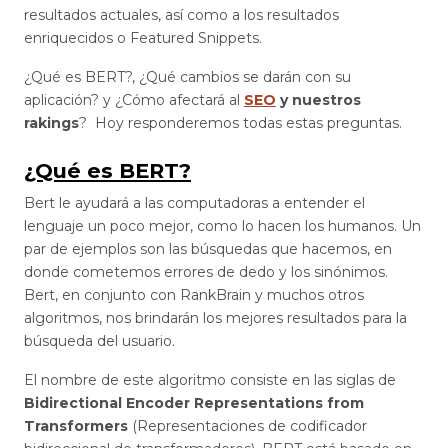
resultados actuales, así como a los resultados
enriquecidos o Featured Snippets.
¿Qué es BERT?, ¿Qué cambios se darán con su
aplicación? y ¿Cómo afectará al
SEO
y nuestros
rakings
? Hoy responderemos todas estas preguntas.
¿Qué es BERT?
Bert le ayudará a las computadoras a entender el
lenguaje un poco mejor, como lo hacen los humanos. Un
par de ejemplos son las búsquedas que hacemos, en
donde cometemos errores de dedo y los sinónimos.
Bert, en conjunto con RankBrain y muchos otros
algoritmos, nos brindarán los mejores resultados para la
búsqueda del usuario.
El nombre de este algoritmo consiste en las siglas de
Bidirectional Encoder Representations from
Transformers
(Representaciones de codificador