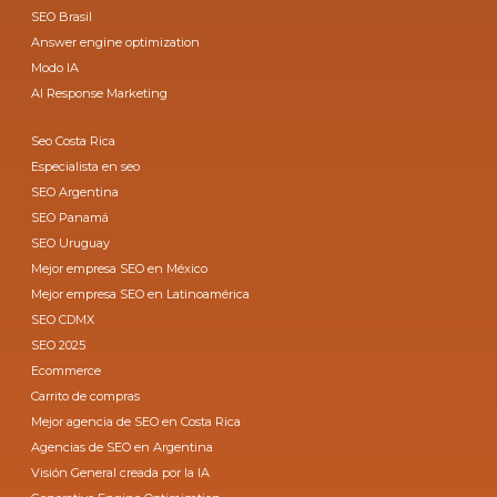
SEO Brasil
Answer engine optimization
Modo IA
AI Response Marketing
Seo Costa Rica
Especialista en seo
SEO Argentina
SEO Panamá
SEO Uruguay
Mejor empresa SEO en México
Mejor empresa SEO en Latinoamérica
SEO CDMX
SEO 2025
Ecommerce
Carrito de compras
Mejor agencia de SEO en Costa Rica
Agencias de SEO en Argentina
Visión General creada por la IA