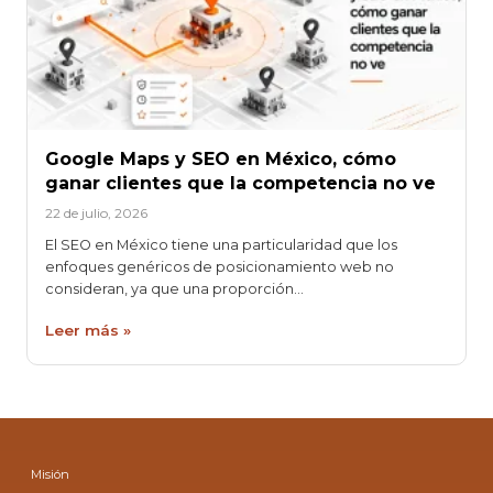
Google Maps y SEO en México, cómo
ganar clientes que la competencia no ve
22 de julio, 2026
El SEO en México tiene una particularidad que los
enfoques genéricos de posicionamiento web no
consideran, ya que una proporción…
Leer más »
Misión