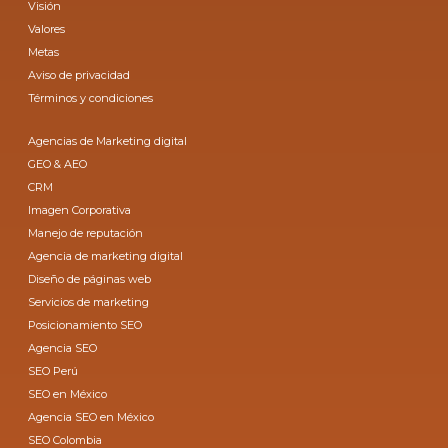
Visión
Valores
Metas
Aviso de privacidad
Términos y condiciones
Agencias de Marketing digital
GEO & AEO
CRM
Imagen Corporativa
Manejo de reputación
Agencia de marketing digital
Diseño de páginas web
Servicios de marketing
Posicionamiento SEO
Agencia SEO
SEO Perú
SEO en México
Agencia SEO en México
SEO Colombia