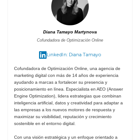
Diana Tamayo Martynova
Cofundadora de Optimización Online
LinkedIn: Diana Tamayo
Cofundadora de Optimización Online, una agencia de
marketing digital con más de 14 años de experiencia
ayudando a marcas a fortalecer su presencia y
posicionamiento en línea. Especialista en AEO (Answer
Engine Optimization), lidera estrategias que combinan
inteligencia artificial, datos y creatividad para adaptar a
las empresas a los nuevos motores de respuesta y
maximizar su visibilidad, reputación y crecimiento
sostenible en el entorno digital.
Con una visión estratégica y un enfoque orientado a