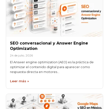
SEO conversacional y Answer Engine
Optimization
24 de julio, 2026
El Answer engine optimization (AEO) es la práctica de
optimizar el contenido digital para aparecer como
respuesta directa en motores…
Leer más »