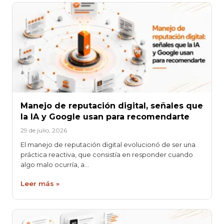
Manejo de reputación digital, señales que
la IA y Google usan para recomendarte
29 de julio, 2026
El manejo de reputación digital evolucionó de ser una
práctica reactiva, que consistía en responder cuando
algo malo ocurría, a…
Leer más »