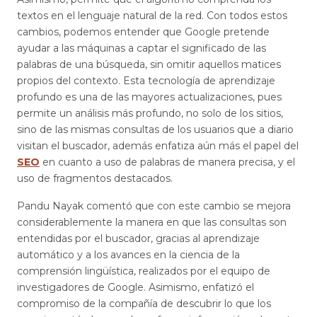
textos en el lenguaje natural de la red. Con todos estos
cambios, podemos entender que Google pretende
ayudar a las máquinas a captar el significado de las
palabras de una búsqueda, sin omitir aquellos matices
propios del contexto. Esta tecnología de aprendizaje
profundo es una de las mayores actualizaciones, pues
permite un análisis más profundo, no solo de los sitios,
sino de las mismas consultas de los usuarios que a diario
visitan el buscador, además enfatiza aún más el papel del
SEO
en cuanto a uso de palabras de manera precisa, y el
uso de fragmentos destacados.
Pandu Nayak comentó que con este cambio se mejora
considerablemente la manera en que las consultas son
entendidas por el buscador, gracias al aprendizaje
automático y a los avances en la ciencia de la
comprensión lingüística, realizados por el equipo de
investigadores de Google. Asimismo, enfatizó el
compromiso de la compañía de descubrir lo que los