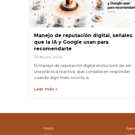
Manejo de reputación digital, señales
que la IA y Google usan para
recomendarte
29 de julio, 2026
El manejo de reputación digital evolucionó de ser
una práctica reactiva, que consistía en responder
cuando algo malo ocurría, a…
Leer más »
Misión
Agenc