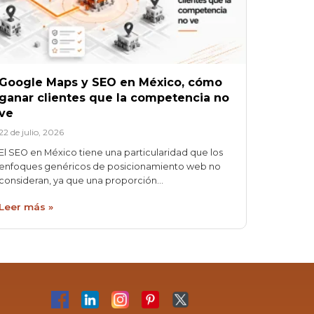
Google Maps y SEO en México, cómo
ganar clientes que la competencia no
ve
22 de julio, 2026
El SEO en México tiene una particularidad que los
enfoques genéricos de posicionamiento web no
consideran, ya que una proporción…
Leer más »