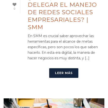
DELEGAR EL MANEJO
0
DE REDES SOCIALES
EMPRESARIALES? |
SMM
En SMM es crucial saber aprovechar las
herramientas para el alcance de metas
específicas, pero son pocos los que saben
hacerlo. En esta era digital, la manera de
hacer negocios es muy distinta, y [...]
LEER MÁS