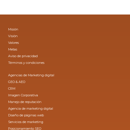
Misión
Visión
Valores
Metas
Aviso de privacidad
Términos y condiciones
Agencias de Marketing digital
GEO & AEO
CRM
Imagen Corporativa
Manejo de reputación
Agencia de marketing digital
Diseño de páginas web
Servicios de marketing
Posicionamiento SEO