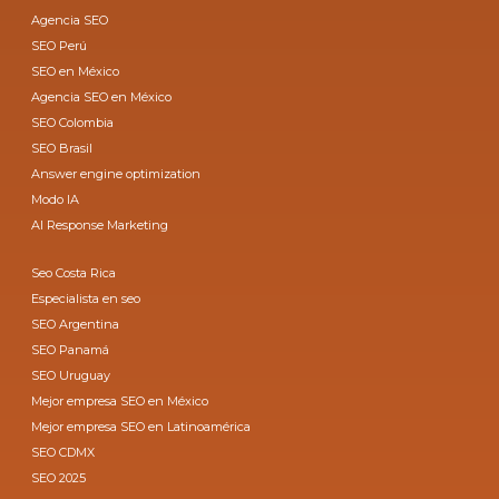
Agencia SEO
SEO Perú
SEO en México
Agencia SEO en México
SEO Colombia
SEO Brasil
Answer engine optimization
Modo IA
AI Response Marketing
Seo Costa Rica
Especialista en seo
SEO Argentina
SEO Panamá
SEO Uruguay
Mejor empresa SEO en México
Mejor empresa SEO en Latinoamérica
SEO CDMX
SEO 2025