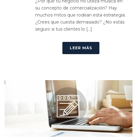
¿Por qué tu negocio no utiliza música en
su concepto de comercialización? Hay
muchos mitos que rodean esta estrategia.
¿Crees que cuesta demasiado? ¿No estás
seguro si tus clientes lo [...]
LEER MÁS