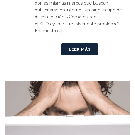
por las mismas marcas que buscan
publicitarse en internet sin ningún tipo de
discriminación. ¿Cómo puede
el SEO ayudar a resolver este problema?
En nuestros [...]
LEER MÁS