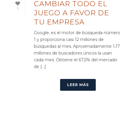
CAMBIAR TODO EL
1
JUEGO A FAVOR DE
TU EMPRESA
Google, es el motor de búsqueda número
1 y proporciona casi 12 millones de
búsquedas al mes. Aproximadamente 1,17
millones de buscadores únicos la usan
cada mes. Obtiene el 67,5% del mercado
de [...]
LEER MÁS