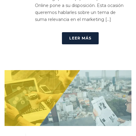
Online pone a su disposición. Esta ocasión
queremos hablarles sobre un tema de
suma relevancia en el marketing [...]
LEER MÁS