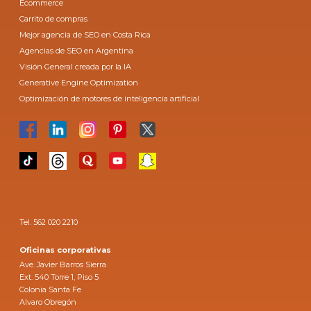
Ecommerce
Carrito de compras
Mejor agencia de SEO en Costa Rica
Agencias de SEO en Argentina
Visión General creada por la IA
Generative Engine Optimization
Optimización de motores de inteligencia artificial
Tel. 562 020 2210
Oficinas corporativas
Ave. Javier Barros Sierra
Ext. 540 Torre 1, Piso 5
Colonia Santa Fe
Alvaro Obregón