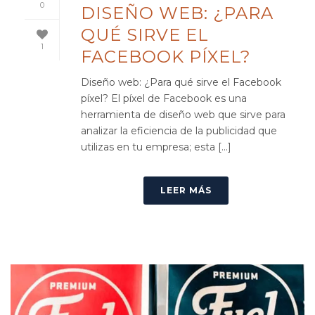
0
DISEÑO WEB: ¿PARA
QUÉ SIRVE EL
1
FACEBOOK PÍXEL?
Diseño web: ¿Para qué sirve el Facebook
píxel? El píxel de Facebook es una
herramienta de diseño web que sirve para
analizar la eficiencia de la publicidad que
utilizas en tu empresa; esta [...]
LEER MÁS