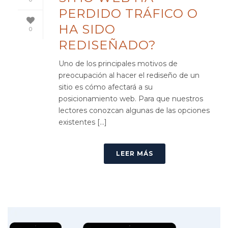
PERDIDO TRÁFICO O
HA SIDO
0
REDISEÑADO?
Uno de los principales motivos de
preocupación al hacer el rediseño de un
sitio es cómo afectará a su
posicionamiento web. Para que nuestros
lectores conozcan algunas de las opciones
existentes [...]
LEER MÁS