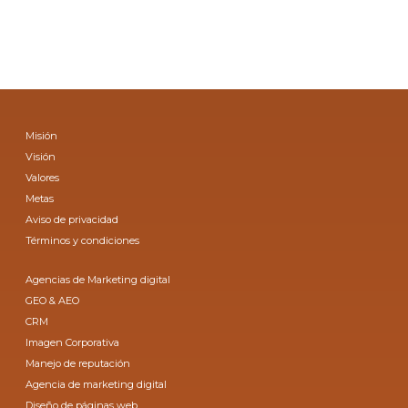
Misión
Visión
Valores
Metas
Aviso de privacidad
Términos y condiciones
Agencias de Marketing digital
GEO & AEO
CRM
Imagen Corporativa
Manejo de reputación
Agencia de marketing digital
Diseño de páginas web