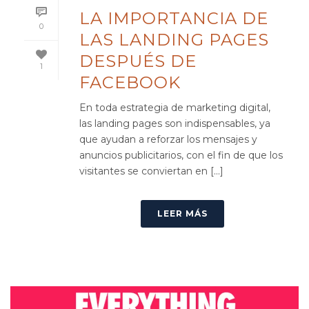
LA IMPORTANCIA DE
0
LAS LANDING PAGES
DESPUÉS DE
1
FACEBOOK
En toda estrategia de marketing digital,
las landing pages son indispensables, ya
que ayudan a reforzar los mensajes y
anuncios publicitarios, con el fin de que los
visitantes se conviertan en [...]
LEER MÁS