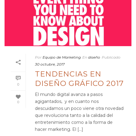
Por
Equipo de Marketing
En
diseño
Publicado
30 octubre, 2017
TENDENCIAS EN
DISEÑO GRÁFICO 2017
0
El mundo digital avanza a pasos
agigantados, y en cuanto nos
0
descuidamos un poco viene otra novedad
que revoluciona tanto a la calidad del
entretenimiento como a la forma de
hacer marketing. El [...]