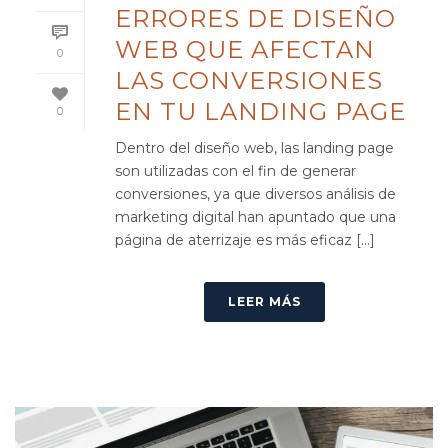
ERRORES DE DISEÑO
WEB QUE AFECTAN
0
LAS CONVERSIONES
EN TU LANDING PAGE
0
Dentro del diseño web, las landing page
son utilizadas con el fin de generar
conversiones, ya que diversos análisis de
marketing digital han apuntado que una
página de aterrizaje es más eficaz [...]
LEER MÁS