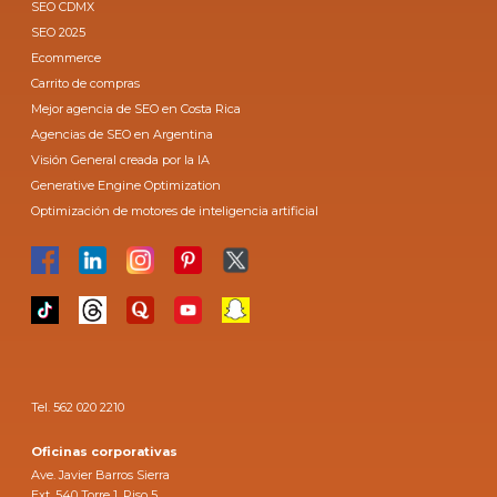
SEO CDMX
SEO 2025
Ecommerce
Carrito de compras
Mejor agencia de SEO en Costa Rica
Agencias de SEO en Argentina
Visión General creada por la IA
Generative Engine Optimization
Optimización de motores de inteligencia artificial
Tel. 562 020 2210
Oficinas corporativas
Ave. Javier Barros Sierra
Ext. 540 Torre 1, Piso 5