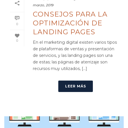
marzo, 2019
CONSEJOS PARA LA
OPTIMIZACIÓN DE
0
LANDING PAGES
0
En el marketing digital existen varios tipos
de plataformas de ventas y presentación
de servicios, y las landing pages son una
de estas; las páginas de aterrizaje son
recursos muy utilizados, [...]
LEER MÁS