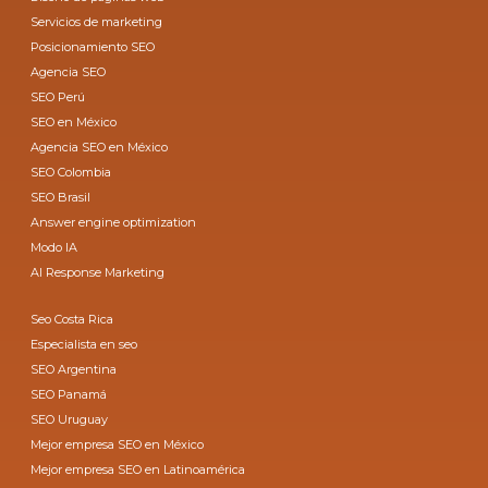
Servicios de marketing
Posicionamiento SEO
Agencia SEO
SEO Perú
SEO en México
Agencia SEO en México
SEO Colombia
SEO Brasil
Answer engine optimization
Modo IA
AI Response Marketing
Seo Costa Rica
Especialista en seo
SEO Argentina
SEO Panamá
SEO Uruguay
Mejor empresa SEO en México
Mejor empresa SEO en Latinoamérica