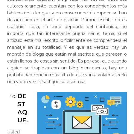
autores raramente cuentan con los conocimientos más
básicos de la lengua, y en consecuencia tampoco se han
desarrollado en el arte de escribir. Porque escribir no es
cualquier cosa, no todo depende del contenido, no
importa qué tan interesante pueda ser el tema, si el
artículo está mal escrito, difícilmente se comprenderá el
mensaje en su totalidad. Y es que es verdad: hay un
montón de blogs que están mal escritos, que parecen o
están llenos de cosas sin sentido. Es por eso, que cuando
alguien se tropieza con un blog bien escrito, hay una
probabilidad mucho más alta de que van a volver a leerlo
una y otra vez. ¡Practique su escritura!
DE
ST
AQ
UE.
Usted