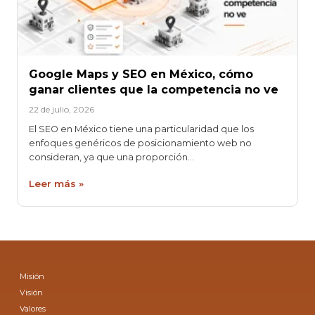
Google Maps y SEO en México, cómo
ganar clientes que la competencia no ve
22 de julio, 2026
El SEO en México tiene una particularidad que los
enfoques genéricos de posicionamiento web no
consideran, ya que una proporción…
Leer más »
Misión
Visión
Valores