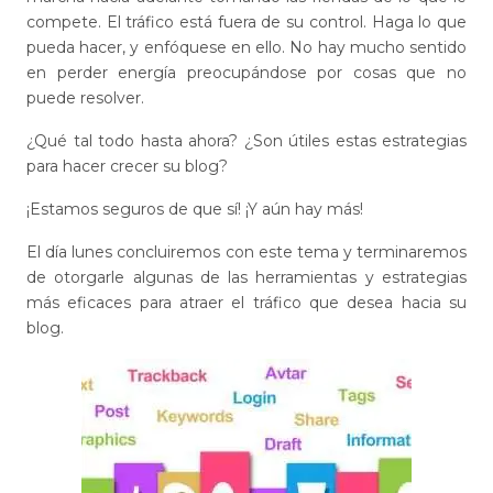
compete. El tráfico está fuera de su control. Haga lo que
pueda hacer, y enfóquese en ello. No hay mucho sentido
en perder energía preocupándose por cosas que no
puede resolver.
¿Qué tal todo hasta ahora? ¿Son útiles estas estrategias
para hacer crecer su blog?
¡Estamos seguros de que sí! ¡Y aún hay más!
El día lunes concluiremos con este tema y terminaremos
de otorgarle algunas de las herramientas y estrategias
más eficaces para atraer el tráfico que desea hacia su
blog.