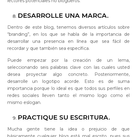
lectores potenciales no blogueros.
DESARROLLE UNA MARCA.
Dentro de este blog, tenemos diversos artículos sobre
“branding”, en los que se habla de la importancia de
desarrollar una presencia en línea que sea fácil de
recordar y que también sea específica.
Puede empezar por la creación de un lema,
seleccionando seis palabras clave con las cuales usted
desea proyectar algo concreto. Posteriormente,
desarrolle un logotipo acorde. Esto es de suma
importancia porque lo ideal es que todos sus perfiles en
redes sociales lleven tanto el mismo logo como el
mismo eslogan.
PRACTIQUE SU ESCRITURA.
Mucha gente tiene la idea o prejuicio de que
básicamente cualquier blog está mal escrito, pues sus