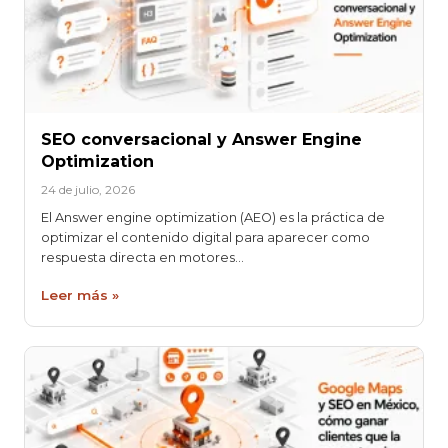
SEO conversacional y Answer Engine
Optimization
24 de julio, 2026
El Answer engine optimization (AEO) es la práctica de
optimizar el contenido digital para aparecer como
respuesta directa en motores…
Leer más »