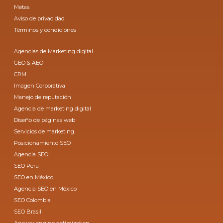
Metas
Aviso de privacidad
Términos y condiciones
Agencias de Marketing digital
GEO & AEO
CRM
Imagen Corporativa
Manejo de reputación
Agencia de marketing digital
Diseño de páginas web
Servicios de marketing
Posicionamiento SEO
Agencia SEO
SEO Perú
SEO en México
Agencia SEO en México
SEO Colombia
SEO Brasil
Answer engine optimization