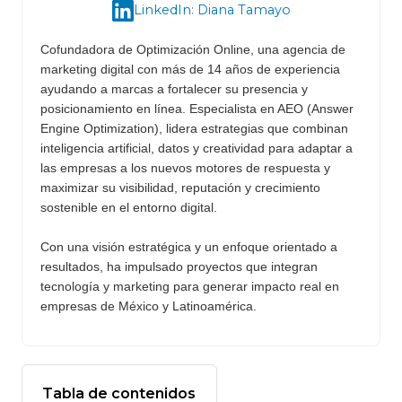
LinkedIn: Diana Tamayo
Cofundadora de Optimización Online, una agencia de
marketing digital con más de 14 años de experiencia
ayudando a marcas a fortalecer su presencia y
posicionamiento en línea. Especialista en AEO (Answer
Engine Optimization), lidera estrategias que combinan
inteligencia artificial, datos y creatividad para adaptar a
las empresas a los nuevos motores de respuesta y
maximizar su visibilidad, reputación y crecimiento
sostenible en el entorno digital.
Con una visión estratégica y un enfoque orientado a
resultados, ha impulsado proyectos que integran
tecnología y marketing para generar impacto real en
empresas de México y Latinoamérica.
Tabla de contenidos