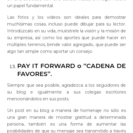
un papel fundamental.
Las fotos y los videos son ideales para demostrar
muchísimas cosas, incluso puede dibujar para su lector.
Introdúzcalo en su vida, muéstrele la visión y la misión de
su empresa, así como los aportes que puede hacer en
múltiples terrenos, brinde valor agregado, que puede ser
algo tan simple como aportar un consejo.
PAY IT FORWARD o “CADENA DE
FAVORES”.
Siempre que sea posible, agradezca a los seguidores de
su blog e igualmente a sus colegas escritores
mencionándolos en sus posts.
Un post en su blog a manera de homenaje no sólo es
una gran manera de mostrar gratitud a determinada
persona, también es una forma de aumentar las
posibilidades de que su mensaje sea transmitido a través