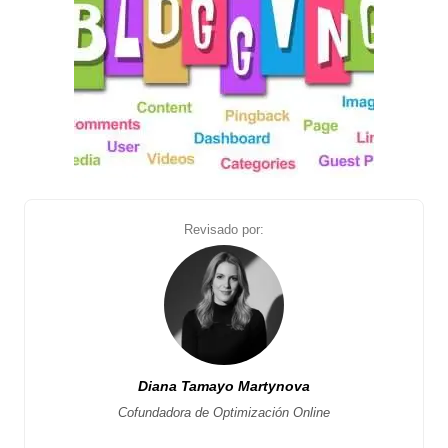
Revisado por:
Diana Tamayo Martynova
Cofundadora de Optimización Online