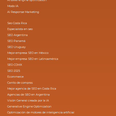
Modo IA
AI Response Marketing
Seo Costa Rica
Especialista en seo
SEO Argentina
SEO Panamá
SEO Uruguay
Mejor empresa SEO en México
Mejor empresa SEO en Latinoamérica
SEO CDMX
SEO 2025
Ecommerce
Carrito de compras
Mejor agencia de SEO en Costa Rica
Agencias de SEO en Argentina
Visión General creada por la IA
Generative Engine Optimization
Optimización de motores de inteligencia artificial