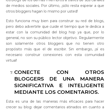
de medios sociales. Por último, ¡sólo resta esperar a que
otros bloggers hagan lo mismo por usted!
Esto funciona muy bien para construir su red de blogs,
pero debo advertirle que cuide el tiempo que le dedica a
estar con la comunidad del blog hop ya que, por lo
general, no son su público lector objetivo. Regularmente
son solamente otros bloggers que no tienen otro
propósito más que el de escribir. Sin embargo, ¡sí es
necesario construir conexiones con esta comunidad
virtual!
CONECTE CON OTROS
BLOGGERS DE UNA MANERA
SIGNIFICATIVA E INTELIGENTE
MEDIANTE LOS COMENTARIOS.
Esta es una de las maneras más eficaces para hacer
crecer su blog: dejar comentarios atinados en cuanto a