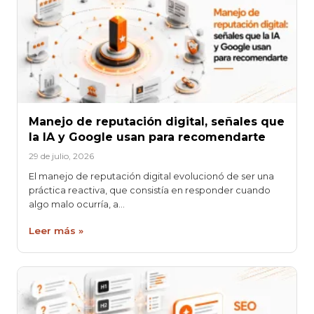
Manejo de reputación digital, señales que
la IA y Google usan para recomendarte
29 de julio, 2026
El manejo de reputación digital evolucionó de ser una
práctica reactiva, que consistía en responder cuando
algo malo ocurría, a…
Leer más »