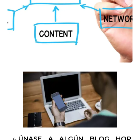
ÚNASE A ALGÚN BLOG HOP.