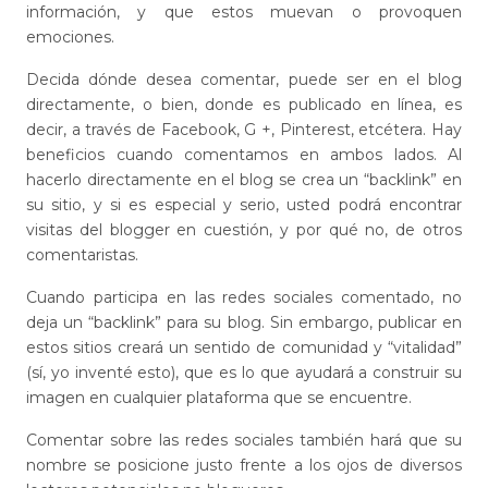
información, y que estos muevan o provoquen
emociones.
Decida dónde desea comentar, puede ser en el blog
directamente, o bien, donde es publicado en línea, es
decir, a través de Facebook, G +, Pinterest, etcétera. Hay
beneficios cuando comentamos en ambos lados. Al
hacerlo directamente en el blog se crea un “backlink” en
su sitio, y si es especial y serio, usted podrá encontrar
visitas del blogger en cuestión, y por qué no, de otros
comentaristas.
Cuando participa en las redes sociales comentado, no
deja un “backlink” para su blog. Sin embargo, publicar en
estos sitios creará un sentido de comunidad y “vitalidad”
(sí, yo inventé esto), que es lo que ayudará a construir su
imagen en cualquier plataforma que se encuentre.
Comentar sobre las redes sociales también hará que su
nombre se posicione justo frente a los ojos de diversos