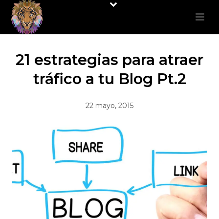
21 estrategias para atraer
tráfico a tu Blog Pt.2
22 mayo, 2015