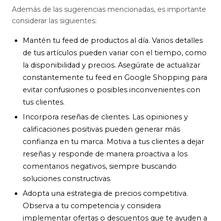
Además de las sugerencias mencionadas, es importante
considerar las siguientes:
Mantén tu feed de productos al día. Varios detalles
de tus artículos pueden variar con el tiempo, como
la disponibilidad y precios. Asegúrate de actualizar
constantemente tu feed en Google Shopping para
evitar confusiones o posibles inconvenientes con
tus clientes.
Incorpora reseñas de clientes. Las opiniones y
calificaciones positivas pueden generar más
confianza en tu marca. Motiva a tus clientes a dejar
reseñas y responde de manera proactiva a los
comentarios negativos, siempre buscando
soluciones constructivas.
Adopta una estrategia de precios competitiva.
Observa a tu competencia y considera
implementar ofertas o descuentos que te ayuden a