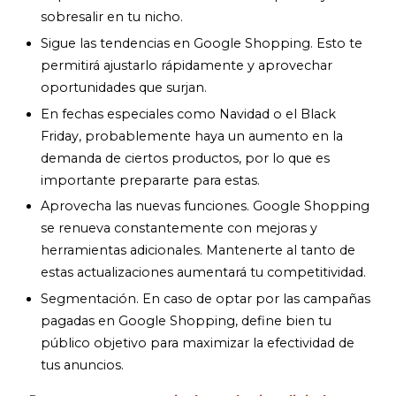
sobresalir en tu nicho.
Sigue las tendencias en Google Shopping. Esto te
permitirá ajustarlo rápidamente y aprovechar
oportunidades que surjan.
En fechas especiales como Navidad o el Black
Friday, probablemente haya un aumento en la
demanda de ciertos productos, por lo que es
importante prepararte para estas.
Aprovecha las nuevas funciones. Google Shopping
se renueva constantemente con mejoras y
herramientas adicionales. Mantenerte al tanto de
estas actualizaciones aumentará tu competitividad.
Segmentación. En caso de optar por las campañas
pagadas en Google Shopping, define bien tu
público objetivo para maximizar la efectividad de
tus anuncios.