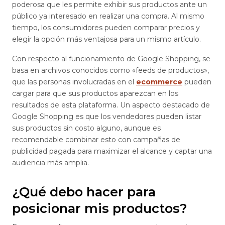
poderosa que les permite exhibir sus productos ante un
público ya interesado en realizar una compra. Al mismo
tiempo, los consumidores pueden comparar precios y
elegir la opción más ventajosa para un mismo artículo.
Con respecto al funcionamiento de Google Shopping, se
basa en archivos conocidos como «feeds de productos»,
que las personas involucradas en el
ecommerce
pueden
cargar para que sus productos aparezcan en los
resultados de esta plataforma. Un aspecto destacado de
Google Shopping es que los vendedores pueden listar
sus productos sin costo alguno, aunque es
recomendable combinar esto con campañas de
publicidad pagada para maximizar el alcance y captar una
audiencia más amplia.
¿Qué debo hacer para
posicionar mis productos?