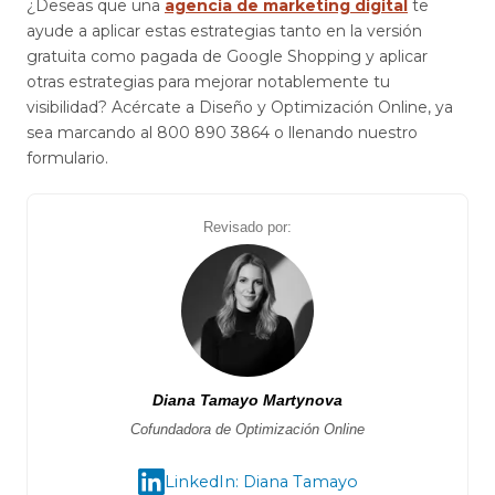
¿Deseas que una
agencia de marketing digital
te
ayude a aplicar estas estrategias tanto en la versión
gratuita como pagada de Google Shopping y aplicar
otras estrategias para mejorar notablemente tu
visibilidad? Acércate a Diseño y Optimización Online, ya
sea marcando al 800 890 3864 o llenando nuestro
formulario.
Revisado por:
Diana Tamayo Martynova
Cofundadora de Optimización Online
LinkedIn: Diana Tamayo