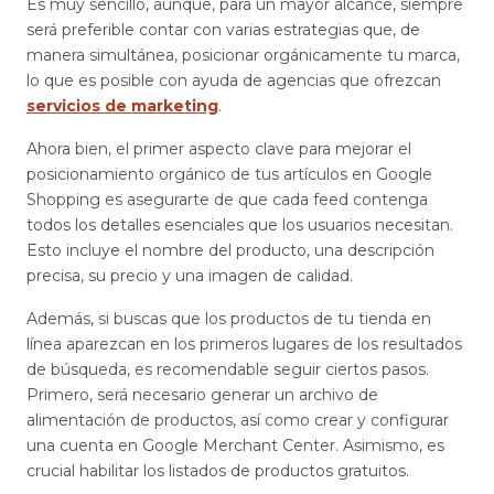
Es muy sencillo, aunque, para un mayor alcance, siempre
será preferible contar con varias estrategias que, de
manera simultánea, posicionar orgánicamente tu marca,
lo que es posible con ayuda de agencias que ofrezcan
servicios de marketing
.
Ahora bien, el primer aspecto clave para mejorar el
posicionamiento orgánico de tus artículos en Google
Shopping es asegurarte de que cada feed contenga
todos los detalles esenciales que los usuarios necesitan.
Esto incluye el nombre del producto, una descripción
precisa, su precio y una imagen de calidad.
Además, si buscas que los productos de tu tienda en
línea aparezcan en los primeros lugares de los resultados
de búsqueda, es recomendable seguir ciertos pasos.
Primero, será necesario generar un archivo de
alimentación de productos, así como crear y configurar
una cuenta en Google Merchant Center. Asimismo, es
crucial habilitar los listados de productos gratuitos.