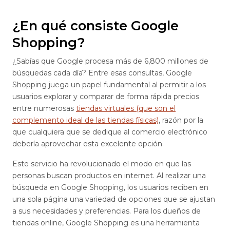
¿En qué consiste Google
Shopping?
¿Sabías que Google procesa más de 6,800 millones de
búsquedas cada día? Entre esas consultas, Google
Shopping juega un papel fundamental al permitir a los
usuarios explorar y comparar de forma rápida precios
entre numerosas
tiendas virtuales (que son el
complemento ideal de las tiendas físicas)
, razón por la
que cualquiera que se dedique al comercio electrónico
debería aprovechar esta excelente opción.
Este servicio ha revolucionado el modo en que las
personas buscan productos en internet. Al realizar una
búsqueda en Google Shopping, los usuarios reciben en
una sola página una variedad de opciones que se ajustan
a sus necesidades y preferencias. Para los dueños de
tiendas online, Google Shopping es una herramienta