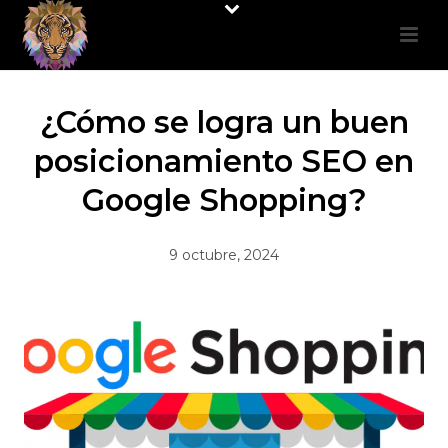
¿Cómo se logra un buen
posicionamiento SEO en
Google Shopping?
9 octubre, 2024