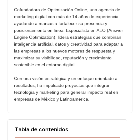
Cofundadora de Optimización Online, una agencia de
marketing digital con más de 14 años de experiencia
ayudando a marcas a fortalecer su presencia y
posicionamiento en línea. Especialista en AEO (Answer
Engine Optimization), lidera estrategias que combinan
inteligencia artificial, datos y creatividad para adaptar a
las empresas a los nuevos motores de respuesta y
maximizar su visibilidad, reputación y crecimiento
sostenible en el entorno digital.
Con una visión estratégica y un enfoque orientado a
resultados, ha impulsado proyectos que integran
tecnología y marketing para generar impacto real en
empresas de México y Latinoamérica.
Tabla de contenidos