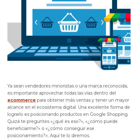
Ya sean vendedores minoristas o una marca reconocida,
es importante aprovechar todas las vías dentro del
ecommerce
para obtener más ventas y tener un mayor
alcance en el ecosistema digital. Una excelente forma de
lograrlo es posicionando productos en Google Shopping.
Quizá te preguntes «¿qué es eso?», «¿cómo puede
beneficiarme?» o «¿cómo conseguir ese
posicionamiento?». Aquí te lo diremos.