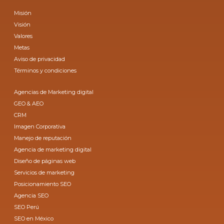
Misión
Visión
Valores
Metas
Aviso de privacidad
Términos y condiciones
Agencias de Marketing digital
GEO & AEO
CRM
Imagen Corporativa
Manejo de reputación
Agencia de marketing digital
Diseño de páginas web
Servicios de marketing
Posicionamiento SEO
Agencia SEO
SEO Perú
SEO en México