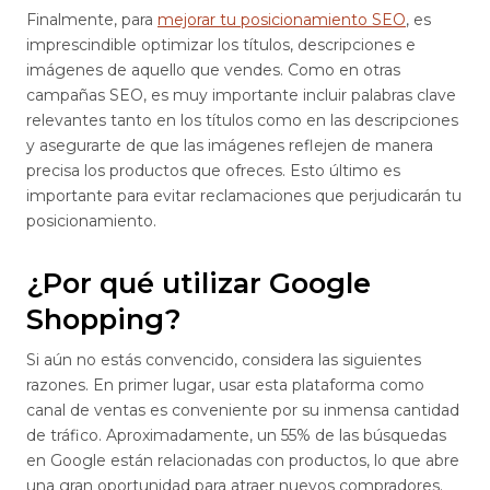
Finalmente, para
mejorar tu posicionamiento SEO
, es
imprescindible optimizar los títulos, descripciones e
imágenes de aquello que vendes. Como en otras
campañas SEO, es muy importante incluir palabras clave
relevantes tanto en los títulos como en las descripciones
y asegurarte de que las imágenes reflejen de manera
precisa los productos que ofreces. Esto último es
importante para evitar reclamaciones que perjudicarán tu
posicionamiento.
¿Por qué utilizar Google
Shopping?
Si aún no estás convencido, considera las siguientes
razones. En primer lugar, usar esta plataforma como
canal de ventas es conveniente por su inmensa cantidad
de tráfico. Aproximadamente, un 55% de las búsquedas
en Google están relacionadas con productos, lo que abre
una gran oportunidad para atraer nuevos compradores.