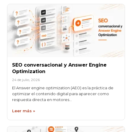
SEO conversacional y Answer Engine
Optimization
24 de julio, 2026
El Answer engine optimization (AEO) es la práctica de
optimizar el contenido digital para aparecer como
respuesta directa en motores…
Leer más »