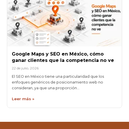
Google Maps y SEO en México, cómo
ganar clientes que la competencia no ve
22 de julio, 2026
El SEO en México tiene una particularidad que los
enfoques genéricos de posicionamiento web no
consideran, ya que una proporción…
Leer más »