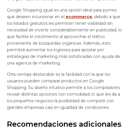
Google Shopping igual es una opción ideal para pymes
que deseen incursionar en el
ecommerce
, debido a que
los listados gratuitos les permiten tener visibilidad sin
necesidad de invertir considerablemente en publicidad, lo
que facilita el crecimiento al aprovechar el tráfico
proveniente de búsquedas orgánicas. Además, esto
permitirá aumentar los ingresos para apostar por
estrategias de marketing más sofisticadas con ayuda de
una agencia de marketing.
Otra ventaja destacable es la facilidad con la que los
usuarios pueden comparar productos en Google
Shopping. Su diseño intuitivo permite a los compradores
revisar distintas opciones con comodidad, lo que les da a
los pequeños negocios la posibilidad de competir con
grandes empresas casi en igualdad de condiciones.
Recomendaciones adicionales