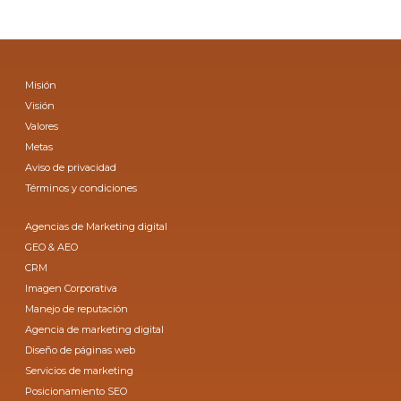
Misión
Visión
Valores
Metas
Aviso de privacidad
Términos y condiciones
Agencias de Marketing digital
GEO & AEO
CRM
Imagen Corporativa
Manejo de reputación
Agencia de marketing digital
Diseño de páginas web
Servicios de marketing
Posicionamiento SEO