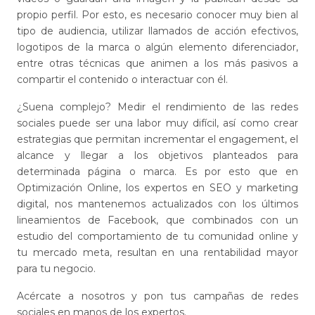
propio perfil. Por esto, es necesario conocer muy bien al
tipo de audiencia, utilizar llamados de acción efectivos,
logotipos de la marca o algún elemento diferenciador,
entre otras técnicas que animen a los más pasivos a
compartir el contenido o interactuar con él.
¿Suena complejo? Medir el rendimiento de las r
edes
sociales
puede ser una labor muy difícil, así como crear
estrategias que permitan incrementar el engagement, el
alcance y llegar a los objetivos planteados para
determinada página o marca. Es por esto que en
Optimización Online, los expertos en SEO y marketing
digital, nos mantenemos actualizados con los últimos
lineamientos de Facebook, que combinados con un
estudio del comportamiento de tu comunidad online y
tu mercado meta, resultan en una rentabilidad mayor
para tu negocio.
Acércate a nosotros y pon tus campañas de redes
sociales en manos de los expertos.