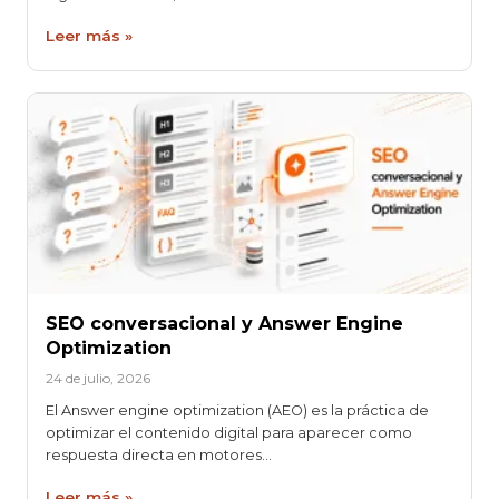
Leer más »
SEO conversacional y Answer Engine
Optimization
24 de julio, 2026
El Answer engine optimization (AEO) es la práctica de
optimizar el contenido digital para aparecer como
respuesta directa en motores…
Leer más »