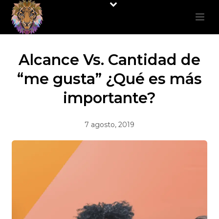
Alcance Vs. Cantidad de
“me gusta” ¿Qué es más
importante?
7 agosto, 2019