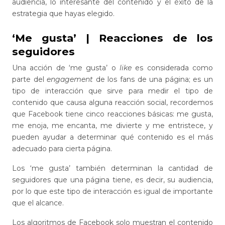
audiencia, lo interesante del contenido y el éxito de la
estrategia que hayas elegido.
‘Me gusta’ | Reacciones de los
seguidores
Una acción de ‘me gusta’ o
like
es considerada como
parte del
engagement
de los fans de una página; es un
tipo de interacción que sirve para medir el tipo de
contenido que causa alguna reacción social, recordemos
que Facebook tiene cinco reacciones básicas: me gusta,
me enoja, me encanta, me divierte y me entristece, y
pueden ayudar a determinar qué contenido es el más
adecuado para cierta página.
Los ‘me gusta’ también determinan la cantidad de
seguidores que una página tiene, es decir, su audiencia,
por lo que este tipo de interacción es igual de importante
que el alcance.
Los algoritmos de Facebook solo muestran el contenido