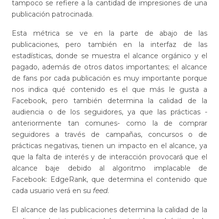
tampoco se refiere a la cantidad de impresiones de una
publicación patrocinada.
Esta métrica se ve en la parte de abajo de las
publicaciones, pero también en la interfaz de las
estadísticas, donde se muestra el alcance orgánico y el
pagado, además de otros datos importantes; el alcance
de fans por cada publicación es muy importante porque
nos indica qué contenido es el que más le gusta a
Facebook, pero también determina la calidad de la
audiencia o de los seguidores, ya que las prácticas -
anteriormente tan comunes- como la de comprar
seguidores a través de campañas, concursos o de
prácticas negativas, tienen un impacto en el alcance, ya
que la falta de interés y de interacción provocará que el
alcance baje debido al algoritmo implacable de
Facebook: EdgeRank, que determina el contenido que
cada usuario verá en su
feed
.
El alcance de las publicaciones determina la calidad de la