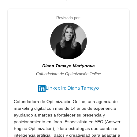
Revisado por:
Diana Tamayo Martynova
Cofundadora de Optimización Online
LinkedIn: Diana Tamayo
Cofundadora de Optimización Online, una agencia de
marketing digital con más de 14 años de experiencia
ayudando a marcas a fortalecer su presencia y
posicionamiento en línea. Especialista en AEO (Answer
Engine Optimization), lidera estrategias que combinan
inteligencia artificial, datos y creatividad para adaptar a