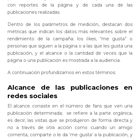
con reportes de la página y de cada una de las
publicaciones realizadas.
Dentro de los parámetros de medición, destacan dos
métricas que indican los datos más relevantes sobre el
rendimiento de la campaña: los
likes
, “me gusta” o
personas que siguen a la página o a las que les gusta una
publicación, y el alcance o la cantidad de veces que la
página o una publicación es mostrada a la audiencia.
A continuación profundizamos en estos términos:
Alcance de las publicaciones en
redes sociales
El alcance consiste en el número de fans que ven una
publicación determinada; se refiere a la parte orgánica,
es decir, las vistas que se produjeron de forma directa y
no a través de otra acción como cuando un amigo
comenta, comparte o le da ‘me gusta’ a la publicación, y