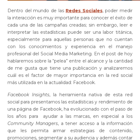
Dentro del mundo de las
Redes Sociales
, poder medir
la interacción es muy importante para conocer el éxito de
cada una de las campañas creadas; sin embargo, leer e
interpretar las estadísticas puede ser una labor titánica,
especialmente para aquellas personas que no cuentan
con los conocimientos y experiencia en el manejo
profesional del Social Media Marketing. En el post de hoy
hablaremos sobre la “pelea” entre el alcance y la cantidad
de me gusta que tiene una publicación y analizaremos
cuál es el factor de mayor importancia en la red social
más utilizada en la actualidad: Facebook.
Facebook Insights
, la herramienta nativa de esta red
social para presentarnos las estadísticas y rendimiento de
una página de Facebook, ha evolucionado con el paso de
los años para ayudar a las marcas, en especial a los
Community Managers
, a tener acceso a la información
que les permita armar estrategias de contenido,
promociones, segmentar a su audiencia y además contar