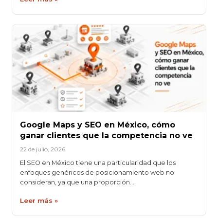
Google Maps y SEO en México, cómo
ganar clientes que la competencia no ve
22 de julio, 2026
El SEO en México tiene una particularidad que los
enfoques genéricos de posicionamiento web no
consideran, ya que una proporción…
Leer más »