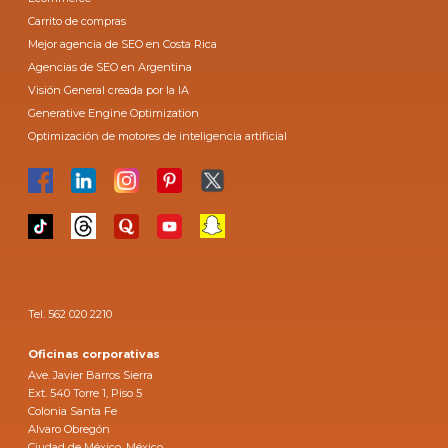
Carrito de compras
Mejor agencia de SEO en Costa Rica
Agencias de SEO en Argentina
Visión General creada por la IA
Generative Engine Optimization
Optimización de motores de inteligencia artificial
Tel. 562 020 2210
Oficinas corporativas
Ave. Javier Barros Sierra
Ext. 540 Torre 1, Piso 5
Colonia Santa Fe
Alvaro Obregón
Ciudad de México, México