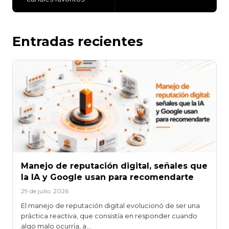
Entradas recientes
Manejo de reputación digital, señales que
la IA y Google usan para recomendarte
29 de julio, 2026
El manejo de reputación digital evolucionó de ser una
práctica reactiva, que consistía en responder cuando
algo malo ocurría, a…