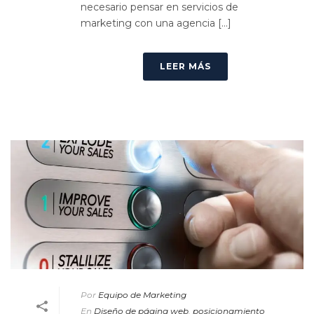
necesario pensar en servicios de
marketing con una agencia [...]
LEER MÁS
Por
Equipo de Marketing
En
Diseño de página web
,
posicionamiento