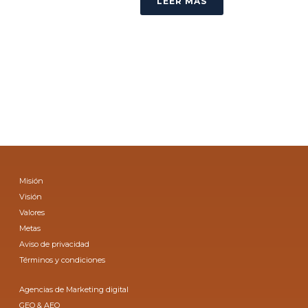
LEER MÁS
Misión
Visión
Valores
Metas
Aviso de privacidad
Términos y condiciones
Agencias de Marketing digital
GEO & AEO