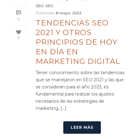
SEO
,
SEO
Publicado
8 mayo, 2023
0
TENDENCIAS SEO
2021 Y OTROS
0
PRINCIPIOS DE HOY
EN DÍA EN
MARKETING DIGITAL
Tener conocimiento sobre las tendencias
que se manejaron en SEO 2021 y las que
se consideran para el año 2023, es
fundamental para realizar los ajustes
necesarios de las estrategias de
marketing, [...]
LEER MÁS