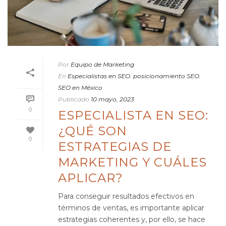
Por
Equipo de Marketing
En
Especialistas en SEO
,
posicionamiento SEO
,
SEO en México
Publicado
10 mayo, 2023
0
ESPECIALISTA EN SEO:
¿QUÉ SON
0
ESTRATEGIAS DE
MARKETING Y CUÁLES
APLICAR?
Para conseguir resultados efectivos en
términos de ventas, es importante aplicar
estrategias coherentes y, por ello, se hace