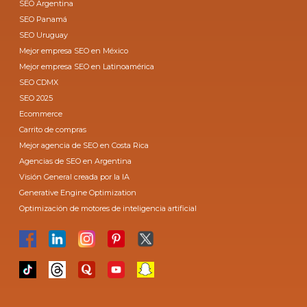
SEO Argentina
SEO Panamá
SEO Uruguay
Mejor empresa SEO en México
Mejor empresa SEO en Latinoamérica
SEO CDMX
SEO 2025
Ecommerce
Carrito de compras
Mejor agencia de SEO en Costa Rica
Agencias de SEO en Argentina
Visión General creada por la IA
Generative Engine Optimization
Optimización de motores de inteligencia artificial