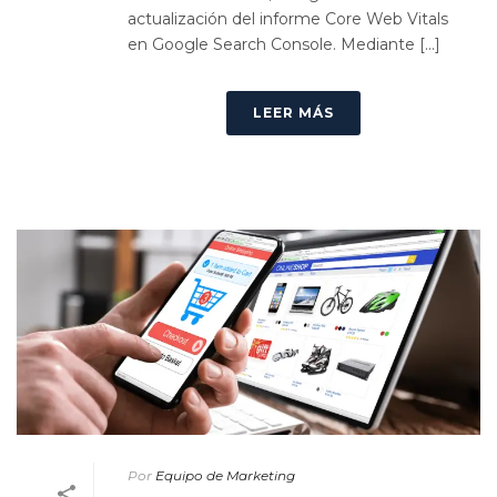
actualización del informe Core Web Vitals
en Google Search Console. Mediante [...]
LEER MÁS
Por
Equipo de Marketing