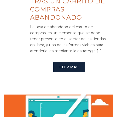
TRAS UN CARRITO DE
COMPRAS
ABANDONADO
La tasa de abandono del carrito de
compras, es un elemento que se debe
tener presente en el sector de las tiendas
en línea, y una de las formas viables para
atenderlo, es mediante la estrategia [...]
LEER MÁS