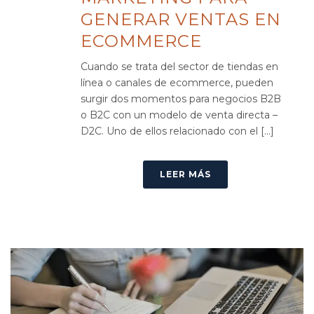
GENERAR VENTAS EN
ECOMMERCE
Cuando se trata del sector de tiendas en
línea o canales de ecommerce, pueden
surgir dos momentos para negocios B2B
o B2C con un modelo de venta directa –
D2C. Uno de ellos relacionado con el [...]
LEER MÁS