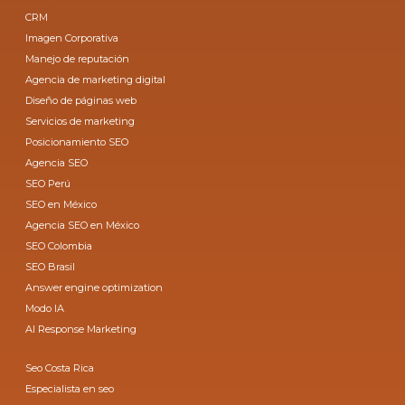
CRM
Imagen Corporativa
Manejo de reputación
Agencia de marketing digital
Diseño de páginas web
Servicios de marketing
Posicionamiento SEO
Agencia SEO
SEO Perú
SEO en México
Agencia SEO en México
SEO Colombia
SEO Brasil
Answer engine optimization
Modo IA
AI Response Marketing
Seo Costa Rica
Especialista en seo