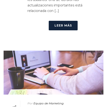
actualizaciones importantes está
relacionada con [...]
LEER MÁS
Por
Equipo de Marketing