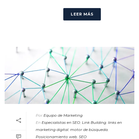
LEER MÁS
Por
Equipo de Marketing
En
Especialistas en SEO
,
Link Building
,
links en
marketing digital
,
motor de búsqueda
,
Posicionamiento web
,
SEO