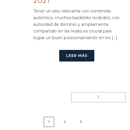
2021
Tener un sitio relevante con contenido
auténtico, muchos backlinks recibidos, con
autoridad de dominio y ampliamente
compartido en las redes es crucial para
lograr un buen posicionamiento en los [...]
LEER MÁS
1
2
3