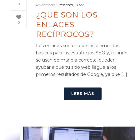
0
Publicado
5 febrero, 2022
¿QUÉ SON LOS
ENLACES
0
RECÍPROCOS?
Los enlaces son uno de los elementos
básicos para las estrategias SEO y, cuando
se usan de manera correcta, pueden
ayudar a que tu sitio web llegue a los
primeros resultados de Google, ya que [...]
LEER MÁS