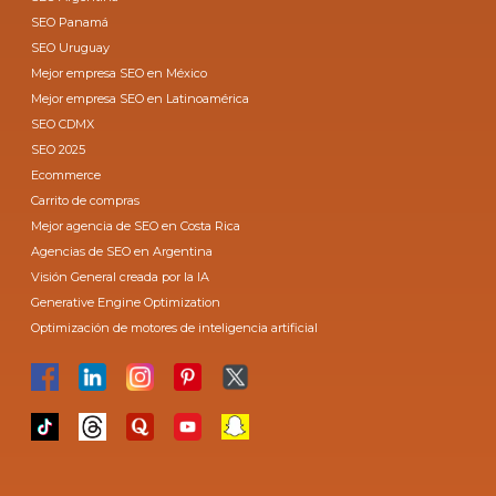
SEO Panamá
SEO Uruguay
Mejor empresa SEO en México
Mejor empresa SEO en Latinoamérica
SEO CDMX
SEO 2025
Ecommerce
Carrito de compras
Mejor agencia de SEO en Costa Rica
Agencias de SEO en Argentina
Visión General creada por la IA
Generative Engine Optimization
Optimización de motores de inteligencia artificial