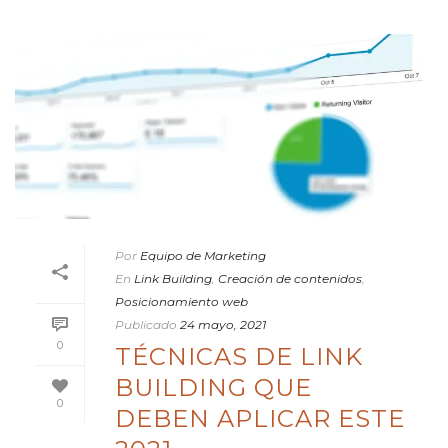
Por
Equipo de Marketing
En
Link Building
,
Creación de contenidos
,
Posicionamiento web
Publicado
24 mayo, 2021
0
TÉCNICAS DE LINK
BUILDING QUE
0
DEBEN APLICAR ESTE