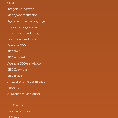
CRM
Imagen Corporativa
Manejo de reputación
Agencia de marketing digital
Diseño de páginas web
Servicios de marketing
Posicionamiento SEO
Agencia SEO
SEO Perú
SEO en México
Agencia SEO en México
SEO Colombia
SEO Brasil
Answer engine optimization
Modo IA
AI Response Marketing
Seo Costa Rica
Especialista en seo
SEO Argentina