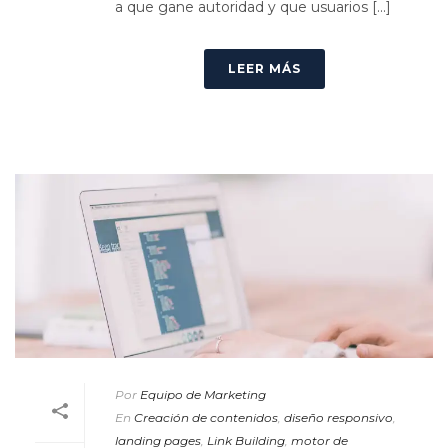
a que gane autoridad y que usuarios [...]
LEER MÁS
Por
Equipo de Marketing
En
Creación de contenidos
,
diseño responsivo
,
landing pages
,
Link Building
,
motor de