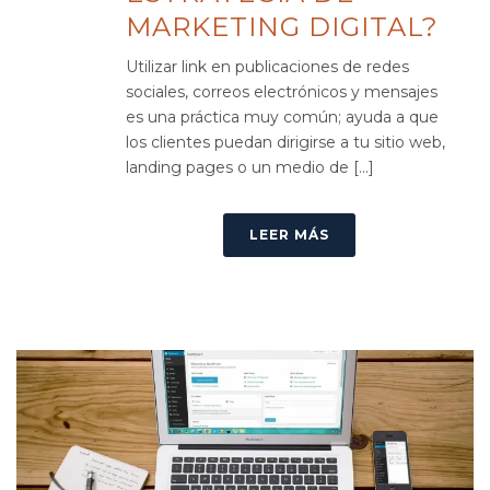
MARKETING DIGITAL?
Utilizar link en publicaciones de redes
sociales, correos electrónicos y mensajes
es una práctica muy común; ayuda a que
los clientes puedan dirigirse a tu sitio web,
landing pages o un medio de [...]
LEER MÁS