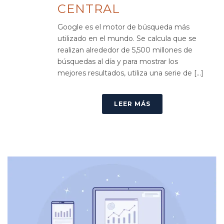
CENTRAL
Google es el motor de búsqueda más
utilizado en el mundo. Se calcula que se
realizan alrededor de 5,500 millones de
búsquedas al día y para mostrar los
mejores resultados, utiliza una serie de [...]
LEER MÁS