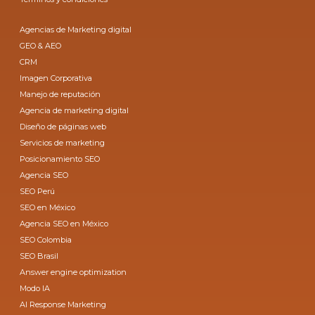
Agencias de Marketing digital
GEO & AEO
CRM
Imagen Corporativa
Manejo de reputación
Agencia de marketing digital
Diseño de páginas web
Servicios de marketing
Posicionamiento SEO
Agencia SEO
SEO Perú
SEO en México
Agencia SEO en México
SEO Colombia
SEO Brasil
Answer engine optimization
Modo IA
AI Response Marketing