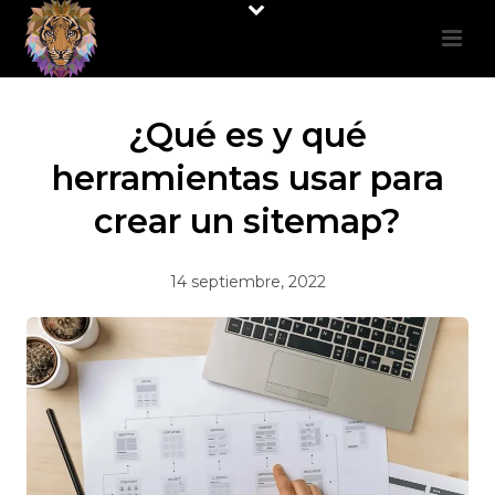
¿Qué es y qué
herramientas usar para
crear un sitemap?
14 septiembre, 2022