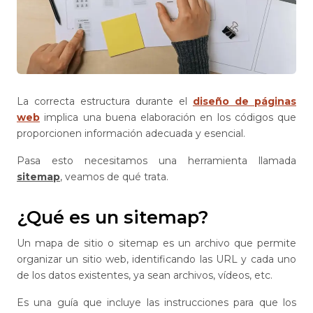
La correcta estructura durante el
diseño de páginas
web
implica una buena elaboración en los códigos que
proporcionen información adecuada y esencial.
Pasa esto necesitamos una herramienta llamada
sitemap
, veamos de qué trata.
¿Qué es un sitemap?
Un mapa de sitio o sitemap es un archivo que permite
organizar un sitio web, identificando las URL y cada uno
de los datos existentes, ya sean archivos, vídeos, etc.
Es una guía que incluye las instrucciones para que los