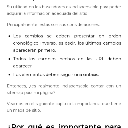
Su utilidad en los buscadores es indispensable para poder
adquirir la información adecuada del sitio.
Principalmente, estas son sus consideraciones:
Los cambios se deben presentar en orden
cronológico inverso, es decir, los últimos cambios
aparecerán primero.
Todos los cambios hechos en las URL deben
aparecer.
Los elementos deben seguir una sintaxis.
Entonces, ¿es realmente indispensable contar con un
sitemap para mi página?
Veamos en el siguiente capítulo la importancia que tiene
un mapa de sitio.
¿Por qué es importante para