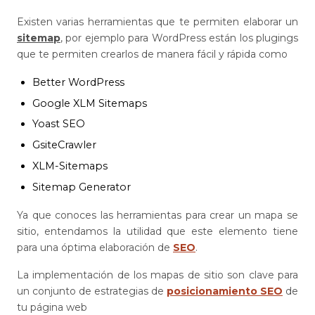
Existen varias herramientas que te permiten elaborar un
sitemap
, por ejemplo para WordPress están los plugings
que te permiten crearlos de manera fácil y rápida como
Better WordPress
Google XLM Sitemaps
Yoast SEO
GsiteCrawler
XLM-Sitemaps
Sitemap Generator
Ya que conoces las herramientas para crear un mapa se
sitio, entendamos la utilidad que este elemento tiene
para una óptima elaboración de
SEO
.
La implementación de los mapas de sitio son clave para
un conjunto de estrategias de
posicionamiento SEO
de
tu página web