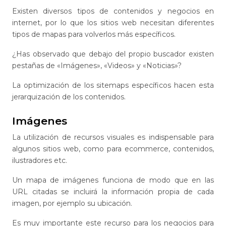
Existen diversos tipos de contenidos y negocios en
internet, por lo que los sitios web necesitan diferentes
tipos de mapas para volverlos más específicos.
¿Has observado que debajo del propio buscador existen
pestañas de «Imágenes», «Videos» y «Noticias»?
La optimización de los sitemaps específicos hacen esta
jerarquización de los contenidos.
Imágenes
La utilización de recursos visuales es indispensable para
algunos sitios web, como para ecommerce, contenidos,
ilustradores etc.
Un mapa de imágenes funciona de modo que en las
URL citadas se incluirá la información propia de cada
imagen, por ejemplo su ubicación.
Es muy importante este recurso para los negocios para