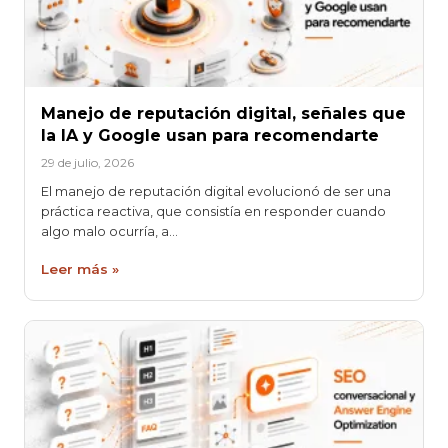
Manejo de reputación digital, señales que
la IA y Google usan para recomendarte
29 de julio, 2026
El manejo de reputación digital evolucionó de ser una
práctica reactiva, que consistía en responder cuando
algo malo ocurría, a…
Leer más »