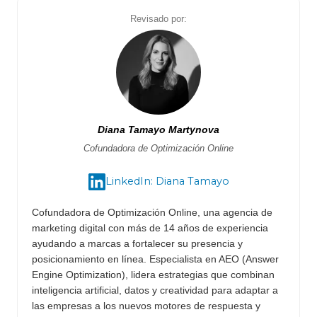
Revisado por:
Diana Tamayo Martynova
Cofundadora de Optimización Online
LinkedIn: Diana Tamayo
Cofundadora de Optimización Online, una agencia de
marketing digital con más de 14 años de experiencia
ayudando a marcas a fortalecer su presencia y
posicionamiento en línea. Especialista en AEO (Answer
Engine Optimization), lidera estrategias que combinan
inteligencia artificial, datos y creatividad para adaptar a
las empresas a los nuevos motores de respuesta y