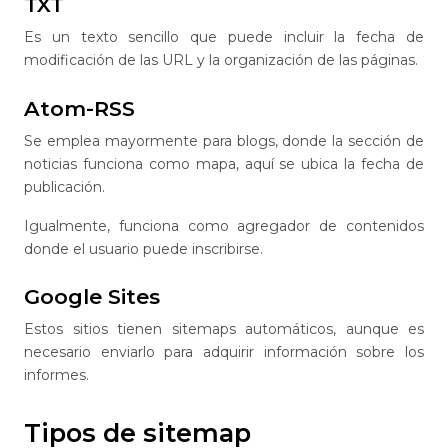
TXT
Es un texto sencillo que puede incluir la fecha de
modificación de las URL y la organización de las páginas.
Atom-RSS
Se emplea mayormente para blogs, donde la sección de
noticias funciona como mapa, aquí se ubica la fecha de
publicación.
Igualmente, funciona como agregador de contenidos
donde el usuario puede inscribirse.
Google Sites
Estos sitios tienen sitemaps automáticos, aunque es
necesario enviarlo para adquirir información sobre los
informes.
Tipos de sitemap