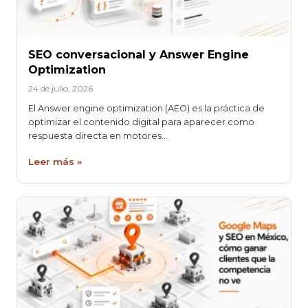
SEO conversacional y Answer Engine
Optimization
24 de julio, 2026
El Answer engine optimization (AEO) es la práctica de
optimizar el contenido digital para aparecer como
respuesta directa en motores…
Leer más »