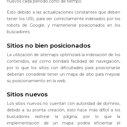
nuevos cada periodo corto de tiempo.
Esto debido a las actualizaciones constantes que deben
tener los URL para ser correctamente indexados por los
robots de Google, y mantenerse posicionados en los
buscadores.
Sitios no bien posicionados
La utilización de sitemaps optimizará la indexación de los
contenidos, así como brindará facilidad de navegación,
por lo que los sitios con dificultades para posicionarse
deberían considerar tener un mapa de sitio para mejorar
su posicionamiento en la web.
Sitios nuevos
Los sitios nuevos no cuentan con autoridad de dominio,
debido a su pronta creación, esto hace más difícil a los
buscadores rastrear la página, por lo que la
implementación de un mapa podría eficientar el