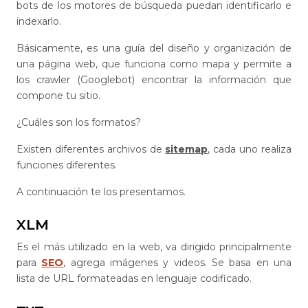
bots de los motores de búsqueda puedan identificarlo e
indexarlo.
Básicamente, es una guía del diseño y organización de
una página web, que funciona como mapa y permite a
los crawler (Googlebot) encontrar la información que
compone tu sitio.
¿Cuáles son los formatos?
Existen diferentes archivos de
sitemap
, cada uno realiza
funciones diferentes.
A continuación te los presentamos.
XLM
Es el más utilizado en la web, va dirigido principalmente
para
SEO
, agrega imágenes y videos. Se basa en una
lista de URL formateadas en lenguaje codificado.