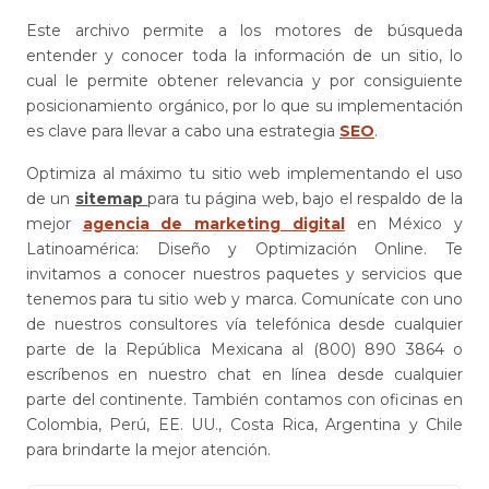
Este archivo permite a los motores de búsqueda
entender y conocer toda la información de un sitio, lo
cual le permite obtener relevancia y por consiguiente
posicionamiento orgánico, por lo que su implementación
es clave para llevar a cabo una estrategia
SEO
.
Optimiza al máximo tu sitio web implementando el uso
de un
sitemap
para tu página web, bajo el respaldo de la
mejor
agencia de marketing digital
en México y
Latinoamérica: Diseño y Optimización Online. Te
invitamos a conocer nuestros paquetes y servicios que
tenemos para tu sitio web y marca. Comunícate con uno
de nuestros consultores vía telefónica desde cualquier
parte de la República Mexicana al (800) 890 3864 o
escríbenos en nuestro chat en línea desde cualquier
parte del continente. También contamos con oficinas en
Colombia, Perú, EE. UU., Costa Rica, Argentina y Chile
para brindarte la mejor atención.