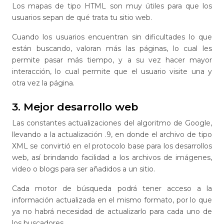
Los mapas de tipo HTML son muy útiles para que los
usuarios sepan de qué trata tu sitio web.
Cuando los usuarios encuentran sin dificultades lo que
están buscando, valoran más las páginas, lo cual les
permite pasar más tiempo, y a su vez hacer mayor
interacción, lo cual permite que el usuario visite una y
otra vez la página.
3. Mejor desarrollo web
Las constantes actualizaciones del algoritmo de Google,
llevando a la actualización .9, en donde el archivo de tipo
XML se convirtió en el protocolo base para los desarrollos
web, así brindando facilidad a los archivos de imágenes,
video o blogs para ser añadidos a un sitio.
Cada motor de búsqueda podrá tener acceso a la
información actualizada en el mismo formato, por lo que
ya no habrá necesidad de actualizarlo para cada uno de
los buscadores.