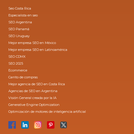
Seo Costa Rica
Especialista en seo
SEO Argentina
SEO Panamá
SEO Uruguay
Mejor empresa SEO en México
Mejor empresa SEO en Latinoamérica
SEO CDMX
SEO 2025
Ecommerce
Carrito de compras
Mejor agencia de SEO en Costa Rica
Agencias de SEO en Argentina
Visión General creada por la IA
Generative Engine Optimization
Optimización de motores de inteligencia artificial