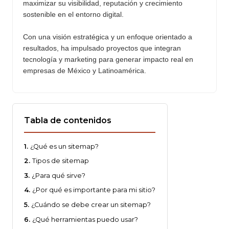
maximizar su visibilidad, reputación y crecimiento
sostenible en el entorno digital.
Con una visión estratégica y un enfoque orientado a
resultados, ha impulsado proyectos que integran
tecnología y marketing para generar impacto real en
empresas de México y Latinoamérica.
Tabla de contenidos
¿Qué es un sitemap?
Tipos de sitemap
¿Para qué sirve?
¿Por qué es importante para mi sitio?
¿Cuándo se debe crear un sitemap?
¿Qué herramientas puedo usar?