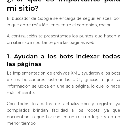
mi sitio?
El buscador de Google se encarga de seguir enlaces, por
lo que entre más fácil encuentre el contenido, mejor.
A continuación te presentamos los puntos que hacen a
un sitemap importante para las páginas web:
1. Ayudan a los bots indexar todas
las páginas
La implementación de archivos XML ayudaron a los bots
de los buscadores rastrear las URL, gracias a que su
información se ubica en una sola página, lo que lo hace
más eficiente.
Con todos los datos de actualización y registro ya
compilados brindan facilidad a los robots, ya que
encuentran lo que buscan en un mismo lugar y en un
menor tiempo.