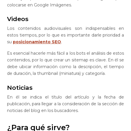
colocarse en Google Imágenes.
Videos
Los contenidos audiovisuales son indispensables en
estos tiempos, por lo que es importante darle prioridad a
su
posicionamiento SEO
.
Es esencial hacerle más fácil a los bots el análisis de estos
contenidos, por lo que crear un sitemap es clave. En él se
debe ubicar información como la descripción, el tiempo
de duración, la thumbnail (miniatura) y categoría.
Noticias
En él se indica el título del artículo y la fecha de
publicación, para llegar a la consideración de la sección de
noticias del blog en los buscadores.
¿Para qué sirve?