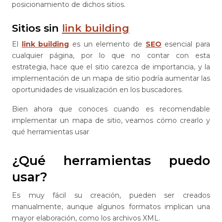
posicionamiento de dichos sitios.
Sitios sin
link building
El
link building
es un elemento de
SEO
esencial para
cualquier página, por lo que no contar con esta
estrategia, hace que el sitio carezca de importancia, y la
implementación de un mapa de sitio podría aumentar las
oportunidades de visualización en los buscadores.
Bien ahora que conoces cuando es recomendable
implementar un mapa de sitio, veamos cómo crearlo y
qué herramientas usar
¿Qué herramientas puedo
usar?
Es muy fácil su creación, pueden ser creados
manualmente, aunque algunos formatos implican una
mayor elaboración, como los archivos XML.