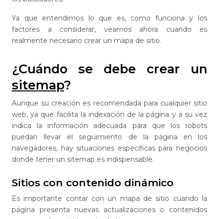
Ya que entendimos lo que es, como funciona y los
factores a considerar, veamos ahora cuando es
realmente necesario crear un mapa de sitio.
¿Cuándo se debe crear un
sitemap
?
Aunque su creación es recomendada para cualquier sitio
web, ya que facilita la indexación de la página y a su vez
indica la información adecuada para que los robots
puedan llevar el seguimiento de la página en los
navegadores, hay situaciones específicas para negocios
donde tener un sitemap es indispensable.
Sitios con contenido dinámico
Es importante contar con un mapa de sitio cuando la
página presenta nuevas actualizaciones o contenidos