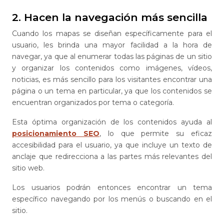
2. Hacen la navegación más sencilla
Cuando los mapas se diseñan específicamente para el
usuario, les brinda una mayor facilidad a la hora de
navegar, ya que al enumerar todas las páginas de un sitio
y organizar los contenidos como imágenes, vídeos,
noticias, es más sencillo para los visitantes encontrar una
página o un tema en particular, ya que los contenidos se
encuentran organizados por tema o categoría.
Esta óptima organización de los contenidos ayuda al
posicionamiento SEO
, lo que permite su eficaz
accesibilidad para el usuario, ya que incluye un texto de
anclaje que redirecciona a las partes más relevantes del
sitio web.
Los usuarios podrán entonces encontrar un tema
específico navegando por los menús o buscando en el
sitio.