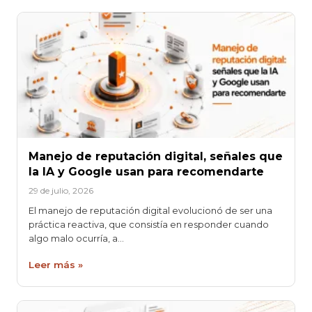
Manejo de reputación digital, señales que
la IA y Google usan para recomendarte
29 de julio, 2026
El manejo de reputación digital evolucionó de ser una
práctica reactiva, que consistía en responder cuando
algo malo ocurría, a…
Leer más »