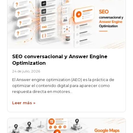
SEO conversacional y Answer Engine
Optimization
24 de julio, 2026
El Answer engine optimization (AEO) es la práctica de
optimizar el contenido digital para aparecer como
respuesta directa en motores…
Leer más »