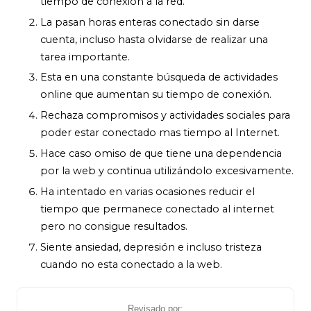
tiempo de conexión a la red.
La pasan horas enteras conectado sin darse
cuenta, incluso hasta olvidarse de realizar una
tarea importante.
Esta en una constante búsqueda de actividades
online que aumentan su tiempo de conexión.
Rechaza compromisos y actividades sociales para
poder estar conectado mas tiempo al Internet.
Hace caso omiso de que tiene una dependencia
por la web y continua utilizándolo excesivamente.
Ha intentado en varias ocasiones reducir el
tiempo que permanece conectado al internet
pero no consigue resultados.
Siente ansiedad, depresión e incluso tristeza
cuando no esta conectado a la web.
Revisado por: