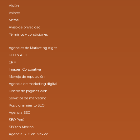
Visión
Valores
Metas
Aviso de privacidad
Términos y condiciones
Agencias de Marketing digital
GEO & AEO
CRM
Imagen Corporativa
Manejo de reputación
Agencia de marketing digital
Diseño de páginas web
Servicios de marketing
Posicionamiento SEO
Agencia SEO
SEO Perú
SEO en México
Agencia SEO en México