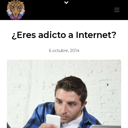
¿Eres adicto a Internet?
6 octubre, 2014