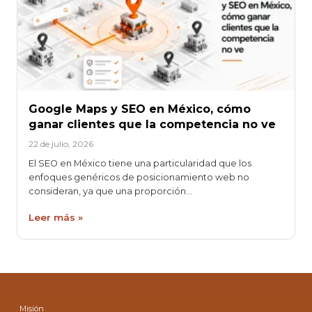
Google Maps y SEO en México, cómo
ganar clientes que la competencia no ve
22 de julio, 2026
El SEO en México tiene una particularidad que los
enfoques genéricos de posicionamiento web no
consideran, ya que una proporción…
Leer más »
Misión