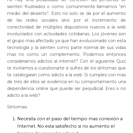
sienten frustrados o como comúnmente llamamos “en
medio del desierto”. Esto no solo se da por el aumento
de las redes sociales sino por el incremento de
conectividad de múltiples dispositivos nuevos a la web
involucrados con actividades cotidianas. Los jóvenes son
el grupo mas afectado ya que han evolucionado con esta
tecnología y la sienten como parte normal de sus vidas
mas no como un complemento. Podemos entonces
considerarnos adictos al internet? Con el siguiente Quiz
te invitamos a cuestionarte si sufres de los síntomas que
te catalogaran como adicto a la web. Si cumples con mas
de tres de ellos se evidencia en tu comportamiento una
dependencia online que puede ser perjudicial. Eres o no
adicto a la web?
Síntomas:
Necesita con el paso del tiempo mas conexión a
Internet. No esta satisfecho si no aumento el