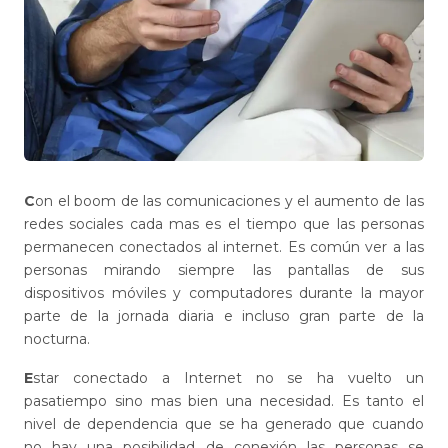
C
on el boom de las comunicaciones y el aumento de las
redes sociales cada mas es el tiempo que las personas
permanecen conectados al internet. Es común ver a las
personas mirando siempre las pantallas de sus
dispositivos móviles y computadores durante la mayor
parte de la jornada diaria e incluso gran parte de la
nocturna.
E
star conectado a Internet no se ha vuelto un
pasatiempo sino mas bien una necesidad. Es tanto el
nivel de dependencia que se ha generado que cuando
no hay una posibilidad de conexión las personas se