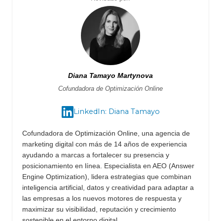
Diana Tamayo Martynova
Cofundadora de Optimización Online
LinkedIn: Diana Tamayo
Cofundadora de Optimización Online, una agencia de
marketing digital con más de 14 años de experiencia
ayudando a marcas a fortalecer su presencia y
posicionamiento en línea. Especialista en AEO (Answer
Engine Optimization), lidera estrategias que combinan
inteligencia artificial, datos y creatividad para adaptar a
las empresas a los nuevos motores de respuesta y
maximizar su visibilidad, reputación y crecimiento
sostenible en el entorno digital.