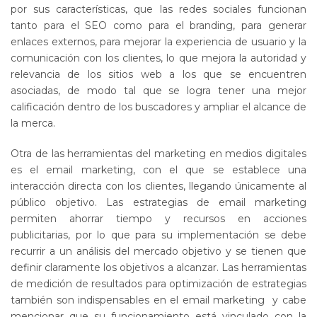
por sus características, que las redes sociales funcionan
tanto para el SEO como para el branding, para generar
enlaces externos, para mejorar la experiencia de usuario y la
comunicación con los clientes, lo que mejora la autoridad y
relevancia de los sitios web a los que se encuentren
asociadas, de modo tal que se logra tener una mejor
calificación dentro de los buscadores y ampliar el alcance de
la merca.
Otra de las herramientas del marketing en medios digitales
es el email marketing, con el que se establece una
interacción directa con los clientes, llegando únicamente al
público objetivo. Las estrategias de email marketing
permiten ahorrar tiempo y recursos en acciones
publicitarias, por lo que para su implementación se debe
recurrir a un análisis del mercado objetivo y se tienen que
definir claramente los objetivos a alcanzar. Las herramientas
de medición de resultados para optimización de estrategias
también son indispensables en el email marketing y cabe
mencionar que su funcionamiento está vinculado con la