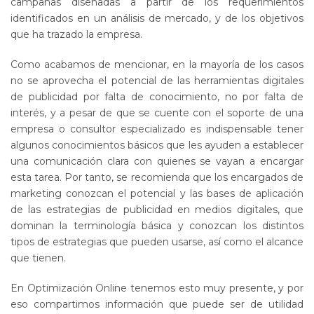
campañas diseñadas a partir de los requerimientos
identificados en un análisis de mercado, y de los objetivos
que ha trazado la empresa.
Como acabamos de mencionar, en la mayoría de los casos
no se aprovecha el potencial de las herramientas digitales
de publicidad por falta de conocimiento, no por falta de
interés, y a pesar de que se cuente con el soporte de una
empresa o consultor especializado es indispensable tener
algunos conocimientos básicos que les ayuden a establecer
una comunicación clara con quienes se vayan a encargar
esta tarea. Por tanto, se recomienda que los encargados de
marketing conozcan el potencial y las bases de aplicación
de las estrategias de publicidad en medios digitales, que
dominan la terminología básica y conozcan los distintos
tipos de estrategias que pueden usarse, así como el alcance
que tienen.
En Optimización Online tenemos esto muy presente, y por
eso compartimos información que puede ser de utilidad