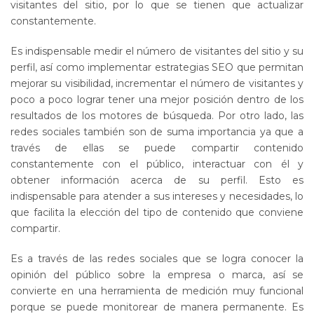
visitantes del sitio, por lo que se tienen que actualizar
constantemente.
Es indispensable medir el número de visitantes del sitio y su
perfil, así como implementar estrategias SEO que permitan
mejorar su visibilidad, incrementar el número de visitantes y
poco a poco lograr tener una mejor posición dentro de los
resultados de los motores de búsqueda. Por otro lado, las
redes sociales también son de suma importancia ya que a
través de ellas se puede compartir contenido
constantemente con el público, interactuar con él y
obtener información acerca de su perfil. Esto es
indispensable para atender a sus intereses y necesidades, lo
que facilita la elección del tipo de contenido que conviene
compartir.
Es a través de las redes sociales que se logra conocer la
opinión del público sobre la empresa o marca, así se
convierte en una herramienta de medición muy funcional
porque se puede monitorear de manera permanente. Es