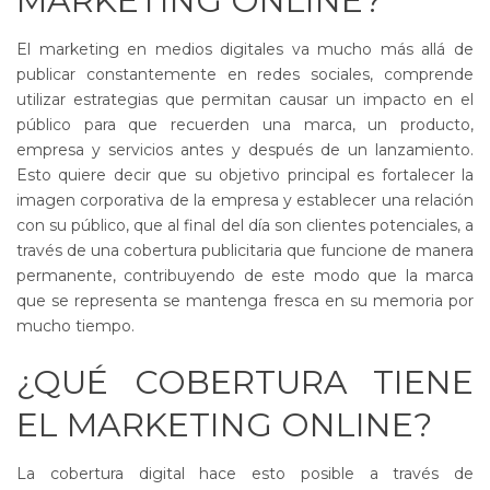
MARKETING ONLINE?
El marketing en medios digitales va mucho más allá de
publicar constantemente en redes sociales, comprende
utilizar estrategias que permitan causar un impacto en el
público para que recuerden una marca, un producto,
empresa y servicios antes y después de un lanzamiento.
Esto quiere decir que su objetivo principal es fortalecer la
imagen corporativa de la empresa y establecer una relación
con su público, que al final del día son clientes potenciales, a
través de una cobertura publicitaria que funcione de manera
permanente, contribuyendo de este modo que la marca
que se representa se mantenga fresca en su memoria por
mucho tiempo.
¿QUÉ COBERTURA TIENE
EL MARKETING ONLINE?
La cobertura digital hace esto posible a través de