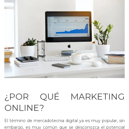
¿POR QUÉ MARKETING
ONLINE?
El término de mercadotecnia digital ya es muy popular, sin
embargo, es muy común que se desconozca el potencial