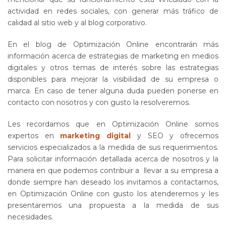
actividad en redes sociales, con generar más tráfico de
calidad al sitio web y al blog corporativo.
En el blog de Optimización Online encontrarán más
información acerca de estrategias de marketing en medios
digitales y otros temas de interés sobre las estrategias
disponibles para mejorar la visibilidad de su empresa o
marca. En caso de tener alguna duda pueden ponerse en
contacto con nosotros y con gusto la resolveremos.
Les recordamos que en Optimización Online somos
expertos en
marketing digital
y SEO y ofrecemos
servicios especializados a la medida de sus requerimientos.
Para solicitar información detallada acerca de nosotros y la
manera en que podemos contribuir a llevar a su empresa a
donde siempre han deseado los invitamos a contactarnos,
en Optimización Online con gusto los atenderemos y les
presentaremos una propuesta a la medida de sus
necesidades.