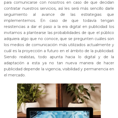
para comunicarse con nosotros en caso de que decidan
contratar nuestros servicios, así les será más sencillo darle
seguimiento al avance de las estrategias que
implementemos. En caso de que todavía tengan
resistencias a dar el paso a la era digital en publicidad los
invitamos a plantearse las probabilidades de que el público
adquiera algo que no conoce, que se pregunten cuáles son
los medios de comunicación más utilizados actualmente y
cuál es la proyección a futuro en el ámbito de la publicidad.
Siendo realistas, todo apunta hacia lo digital y de la
adaptación a esta ya no tan nueva manera de hacer
publicidad depende la vigencia, visibilidad y permanencia en
el mercado.