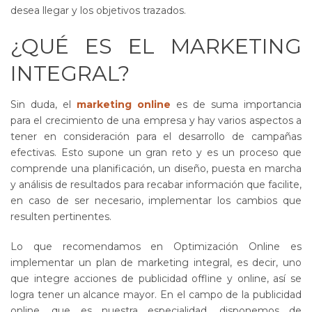
desea llegar y los objetivos trazados.
¿QUÉ ES EL MARKETING
INTEGRAL?
Sin duda, el
marketing online
es de suma importancia
para el crecimiento de una empresa y hay varios aspectos a
tener en consideración para el desarrollo de campañas
efectivas. Esto supone un gran reto y es un proceso que
comprende una planificación, un diseño, puesta en marcha
y análisis de resultados para recabar información que facilite,
en caso de ser necesario, implementar los cambios que
resulten pertinentes.
Lo que recomendamos en Optimización Online es
implementar un plan de marketing integral, es decir, uno
que integre acciones de publicidad offline y online, así se
logra tener un alcance mayor. En el campo de la publicidad
online, que es nuestra especialidad, disponemos de