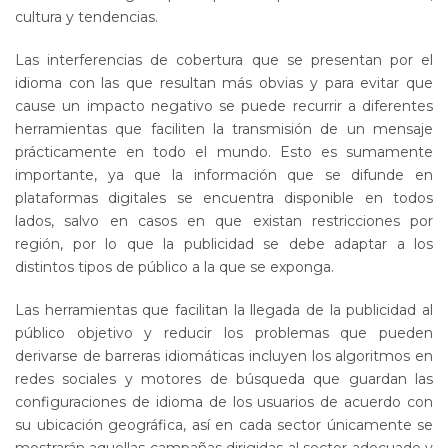
cultura y tendencias.
Las interferencias de cobertura que se presentan por el
idioma con las que resultan más obvias y para evitar que
cause un impacto negativo se puede recurrir a diferentes
herramientas que faciliten la transmisión de un mensaje
prácticamente en todo el mundo. Esto es sumamente
importante, ya que la información que se difunde en
plataformas digitales se encuentra disponible en todos
lados, salvo en casos en que existan restricciones por
región, por lo que la publicidad se debe adaptar a los
distintos tipos de público a la que se exponga.
Las herramientas que facilitan la llegada de la publicidad al
público objetivo y reducir los problemas que pueden
derivarse de barreras idiomáticas incluyen los algoritmos en
redes sociales y motores de búsqueda que guardan las
configuraciones de idioma de los usuarios de acuerdo con
su ubicación geográfica, así en cada sector únicamente se