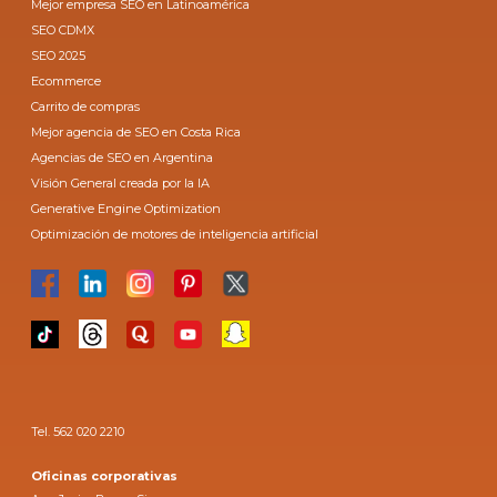
Mejor empresa SEO en Latinoamérica
SEO CDMX
SEO 2025
Ecommerce
Carrito de compras
Mejor agencia de SEO en Costa Rica
Agencias de SEO en Argentina
Visión General creada por la IA
Generative Engine Optimization
Optimización de motores de inteligencia artificial
Tel. 562 020 2210
Oficinas corporativas