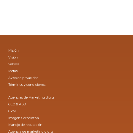
Misión
Visión
Valores
Metas
Aviso de privacidad
Términos y condiciones
Agencias de Marketing digital
GEO & AEO
CRM
Imagen Corporativa
Manejo de reputación
Agencia de marketing digital