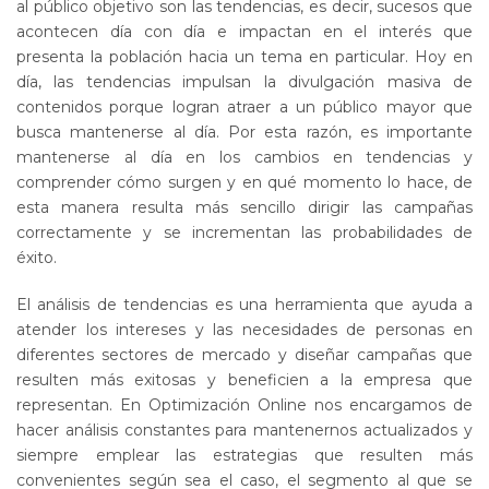
al público objetivo son las tendencias, es decir, sucesos que
acontecen día con día e impactan en el interés que
presenta la población hacia un tema en particular. Hoy en
día, las tendencias impulsan la divulgación masiva de
contenidos porque logran atraer a un público mayor que
busca mantenerse al día. Por esta razón, es importante
mantenerse al día en los cambios en tendencias y
comprender cómo surgen y en qué momento lo hace, de
esta manera resulta más sencillo dirigir las campañas
correctamente y se incrementan las probabilidades de
éxito.
El análisis de tendencias es una herramienta que ayuda a
atender los intereses y las necesidades de personas en
diferentes sectores de mercado y diseñar campañas que
resulten más exitosas y beneficien a la empresa que
representan. En Optimización Online nos encargamos de
hacer análisis constantes para mantenernos actualizados y
siempre emplear las estrategias que resulten más
convenientes según sea el caso, el segmento al que se