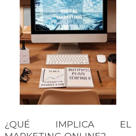
¿QUÉ IMPLICA EL