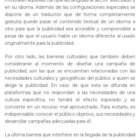
mostrarán aquellas campañas dirigidas al sector adecuado y
en su idioma. Además de las configuraciones especiales se
dispone de un traductor que de forma completamente
gratuita puede pasar el contenido textual de un idioma a
otro para que la publicidad sea accesible y comprensible a
pesar de que el usuario hable un idioma diferente al usado
originalmente para la publicidad.
Por otro lado, las barreras culturales que también deben
considerarse al momento de diseñar una campaña de
publicidad, son las que se encuentran relacionadas con las
necesidades culturales y geográficas del público a quien se
dirige la publicidad. En caso de que esta se difunda en
plataformas que no respondan a las necesidades de una
cultura específica, no tendrá el efecto esperado y se
convierte en un recurso mal aprovechado. Para evitarlo, es
indispensable conocer el público objetivo, sus necesidades y
desarrollar campañas adecuadas para él.
La última barrera que interfiere en la llegada de la publicidad