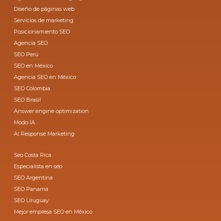
Diseño de páginas web
Servicios de marketing
Posicionamiento SEO
Agencia SEO
SEO Perú
SEO en México
Agencia SEO en México
SEO Colombia
SEO Brasil
Answer engine optimization
Modo IA
AI Response Marketing
Seo Costa Rica
Especialista en seo
SEO Argentina
SEO Panamá
SEO Uruguay
Mejor empresa SEO en México