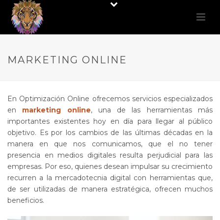
MARKETING ONLINE
En Optimización Online ofrecemos servicios especializados
en
marketing online
, una de las herramientas más
importantes existentes hoy en día para llegar al público
objetivo. Es por los cambios de las últimas décadas en la
manera en que nos comunicamos, que el no tener
presencia en medios digitales resulta perjudicial para las
empresas. Por eso, quienes desean impulsar su crecimiento
recurren a la mercadotecnia digital con herramientas que,
de ser utilizadas de manera estratégica, ofrecen muchos
beneficios.