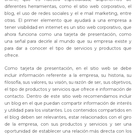
diferentes herramientas, como el sitio web corporativo, el
blog, el uso de redes sociales y el e mail marketing, entre
otras. El primer elemento que ayudará a una empresa a
tener visibilidad en internet es un sitio web corporativo, que
ahora funciona como una tarjeta de presentación, como
una señal para decirle al mundo que su empresa existe y
para dar a conocer el tipo de servicios y productos que
ofrece.
Como tarjeta de presentación, en el sitio web se debe
incluir información referente a la empresa, su historia, su
filosofía, sus valores, su visión, su razón de ser, sus objetivos,
el tipo de productos y servicios que ofrece e información de
contacto. Dentro de este sitio web recomendamos incluir
un blog en el que puedan compartir información de interés
y utilidad para los visitantes. Los contenidos compartidos en
el blog deben ser relevantes, estar relacionados con el giro
de la empresa, con sus productos y servicios y ser una
oportunidad de establecer una relación más directa con los