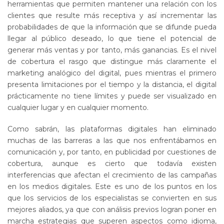
herramientas que permiten mantener una relación con los
clientes que resulte más receptiva y así incrementar las
probabilidades de que la información que se difunde pueda
llegar al público deseado, lo que tiene el potencial de
generar más ventas y por tanto, más ganancias. Es el nivel
de cobertura el rasgo que distingue más claramente el
marketing analógico del digital, pues mientras el primero
presenta limitaciones por el tiempo y la distancia, el digital
prácticamente no tiene límites y puede ser visualizado en
cualquier lugar y en cualquier momento.
Como sabrán, las plataformas digitales han eliminado
muchas de las barreras a las que nos enfrentábamos en
comunicación y, por tanto, en publicidad por cuestiones de
cobertura, aunque es cierto que todavía existen
interferencias que afectan el crecimiento de las campañas
en los medios digitales. Este es uno de los puntos en los
que los servicios de los especialistas se convierten en sus
mejores aliados, ya que con análisis previos logran poner en
marcha estrategias que superen aspectos como idioma,