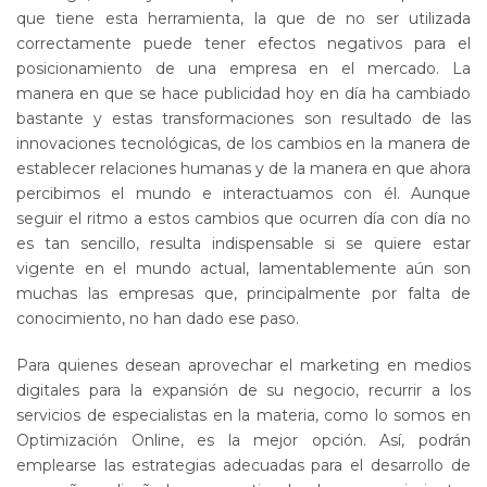
que tiene esta herramienta, la que de no ser utilizada
correctamente puede tener efectos negativos para el
posicionamiento de una empresa en el mercado. La
manera en que se hace publicidad hoy en día ha cambiado
bastante y estas transformaciones son resultado de las
innovaciones tecnológicas, de los cambios en la manera de
establecer relaciones humanas y de la manera en que ahora
percibimos el mundo e interactuamos con él. Aunque
seguir el ritmo a estos cambios que ocurren día con día no
es tan sencillo, resulta indispensable si se quiere estar
vigente en el mundo actual, lamentablemente aún son
muchas las empresas que, principalmente por falta de
conocimiento, no han dado ese paso.
Para quienes desean aprovechar el marketing en medios
digitales para la expansión de su negocio, recurrir a los
servicios de especialistas en la materia, como lo somos en
Optimización Online, es la mejor opción. Así, podrán
emplearse las estrategias adecuadas para el desarrollo de