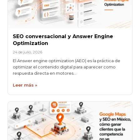
SEO conversacional y Answer Engine
Optimization
24 de julio, 2026
El Answer engine optimization (AEO) es la práctica de
optimizar el contenido digital para aparecer como
respuesta directa en motores…
Leer más »