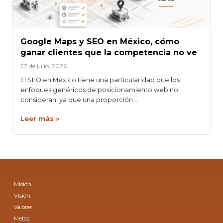
Google Maps y SEO en México, cómo
ganar clientes que la competencia no ve
22 de julio, 2026
El SEO en México tiene una particularidad que los
enfoques genéricos de posicionamiento web no
consideran, ya que una proporción…
Leer más »
Misión
Visión
Valores
Metas