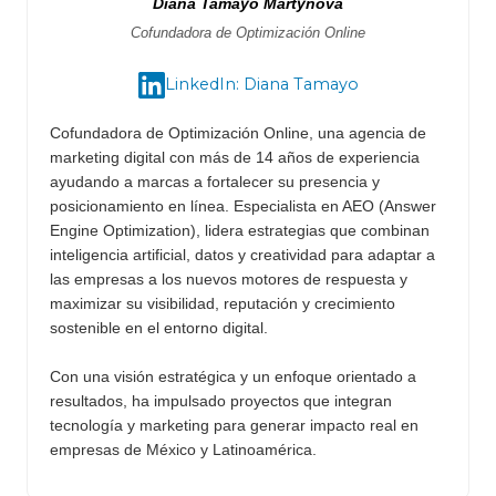
Diana Tamayo Martynova
Cofundadora de Optimización Online
LinkedIn: Diana Tamayo
Cofundadora de Optimización Online, una agencia de
marketing digital con más de 14 años de experiencia
ayudando a marcas a fortalecer su presencia y
posicionamiento en línea. Especialista en AEO (Answer
Engine Optimization), lidera estrategias que combinan
inteligencia artificial, datos y creatividad para adaptar a
las empresas a los nuevos motores de respuesta y
maximizar su visibilidad, reputación y crecimiento
sostenible en el entorno digital.
Con una visión estratégica y un enfoque orientado a
resultados, ha impulsado proyectos que integran
tecnología y marketing para generar impacto real en
empresas de México y Latinoamérica.