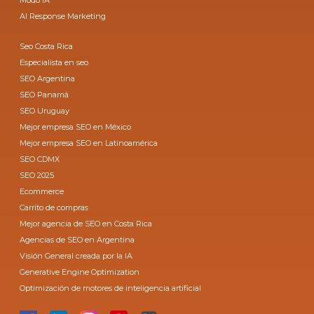
AI Response Marketing
Seo Costa Rica
Especialista en seo
SEO Argentina
SEO Panamá
SEO Uruguay
Mejor empresa SEO en México
Mejor empresa SEO en Latinoamérica
SEO CDMX
SEO 2025
Ecommerce
Carrito de compras
Mejor agencia de SEO en Costa Rica
Agencias de SEO en Argentina
Visión General creada por la IA
Generative Engine Optimization
Optimización de motores de inteligencia artificial