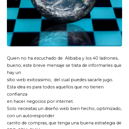
Quien no ha escuchado de Alibaba y los 40 ladrones,
bueno, este breve mensaje se trata de informarles que
hay un
sitio web exitosisimo, del cual puedes sacarle jugo.
Esta idea es para todos aquellos que no tienen
confianza
en hacer negocios por internet.
Solo necesitas un diseño web bien hecho, optimizado,
con un autoresponder
carrito de compras, que tenga una buena estrategia de