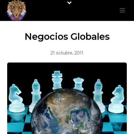
Negocios Globales
21 octubre, 2011