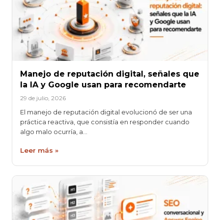
Manejo de reputación digital, señales que
la IA y Google usan para recomendarte
29 de julio, 2026
El manejo de reputación digital evolucionó de ser una
práctica reactiva, que consistía en responder cuando
algo malo ocurría, a…
Leer más »