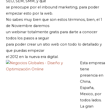
SEO, SEM, SMM, y que
se preocupe por el inbound marketing, para poder
empezar esto por la web.
No sabes muy bien que son estos términos, bien, el 1
de Noviembre daremos
un webinar totalmente gratis para darte a conocer
todos los pasos a seguir
para poder crear un sitio web con todo lo detallado y
que puedas empezar
el 2012 en la nueva era digital.
Esta empresa
tiene
presencia en
China,
España,
Mexico, por
todos lados.
La gran