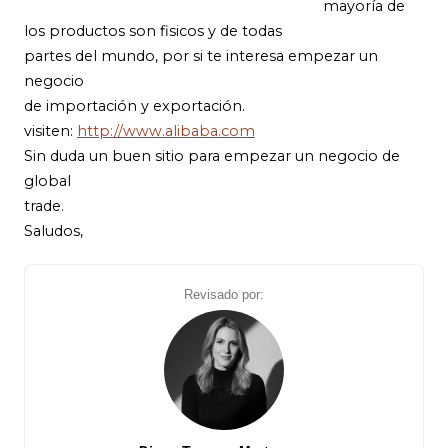
mayoría de
los productos son fisicos y de todas
partes del mundo, por si te interesa empezar un
negocio
de importación y exportación.
visiten:
http://www.alibaba.com
Sin duda un buen sitio para empezar un negocio de
global
trade.
Saludos,
Revisado por: