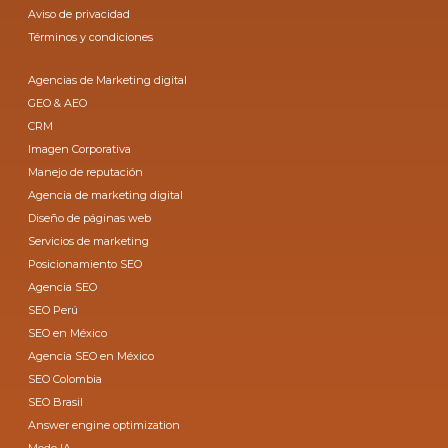
Aviso de privacidad
Términos y condiciones
Agencias de Marketing digital
GEO & AEO
CRM
Imagen Corporativa
Manejo de reputación
Agencia de marketing digital
Diseño de páginas web
Servicios de marketing
Posicionamiento SEO
Agencia SEO
SEO Perú
SEO en México
Agencia SEO en México
SEO Colombia
SEO Brasil
Answer engine optimization
Modo IA