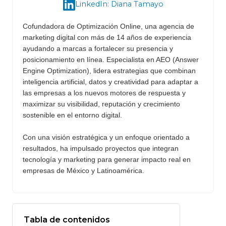
LinkedIn: Diana Tamayo
Cofundadora de Optimización Online, una agencia de
marketing digital con más de 14 años de experiencia
ayudando a marcas a fortalecer su presencia y
posicionamiento en línea. Especialista en AEO (Answer
Engine Optimization), lidera estrategias que combinan
inteligencia artificial, datos y creatividad para adaptar a
las empresas a los nuevos motores de respuesta y
maximizar su visibilidad, reputación y crecimiento
sostenible en el entorno digital.
Con una visión estratégica y un enfoque orientado a
resultados, ha impulsado proyectos que integran
tecnología y marketing para generar impacto real en
empresas de México y Latinoamérica.
Tabla de contenidos