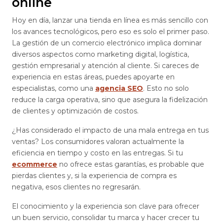
online
Hoy en día, lanzar una tienda en línea es más sencillo con
los avances tecnológicos, pero eso es solo el primer paso.
La gestión de un comercio electrónico implica dominar
diversos aspectos como marketing digital, logística,
gestión empresarial y atención al cliente. Si careces de
experiencia en estas áreas, puedes apoyarte en
especialistas, como una
agencia SEO
. Esto no solo
reduce la carga operativa, sino que asegura la fidelización
de clientes y optimización de costos.
¿Has considerado el impacto de una mala entrega en tus
ventas? Los consumidores valoran actualmente la
eficiencia en tiempo y costo en las entregas. Si tu
ecommerce
no ofrece estas garantías, es probable que
pierdas clientes y, si la experiencia de compra es
negativa, esos clientes no regresarán.
El conocimiento y la experiencia son clave para ofrecer
un buen servicio, consolidar tu marca y hacer crecer tu