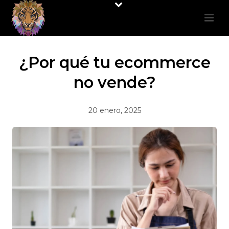
¿Por qué tu ecommerce
no vende?
20 enero, 2025