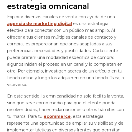
estrategia omnicanal
Explorar diversos canales de venta con ayuda de una
agencia de marketing digital
es una estrategia
efectiva para conectar con un público más amplio. Al
ofrecer a tus clientes múltiples canales de contacto y
compra, les proporcionan opciones adaptadas a sus
preferencias, necesidades y posibilidades. Cada cliente
puede preferir una modalidad específica de compra:
algunos inician el proceso en un canal y lo completan en
otro. Por ejemplo, investigan acerca de un artículo en tu
tienda online y luego los adquieren en una tienda física, o
viceversa.
En este sentido, la omnicanalidad no solo facilita la venta,
sino que sirve como medio para que el cliente pueda
resolver dudas, hacer reclamaciones u otros trámites con
tu marca. Para tu
ecommerce
, esta estrategia
representa una oportunidad de ampliar su visibilidad y de
implementar tácticas en diversos frentes que permitan