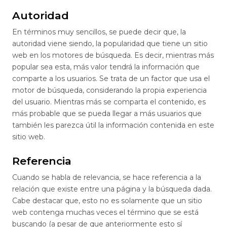
Autoridad
En términos muy sencillos, se puede decir que, la
autoridad viene siendo, la popularidad que tiene un sitio
web en los motores de búsqueda. Es decir, mientras más
popular sea esta, más valor tendrá la información que
comparte a los usuarios. Se trata de un factor que usa el
motor de búsqueda, considerando la propia experiencia
del usuario. Mientras más se comparta el contenido, es
más probable que se pueda llegar a más usuarios que
también les parezca útil la información contenida en este
sitio web.
Referencia
Cuando se habla de relevancia, se hace referencia a la
relación que existe entre una página y la búsqueda dada.
Cabe destacar que, esto no es solamente que un sitio
web contenga muchas veces el término que se está
buscando (a pesar de que anteriormente esto sí