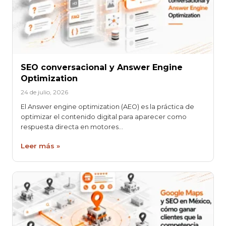
SEO conversacional y Answer Engine
Optimization
24 de julio, 2026
El Answer engine optimization (AEO) es la práctica de
optimizar el contenido digital para aparecer como
respuesta directa en motores…
Leer más »