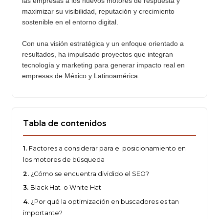
las empresas a los nuevos motores de respuesta y
maximizar su visibilidad, reputación y crecimiento
sostenible en el entorno digital.
Con una visión estratégica y un enfoque orientado a
resultados, ha impulsado proyectos que integran
tecnología y marketing para generar impacto real en
empresas de México y Latinoamérica.
Tabla de contenidos
Factores a considerar para el posicionamiento en
los motores de búsqueda
¿Cómo se encuentra dividido el SEO?
Black Hat o White Hat
¿Por qué la optimización en buscadores es tan
importante?