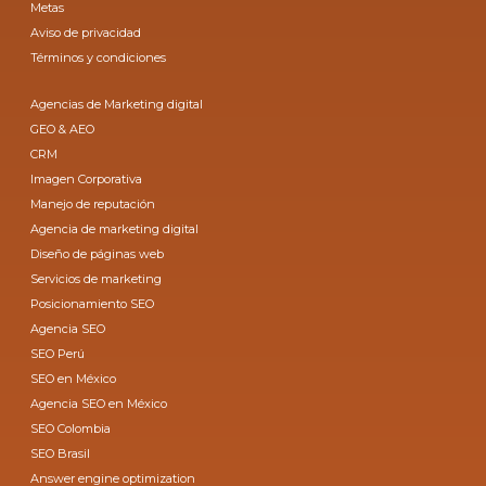
Metas
Aviso de privacidad
Términos y condiciones
Agencias de Marketing digital
GEO & AEO
CRM
Imagen Corporativa
Manejo de reputación
Agencia de marketing digital
Diseño de páginas web
Servicios de marketing
Posicionamiento SEO
Agencia SEO
SEO Perú
SEO en México
Agencia SEO en México
SEO Colombia
SEO Brasil
Answer engine optimization