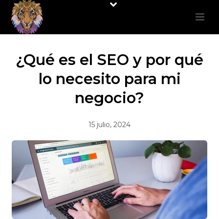
¿Qué es el SEO y por qué
lo necesito para mi
negocio?
15 julio, 2024