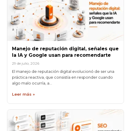
Manejo de reputación digital, señales que
la IA y Google usan para recomendarte
29 de julio, 2026
El manejo de reputación digital evolucionó de ser una
práctica reactiva, que consistía en responder cuando
algo malo ocurría, a…
Leer más »