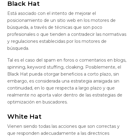
Black Hat
Está asociado con el intento de mejorar el
posicionamiento de un sitio web en los motores de
búsqueda, a través de técnicas que son poco
profesionales o que tienden a contradecir las normativas
y regulaciones establecidas por los motores de
búsqueda.
Tal es el caso del spam en foros o comentarios en blogs,
spinning, keyword stuffing, cloaking. Posiblemente, el
Black Hat pueda otorgar beneficios a corto plazo, sin
embargo, es considerada una estrategia arraigada sin
continuidad, en lo que respecta a largo plazo y que
realmente no aporta valor dentro de las estrategias de
optimización en buscadores.
White Hat
Vienen siendo todas las acciones que son correctas y
que responden adecuadamente a las directrices