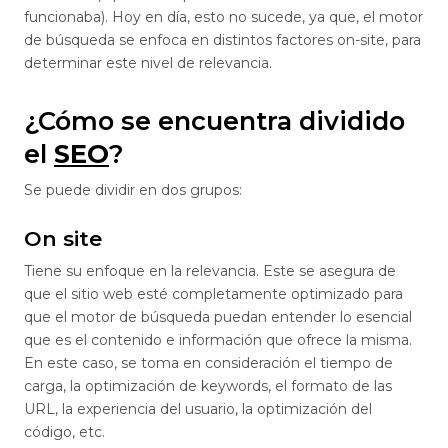
funcionaba). Hoy en día, esto no sucede, ya que, el motor
de búsqueda se enfoca en distintos factores on-site, para
determinar este nivel de relevancia.
¿Cómo se encuentra dividido
el
SEO
?
Se puede dividir en dos grupos:
On site
Tiene su enfoque en la relevancia. Este se asegura de
que el sitio web esté completamente optimizado para
que el motor de búsqueda puedan entender lo esencial
que es el contenido e información que ofrece la misma.
En este caso, se toma en consideración el tiempo de
carga, la optimización de keywords, el formato de las
URL, la experiencia del usuario, la optimización del
código, etc.