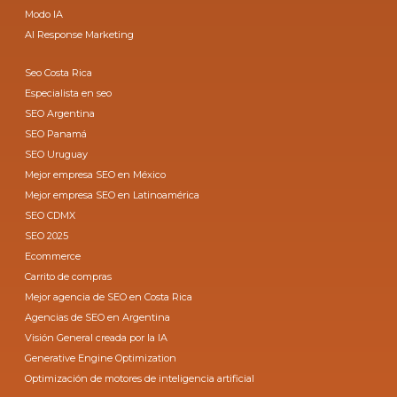
Modo IA
AI Response Marketing
Seo Costa Rica
Especialista en seo
SEO Argentina
SEO Panamá
SEO Uruguay
Mejor empresa SEO en México
Mejor empresa SEO en Latinoamérica
SEO CDMX
SEO 2025
Ecommerce
Carrito de compras
Mejor agencia de SEO en Costa Rica
Agencias de SEO en Argentina
Visión General creada por la IA
Generative Engine Optimization
Optimización de motores de inteligencia artificial