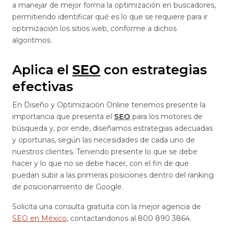
a manejar de mejor forma la optimización en buscadores,
permitiendo identificar qué es lo que se requiere para ir
optimización los sitios web, conforme a dichos
algoritmos.
Aplica el
SEO
con estrategias
efectivas
En Diseño y Optimización Online tenemos presente la
importancia que presenta el
SEO
para los motores de
búsqueda y, por ende, diseñamos estrategias adecuadas
y oportunas, según las necesidades de cada uno de
nuestros clientes. Teniendo presente lo que se debe
hacer y lo que no se debe hacer, con el fin de que
puedan subir a las primeras posiciones dentro del ranking
de posicionamiento de Google.
Solicita una consulta gratuita con la mejor agencia de
SEO en México
, contactandonos al 800 890 3864.