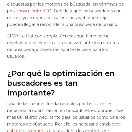
dispuestas por los motores de búsqueda, en términos de
posicionamiento SEO
. Debido a que los buscadores dan
una mayor importancia a los sitios web que mejor
pueden llegar a responder a una búsqueda de usuario.
El White Hat contempla técnicas que tiene como
objetivo dar relevancia a un sitio web ante los motores
de búsqueda, a través del aporte de valor para los
usuarios.
¿Por qué la optimización en
buscadores es tan
importante?
Una de las razones fundamentales por las cuales es
necesaria la optimización en buscadores es, porque hace
más útil el sitio web, tanto para los usuarios como para los
motores de búsqueda. Por ello, es necesario establecer
estrategias óptimas
que ayuden a los motores de