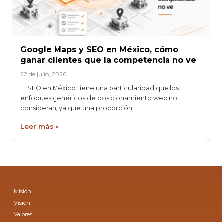
Google Maps y SEO en México, cómo
ganar clientes que la competencia no ve
22 de julio, 2026
El SEO en México tiene una particularidad que los
enfoques genéricos de posicionamiento web no
consideran, ya que una proporción…
Leer más »
Misión
Visión
Valores