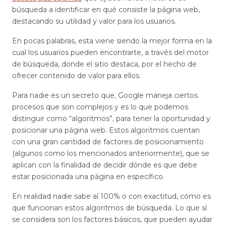
búsqueda a identificar en qué consiste la página web,
destacando su utilidad y valor para los usuarios.
En pocas palabras, esta viene siendo la mejor forma en la
cual los usuarios pueden encontrarte, a través del motor
de búsqueda, donde el sitio destaca, por el hecho de
ofrecer contenido de valor para ellos.
Para nadie es un secreto que, Google maneja ciertos
procesos que son complejos y es lo que podemos
distinguir como “algoritmos”, para tener la oportunidad y
posicionar una página web. Estos algoritmos cuentan
con una gran cantidad de factores de posicionamiento
(algunos como los mencionados anteriormente), que se
aplican con la finalidad de decidir dónde es que debe
estar posicionada una página en específico.
En realidad nadie sabe al 100% o con exactitud, cómo es
que funcionan estos algoritmos de búsqueda. Lo que sí
se considera son los factores básicos, que pueden ayudar