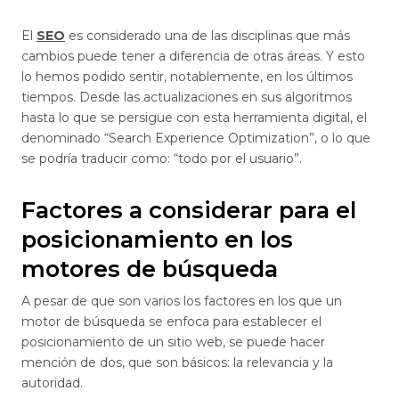
El
SEO
es considerado una de las disciplinas que más
cambios puede tener a diferencia de otras áreas. Y esto
lo hemos podido sentir, notablemente, en los últimos
tiempos. Desde las actualizaciones en sus algoritmos
hasta lo que se persigue con esta herramienta digital, el
denominado “Search Experience Optimization”, o lo que
se podría traducir como: “todo por el usuario”.
Factores a considerar para el
posicionamiento en los
motores de búsqueda
A pesar de que son varios los factores en los que un
motor de búsqueda se enfoca para establecer el
posicionamiento de un sitio web, se puede hacer
mención de dos, que son básicos: la relevancia y la
autoridad.