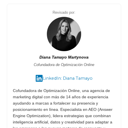
Revisado por:
Diana Tamayo Martynova
Cofundadora de Optimización Online
LinkedIn: Diana Tamayo
Cofundadora de Optimización Online, una agencia de
marketing digital con más de 14 años de experiencia
ayudando a marcas a fortalecer su presencia y
posicionamiento en línea. Especialista en AEO (Answer
Engine Optimization), lidera estrategias que combinan
inteligencia artificial, datos y creatividad para adaptar a