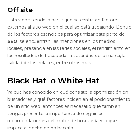
Off site
Esta viene siendo la parte que se centra en factores
externos al sitio web en el cual se está trabajando. Dentro
de los factores esenciales para optimizar esta parte del
SEO
, se encuentran: las menciones en los medios
locales, presencia en las redes sociales, el rendimiento en
los resultados de búsqueda, la autoridad de la marca, la
calidad de los enlaces, entre otros más.
Black Hat o White Hat
Ya que has conocido en qué consiste la optimización en
buscadores y qué factores inciden en el posicionamiento
de un sitio web, entonces es necesario que también
tengas presente la importancia de seguir las
recomendaciones del motor de búsqueda y lo que
implica el hecho de no hacerlo.