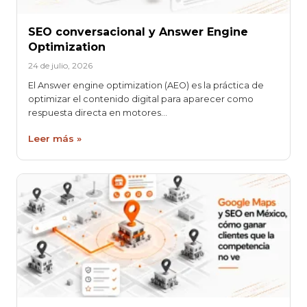
SEO conversacional y Answer Engine
Optimization
24 de julio, 2026
El Answer engine optimization (AEO) es la práctica de
optimizar el contenido digital para aparecer como
respuesta directa en motores…
Leer más »