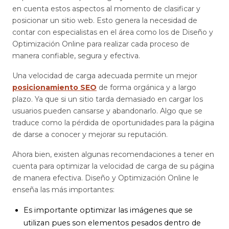
en cuenta estos aspectos al momento de clasificar y
posicionar un sitio web. Esto genera la necesidad de
contar con especialistas en el área como los de Diseño y
Optimización Online para realizar cada proceso de
manera confiable, segura y efectiva.
Una velocidad de carga adecuada permite un mejor
posicionamiento SEO
de forma orgánica y a largo
plazo. Ya que si un sitio tarda demasiado en cargar los
usuarios pueden cansarse y abandonarlo. Algo que se
traduce como la pérdida de oportunidades para la página
de darse a conocer y mejorar su reputación.
Ahora bien, existen algunas recomendaciones a tener en
cuenta para optimizar la velocidad de carga de su página
de manera efectiva. Diseño y Optimización Online le
enseña las más importantes:
Es importante optimizar las imágenes que se
utilizan pues son elementos pesados dentro de