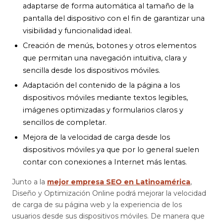
adaptarse de forma automática al tamaño de la
pantalla del dispositivo con el fin de garantizar una
visibilidad y funcionalidad ideal.
Creación de menús, botones y otros elementos
que permitan una navegación intuitiva, clara y
sencilla desde los dispositivos móviles.
Adaptación del contenido de la página a los
dispositivos móviles mediante textos legibles,
imágenes optimizadas y formularios claros y
sencillos de completar.
Mejora de la velocidad de carga desde los
dispositivos móviles ya que por lo general suelen
contar con conexiones a Internet más lentas.
Junto a la
mejor empresa SEO en Latinoamérica
,
Diseño y Optimización Online podrá mejorar la velocidad
de carga de su página web y la experiencia de los
usuarios desde sus dispositivos móviles. De manera que