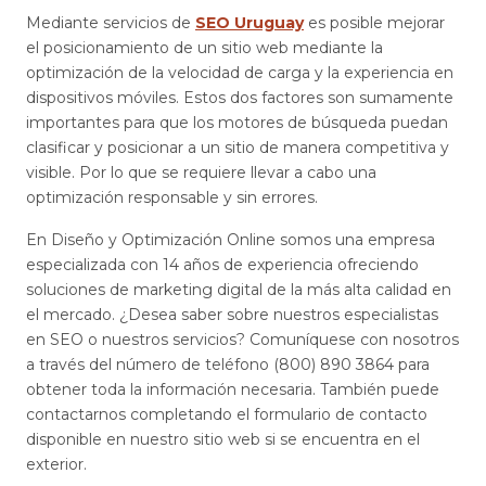
Mediante servicios de
SEO Uruguay
es posible mejorar
el posicionamiento de un sitio web mediante la
optimización de la velocidad de carga y la experiencia en
dispositivos móviles. Estos dos factores son sumamente
importantes para que los motores de búsqueda puedan
clasificar y posicionar a un sitio de manera competitiva y
visible. Por lo que se requiere llevar a cabo una
optimización responsable y sin errores.
En Diseño y Optimización Online somos una empresa
especializada con 14 años de experiencia ofreciendo
soluciones de marketing digital de la más alta calidad en
el mercado. ¿Desea saber sobre nuestros especialistas
en SEO o nuestros servicios? Comuníquese con nosotros
a través del número de teléfono (800) 890 3864 para
obtener toda la información necesaria. También puede
contactarnos completando el formulario de contacto
disponible en nuestro sitio web si se encuentra en el
exterior.