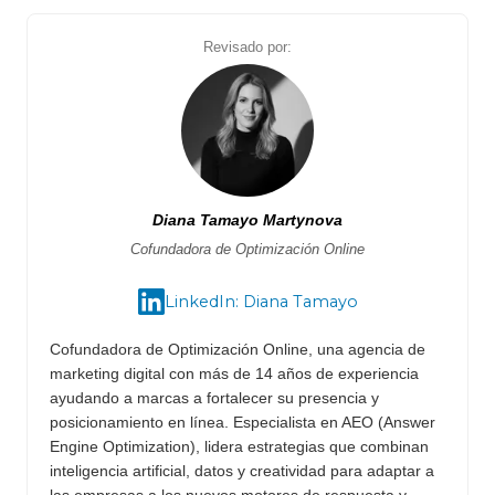
Revisado por:
Diana Tamayo Martynova
Cofundadora de Optimización Online
LinkedIn: Diana Tamayo
Cofundadora de Optimización Online, una agencia de
marketing digital con más de 14 años de experiencia
ayudando a marcas a fortalecer su presencia y
posicionamiento en línea. Especialista en AEO (Answer
Engine Optimization), lidera estrategias que combinan
inteligencia artificial, datos y creatividad para adaptar a