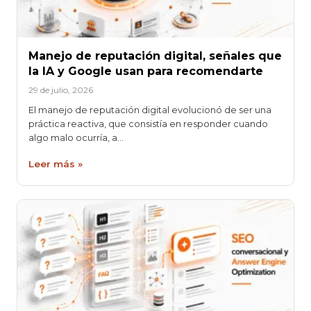
Manejo de reputación digital, señales que
la IA y Google usan para recomendarte
29 de julio, 2026
El manejo de reputación digital evolucionó de ser una
práctica reactiva, que consistía en responder cuando
algo malo ocurría, a…
Leer más »