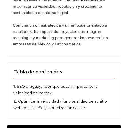
las empresas a los nuevos motores de respuesta y
maximizar su visibilidad, reputación y crecimiento
sostenible en el entorno digital.
Con una visión estratégica y un enfoque orientado a
resultados, ha impulsado proyectos que integran
tecnología y marketing para generar impacto real en
empresas de México y Latinoamérica.
Tabla de contenidos
SEO Uruguay, ¿por qué es tan importante la
velocidad de carga?
Optimice la velocidad y funcionalidad de su sitio
web con Diseño y Optimización Online