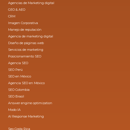
Agencias de Marketing digital
GEO & AEO
CRM
Imagen Corporativa
Manejo de reputación
Agencia de marketing digital
Diseño de páginas web
Servicios de marketing
Posicionamiento SEO
Agencia SEO
SEO Perú
SEO en México
Agencia SEO en México
SEO Colombia
SEO Brasil
Answer engine optimization
Modo IA
AI Response Marketing
Seo Costa Rica