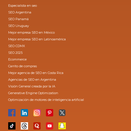
Especialista en seo
SEO Argentina
SEO Panamá
SEO Uruguay
Mejor empresa SEO en México
Mejor empresa SEO en Latinoamérica
SEO CDMX
SEO 2025
Ecommerce
Carrito de compras
Mejor agencia de SEO en Costa Rica
Agencias de SEO en Argentina
Visión General creada por la IA
Generative Engine Optimization
Optimización de motores de inteligencia artificial