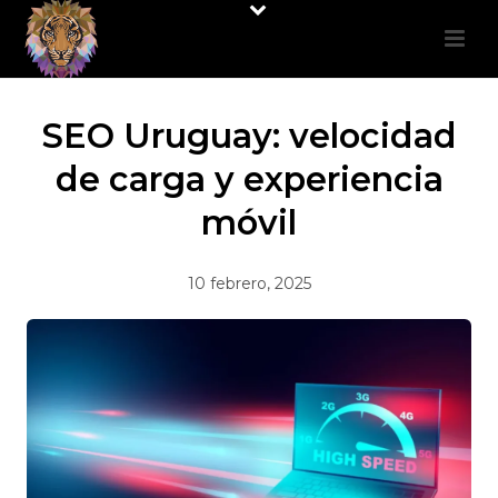
SEO Uruguay: velocidad
de carga y experiencia
móvil
10 febrero, 2025