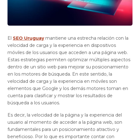
El
SEO Uruguay
mantiene una estrecha relación con la
velocidad de carga y la experiencia en dispositivos
móviles de los usuarios que acceden a una página web.
Estas estrategias permiten optimizar múltiples aspectos
dentro de un sitio web para mejorar su posicionamiento
en los motores de búsqueda. En este sentido, la
velocidad de carga y la experiencia en móviles son
elementos que Google y los demás motores toman en
cuenta para clasificar y mostrar los resultados de
búsqueda a los usuarios.
Es decir, la velocidad de la página y la experiencia del
usuario al momento de acceder a la página web, son
fundamentales para un posicionamiento atractivo y
beneficioso. Por lo que es importante contar con