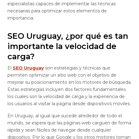
especialistas capaces de implementar las técnicas
necesarias para optimizar estos elementos de
importancia.
SEO Uruguay, ¿por qué es tan
importante la velocidad de
carga?
El
SEO Uruguay
son estrategias y técnicas que
permiten optimizar un sitio web con el objetivo de
mejorar su posicionamiento en los motores de búsqueda.
Estas estrategias incluyen dos factores fundamentales
los cuales son la velocidad de carga y la experiencia de
los usuarios al visitar la página desde dispositivos móviles.
En Uruguay, al igual que sucede alrededor de todo el
mundo, se espera que las páginas web carguen de forma
rápida y sean fáciles de navegar desde cualquier
dispositivo. Por lo que Google y los otros motores toman