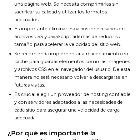
una página web. Se necesita comprimirlas sin
sacrificar su calidad y utilizar los formatos
adecuados.
Es importante eliminar espacios innecesarios en
archivos CSS y JavaScript además de reducir su
tamaño para acelerar la velocidad del sitio web.
Se recomienda implementar almacenamiento en
caché para guardar elementos como las imágenes
y archivos CSS en el navegador del usuario. De esta
manera no será necesario volver a descargarse en
futuras visitas.
Es crucial elegir un proveedor de hosting confiable
y con servidores adaptados a las necesidades de
cada sitio para asegurar una velocidad de carga
adecuada.
¿Por qué es importante la