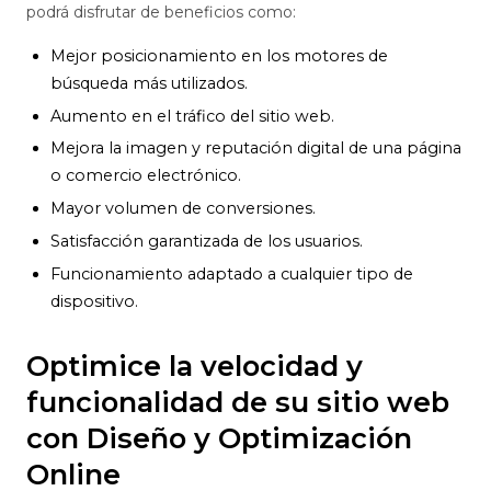
podrá disfrutar de beneficios como:
Mejor posicionamiento en los motores de
búsqueda más utilizados.
Aumento en el tráfico del sitio web.
Mejora la imagen y reputación digital de una página
o comercio electrónico.
Mayor volumen de conversiones.
Satisfacción garantizada de los usuarios.
Funcionamiento adaptado a cualquier tipo de
dispositivo.
Optimice la velocidad y
funcionalidad de su sitio web
con Diseño y Optimización
Online