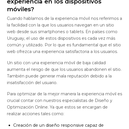
experiencia en los dispositivos
móviles?
Cuando hablamos de la experiencia móvil nos referimos a
la facilidad con la que los usuarios navegan en un sitio
web desde sus smartphones o tablets. En países como
Uruguay, el uso de estos dispositivos es cada vez más
común y utilizado. Por lo que es fundamental que el sitio
web ofrezca una experiencia satisfactoria a los usuarios.
Un sitio con una experiencia móvil de baja calidad
aumenta el riesgo de que los usuarios abandonen el sitio.
También puede generar mala reputación debido a la
insatisfacción del usuario.
Para optimizar de la mejor manera la experiencia móvil es
crucial contar con nuestros especialistas de Diseño y
Optimización Online. Ya que estos se encargan de
realizar acciones tales como:
Creación de un diseño responsive capaz de