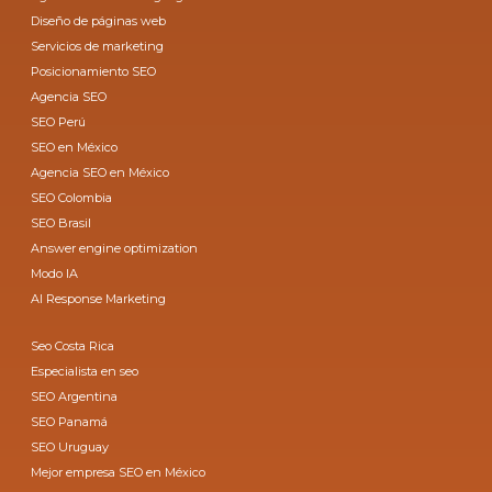
Diseño de páginas web
Servicios de marketing
Posicionamiento SEO
Agencia SEO
SEO Perú
SEO en México
Agencia SEO en México
SEO Colombia
SEO Brasil
Answer engine optimization
Modo IA
AI Response Marketing
Seo Costa Rica
Especialista en seo
SEO Argentina
SEO Panamá
SEO Uruguay
Mejor empresa SEO en México