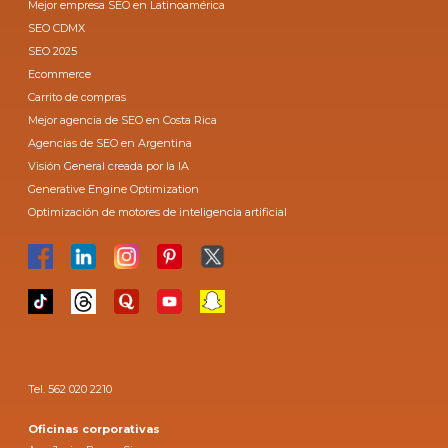
Mejor empresa SEO en Latinoamérica
SEO CDMX
SEO 2025
Ecommerce
Carrito de compras
Mejor agencia de SEO en Costa Rica
Agencias de SEO en Argentina
Visión General creada por la IA
Generative Engine Optimization
Optimización de motores de inteligencia artificial
Tel. 562 020 2210
Oficinas corporativas