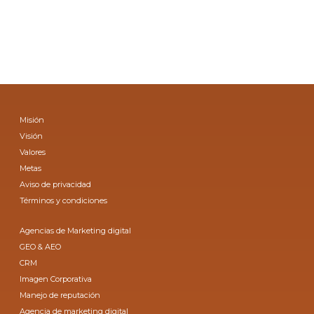
Misión
Visión
Valores
Metas
Aviso de privacidad
Términos y condiciones
Agencias de Marketing digital
GEO & AEO
CRM
Imagen Corporativa
Manejo de reputación
Agencia de marketing digital