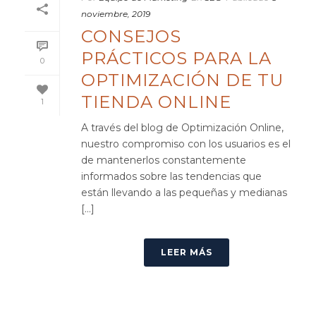
noviembre, 2019
CONSEJOS
PRÁCTICOS PARA LA
0
OPTIMIZACIÓN DE TU
TIENDA ONLINE
1
A través del blog de Optimización Online,
nuestro compromiso con los usuarios es el
de mantenerlos constantemente
informados sobre las tendencias que
están llevando a las pequeñas y medianas
[...]
LEER MÁS