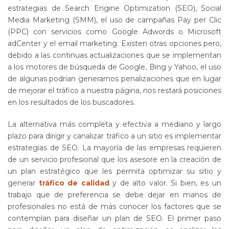
estrategias de Search Engine Optimization (SEO), Social
Media Marketing (SMM), el uso de campañas Pay per Clic
(PPC) con servicios como Google Adwords o Microsoft
adCenter y el email marketing. Existen otras opciones pero,
debido a las continuas actualizaciones que se implementan
a los motores de búsqueda de Google, Bing y Yahoo, el uso
de algunas podrían generarnos penalizaciones que en lugar
de mejorar el tráfico a nuestra página, nos restará posiciones
en los resultados de los buscadores.
La alternativa más completa y efectiva a mediano y largo
plazo para dirigir y canalizar tráfico a un sitio es implementar
estrategias de SEO. La mayoría de las empresas requieren
de un servicio profesional que los asesore en la creación de
un plan estratégico que les permita optimizar su sitio y
generar
tráfico de calidad
y de alto valor. Si bien, es un
trabajo que de preferencia se debe dejar en manos de
profesionales no está de más conocer los factores que se
contemplan para diseñar un plan de SEO. El primer paso