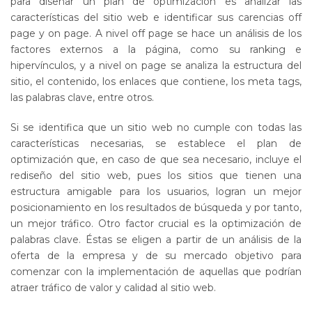
para diseñar un plan de optimización es analizar las
características del sitio web e identificar sus carencias off
page y on page. A nivel off page se hace un análisis de los
factores externos a la página, como su ranking e
hipervínculos, y a nivel on page se analiza la estructura del
sitio, el contenido, los enlaces que contiene, los meta tags,
las palabras clave, entre otros.
Si se identifica que un sitio web no cumple con todas las
características necesarias, se establece el plan de
optimización que, en caso de que sea necesario, incluye el
rediseño del sitio web, pues los sitios que tienen una
estructura amigable para los usuarios, logran un mejor
posicionamiento en los resultados de búsqueda y por tanto,
un mejor tráfico. Otro factor crucial es la optimización de
palabras clave. Éstas se eligen a partir de un análisis de la
oferta de la empresa y de su mercado objetivo para
comenzar con la implementación de aquellas que podrían
atraer tráfico de valor y calidad al sitio web.