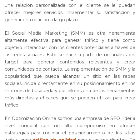
una relación personalizada con el cliente se le puedan
ofrecer mejores servicios, incrementar su satisfacción y
generar una relación a largo plazo.
El Social Media Marketing (SMM) es otra herramienta
altamente efectiva para generar tráfico y tiene como
objetivo interactuar con los clientes potenciales a través de
las redes sociales. Esto se hace a partir de un análisis del
target para generar contenidos relevantes y crear
comunidades de contacto. La implementación de SMM y la
popularidad que pueda alcanzar un sitio en las redes
sociales incide directamente en su posicionamiento en los
motores de búsqueda y por ello es una de las herramientas
más directas y eficaces que se pueden utilizar para crear
tráfico.
En Optimización Online somos una empresa de SEO líder a
nivel mundial con un alto compromiso en ofrecer
estrategias para mejorar el posicionamiento de los sitios
web y crear
tráfico de calidad
para nuestros clientes. En