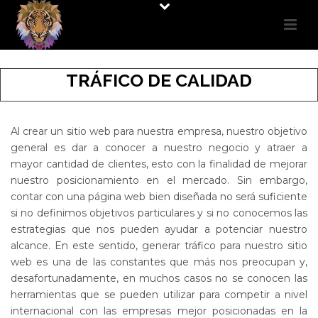
TRÁFICO DE CALIDAD
Al crear un sitio web para nuestra empresa, nuestro objetivo
general es dar a conocer a nuestro negocio y atraer a
mayor cantidad de clientes, esto con la finalidad de mejorar
nuestro posicionamiento en el mercado. Sin embargo,
contar con una página web bien diseñada no será suficiente
si no definimos objetivos particulares y si no conocemos las
estrategias que nos pueden ayudar a potenciar nuestro
alcance. En este sentido, generar tráfico para nuestro sitio
web es una de las constantes que más nos preocupan y,
desafortunadamente, en muchos casos no se conocen las
herramientas que se pueden utilizar para competir a nivel
internacional con las empresas mejor posicionadas en la