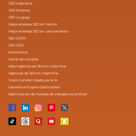
SEO Argentina
SEO Panamá
SEO Uruguay
Mejor empresa SEO en México
Mejor empresa SEO en Latinoamérica
SEO CDMX
SEO 2025
Ecommerce
Carrito de compras
Mejor agencia de SEO en Costa Rica
Agencias de SEO en Argentina
Visión General creada por la IA
Generative Engine Optimization
Optimización de motores de inteligencia artificial