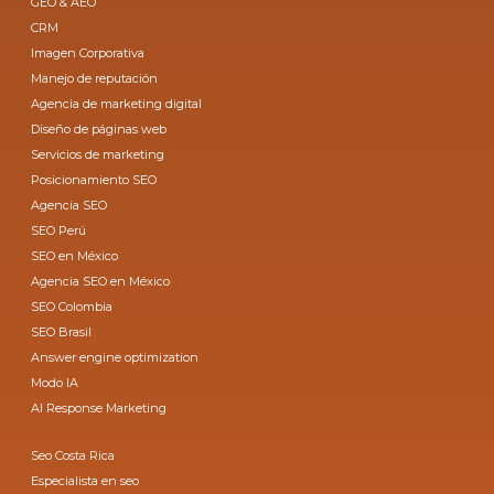
GEO & AEO
CRM
Imagen Corporativa
Manejo de reputación
Agencia de marketing digital
Diseño de páginas web
Servicios de marketing
Posicionamiento SEO
Agencia SEO
SEO Perú
SEO en México
Agencia SEO en México
SEO Colombia
SEO Brasil
Answer engine optimization
Modo IA
AI Response Marketing
Seo Costa Rica
Especialista en seo