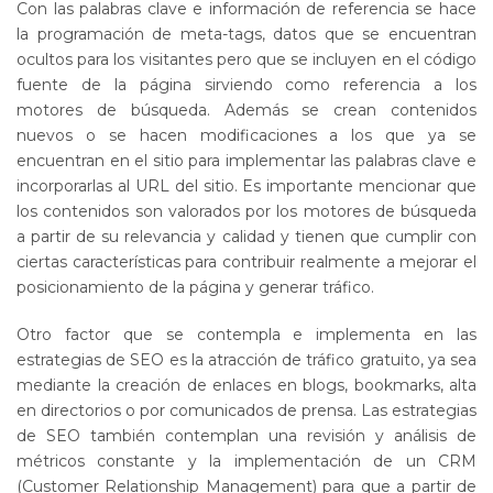
Con las palabras clave e información de referencia se hace
la programación de meta-tags, datos que se encuentran
ocultos para los visitantes pero que se incluyen en el código
fuente de la página sirviendo como referencia a los
motores de búsqueda. Además se crean contenidos
nuevos o se hacen modificaciones a los que ya se
encuentran en el sitio para implementar las palabras clave e
incorporarlas al URL del sitio. Es importante mencionar que
los contenidos son valorados por los motores de búsqueda
a partir de su relevancia y calidad y tienen que cumplir con
ciertas características para contribuir realmente a mejorar el
posicionamiento de la página y generar tráfico.
Otro factor que se contempla e implementa en las
estrategias de SEO es la atracción de tráfico gratuito, ya sea
mediante la creación de enlaces en blogs, bookmarks, alta
en directorios o por comunicados de prensa. Las estrategias
de SEO también contemplan una revisión y análisis de
métricos constante y la implementación de un CRM
(Customer Relationship Management) para que a partir de