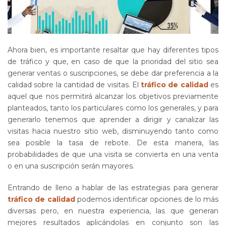
Ahora bien, es importante resaltar que hay diferentes tipos
de tráfico y que, en caso de que la prioridad del sitio sea
generar ventas o suscripciones, se debe dar preferencia a la
calidad sobre la cantidad de visitas. El
tráfico de calidad
es
aquel que nos permitirá alcanzar los objetivos previamente
planteados, tanto los particulares como los generales, y para
generarlo tenemos que aprender a dirigir y canalizar las
visitas hacia nuestro sitio web, disminuyendo tanto como
sea posible la tasa de rebote. De esta manera, las
probabilidades de que una visita se convierta en una venta
o en una suscripción serán mayores.
Entrando de lleno a hablar de las estrategias para generar
tráfico de calidad
podemos identificar opciones de lo más
diversas pero, en nuestra experiencia, las que generan
mejores resultados aplicándolas en conjunto son las