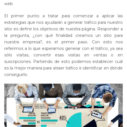
web.
El primer punto a tratar para comenzar a aplicar las
estrategias que nos ayudarán a generar tráfico para nuestro
sitio es definir los objetivos de nuestra página. Responder a
la pregunta, ¿con qué finalidad creamos un sitio para
nuestra empresa?, es el primer paso. Con esto nos
referimos a lo que esperamos generar con el tráfico, ya sea
sólo visitas, convertir esas visitas en ventas o en
suscripciones. Partiendo de esto podemos establecer cuál
es la mejor manera para atraer tráfico e identificar en dónde
conseguirlo.