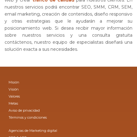
nuestros servicios podrá encontrar SEO, SMM, CRM, SEM,
email marketing, creación de contenidos, diseño responsivo
y otras estrategias que le ayudarán a mejorar su
posicionamiento web. Si desea recibir mayor información
sobre nuestros servicios y una consulta gratuita
contáctenos, nuestro equipo de especialistas diseñará una
solución exacta a sus necesidades.
Misión
Visión
Valores
Metas
Aviso de privacidad
Términos y condiciones
Agencias de Marketing digital