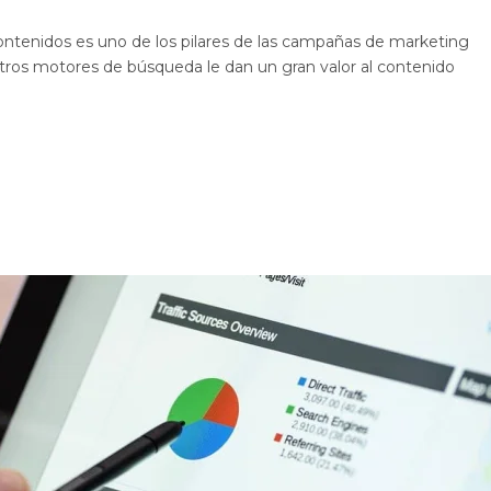
ontenidos es uno de los pilares de las campañas de marketing
otros motores de búsqueda le dan un gran valor al contenido