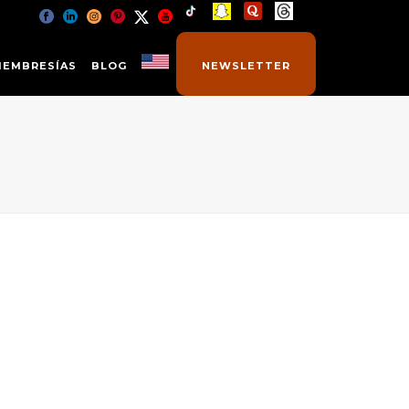
MEMBRESÍAS
BLOG
NEWSLETTER