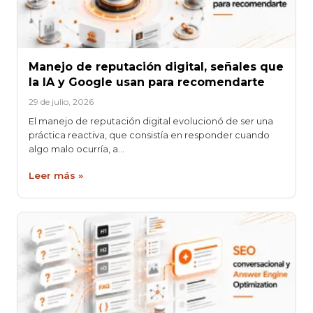
Manejo de reputación digital, señales que
la IA y Google usan para recomendarte
29 de julio, 2026
El manejo de reputación digital evolucionó de ser una
práctica reactiva, que consistía en responder cuando
algo malo ocurría, a…
Leer más »