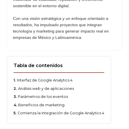
sostenible en el entorno digital.
Con una visión estratégica y un enfoque orientado a
resultados, ha impulsado proyectos que integran
tecnología y marketing para generar impacto real en
empresas de México y Latinoamérica.
Tabla de contenidos
Interfaz de Google Analytics 4
Análisis web y de aplicaciones
Parámetros de los eventos
Beneficios de marketing
Comienza la integración de Google Analytics 4