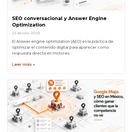
SEO conversacional y Answer Engine
Optimization
24 de julio, 2026
El Answer engine optimization (AEO) es la práctica de
optimizar el contenido digital para aparecer como
respuesta directa en motores…
Leer más »