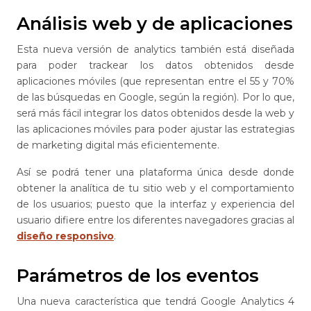
Análisis web y de aplicaciones
Esta nueva versión de analytics también está diseñada
para poder trackear los datos obtenidos desde
aplicaciones móviles (que representan entre el 55 y 70%
de las búsquedas en Google, según la región). Por lo que,
será más fácil integrar los datos obtenidos desde la web y
las aplicaciones móviles para poder ajustar las estrategias
de marketing digital más eficientemente.
Así se podrá tener una plataforma única desde donde
obtener la analítica de tu sitio web y el comportamiento
de los usuarios; puesto que la interfaz y experiencia del
usuario difiere entre los diferentes navegadores gracias al
diseño responsivo
.
Parámetros de los eventos
Una nueva característica que tendrá Google Analytics 4