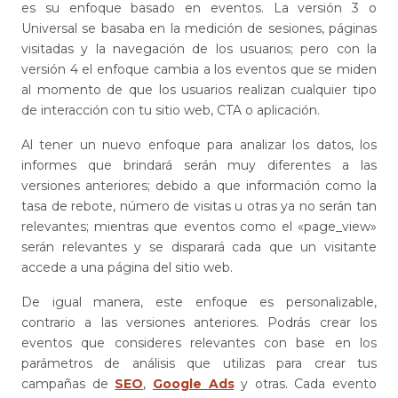
es su enfoque basado en eventos. La versión 3 o
Universal se basaba en la medición de sesiones, páginas
visitadas y la navegación de los usuarios; pero con la
versión 4 el enfoque cambia a los eventos que se miden
al momento de que los usuarios realizan cualquier tipo
de interacción con tu sitio web, CTA o aplicación.
Al tener un nuevo enfoque para analizar los datos, los
informes que brindará serán muy diferentes a las
versiones anteriores; debido a que información como la
tasa de rebote, número de visitas u otras ya no serán tan
relevantes; mientras que eventos como el «page_view»
serán relevantes y se disparará cada que un visitante
accede a una página del sitio web.
De igual manera, este enfoque es personalizable,
contrario a las versiones anteriores. Podrás crear los
eventos que consideres relevantes con base en los
parámetros de análisis que utilizas para crear tus
campañas de
SEO
,
Google Ads
y otras. Cada evento