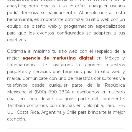
analytica; pero gracias a su interfaz, cualquier usuario
podrá feminizarse rápidamente. Al implementar esta
herramienta, es importante optimizar tu sitio web con un
equipo de diseño web y programación especializados
para que los eventos configurados se adapten a tus
objetivos.
Optimiza al máximo tu sitio web con el respaldo de la
mejor
agencia de marketing digital
en México y
Latinoamérica. Te invitamos a conocer nuestros
paquetes y servicios que tenemos para tu sitio web y
marca. Comunícate con uno de nuestros consultores vía
telefónica desde cualquier parte de la República
Mexicana al (800) 890 3864 o escríbenos en nuestro
chat en línea desde cualquier parte del continente.
También contamos con oficinas en Colombia, Perú, EE.
UU., Costa Rica, Argentina y Chile para brindarte la mejor
atención.