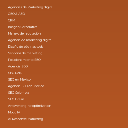
Agencias de Marketing digital
GEO & AEO
CRM
Imagen Corporativa
Manejo de reputación
Agencia de marketing digital
Diseño de páginas web
Servicios de marketing
Posicionamiento SEO
Agencia SEO
SEO Perú
SEO en México
Agencia SEO en México
SEO Colombia
SEO Brasil
Answer engine optimization
Modo IA
AI Response Marketing