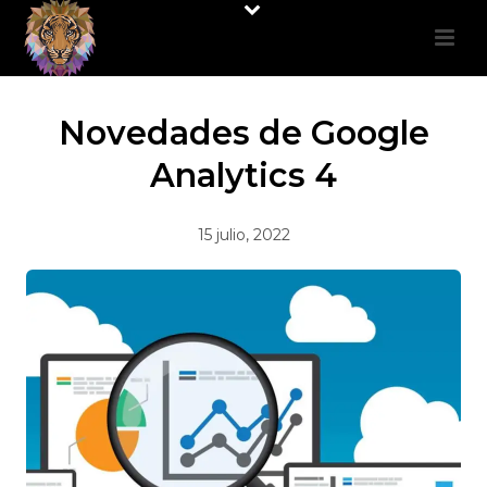
Novedades de Google
Analytics 4
15 julio, 2022