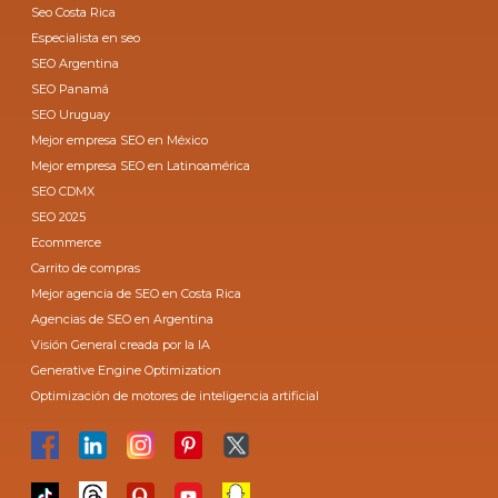
Seo Costa Rica
Especialista en seo
SEO Argentina
SEO Panamá
SEO Uruguay
Mejor empresa SEO en México
Mejor empresa SEO en Latinoamérica
SEO CDMX
SEO 2025
Ecommerce
Carrito de compras
Mejor agencia de SEO en Costa Rica
Agencias de SEO en Argentina
Visión General creada por la IA
Generative Engine Optimization
Optimización de motores de inteligencia artificial