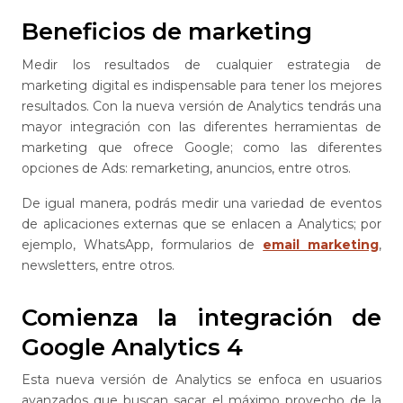
Beneficios de marketing
Medir los resultados de cualquier estrategia de
marketing digital es indispensable para tener los mejores
resultados. Con la nueva versión de Analytics tendrás una
mayor integración con las diferentes herramientas de
marketing que ofrece Google; como las diferentes
opciones de Ads: remarketing, anuncios, entre otros.
De igual manera, podrás medir una variedad de eventos
de aplicaciones externas que se enlacen a Analytics; por
ejemplo, WhatsApp, formularios de
email marketing
,
newsletters, entre otros.
Comienza la integración de
Google Analytics 4
Esta nueva versión de Analytics se enfoca en usuarios
avanzados que buscan sacar el máximo provecho de la