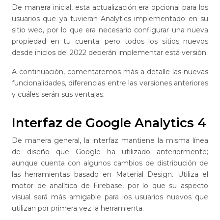
De manera inicial, esta actualización era opcional para los
usuarios que ya tuvieran Analytics implementado en su
sitio web, por lo que era necesario configurar una nueva
propiedad en tu cuenta; pero todos los sitios nuevos
desde inicios del 2022 deberán implementar está versión.
A continuación, comentaremos más a detalle las nuevas
funcionalidades, diferencias entre las versiones anteriores
y cuáles serán sus ventajas.
Interfaz de Google Analytics 4
De manera general, la interfaz mantiene la misma línea
de diseño que Google ha utilizado anteriormente;
aunque cuenta con algunos cambios de distribución de
las herramientas basado en Material Design. Utiliza el
motor de analítica de Firebase, por lo que su aspecto
visual será más amigable para los usuarios nuevos que
utilizan por primera vez la herramienta.