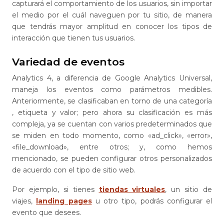
capturará el comportamiento de los usuarios, sin importar
el medio por el cuál naveguen por tu sitio, de manera
que tendrás mayor amplitud en conocer los tipos de
interacción que tienen tus usuarios.
Variedad de eventos
Analytics 4, a diferencia de Google Analytics Universal,
maneja los eventos como parámetros medibles.
Anteriormente, se clasificaban en torno de una categoría
, etiqueta y valor; pero ahora su clasificación es más
compleja, ya se cuentan con varios predeterminados que
se miden en todo momento, como «ad_click», «error»,
«file_download», entre otros; y, como hemos
mencionado, se pueden configurar otros personalizados
de acuerdo con el tipo de sitio web.
Por ejemplo, si tienes
tiendas virtuales
, un sitio de
viajes,
landing pages
u otro tipo, podrás configurar el
evento que desees.