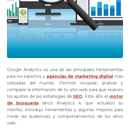
Google Analytics es una de las principales herramientas
para los expertos y
agencias de marketing digital
más
utilizadas del mundo. Permite recopilar, analizar y
comparar la información de tu sitio web para que realices
los ajustes de las estrategias de
SEO
. Este año el
motor
de búsqueda
lanzó Analytics 4, que actualizó su
interfaz, introdujo herramientas y algunas mejores para
medir las audiencias y comportamientos de los sitios
web.