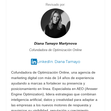
Revisado por:
Diana Tamayo Martynova
Cofundadora de Optimización Online
LinkedIn: Diana Tamayo
Cofundadora de Optimización Online, una agencia de
marketing digital con más de 14 años de experiencia
ayudando a marcas a fortalecer su presencia y
posicionamiento en línea. Especialista en AEO (Answer
Engine Optimization), lidera estrategias que combinan
inteligencia artificial, datos y creatividad para adaptar a
las empresas a los nuevos motores de respuesta y
maximizar su visibilidad, reputación y crecimiento