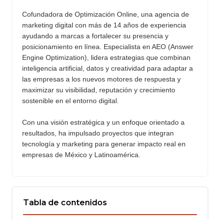
Cofundadora de Optimización Online, una agencia de
marketing digital con más de 14 años de experiencia
ayudando a marcas a fortalecer su presencia y
posicionamiento en línea. Especialista en AEO (Answer
Engine Optimization), lidera estrategias que combinan
inteligencia artificial, datos y creatividad para adaptar a
las empresas a los nuevos motores de respuesta y
maximizar su visibilidad, reputación y crecimiento
sostenible en el entorno digital.
Con una visión estratégica y un enfoque orientado a
resultados, ha impulsado proyectos que integran
tecnología y marketing para generar impacto real en
empresas de México y Latinoamérica.
Tabla de contenidos