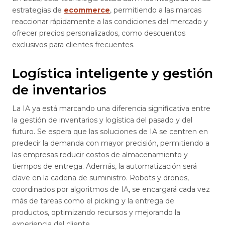
estrategias de
ecommerce
, permitiendo a las marcas
reaccionar rápidamente a las condiciones del mercado y
ofrecer precios personalizados, como descuentos
exclusivos para clientes frecuentes.
Logística inteligente y gestión
de inventarios
La IA ya está marcando una diferencia significativa entre
la gestión de inventarios y logística del pasado y del
futuro. Se espera que las soluciones de IA se centren en
predecir la demanda con mayor precisión, permitiendo a
las empresas reducir costos de almacenamiento y
tiempos de entrega. Además, la automatización será
clave en la cadena de suministro. Robots y drones,
coordinados por algoritmos de IA, se encargará cada vez
más de tareas como el picking y la entrega de
productos, optimizando recursos y mejorando la
experiencia del cliente.