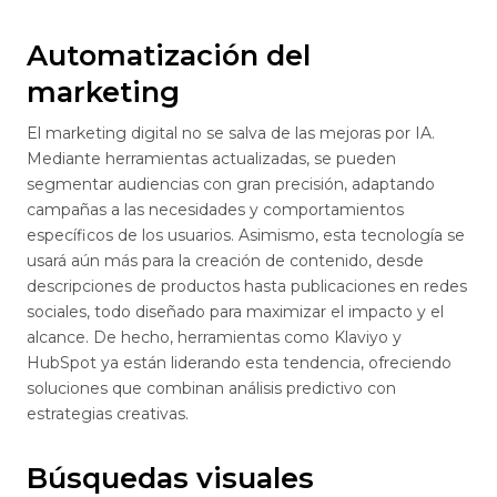
Automatización del
marketing
El marketing digital no se salva de las mejoras por IA.
Mediante herramientas actualizadas, se pueden
segmentar audiencias con gran precisión, adaptando
campañas a las necesidades y comportamientos
específicos de los usuarios. Asimismo, esta tecnología se
usará aún más para la creación de contenido, desde
descripciones de productos hasta publicaciones en redes
sociales, todo diseñado para maximizar el impacto y el
alcance. De hecho, herramientas como Klaviyo y
HubSpot ya están liderando esta tendencia, ofreciendo
soluciones que combinan análisis predictivo con
estrategias creativas.
Búsquedas visuales