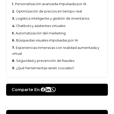
Personalización avanzada impulsada por IA
Optimización de precios en tiempo real
Logística inteligente y gestión de inventarios
Chatbots y asistentes virtuales
Automatización del marketing
Búsquedas visuales impulsadas por IA
Experiencias inmersivas con realidad aumentada y
virtual
Seguridad y prevención de fraudes
¿Qué herramientas serán cruciales?
Comparte En: