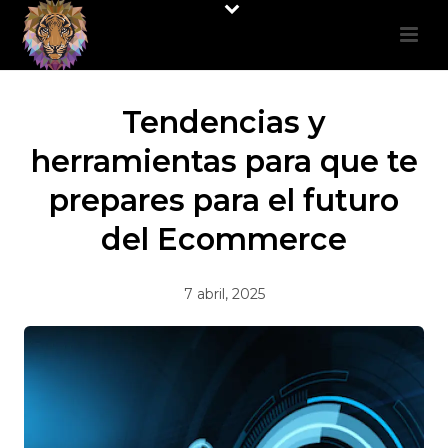
Tendencias y
herramientas para que te
prepares para el futuro
del Ecommerce
7 abril, 2025