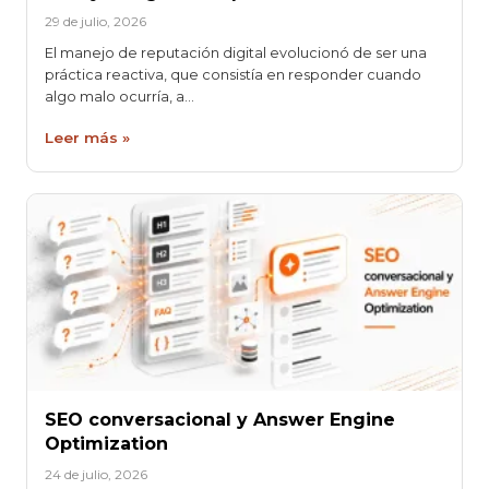
29 de julio, 2026
El manejo de reputación digital evolucionó de ser una
práctica reactiva, que consistía en responder cuando
algo malo ocurría, a…
Leer más »
SEO conversacional y Answer Engine
Optimization
24 de julio, 2026