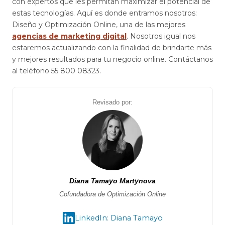
con expertos que les permitan maximizar el potencial de
estas tecnologías. Aquí es donde entramos nosotros:
Diseño y Optimización Online, una de las mejores
agencias de marketing digital
. Nosotros igual nos
estaremos actualizando con la finalidad de brindarte más
y mejores resultados para tu negocio online. Contáctanos
al teléfono
55 800 08323
.
Revisado por:
Diana Tamayo Martynova
Cofundadora de Optimización Online
LinkedIn: Diana Tamayo