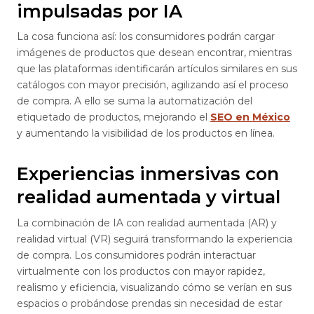
impulsadas por IA
La cosa funciona así: los consumidores podrán cargar
imágenes de productos que desean encontrar, mientras
que las plataformas identificarán artículos similares en sus
catálogos con mayor precisión, agilizando así el proceso
de compra. A ello se suma la automatización del
etiquetado de productos, mejorando el
SEO en México
y aumentando la visibilidad de los productos en línea.
Experiencias inmersivas con
realidad aumentada y virtual
La combinación de IA con realidad aumentada (AR) y
realidad virtual (VR) seguirá transformando la experiencia
de compra. Los consumidores podrán interactuar
virtualmente con los productos con mayor rapidez,
realismo y eficiencia, visualizando cómo se verían en sus
espacios o probándose prendas sin necesidad de estar