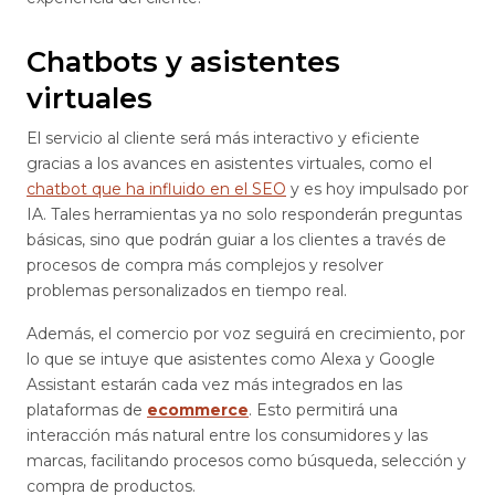
Chatbots y asistentes
virtuales
El servicio al cliente será más interactivo y eficiente
gracias a los avances en asistentes virtuales, como el
chatbot que ha influido en el SEO
y es hoy impulsado por
IA. Tales herramientas ya no solo responderán preguntas
básicas, sino que podrán guiar a los clientes a través de
procesos de compra más complejos y resolver
problemas personalizados en tiempo real.
Además, el comercio por voz seguirá en crecimiento, por
lo que se intuye que asistentes como Alexa y Google
Assistant estarán cada vez más integrados en las
plataformas de
ecommerce
. Esto permitirá una
interacción más natural entre los consumidores y las
marcas, facilitando procesos como búsqueda, selección y
compra de productos.