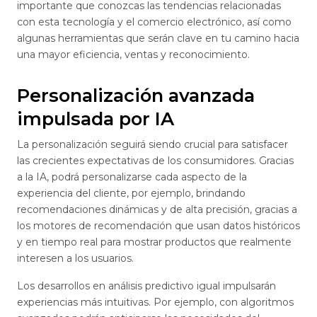
importante que conozcas las tendencias relacionadas
con esta tecnología y el comercio electrónico, así como
algunas herramientas que serán clave en tu camino hacia
una mayor eficiencia, ventas y reconocimiento.
Personalización avanzada
impulsada por IA
La personalización seguirá siendo crucial para satisfacer
las crecientes expectativas de los consumidores. Gracias
a la IA, podrá personalizarse cada aspecto de la
experiencia del cliente, por ejemplo, brindando
recomendaciones dinámicas y de alta precisión, gracias a
los motores de recomendación que usan datos históricos
y en tiempo real para mostrar productos que realmente
interesen a los usuarios.
Los desarrollos en análisis predictivo igual impulsarán
experiencias más intuitivas. Por ejemplo, con algoritmos