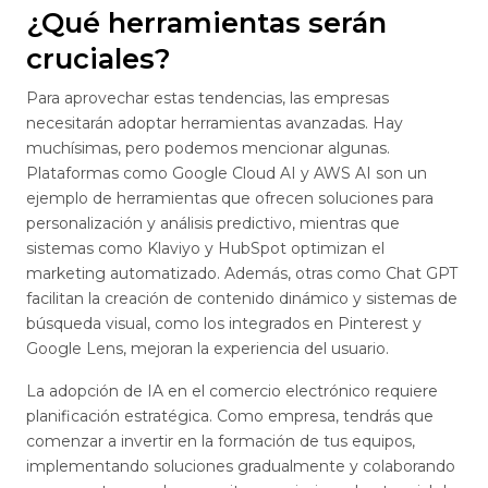
¿Qué herramientas serán
cruciales?
Para aprovechar estas tendencias, las empresas
necesitarán adoptar herramientas avanzadas. Hay
muchísimas, pero podemos mencionar algunas.
Plataformas como Google Cloud AI y AWS AI son un
ejemplo de herramientas que ofrecen soluciones para
personalización y análisis predictivo, mientras que
sistemas como Klaviyo y HubSpot optimizan el
marketing automatizado. Además, otras como Chat GPT
facilitan la creación de contenido dinámico y sistemas de
búsqueda visual, como los integrados en Pinterest y
Google Lens, mejoran la experiencia del usuario.
La adopción de IA en el comercio electrónico requiere
planificación estratégica. Como empresa, tendrás que
comenzar a invertir en la formación de tus equipos,
implementando soluciones gradualmente y colaborando