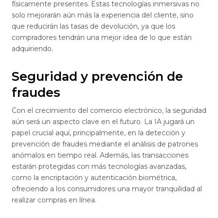
físicamente presentes. Estas tecnologías inmersivas no
solo mejorarán aún más la experiencia del cliente, sino
que reducirán las tasas de devolución, ya que los
compradores tendrán una mejor idea de lo que están
adquiriendo.
Seguridad y prevención de
fraudes
Con el crecimiento del comercio electrónico, la seguridad
aún será un aspecto clave en el futuro. La IA jugará un
papel crucial aquí, principalmente, en la detección y
prevención de fraudes mediante el análisis de patrones
anómalos en tiempo real. Además, las transacciones
estarán protegidas con más tecnologías avanzadas,
como la encriptación y autenticación biométrica,
ofreciendo a los consumidores una mayor tranquilidad al
realizar compras en línea.