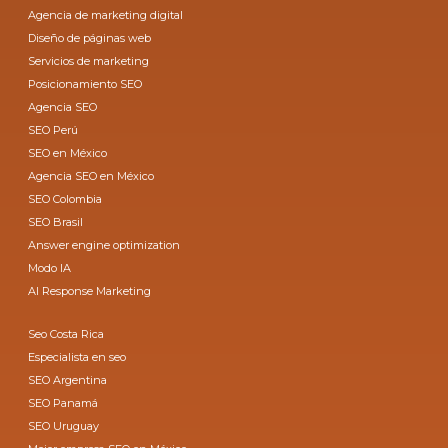
Agencia de marketing digital
Diseño de páginas web
Servicios de marketing
Posicionamiento SEO
Agencia SEO
SEO Perú
SEO en México
Agencia SEO en México
SEO Colombia
SEO Brasil
Answer engine optimization
Modo IA
AI Response Marketing
Seo Costa Rica
Especialista en seo
SEO Argentina
SEO Panamá
SEO Uruguay