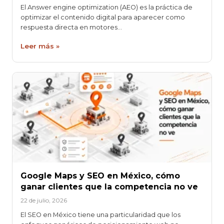
El Answer engine optimization (AEO) es la práctica de
optimizar el contenido digital para aparecer como
respuesta directa en motores…
Leer más »
Google Maps y SEO en México, cómo
ganar clientes que la competencia no ve
22 de julio, 2026
El SEO en México tiene una particularidad que los