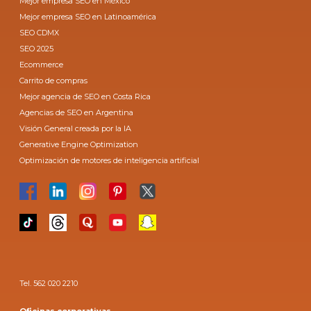
Mejor empresa SEO en México
Mejor empresa SEO en Latinoamérica
SEO CDMX
SEO 2025
Ecommerce
Carrito de compras
Mejor agencia de SEO en Costa Rica
Agencias de SEO en Argentina
Visión General creada por la IA
Generative Engine Optimization
Optimización de motores de inteligencia artificial
Tel. 562 020 2210