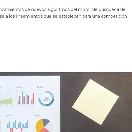
anzamientos de nuevos algoritmos del motor de búsqueda de
se a los lineamientos que se establecen para una competición