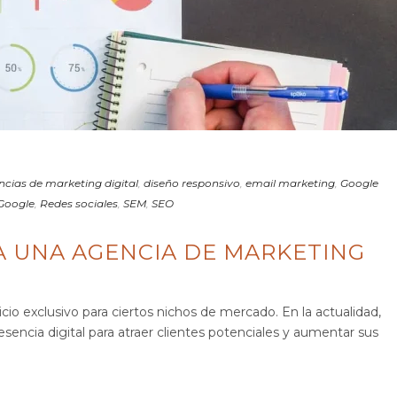
cias de marketing digital
,
diseño responsivo
,
email marketing
,
Google
Google
,
Redes sociales
,
SEM
,
SEO
A UNA AGENCIA DE MARKETING
vicio exclusivo para ciertos nichos de mercado. En la actualidad,
sencia digital para atraer clientes potenciales y aumentar sus