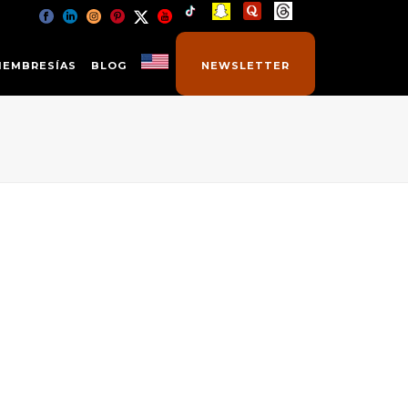
MEMBRESÍAS
BLOG
NEWSLETTER