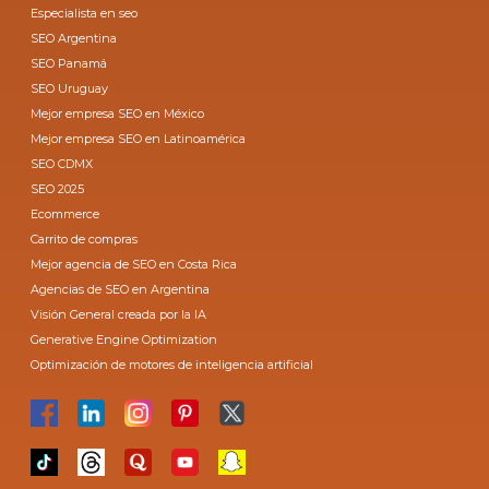
Especialista en seo
SEO Argentina
SEO Panamá
SEO Uruguay
Mejor empresa SEO en México
Mejor empresa SEO en Latinoamérica
SEO CDMX
SEO 2025
Ecommerce
Carrito de compras
Mejor agencia de SEO en Costa Rica
Agencias de SEO en Argentina
Visión General creada por la IA
Generative Engine Optimization
Optimización de motores de inteligencia artificial