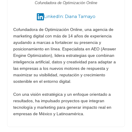
Cofundadora de Optimización Online
LinkedIn: Diana Tamayo
Cofundadora de Optimización Online, una agencia de
marketing digital con más de 14 años de experiencia
ayudando a marcas a fortalecer su presencia y
posicionamiento en línea. Especialista en AEO (Answer
Engine Optimization), lidera estrategias que combinan
inteligencia artificial, datos y creatividad para adaptar a
las empresas a los nuevos motores de respuesta y
maximizar su visibilidad, reputación y crecimiento
sostenible en el entorno digital.
Con una visión estratégica y un enfoque orientado a
resultados, ha impulsado proyectos que integran
tecnología y marketing para generar impacto real en
empresas de México y Latinoamérica.