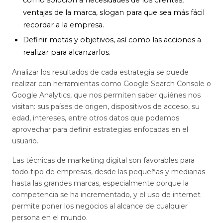
como solución a necesidades de los clientes,
ventajas de la marca, slogan para que sea más fácil
recordar a la empresa.
Definir metas y objetivos, así como las acciones a
realizar para alcanzarlos.
Analizar los resultados de cada estrategia se puede
realizar con herramientas como Google Search Console o
Google Analytics, que nos permiten saber quiénes nos
visitan: sus países de origen, dispositivos de acceso, su
edad, intereses, entre otros datos que podemos
aprovechar para definir estrategias enfocadas en el
usuario.
Las técnicas de marketing digital son favorables para
todo tipo de empresas, desde las pequeñas y medianas
hasta las grandes marcas, especialmente porque la
competencia se ha incrementado, y el uso de internet
permite poner los negocios al alcance de cualquier
persona en el mundo.