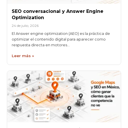
SEO conversacional y Answer Engine
Optimization
24 de julio, 2026
El Answer engine optimization (AEO) es la práctica de
optimizar el contenido digital para aparecer como
respuesta directa en motores…
Leer más »