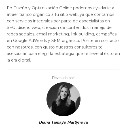
En Diseño y Optimización Online podemos ayudarte a
atraer tráfico orgánico a tu sitio web, ya que contamos
con servicios integrales por parte de especialistas en
SEO, diseño web, creación de contenidos, manejo de
redes sociales, email marketing, link building, campañas
en Google AdWords y SEM orgánico. Ponte en contacto
con nosotros, con gusto nuestros consultores te
asesorarán para elegir la estrategia que te lleve al éxito en
la era digital.
Revisado por:
Diana Tamayo Martynova