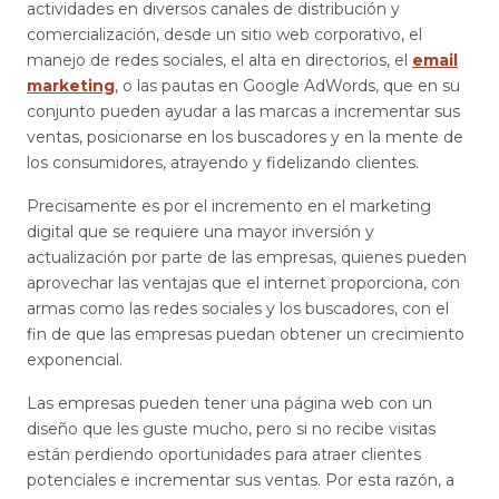
actividades en diversos canales de distribución y
comercialización, desde un sitio web corporativo, el
manejo de redes sociales, el alta en directorios, el
email
marketing
, o las pautas en Google AdWords, que en su
conjunto pueden ayudar a las marcas a incrementar sus
ventas, posicionarse en los buscadores y en la mente de
los consumidores, atrayendo y fidelizando clientes.
Precisamente es por el incremento en el marketing
digital que se requiere una mayor inversión y
actualización por parte de las empresas, quienes pueden
aprovechar las ventajas que el internet proporciona, con
armas como las redes sociales y los buscadores, con el
fin de que las empresas puedan obtener un crecimiento
exponencial.
Las empresas pueden tener una página web con un
diseño que les guste mucho, pero si no recibe visitas
están perdiendo oportunidades para atraer clientes
potenciales e incrementar sus ventas. Por esta razón, a