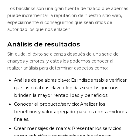
Los backlinks son una gran fuente de tráfico que además
puede incrementar la reputación de nuestro sitio web,
especialmente si conseguimos que sean sitios de
autoridad los que nos enlacen.
Análisis de resultados
Sin duda, el éxito se alcanza después de una serie de
ensayos y errores, y estos los podemos conocer al
realizar análisis para determinar aspectos como:
Análisis de palabras clave: Es indispensable verificar
que las palabras clave elegidas sean las que nos
brinden la mayor rentabilidad y beneficios.
Conocer el producto/servicio: Analizar los
beneficios y valor agregado para los consumidores
finales.
Crear mensajes de marca: Presentar los servicios