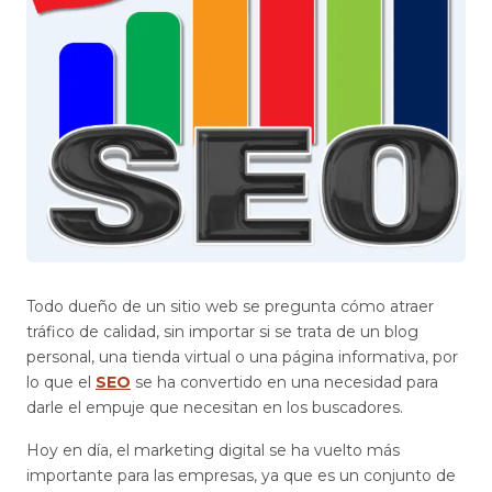
Todo dueño de un sitio web se pregunta cómo atraer
tráfico de calidad, sin importar si se trata de un blog
personal, una tienda virtual o una página informativa, por
lo que el
SEO
se ha convertido en una necesidad para
darle el empuje que necesitan en los buscadores.
Hoy en día, el marketing digital se ha vuelto más
importante para las empresas, ya que es un conjunto de