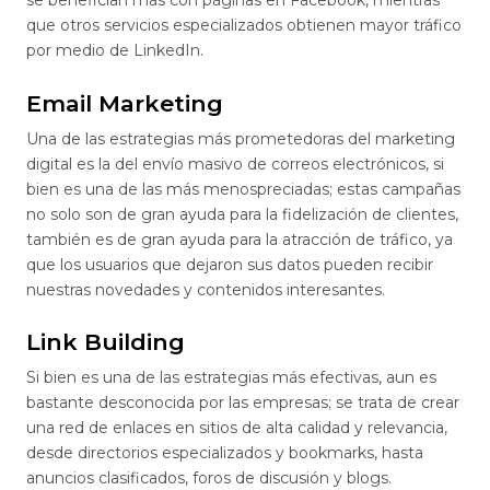
se benefician más con páginas en Facebook, mientras
que otros servicios especializados obtienen mayor tráfico
por medio de LinkedIn.
Email Marketing
Una de las estrategias más prometedoras del marketing
digital es la del envío masivo de correos electrónicos, si
bien es una de las más menospreciadas; estas campañas
no solo son de gran ayuda para la fidelización de clientes,
también es de gran ayuda para la atracción de tráfico, ya
que los usuarios que dejaron sus datos pueden recibir
nuestras novedades y contenidos interesantes.
Link Building
Si bien es una de las estrategias más efectivas, aun es
bastante desconocida por las empresas; se trata de crear
una red de enlaces en sitios de alta calidad y relevancia,
desde directorios especializados y bookmarks, hasta
anuncios clasificados, foros de discusión y blogs.