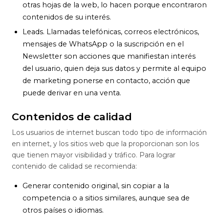
otras hojas de la web, lo hacen porque encontraron
contenidos de su interés.
Leads. Llamadas telefónicas, correos electrónicos,
mensajes de WhatsApp o la suscripción en el
Newsletter son acciones que manifiestan interés
del usuario, quien deja sus datos y permite al equipo
de marketing ponerse en contacto, acción que
puede derivar en una venta.
Contenidos de calidad
Los usuarios de internet buscan todo tipo de información
en internet, y los sitios web que la proporcionan son los
que tienen mayor visibilidad y tráfico. Para lograr
contenido de calidad se recomienda:
Generar contenido original, sin copiar a la
competencia o a sitios similares, aunque sea de
otros países o idiomas.