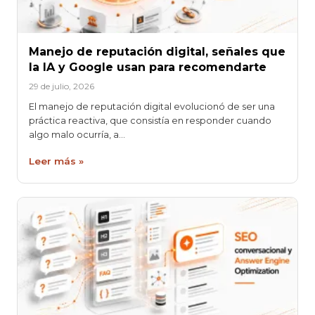
Manejo de reputación digital, señales que
la IA y Google usan para recomendarte
29 de julio, 2026
El manejo de reputación digital evolucionó de ser una
práctica reactiva, que consistía en responder cuando
algo malo ocurría, a…
Leer más »