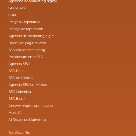
Agencias de Marketing digital
GEO & AEO
CRM
Imagen Corporativa
Manejo de reputación
Agencia de marketing digital
Diseño de páginas web
Servicios de marketing
Posicionamiento SEO
Agencia SEO
SEO Perú
SEO en México
Agencia SEO en México
SEO Colombia
SEO Brasil
Answer engine optimization
Modo IA
AI Response Marketing
Seo Costa Rica