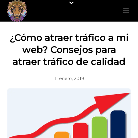
¿Cómo atraer tráfico a mi
web? Consejos para
atraer tráfico de calidad
11 enero, 2019