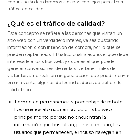
continuación les daremos algunos consejos para atraer
tráfico de calidad.
¿Qué es el tráfico de calidad?
Este concepto se refiere a las personas que visitan un
sitio web con un verdadero interés, ya sea buscando
información o con intención de compra, por lo que se
pueden captar leads. El tráfico cualificado es el que debe
interesarle a los sitios web, ya que es el que puede
generar conversiones, de nada sirve tener miles de
visitantes si no realizan ninguna acción que pueda derivar
en una venta; algunos de los indicadores de tráfico de
calidad son:
Tiempo de permanencia y porcentaje de rebote.
Los usuarios abandonan rápido un sitio web
principalmente porque no encuentran la
información que buscaban; por el contrario, los
usuarios que permanecen, e incluso navegan en