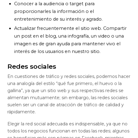
Conocer a la audiencia o target para
proporcionarles la información o el
entretenimiento de su interés y agrado.
Actualizar frecuentemente el sitio web. Compartir
un post en el blog, una infografía, un video o una
imagen es de gran ayuda para mantener vivo el
interés de los usuarios en nuestro sitio.
Redes sociales
En cuestiones de tráfico y redes sociales, podemos hacer
una analogía del estilo “qué fue primero, el huevo o la
gallina”, ya que un sitio web y sus respectivas redes se
alimentan mutuamente; sin embargo, las redes sociales
suelen ser un canal de atracción de tráfico de calidad y
rápidamente.
Elegir la red social adecuada es indispensable, ya que no
todos los negocios funcionan en todas las redes; algunos