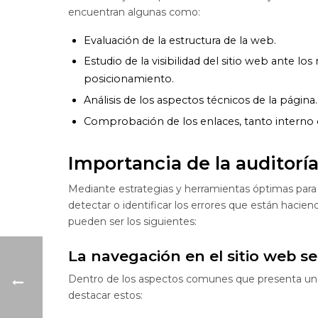
encuentran algunas como:
Evaluación de la estructura de la web.
Estudio de la visibilidad del sitio web ante l
posicionamiento.
Análisis de los aspectos técnicos de la página.
Comprobación de los enlaces, tanto interno c
Importancia de la auditoría
Mediante estrategias y herramientas óptimas para r
detectar o identificar los errores que están hacien
pueden ser los siguientes:
La navegación en el sitio web se 
Dentro de los aspectos comunes que presenta un si
destacar estos: