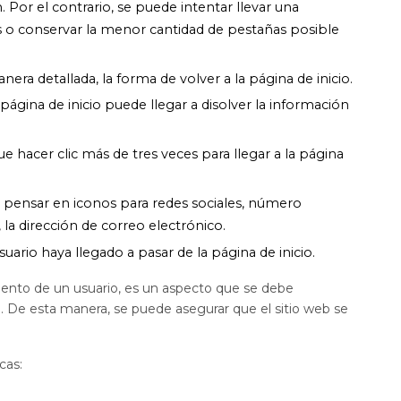
Por el contrario, se puede intentar llevar una
 o conservar la menor cantidad de pestañas posible
era detallada, la forma de volver a la página de inicio.
ágina de inicio puede llegar a disolver la información
 hacer clic más de tres veces para llegar a la página
, pensar en iconos para redes sociales, número
, la dirección de correo electrónico.
suario haya llegado a pasar de la página de inicio.
ento de un usuario, es un aspecto que se debe
a. De esta manera, se puede asegurar que el sitio web se
cas: