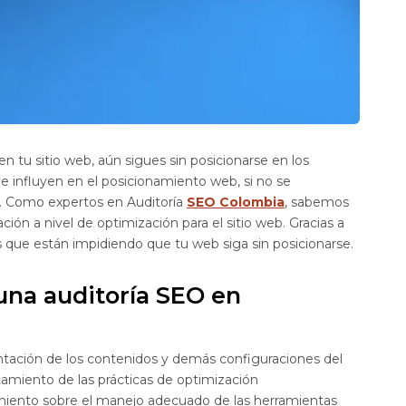
n tu sitio web, aún sigues sin posicionarse en los
 influyen en el posicionamiento web, si no se
vo. Como expertos en Auditoría
SEO Colombia
, sabemos
ión a nivel de optimización para el sitio web. Gracias a
es que están impidiendo que tu web siga sin posicionarse.
na auditoría SEO en
entación de los contenidos y demás configuraciones del
rtamiento de las prácticas de optimización
miento sobre el manejo adecuado de las herramientas