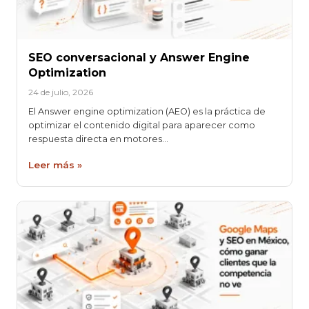
SEO conversacional y Answer Engine
Optimization
24 de julio, 2026
El Answer engine optimization (AEO) es la práctica de
optimizar el contenido digital para aparecer como
respuesta directa en motores…
Leer más »