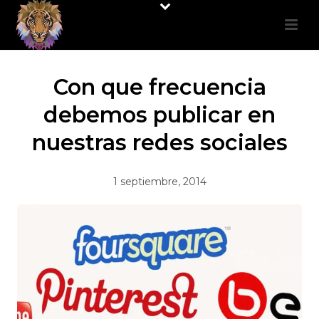
Con que frecuencia
debemos publicar en
nuestras redes sociales
1 septiembre, 2014