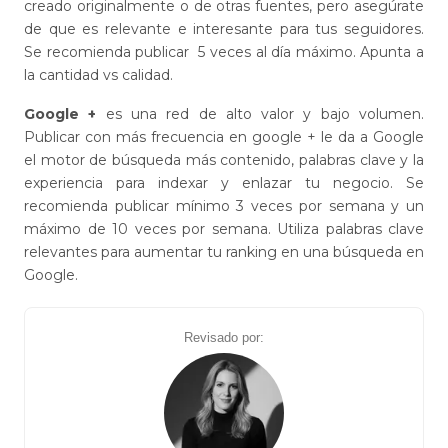
creado originalmente o de otras fuentes, pero asegúrate
de que es relevante e interesante para tus seguidores.
Se recomienda publicar 5 veces al día máximo. Apunta a
la cantidad vs calidad.
Google +
es una red de alto valor y bajo volumen.
Publicar con más frecuencia en google + le da a Google
el motor de búsqueda más contenido, palabras clave y la
experiencia para indexar y enlazar tu negocio. Se
recomienda publicar mínimo 3 veces por semana y un
máximo de 10 veces por semana. Utiliza palabras clave
relevantes para aumentar tu ranking en una búsqueda en
Google.
Revisado por: