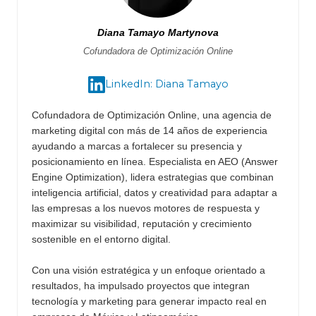
Diana Tamayo Martynova
Cofundadora de Optimización Online
LinkedIn: Diana Tamayo
Cofundadora de Optimización Online, una agencia de
marketing digital con más de 14 años de experiencia
ayudando a marcas a fortalecer su presencia y
posicionamiento en línea. Especialista en AEO (Answer
Engine Optimization), lidera estrategias que combinan
inteligencia artificial, datos y creatividad para adaptar a
las empresas a los nuevos motores de respuesta y
maximizar su visibilidad, reputación y crecimiento
sostenible en el entorno digital.
Con una visión estratégica y un enfoque orientado a
resultados, ha impulsado proyectos que integran
tecnología y marketing para generar impacto real en