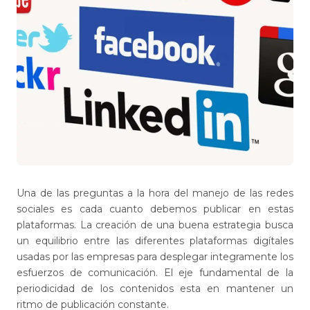
Una de las preguntas a la hora del manejo de las redes
sociales es cada cuanto debemos publicar en estas
plataformas. La creación de una buena estrategia busca
un equilibrio entre las diferentes plataformas digítales
usadas por las empresas para desplegar integramente los
esfuerzos de comunicación. El eje fundamental de la
periodicidad de los contenidos esta en mantener un
ritmo de publicación constante.