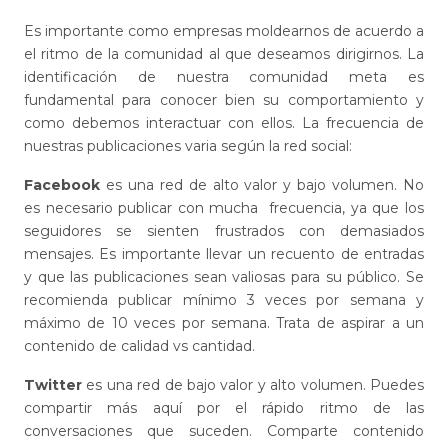
Es importante como empresas moldearnos de acuerdo a
el ritmo de la comunidad al que deseamos dirigirnos. La
identificación de nuestra comunidad meta es
fundamental para conocer bien su comportamiento y
como debemos interactuar con ellos. La frecuencia de
nuestras publicaciones varia según la red social:
Facebook
es una red de alto valor y bajo volumen. No
es necesario publicar con mucha frecuencia, ya que los
seguidores se sienten frustrados con demasiados
mensajes. Es importante llevar un recuento de entradas
y que las publicaciones sean valiosas para su público. Se
recomienda publicar mínimo 3 veces por semana y
máximo de 10 veces por semana. Trata de aspirar a un
contenido de calidad vs cantidad.
Twitter
es una red de bajo valor y alto volumen. Puedes
compartir más aquí por el rápido ritmo de las
conversaciones que suceden. Comparte contenido