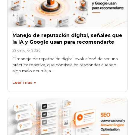
Manejo de reputación digital, señales que
la IA y Google usan para recomendarte
29 de julio, 2026
El manejo de reputación digital evolucionó de ser una
práctica reactiva, que consistía en responder cuando
algo malo ocurría, a…
Leer más »