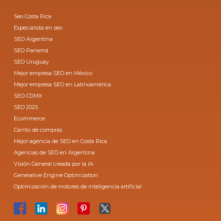
Seo Costa Rica
Especialista en seo
SEO Argentina
SEO Panamá
SEO Uruguay
Mejor empresa SEO en México
Mejor empresa SEO en Latinoamérica
SEO CDMX
SEO 2025
Ecommerce
Carrito de compras
Mejor agencia de SEO en Costa Rica
Agencias de SEO en Argentina
Visión General creada por la IA
Generative Engine Optimization
Optimización de motores de inteligencia artificial