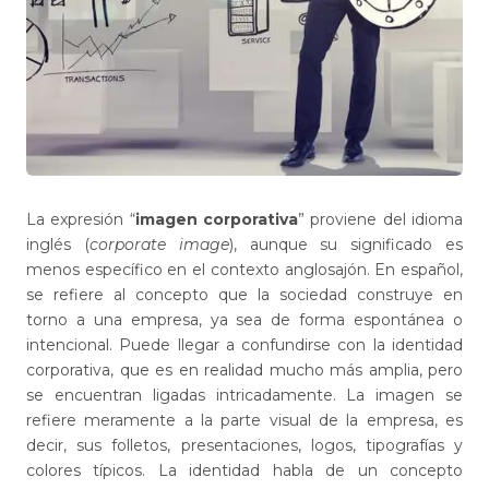
La expresión “
imagen corporativa
” proviene del idioma
inglés (
corporate image
), aunque su significado es
menos específico en el contexto anglosajón. En español,
se refiere al concepto que la sociedad construye en
torno a una empresa, ya sea de forma espontánea o
intencional. Puede llegar a confundirse con la identidad
corporativa, que es en realidad mucho más amplia, pero
se encuentran ligadas intricadamente. La imagen se
refiere meramente a la parte visual de la empresa, es
decir, sus folletos, presentaciones, logos, tipografías y
colores típicos. La identidad habla de un concepto