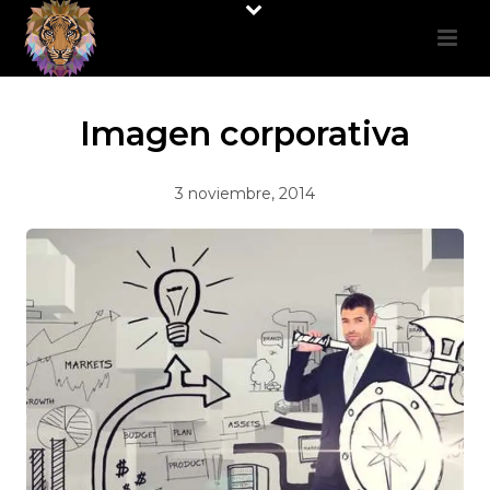
Imagen corporativa
3 noviembre, 2014