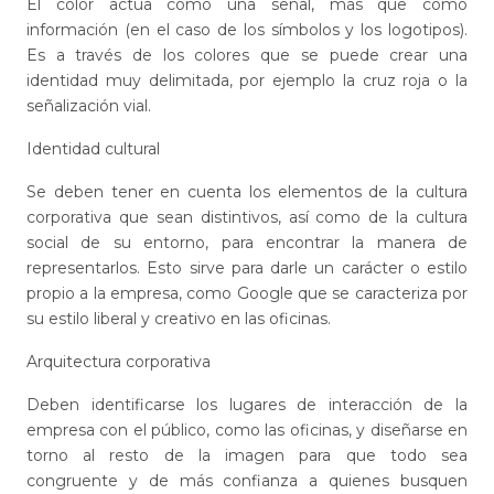
El color actúa como una señal, más que como
información (en el caso de los símbolos y los logotipos).
Es a través de los colores que se puede crear una
identidad muy delimitada, por ejemplo la cruz roja o la
señalización vial.
Identidad cultural
Se deben tener en cuenta los elementos de la cultura
corporativa que sean distintivos, así como de la cultura
social de su entorno, para encontrar la manera de
representarlos. Esto sirve para darle un carácter o estilo
propio a la empresa, como Google que se caracteriza por
su estilo liberal y creativo en las oficinas.
Arquitectura corporativa
Deben identificarse los lugares de interacción de la
empresa con el público, como las oficinas, y diseñarse en
torno al resto de la imagen para que todo sea
congruente y de más confianza a quienes busquen