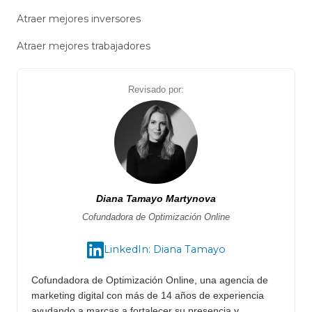
Atraer mejores inversores
Atraer mejores trabajadores
Revisado por:
Diana Tamayo Martynova
Cofundadora de Optimización Online
LinkedIn: Diana Tamayo
Cofundadora de Optimización Online, una agencia de
marketing digital con más de 14 años de experiencia
ayudando a marcas a fortalecer su presencia y