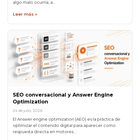
algo malo ocurría, a…
Leer más »
SEO conversacional y Answer Engine
Optimization
24 de julio, 2026
El Answer engine optimization (AEO) es la práctica de
optimizar el contenido digital para aparecer como
respuesta directa en motores…