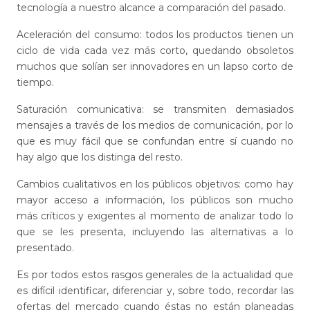
tecnología a nuestro alcance a comparación del pasado.
Aceleración del consumo: todos los productos tienen un
ciclo de vida cada vez más corto, quedando obsoletos
muchos que solían ser innovadores en un lapso corto de
tiempo.
Saturación comunicativa: se transmiten demasiados
mensajes a través de los medios de comunicación, por lo
que es muy fácil que se confundan entre sí cuando no
hay algo que los distinga del resto.
Cambios cualitativos en los públicos objetivos: como hay
mayor acceso a información, los públicos son mucho
más críticos y exigentes al momento de analizar todo lo
que se les presenta, incluyendo las alternativas a lo
presentado.
Es por todos estos rasgos generales de la actualidad que
es difícil identificar, diferenciar y, sobre todo, recordar las
ofertas del mercado cuando éstas no están planeadas