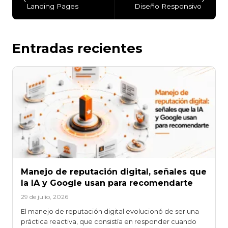
Landing Pages
Diseño Responsivo
Entradas recientes
Manejo de reputación digital, señales que
la IA y Google usan para recomendarte
29 de julio, 2026
El manejo de reputación digital evolucionó de ser una
práctica reactiva, que consistía en responder cuando