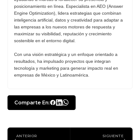
posicionamiento en línea. Especialista en AEO (Answer
Engine Optimization), lidera estrategias que combinan
inteligencia artificial, datos y creatividad para adaptar a
las empresas a los nuevos motores de respuesta y
maximizar su visibilidad, reputación y crecimiento
sostenible en el entorno digital.
Con una visión estratégica y un enfoque orientado a
resultados, ha impulsado proyectos que integran
tecnología y marketing para generar impacto real en
empresas de México y Latinoamérica.
Comparte En:
ANTERIOR
SIGUIENTE
‹
›