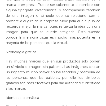
marca o empresa. Puede ser solamente el nombre con
alguna tipografía característica, o acompañarse también
de una imagen o símbolo que se relacione con el
nombre o el giro de la empresa. Sirve para que el público
recuerde mejor la marca, pues refuerza la idea con una
imagen para que se quede arraigada. Esto sucede
porque la memoria visual es mucho más potente en la
mayoría de las personas que la virtual.
Simbología gráfica
Hay muchas marcas que en sus productos sólo ponen
un símbolo o imagen, sin palabras. Las imágenes causan
un impacto mucho mayor en los sentidos y memoria de
las personas que las palabras, por ello los símbolos
gráficos son más efectivos para dar autoridad e identidad
a las marcas.
Identidad cromática