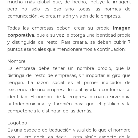
mucho más global que, de hecho, incluye la imagen,
pero no sólo es eso sino todas las normas de
comunicación, valores, misión y visión de la empresa.
Todas las empresas deben crear su propia
imagen
corporativa
, que a su vez le otorga una identidad propia
y distinguida del resto. Para crearla, se deben cubrir 7
puntos esenciales que mencionaremos a continuación:
Nombre
La empresa debe tener un nombre propio, que la
distinga del resto de empresas, sin importar el giro que
tengan. La razón social es el primer indicador de
existencia de una empresa, lo cual ayuda a conformar su
identidad. El nombre de la empresa o marca sirve para
autodenominarse y también para que el público y la
competencia la distingan de las demás.
Logotipo
Es una especie de traducción visual de lo que el nombre
nos quiere decir, es decir, ilustra algún aspecto de la