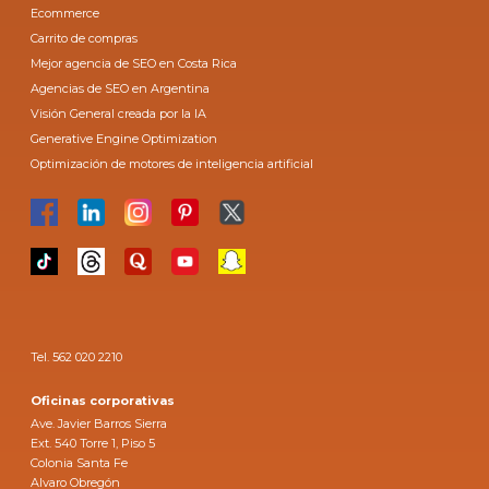
Ecommerce
Carrito de compras
Mejor agencia de SEO en Costa Rica
Agencias de SEO en Argentina
Visión General creada por la IA
Generative Engine Optimization
Optimización de motores de inteligencia artificial
Tel. 562 020 2210
Oficinas corporativas
Ave. Javier Barros Sierra
Ext. 540 Torre 1, Piso 5
Colonia Santa Fe
Alvaro Obregón