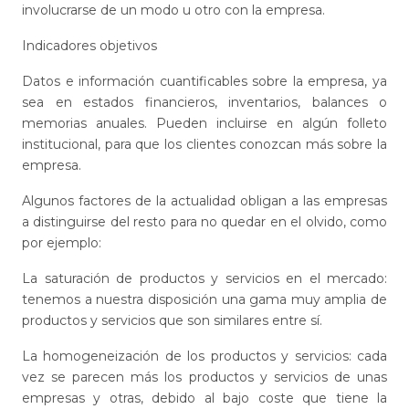
involucrarse de un modo u otro con la empresa.
Indicadores objetivos
Datos e información cuantificables sobre la empresa, ya
sea en estados financieros, inventarios, balances o
memorias anuales. Pueden incluirse en algún folleto
institucional, para que los clientes conozcan más sobre la
empresa.
Algunos factores de la actualidad obligan a las empresas
a distinguirse del resto para no quedar en el olvido, como
por ejemplo:
La saturación de productos y servicios en el mercado:
tenemos a nuestra disposición una gama muy amplia de
productos y servicios que son similares entre sí.
La homogeneización de los productos y servicios: cada
vez se parecen más los productos y servicios de unas
empresas y otras, debido al bajo coste que tiene la