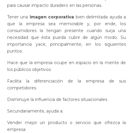
para causar impacto duradero en las personas.
Tener una
imagen corporativa
bien delimitada ayuda a
que la empresa sea memorable y, por ende, los
consumidores la tengan presente cuando surja una
necesidad que ésta pueda cubrir de algún modo. Su
importancia yace, principalmente, en los siguientes
puntos:
Hace que la empresa ocupe en espacio en la mente de
los públicos objetivos
Facilita la diferenciación de la empresa de sus
competidores
Disminuye la influencia de factores situacionales
Secundariamente, ayuda a:
Vender mejor un producto o servicio que ofrezca la
empresa