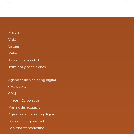
Misión
Visión
Valores
Metas
Aviso de privacidad
Términos y condiciones
Agencias de Marketing digital
GEO & AEO
CRM
Imagen Corporativa
Manejo de reputación
Agencia de marketing digital
Diseño de páginas web
Servicios de marketing