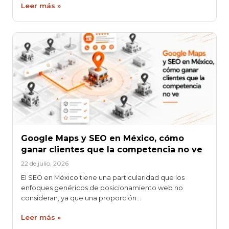
Leer más »
Google Maps y SEO en México, cómo
ganar clientes que la competencia no ve
22 de julio, 2026
El SEO en México tiene una particularidad que los
enfoques genéricos de posicionamiento web no
consideran, ya que una proporción…
Leer más »