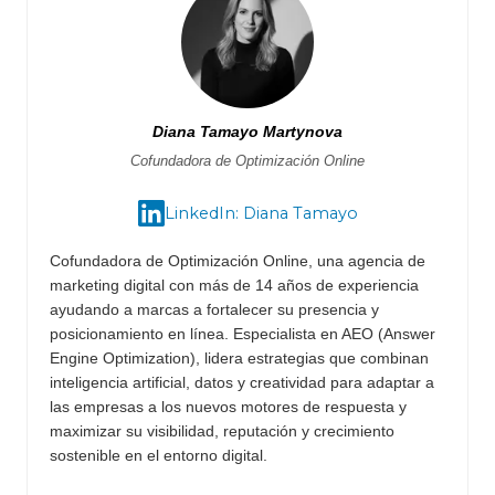
Diana Tamayo Martynova
Cofundadora de Optimización Online
LinkedIn: Diana Tamayo
Cofundadora de Optimización Online, una agencia de
marketing digital con más de 14 años de experiencia
ayudando a marcas a fortalecer su presencia y
posicionamiento en línea. Especialista en AEO (Answer
Engine Optimization), lidera estrategias que combinan
inteligencia artificial, datos y creatividad para adaptar a
las empresas a los nuevos motores de respuesta y
maximizar su visibilidad, reputación y crecimiento
sostenible en el entorno digital.