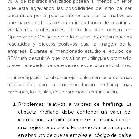
75 % de los sitios analizados poseen al menos un error
que está agraviando las posibilidades del sitio de ser
encontrado por el público interesado. Por tal motivo es
que hacemos hincapié en la importancia de recurrir a
verdaderos profesionales como los que operan en
Optimización Online de modo que se obtengan buenos
resultados y efectos positivos para la imagen de la
empresa. Durante el mencionado estudio el equipo de
SEMrush descubrió que los sitios multilingües promedio
poseen alrededor de siete versiones de idiomas distintos.
La investigación también arrojó cuáles son los problemas
relacionados con la implementación hreflang más
comunes, los cuales, enunciaremos a continuación.
Problemas relativos a valores de hreflang. La
etiqueta hreflang debe contener un valor del
idioma que también puede ser combinado con
una región específica. Es menester estar seguro
en absoluto de que se emplea el código de país e