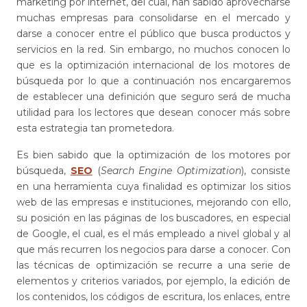
marketing por internet, del cual, han sabido aprovecharse
muchas empresas para consolidarse en el mercado y
darse a conocer entre el público que busca productos y
servicios en la red. Sin embargo, no muchos conocen lo
que es la optimización internacional de los motores de
búsqueda por lo que a continuación nos encargaremos
de establecer una definición que seguro será de mucha
utilidad para los lectores que desean conocer más sobre
esta estrategia tan prometedora.
Es bien sabido que la optimización de los motores por
búsqueda,
SEO
(
Search Engine Optimization
), consiste
en una herramienta cuya finalidad es optimizar los sitios
web de las empresas e instituciones, mejorando con ello,
su posición en las páginas de los buscadores, en especial
de Google, el cual, es el más empleado a nivel global y al
que más recurren los negocios para darse a conocer. Con
las técnicas de optimización se recurre a una serie de
elementos y criterios variados, por ejemplo, la edición de
los contenidos, los códigos de escritura, los enlaces, entre