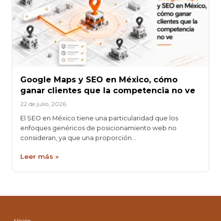
Google Maps y SEO en México, cómo
ganar clientes que la competencia no ve
22 de julio, 2026
El SEO en México tiene una particularidad que los
enfoques genéricos de posicionamiento web no
consideran, ya que una proporción…
Leer más »