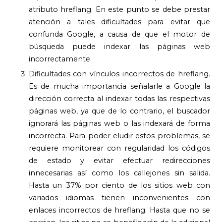
atributo hreflang. En este punto se debe prestar
atención a tales dificultades para evitar que
confunda Google, a causa de que el motor de
búsqueda puede indexar las páginas web
incorrectamente.
Dificultades con vínculos incorrectos de hreflang.
Es de mucha importancia señalarle a Google la
dirección correcta al indexar todas las respectivas
páginas web, ya que de lo contrario, el buscador
ignorará las páginas web o las indexará de forma
incorrecta. Para poder eludir estos problemas, se
requiere monitorear con regularidad los códigos
de estado y evitar efectuar redirecciones
innecesarias así como los callejones sin salida.
Hasta un 37% por ciento de los sitios web con
variados idiomas tienen inconvenientes con
enlaces incorrectos de hreflang. Hasta que no se