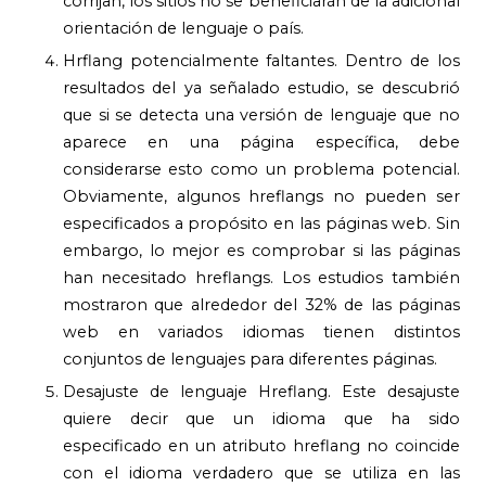
corrijan, los sitios no se beneficiarán de la adicional
orientación de lenguaje o país.
Hrflang potencialmente faltantes. Dentro de los
resultados del ya señalado estudio, se descubrió
que si se detecta una versión de lenguaje que no
aparece en una página específica, debe
considerarse esto como un problema potencial.
Obviamente, algunos hreflangs no pueden ser
especificados a propósito en las páginas web. Sin
embargo, lo mejor es comprobar si las páginas
han necesitado hreflangs. Los estudios también
mostraron que alrededor del 32% de las páginas
web en variados idiomas tienen distintos
conjuntos de lenguajes para diferentes páginas.
Desajuste de lenguaje Hreflang. Este desajuste
quiere decir que un idioma que ha sido
especificado en un atributo hreflang no coincide
con el idioma verdadero que se utiliza en las