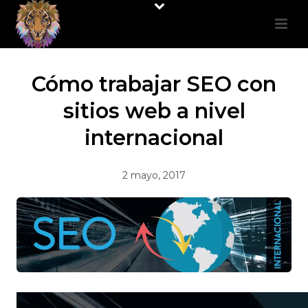
Cómo trabajar SEO con
sitios web a nivel
internacional
2 mayo, 2017