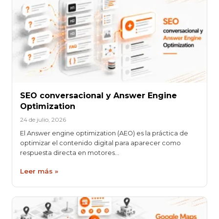
SEO conversacional y Answer Engine
Optimization
24 de julio, 2026
El Answer engine optimization (AEO) es la práctica de
optimizar el contenido digital para aparecer como
respuesta directa en motores…
Leer más »