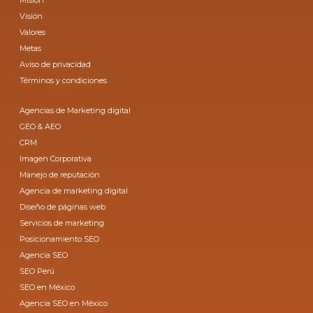
Misión
Visión
Valores
Metas
Aviso de privacidad
Términos y condiciones
Agencias de Marketing digital
GEO & AEO
CRM
Imagen Corporativa
Manejo de reputación
Agencia de marketing digital
Diseño de páginas web
Servicios de marketing
Posicionamiento SEO
Agencia SEO
SEO Perú
SEO en México
Agencia SEO en México