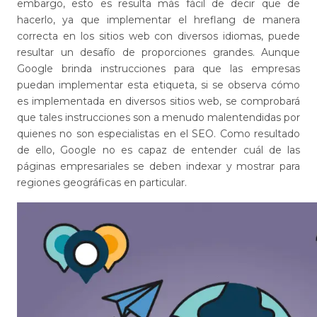
embargo, esto es resulta más fácil de decir que de
hacerlo, ya que implementar el hreflang de manera
correcta en los sitios web con diversos idiomas, puede
resultar un desafío de proporciones grandes. Aunque
Google brinda instrucciones para que las empresas
puedan implementar esta etiqueta, si se observa cómo
es implementada en diversos sitios web, se comprobará
que tales instrucciones son a menudo malentendidas por
quienes no son especialistas en el SEO. Como resultado
de ello, Google no es capaz de entender cuál de las
páginas empresariales se deben indexar y mostrar para
regiones geográficas en particular.