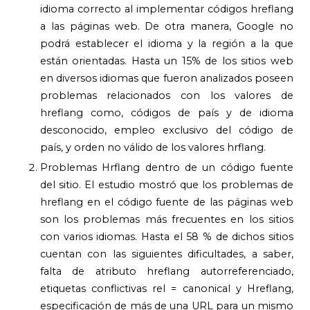
idioma correcto al implementar códigos hreflang
a las páginas web. De otra manera, Google no
podrá establecer el idioma y la región a la que
están orientadas. Hasta un 15% de los sitios web
en diversos idiomas que fueron analizados poseen
problemas relacionados con los valores de
hreflang como, códigos de país y de idioma
desconocido, empleo exclusivo del código de
país, y orden no válido de los valores hrflang.
Problemas Hrflang dentro de un código fuente
del sitio. El estudio mostró que los problemas de
hreflang en el código fuente de las páginas web
son los problemas más frecuentes en los sitios
con varios idiomas. Hasta el 58 % de dichos sitios
cuentan con las siguientes dificultades, a saber,
falta de atributo hreflang autorreferenciado,
etiquetas conflictivas rel = canonical y Hreflang,
especificación de más de una URL para un mismo