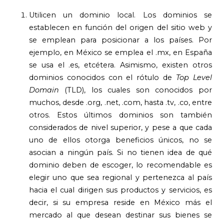
Utilicen un dominio local. Los dominios se
establecen en función del origen del sitio web y
se emplean para posicionar a los países. Por
ejemplo, en México se emplea el .mx, en España
se usa el .es, etcétera. Asimismo, existen otros
dominios conocidos con el rótulo de
Top Level
Domain
(TLD), los cuales son conocidos por
muchos, desde .org, .net, .com, hasta .tv, .co, entre
otros. Estos últimos dominios son también
considerados de nivel superior, y pese a que cada
uno de ellos otorga beneficios únicos, no se
asocian a ningún país. Si no tienen idea de qué
dominio deben de escoger, lo recomendable es
elegir uno que sea regional y pertenezca al país
hacia el cual dirigen sus productos y servicios, es
decir, si su empresa reside en México más el
mercado al que desean destinar sus bienes se