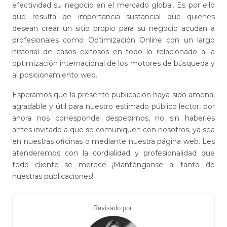
efectividad su negocio en el mercado global. Es por ello
que resulta de importancia sustancial que quienes
desean crear un sitio propio para su negocio acudan a
profesionales como Optimización Online con un largo
historial de casos exitosos en todo lo relacionado a la
optimización internacional de los motores de búsqueda y
al posicionamiento web.
Esperamos que la presente publicación haya sido amena,
agradable y útil para nuestro estimado público lector, por
ahora nos corresponde despedirnos, no sin haberles
antes invitado a que se comuniquen con nosotros, ya sea
en nuestras oficinas o mediante nuestra página web. Les
atenderemos con la cordialidad y profesionalidad que
todo cliente se merece ¡Manténganse al tanto de
nuestras publicaciones!
Revisado por: