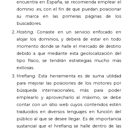
encuentra en España, se recomienda emplear el
dominio .es, con el fin de que puedan posicionar
su marca en las primeras páginas de los
buscadores.
Hosting
. Consiste en un servicio enfocado en
alojar los dominios, y deberá de estar en todo
momento donde se halle el mercado de destino
debido a que mediante esta geolocalización del
tipo físico, se tendrán estrategias mucho más
exitosas.
Hreflang. Esta herramienta es de suma utilidad
para mejorar las posiciones de los motores por
búsqueda internacionales, más para poder
emplearlo y aprovecharlo al máximo, se debe
contar con un sitio web cuyos contenidos estén
traducidos en diversos lenguajes en función del
público al que se desee llegar. Es de importancia
sustancial que el hreflang se halle dentro de las