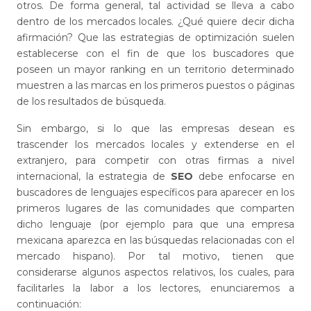
otros. De forma general, tal actividad se lleva a cabo
dentro de los mercados locales. ¿Qué quiere decir dicha
afirmación? Que las estrategias de optimización suelen
establecerse con el fin de que los buscadores que
poseen un mayor ranking en un territorio determinado
muestren a las marcas en los primeros puestos o páginas
de los resultados de búsqueda.
Sin embargo, si lo que las empresas desean es
trascender los mercados locales y extenderse en el
extranjero, para competir con otras firmas a nivel
internacional, la estrategia de
SEO
debe enfocarse en
buscadores de lenguajes específicos para aparecer en los
primeros lugares de las comunidades que comparten
dicho lenguaje (por ejemplo para que una empresa
mexicana aparezca en las búsquedas relacionadas con el
mercado hispano). Por tal motivo, tienen que
considerarse algunos aspectos relativos, los cuales, para
facilitarles la labor a los lectores, enunciaremos a
continuación: