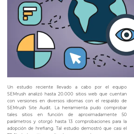
Un estudio reciente llevado a cabo por el equipo
SEMrush analizó hasta 20.000 sitios web que cuentan
con versiones en diversos idiomas con el respaldo de
SEMrush Site Audit. La herramienta pudo comprobar
tales sitios en función de aproximadamente 50
parámetros y otorgó hasta 13 comprobaciones para la
adopción de hreflang. Tal estudio demostró que casi el