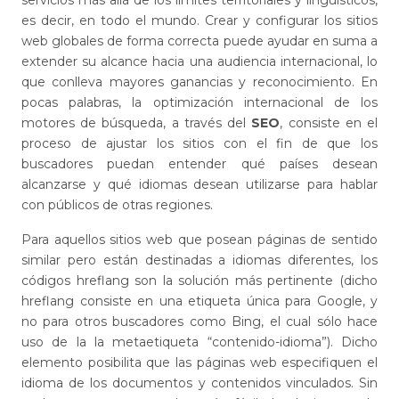
es decir, en todo el mundo. Crear y configurar los sitios
web globales de forma correcta puede ayudar en suma a
extender su alcance hacia una audiencia internacional, lo
que conlleva mayores ganancias y reconocimiento. En
pocas palabras, la optimización internacional de los
motores de búsqueda, a través del
SEO
, consiste en el
proceso de ajustar los sitios con el fin de que los
buscadores puedan entender qué países desean
alcanzarse y qué idiomas desean utilizarse para hablar
con públicos de otras regiones.
Para aquellos sitios web que posean páginas de sentido
similar pero están destinadas a idiomas diferentes, los
códigos hreflang son la solución más pertinente (dicho
hreflang consiste en una etiqueta única para Google, y
no para otros buscadores como Bing, el cual sólo hace
uso de la la metaetiqueta “contenido-idioma”). Dicho
elemento posibilita que las páginas web especifiquen el
idioma de los documentos y contenidos vinculados. Sin