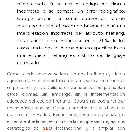
página web. Si se usa el código de idioma
incorrecto o se comete un error tipográfico,
Google enviará la señal equivocada. Como
resultado de ello, el motor de búsqueda hará una
interpretación incorrecta del atributo hreflang.
Los estudios demuestran que en el 21 % de los
casos analizados, el idioma que es especificado en
una etiqueta hreflang es distinto del lenguaje
detectado.
Como puede observarse los atributos hreflang ayudan a
aquellos que son propietarios de sitios web a incrementar
su presencia y su visibilidad en variados países que hablan
otros idiomas. Sin embargo, sin la implementación
adecuada del código hreflang, Google no podrá reflejar
en las búsquedas las páginas correctas de los sitios a los
usuarios interesados. Evitar todos los errores señalados
en esta entrada les permitirán a las empresas mejorar sus
estrategias de
SEO
internacional y a ampliar con