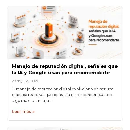
Manejo de reputación digital, señales que
la IA y Google usan para recomendarte
29 de julio, 2026
El manejo de reputación digital evolucionó de ser una
práctica reactiva, que consistía en responder cuando
algo malo ocurría, a…
Leer más »