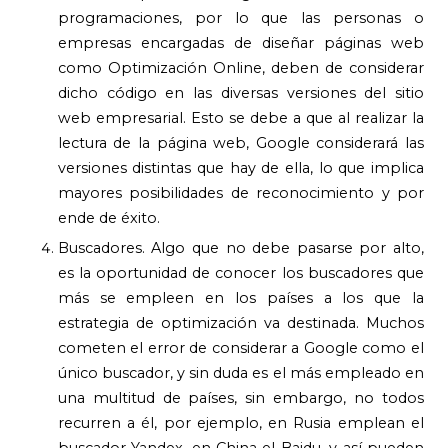
programaciones, por lo que las personas o
empresas encargadas de diseñar páginas web
como Optimización Online, deben de considerar
dicho código en las diversas versiones del sitio
web empresarial. Esto se debe a que al realizar la
lectura de la página web, Google considerará las
versiones distintas que hay de ella, lo que implica
mayores posibilidades de reconocimiento y por
ende de éxito.
Buscadores. Algo que no debe pasarse por alto,
es la oportunidad de conocer los buscadores que
más se empleen en los países a los que la
estrategia de optimización va destinada. Muchos
cometen el error de considerar a Google como el
único buscador, y sin duda es el más empleado en
una multitud de países, sin embargo, no todos
recurren a él, por ejemplo, en Rusia emplean el