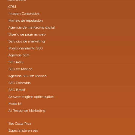
CRM
Imagen Corporativa
Manejo de reputación
Agencia de marketing digital
Diseño de páginas web
Servicios de marketing
Posicionamiento SEO
Agencia SEO
SEO Perú
SEO en México
Agencia SEO en México
SEO Colombia
SEO Brasil
Answer engine optimization
Modo IA
AI Response Marketing
Seo Costa Rica
Especialista en seo