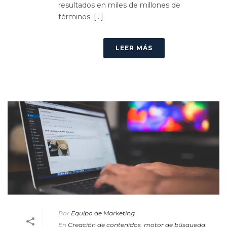
resultados en miles de millones de
términos. [...]
LEER MÁS
Por
Equipo de Marketing
En
Creación de contenidos
,
motor de búsqueda
,