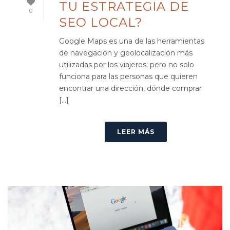
TU ESTRATEGIA DE
0
SEO LOCAL?
Google Maps es una de las herramientas
de navegación y geolocalización más
utilizadas por los viajeros; pero no solo
funciona para las personas que quieren
encontrar una dirección, dónde comprar
[...]
LEER MÁS