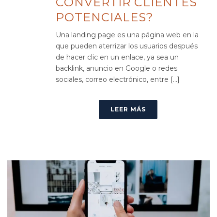
CONVERTIR CLIENTES
POTENCIALES?
Una landing page es una página web en la
que pueden aterrizar los usuarios después
de hacer clic en un enlace, ya sea un
backlink, anuncio en Google o redes
sociales, correo electrónico, entre [...]
LEER MÁS