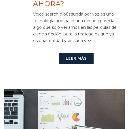
AHORA?
Voice search o búsqueda por voz es una
tecnología que hace una década parecía
algo que solo veríamos en las películas de
ciencia ficción; pero la realidad es que ya
es una realidad y es cada vez [...]
LEER MÁS