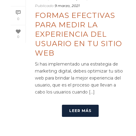
Publicado
9 marzo, 2021
FORMAS EFECTIVAS
0
PARA MEDIR LA
EXPERIENCIA DEL
0
USUARIO EN TU SITIO
WEB
Si has implementado una estrategia de
marketing digital, debes optimizar tu sitio
web para brindar la mejor experiencia del
usuario, que es el proceso que llevan a
cabo los usuarios cuando [...]
LEER MÁS