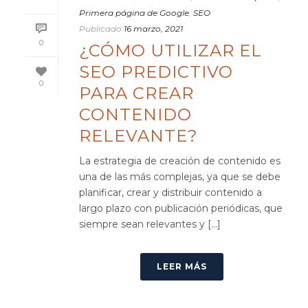
Primera página de Google
,
SEO
Publicado
16 marzo, 2021
0
¿CÓMO UTILIZAR EL
SEO PREDICTIVO
0
PARA CREAR
CONTENIDO
RELEVANTE?
La estrategia de creación de contenido es
una de las más complejas, ya que se debe
planificar, crear y distribuir contenido a
largo plazo con publicación periódicas, que
siempre sean relevantes y [...]
LEER MÁS