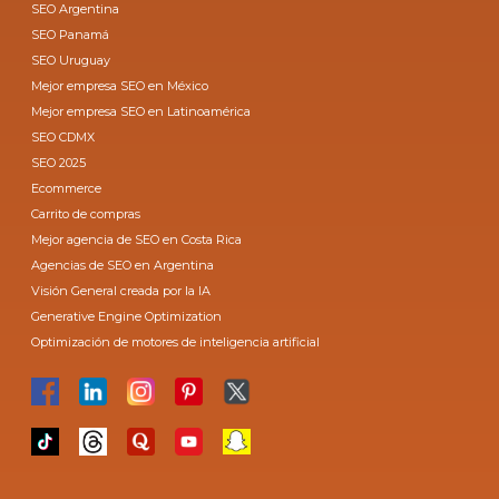
SEO Argentina
SEO Panamá
SEO Uruguay
Mejor empresa SEO en México
Mejor empresa SEO en Latinoamérica
SEO CDMX
SEO 2025
Ecommerce
Carrito de compras
Mejor agencia de SEO en Costa Rica
Agencias de SEO en Argentina
Visión General creada por la IA
Generative Engine Optimization
Optimización de motores de inteligencia artificial