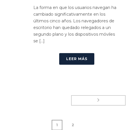
La forma en que los usuarios navegan ha
cambiado significativamente en los
últimos cinco años. Los navegadores de
escritorio han quedado relegados a un
segundo plano y los dispositivos móviles
se [...]
LEER MÁS
1
2