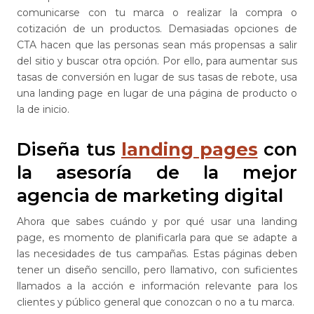
comunicarse con tu marca o realizar la compra o
cotización de un productos. Demasiadas opciones de
CTA hacen que las personas sean más propensas a salir
del sitio y buscar otra opción. Por ello, para aumentar sus
tasas de conversión en lugar de sus tasas de rebote, usa
una landing page en lugar de una página de producto o
la de inicio.
Diseña tus
landing pages
con
la asesoría de la mejor
agencia de marketing digital
Ahora que sabes cuándo y por qué usar una landing
page, es momento de planificarla para que se adapte a
las necesidades de tus campañas. Estas páginas deben
tener un diseño sencillo, pero llamativo, con suficientes
llamados a la acción e información relevante para los
clientes y público general que conozcan o no a tu marca.