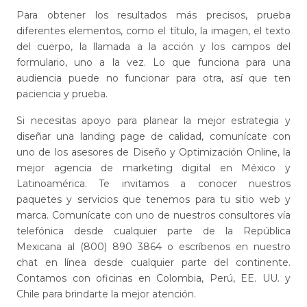
Para obtener los resultados más precisos, prueba
diferentes elementos, como el título, la imagen, el texto
del cuerpo, la llamada a la acción y los campos del
formulario, uno a la vez. Lo que funciona para una
audiencia puede no funcionar para otra, así que ten
paciencia y prueba.
Si necesitas apoyo para planear la mejor estrategia y
diseñar una landing page de calidad, comunícate con
uno de los asesores de Diseño y Optimización Online, la
mejor agencia de marketing digital en México y
Latinoamérica. Te invitamos a conocer nuestros
paquetes y servicios que tenemos para tu sitio web y
marca. Comunícate con uno de nuestros consultores vía
telefónica desde cualquier parte de la República
Mexicana al (800) 890 3864 o escríbenos en nuestro
chat en línea desde cualquier parte del continente.
Contamos con oficinas en Colombia, Perú, EE. UU. y
Chile para brindarte la mejor atención.