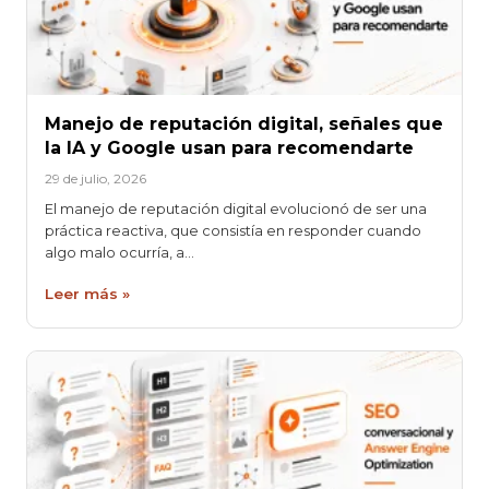
Manejo de reputación digital, señales que
la IA y Google usan para recomendarte
29 de julio, 2026
El manejo de reputación digital evolucionó de ser una
práctica reactiva, que consistía en responder cuando
algo malo ocurría, a…
Leer más »