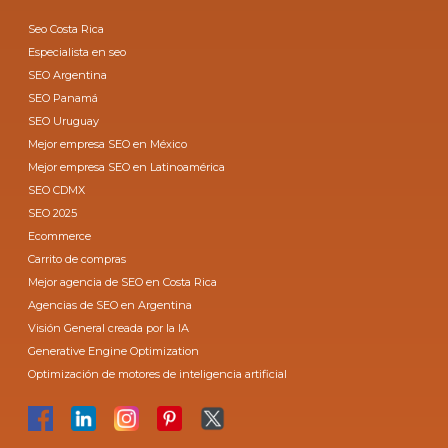
Seo Costa Rica
Especialista en seo
SEO Argentina
SEO Panamá
SEO Uruguay
Mejor empresa SEO en México
Mejor empresa SEO en Latinoamérica
SEO CDMX
SEO 2025
Ecommerce
Carrito de compras
Mejor agencia de SEO en Costa Rica
Agencias de SEO en Argentina
Visión General creada por la IA
Generative Engine Optimization
Optimización de motores de inteligencia artificial