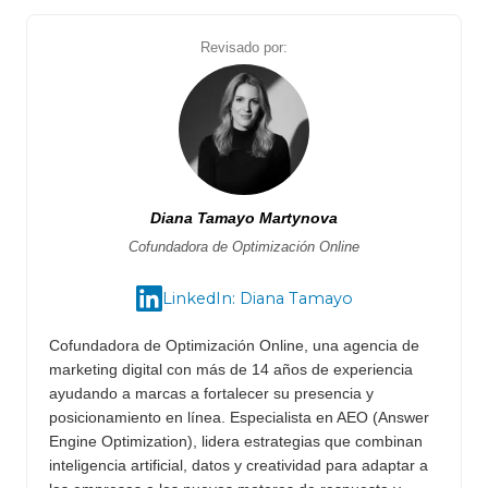
Revisado por:
Diana Tamayo Martynova
Cofundadora de Optimización Online
LinkedIn: Diana Tamayo
Cofundadora de Optimización Online, una agencia de
marketing digital con más de 14 años de experiencia
ayudando a marcas a fortalecer su presencia y
posicionamiento en línea. Especialista en AEO (Answer
Engine Optimization), lidera estrategias que combinan
inteligencia artificial, datos y creatividad para adaptar a