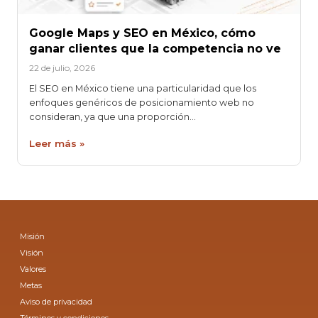
Google Maps y SEO en México, cómo
ganar clientes que la competencia no ve
22 de julio, 2026
El SEO en México tiene una particularidad que los
enfoques genéricos de posicionamiento web no
consideran, ya que una proporción…
Leer más »
Misión
Visión
Valores
Metas
Aviso de privacidad