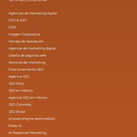
Términos y condiciones
Agencias de Marketing digital
GEO & AEO
CRM
Imagen Corporativa
Manejo de reputación
Agencia de marketing digital
Diseño de páginas web
Servicios de marketing
Posicionamiento SEO
Agencia SEO
SEO Perú
SEO en México
Agencia SEO en México
SEO Colombia
SEO Brasil
Answer engine optimization
Modo IA
AI Response Marketing