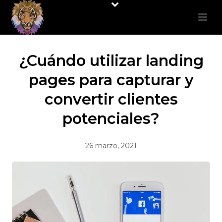
¿Cuándo utilizar landing
pages para capturar y
convertir clientes
potenciales?
26 marzo, 2021