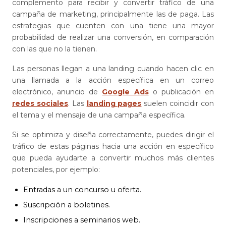
complemento para recibir y convertir tráfico de una
campaña de marketing, principalmente las de paga. Las
estrategias que cuenten con una tiene una mayor
probabilidad de realizar una conversión, en comparación
con las que no la tienen.
Las personas llegan a una landing cuando hacen clic en
una llamada a la acción específica en un correo
electrónico, anuncio de
Google Ads
o publicación en
redes sociales
. Las
landing pages
suelen coincidir con
el tema y el mensaje de una campaña específica.
Si se optimiza y diseña correctamente, puedes dirigir el
tráfico de estas páginas hacia una acción en específico
que pueda ayudarte a convertir muchos más clientes
potenciales, por ejemplo:
Entradas a un concurso u oferta.
Suscripción a boletines.
Inscripciones a seminarios web.