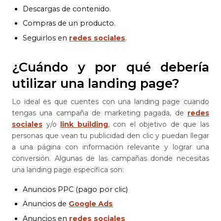
Descargas de contenido.
Compras de un producto.
Seguirlos en
redes sociales
.
¿Cuándo y por qué debería
utilizar una landing page?
Lo ideal es que cuentes con una landing page cuando
tengas una campaña de marketing pagada, de
redes
sociales
y/o
link building
, con el objetivo de que las
personas que vean tu publicidad den clic y puedan llegar
a una página con información relevante y lograr una
conversión. Algunas de las campañas donde necesitas
una landing page específica son:
Anuncios PPC (pago por clic)
Anuncios de
Google Ads
Anuncios en
redes sociales