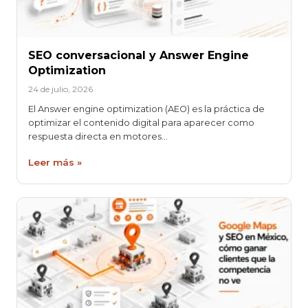
SEO conversacional y Answer Engine
Optimization
24 de julio, 2026
El Answer engine optimization (AEO) es la práctica de
optimizar el contenido digital para aparecer como
respuesta directa en motores…
Leer más »