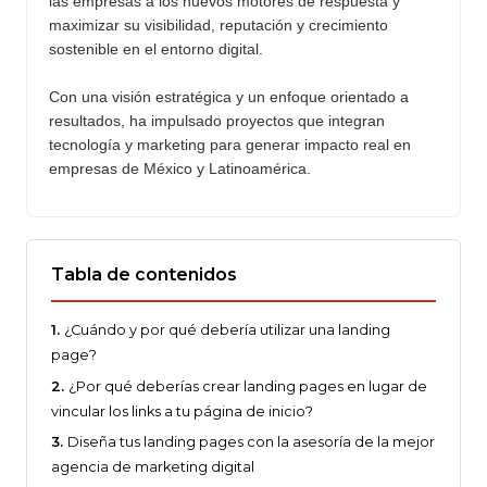
las empresas a los nuevos motores de respuesta y
maximizar su visibilidad, reputación y crecimiento
sostenible en el entorno digital.
Con una visión estratégica y un enfoque orientado a
resultados, ha impulsado proyectos que integran
tecnología y marketing para generar impacto real en
empresas de México y Latinoamérica.
Tabla de contenidos
¿Cuándo y por qué debería utilizar una landing
page?
¿Por qué deberías crear landing pages en lugar de
vincular los links a tu página de inicio?
Diseña tus landing pages con la asesoría de la mejor
agencia de marketing digital