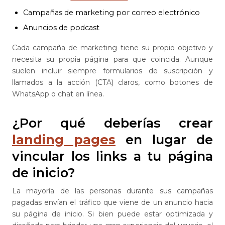
Campañas de marketing por correo electrónico
Anuncios de podcast
Cada campaña de marketing tiene su propio objetivo y
necesita su propia página para que coincida. Aunque
suelen incluir siempre formularios de suscripción y
llamados a la acción (CTA) claros, como botones de
WhatsApp o chat en línea.
¿Por qué deberías crear
landing pages
en lugar de
vincular los links a tu página
de inicio?
La mayoría de las personas durante sus campañas
pagadas envían el tráfico que viene de un anuncio hacia
su página de inicio. Si bien puede estar optimizada y