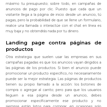
máximo tu presupuesto; sobre todo, en campañas de
anuncios de pago por clic. Puesto que cada que un
visitante llega a la página de inicio desde un anuncio, tú
pagas, pero la probabilidad de que se llene un formulario,
realice una llamada o interactúe con el chat en línea es
muy baja y no obtendrás nada por tu dinero.
Landing page contra páginas de
productos
Otra estrategia que suelen usar las empresas en sus
campañas pagadas es que los anuncios vayan dirigidos a
las páginas de los productos. Si bien el anuncio puede
promocionar un producto específico, no necesariamente
puede ser la mejor estrategia. Las páginas de productos
tienen su propio llamado a la acción: los botones de
compra o agregar al carrito; pero para que los usuarios
lleguen a esa página desde un anuncio, debes
promocionar específicamente ese producto y no
siempre están listos para comprar, en ocasiones solo