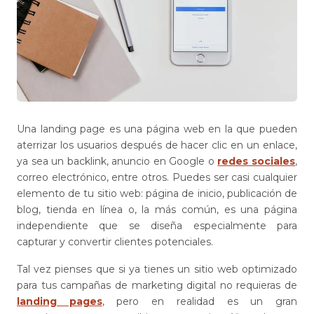
Una landing page es una página web en la que pueden
aterrizar los usuarios después de hacer clic en un enlace,
ya sea un backlink, anuncio en Google o
redes sociales
,
correo electrónico, entre otros. Puedes ser casi cualquier
elemento de tu sitio web: página de inicio, publicación de
blog, tienda en línea o, la más común, es una página
independiente que se diseña especialmente para
capturar y convertir clientes potenciales.
Tal vez pienses que si ya tienes un sitio web optimizado
para tus campañas de marketing digital no requieras de
landing pages
, pero en realidad es un gran