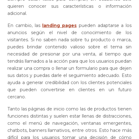
quieren conocer sus características o información
adicional.
En cambio, las
landing pages
pueden adaptarse a los
anuncios según el nivel de conocimiento de los
visitantes. Si no saben nada sobre tu producto o marca,
puedes brindar contenido valioso sobre el tema sin
necesidad de presionar por una venta, al tiempo que
tendrás llamados a la acción para que los usuarios puedan
realizar una compra o llenar un formulario para que dejen
sus datos y puedas darle el seguimiento adecuado. Esto
ayuda a generar credibilidad con los clientes potenciales
que pueden convertirse en clientes en un futuro
cercano.
Tanto las páginas de inicio como las de productos tienen
funciones distintas y suelen estar llenas de distracciones,
como el menú de navegación, ventanas emergentes,
chatbots, banners llamativos, entre otros. Esto hace más
difícil para los usuarios tomar una decisión de cómo