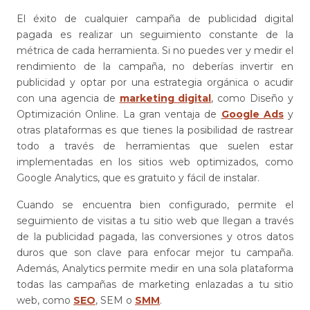
El éxito de cualquier campaña de publicidad digital
pagada es realizar un seguimiento constante de la
métrica de cada herramienta. Si no puedes ver y medir el
rendimiento de la campaña, no deberías invertir en
publicidad y optar por una estrategia orgánica o acudir
con una agencia de
marketing digital
, como Diseño y
Optimización Online. La gran ventaja de
Google Ads
y
otras plataformas es que tienes la posibilidad de rastrear
todo a través de herramientas que suelen estar
implementadas en los sitios web optimizados, como
Google Analytics, que es gratuito y fácil de instalar.
Cuando se encuentra bien configurado, permite el
seguimiento de visitas a tu sitio web que llegan a través
de la publicidad pagada, las conversiones y otros datos
duros que son clave para enfocar mejor tu campaña.
Además, Analytics permite medir en una sola plataforma
todas las campañas de marketing enlazadas a tu sitio
web, como
SEO
, SEM o
SMM
.