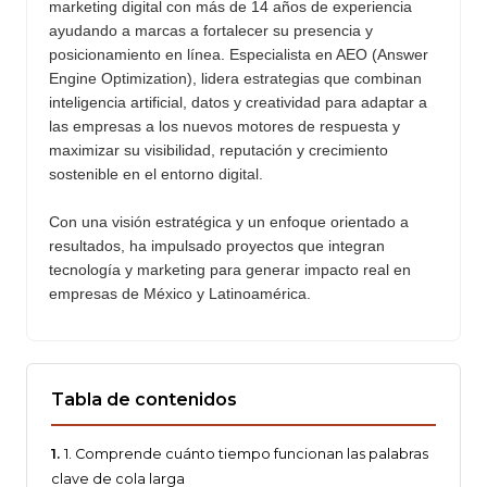
marketing digital con más de 14 años de experiencia
ayudando a marcas a fortalecer su presencia y
posicionamiento en línea. Especialista en AEO (Answer
Engine Optimization), lidera estrategias que combinan
inteligencia artificial, datos y creatividad para adaptar a
las empresas a los nuevos motores de respuesta y
maximizar su visibilidad, reputación y crecimiento
sostenible en el entorno digital.
Con una visión estratégica y un enfoque orientado a
resultados, ha impulsado proyectos que integran
tecnología y marketing para generar impacto real en
empresas de México y Latinoamérica.
Tabla de contenidos
1. Comprende cuánto tiempo funcionan las palabras
clave de cola larga