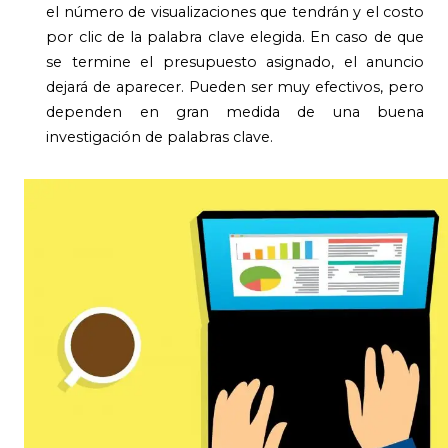
el número de visualizaciones que tendrán y el costo
por clic de la palabra clave elegida. En caso de que
se termine el presupuesto asignado, el anuncio
dejará de aparecer. Pueden ser muy efectivos, pero
dependen en gran medida de una buena
investigación de palabras clave.