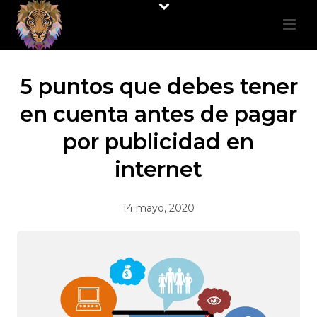
5 puntos que debes tener
en cuenta antes de pagar
por publicidad en
internet
14 mayo, 2020