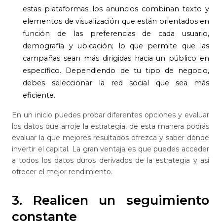
estas plataformas los anuncios combinan texto y
elementos de visualización que están orientados en
función de las preferencias de cada usuario,
demografía y ubicación; lo que permite que las
campañas sean más dirigidas hacia un público en
específico. Dependiendo de tu tipo de negocio,
debes seleccionar la red social que sea más
eficiente.
En un inicio puedes probar diferentes opciones y evaluar
los datos que arroje la estrategia, de esta manera podrás
evaluar la que mejores resultados ofrezca y saber dónde
invertir el capital. La gran ventaja es que puedes acceder
a todos los datos duros derivados de la estrategia y así
ofrecer el mejor rendimiento.
3. Realicen un seguimiento
constante