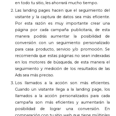
en todo tu sitio, les ahorrará mucho tiempo.
Las landing pages hacen que el seguimiento del
visitante y la captura de datos sea más eficiente.
Por esta razón es muy importante crear una
página por cada campaña publicitaria, de esta
manera podrás aumentar la posibilidad de
conversión con un seguimiento personalizado
para casa producto, servicio y/o promoción. Se
recomienda que estas páginas no sean indexadas
en los motores de búsqueda, de esta manera el
seguimiento y medición de los resultados de las
Ads sea más preciso.
Los llamados a la acción son más eficientes.
Cuando un visitante llega a la landing page, los
llamados a la acción personalizados para cada
campaña son más eficientes y aumentarán la
posibilidad de lograr una conversión. En
comparación con tu sitio web que tiene múltiples