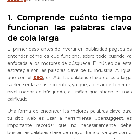
1. Comprende cuánto tiempo
funcionan las palabras clave
de cola larga
El primer paso antes de invertir en publicidad pagada es
entender cómo es que funciona, sobre todo cuando va
enfocada a los motores de búsqueda. El núcleo de esta
estrategia son las palabras clave de tu industria. Al igual
que con el
SEO
, en Ads las palabras clave de cola larga
suelen ser las más eficientes, ya que, a pesar de tener un
nivel menor de búsqueda, el tráfico que atraen es más
calificado.
Una forma de encontrar las mejores palabras clave para
tu sitio web es usar la herramienta Ubersuggest, es
importante recordar que no necesariamente debe
buscar las palabras clave de mayor tráfico, ya que como