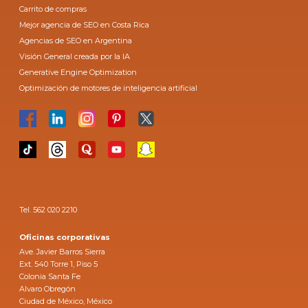
Carrito de compras
Mejor agencia de SEO en Costa Rica
Agencias de SEO en Argentina
Visión General creada por la IA
Generative Engine Optimization
Optimización de motores de inteligencia artificial
Tel. 562 020 2210
Oficinas corporativas
Ave. Javier Barros Sierra
Ext. 540 Torre 1, Piso 5
Colonia Santa Fe
Alvaro Obregón
Ciudad de México, México