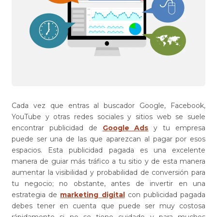
Cada vez que entras al buscador Google, Facebook,
YouTube y otras redes sociales y sitios web se suele
encontrar publicidad de
Google Ads
y tu empresa
puede ser una de las que aparezcan al pagar por esos
espacios. Esta publicidad pagada es una excelente
manera de guiar más tráfico a tu sitio y de esta manera
aumentar la visibilidad y probabilidad de conversión para
tu negocio; no obstante, antes de invertir en una
estrategia de
marketing digital
con publicidad pagada
debes tener en cuenta que puede ser muy costosa
rápidamente si no se tiene cuidado y para muchos