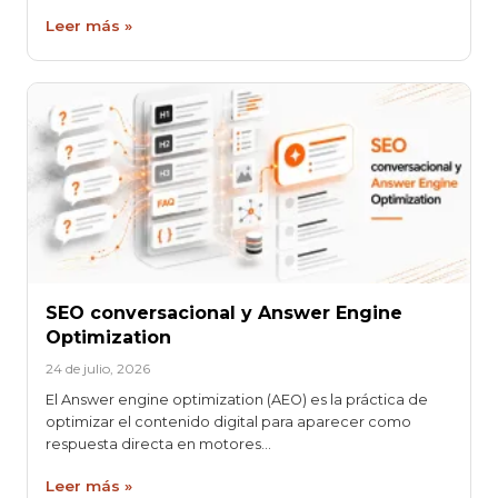
Leer más »
SEO conversacional y Answer Engine
Optimization
24 de julio, 2026
El Answer engine optimization (AEO) es la práctica de
optimizar el contenido digital para aparecer como
respuesta directa en motores…
Leer más »