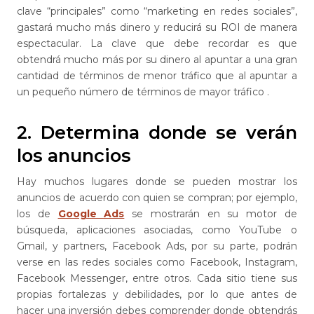
clave “principales” como “marketing en redes sociales”,
gastará mucho más dinero y reducirá su ROI de manera
espectacular. La clave que debe recordar es que
obtendrá mucho más por su dinero al apuntar a una gran
cantidad de términos de menor tráfico que al apuntar a
un pequeño número de términos de mayor tráfico .
2. Determina donde se verán
los anuncios
Hay muchos lugares donde se pueden mostrar los
anuncios de acuerdo con quien se compran; por ejemplo,
los de
Google Ads
se mostrarán en su motor de
búsqueda, aplicaciones asociadas, como YouTube o
Gmail, y partners, Facebook Ads, por su parte, podrán
verse en las redes sociales como Facebook, Instagram,
Facebook Messenger, entre otros. Cada sitio tiene sus
propias fortalezas y debilidades, por lo que antes de
hacer una inversión debes comprender donde obtendrás