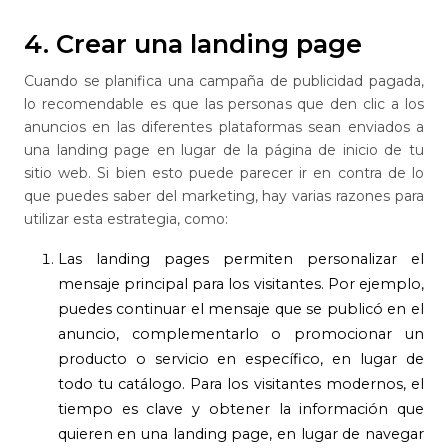
4. Crear una landing page
Cuando se planifica una campaña de publicidad pagada,
lo recomendable es que las personas que den clic a los
anuncios en las diferentes plataformas sean enviados a
una landing page en lugar de la página de inicio de tu
sitio web. Si bien esto puede parecer ir en contra de lo
que puedes saber del marketing, hay varias razones para
utilizar esta estrategia, como:
Las landing pages permiten personalizar el
mensaje principal para los visitantes. Por ejemplo,
puedes continuar el mensaje que se publicó en el
anuncio, complementarlo o promocionar un
producto o servicio en específico, en lugar de
todo tu catálogo. Para los visitantes modernos, el
tiempo es clave y obtener la información que
quieren en una landing page, en lugar de navegar