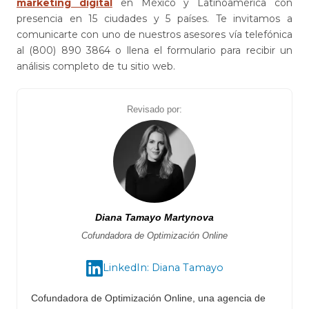
marketing digital
en México y Latinoamérica con
presencia en 15 ciudades y 5 países. Te invitamos a
comunicarte con uno de nuestros asesores vía telefónica
al (800) 890 3864 o llena el formulario para recibir un
análisis completo de tu sitio web.
Revisado por:
Diana Tamayo Martynova
Cofundadora de Optimización Online
LinkedIn: Diana Tamayo
Cofundadora de Optimización Online, una agencia de