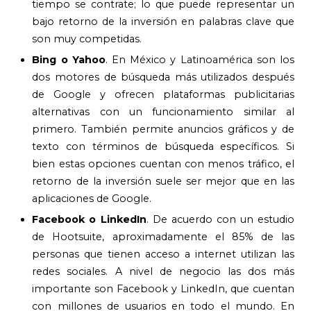
tiempo se contrate; lo que puede representar un
bajo retorno de la inversión en palabras clave que
son muy competidas.
Bing o Yahoo
. En México y Latinoamérica son los
dos motores de búsqueda más utilizados después
de Google y ofrecen plataformas publicitarias
alternativas con un funcionamiento similar al
primero. También permite anuncios gráficos y de
texto con términos de búsqueda específicos. Si
bien estas opciones cuentan con menos tráfico, el
retorno de la inversión suele ser mejor que en las
aplicaciones de Google.
Facebook o LinkedIn
. De acuerdo con un estudio
de Hootsuite, aproximadamente el 85% de las
personas que tienen acceso a internet utilizan las
redes sociales. A nivel de negocio las dos más
importante son Facebook y LinkedIn, que cuentan
con millones de usuarios en todo el mundo. En