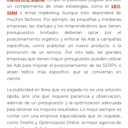
un complemento de otras estrategias, como el
SEO
,
SMM
o email marketing. Aunque esto dependerá de
muchos factores. Por ejemplo, las pequeñas y medianas
empresas, las startups y los emprendedores que tienen
presupuestos limitados deberían optar por el
posicionamiento orgánico y enfocar las Ads a campañas
específicas, como publicitar un nuevo producto o la
promoción de un servicio. Por otro lado, las grandes
empresas que tienen mayor presupuesto, pueden utilizar
las Ads para mejorar el posicionamiento de las SERPS o
atraer tráfico más específico que se conviertan en
cliente.
La publicidad en línea que es pagada no es una solución
rápida, sino una que requiere paciencia y observación,
además de un presupuesto y la optimización adecuada
para obtener los mejores resultados. Lo mejor siempre es
contar con una empresa especializada que te respalde,
como Diseño y Optimización Online, la mejor agencia de