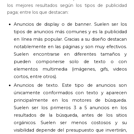
los mejores resultados según los tipos de publicidad
paga; entre los que destacan:
Anuncios de display o de banner. Suelen ser los
tipos de anuncios más comunes y es la publicidad
en línea más popular. Gracias a su diseño destacan
notablemente en las páginas y son muy efectivos.
Suelen encontrarse en diferentes tamaños y
pueden componerse solo de texto o con
elementos multimedia (imágenes, gifs, videos
cortos, entre otros).
Anuncios de texto. Este tipo de anuncios son
únicamente conformados con texto y aparecen
principalmente en los motores de búsqueda.
Suelen ser los primeros 3 a 5 anuncios en los
resultados de la búsqueda, antes de los sitios
orgánicos. Suelen ser menos costosos y su
visibilidad depende del presupuesto que invertirán,