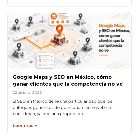
Google Maps y SEO en México, cómo
ganar clientes que la competencia no ve
22 de julio, 2026
El SEO en México tiene una particularidad que los
enfoques genéricos de posicionamiento web no
consideran, ya que una proporción…
Leer más »