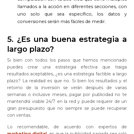
llamados a la acción en diferentes secciones, con
uno solo que sea específico, los datos y
conversiones serán más fáciles de medir.
5. ¿Es una buena estrategia a
largo plazo?
Si bien con todos los pasos que hemos mencionado
puedes crear una estrategia efectiva que traiga
resultados aceptables, ¿es una estrategia factible a largo
plazo? La realidad es que no. Si bien los resultados y el
retorno de la inversión se verán después de varias
semanas o inclusive meses, pagar por publicidad no te
mantendrá visible 24/7 en la red y puede requerir de un
gran presupuesto que no siempre se puede recuperar
con ventas.
Lo recomendable, de acuerdo con expertos de
marketing digital
, es que la publicidad pagada sea solo