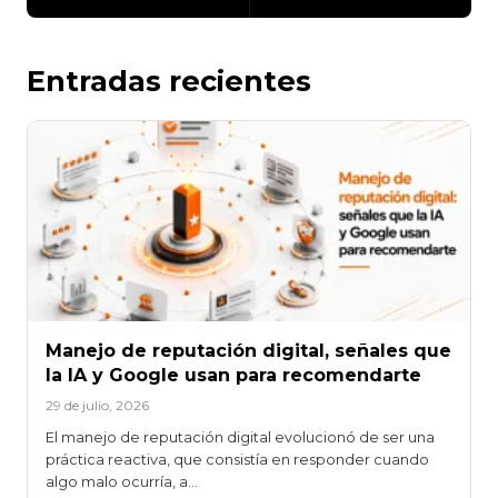
Entradas recientes
Manejo de reputación digital, señales que
la IA y Google usan para recomendarte
29 de julio, 2026
El manejo de reputación digital evolucionó de ser una
práctica reactiva, que consistía en responder cuando
algo malo ocurría, a…