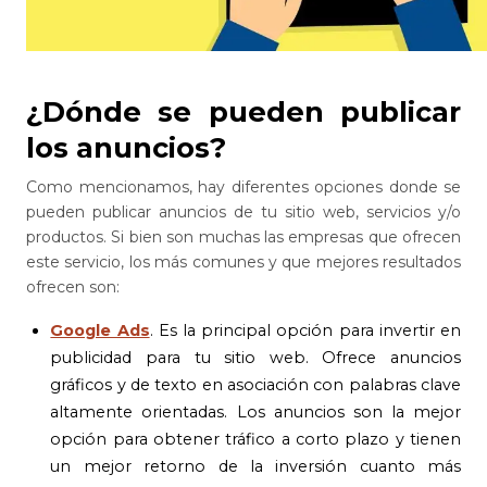
¿Dónde se pueden publicar
los anuncios?
Como mencionamos, hay diferentes opciones donde se
pueden publicar anuncios de tu sitio web, servicios y/o
productos. Si bien son muchas las empresas que ofrecen
este servicio, los más comunes y que mejores resultados
ofrecen son:
Google Ads
. Es la principal opción para invertir en
publicidad para tu sitio web. Ofrece anuncios
gráficos y de texto en asociación con palabras clave
altamente orientadas. Los anuncios son la mejor
opción para obtener tráfico a corto plazo y tienen
un mejor retorno de la inversión cuanto más