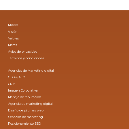
Misión
Visión
Valores
Metas
Aviso de privacidad
Términos y condiciones
Agencias de Marketing digital
GEO & AEO
CRM
Imagen Corporativa
Manejo de reputación
Agencia de marketing digital
Diseño de páginas web
Servicios de marketing
Posicionamiento SEO