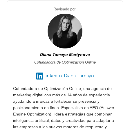
Revisado por:
Diana Tamayo Martynova
Cofundadora de Optimización Online
LinkedIn: Diana Tamayo
Cofundadora de Optimización Online, una agencia de
marketing digital con más de 14 años de experiencia
ayudando a marcas a fortalecer su presencia y
posicionamiento en línea. Especialista en AEO (Answer
Engine Optimization), lidera estrategias que combinan
inteligencia artificial, datos y creatividad para adaptar a
las empresas a los nuevos motores de respuesta y