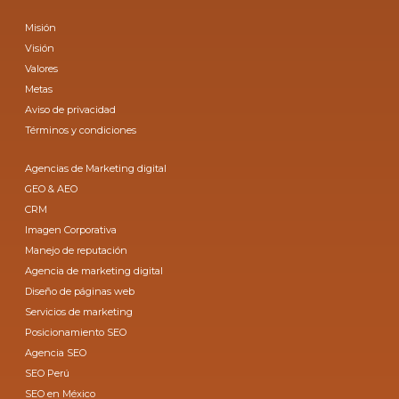
Misión
Visión
Valores
Metas
Aviso de privacidad
Términos y condiciones
Agencias de Marketing digital
GEO & AEO
CRM
Imagen Corporativa
Manejo de reputación
Agencia de marketing digital
Diseño de páginas web
Servicios de marketing
Posicionamiento SEO
Agencia SEO
SEO Perú
SEO en México