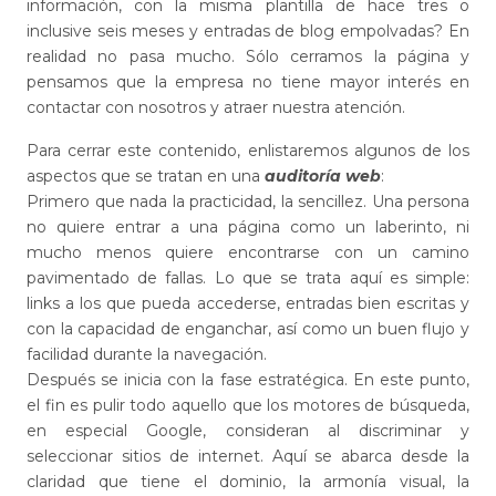
información, con la misma plantilla de hace tres o
inclusive seis meses y entradas de blog empolvadas? En
realidad no pasa mucho. Sólo cerramos la página y
pensamos que la empresa no tiene mayor interés en
contactar con nosotros y atraer nuestra atención.
Para cerrar este contenido, enlistaremos algunos de los
aspectos que se tratan en una
auditoría web
:
Primero que nada la practicidad, la sencillez. Una persona
no quiere entrar a una página como un laberinto, ni
mucho menos quiere encontrarse con un camino
pavimentado de fallas. Lo que se trata aquí es simple:
links a los que pueda accederse, entradas bien escritas y
con la capacidad de enganchar, así como un buen flujo y
facilidad durante la navegación.
Después se inicia con la fase estratégica. En este punto,
el fin es pulir todo aquello que los motores de búsqueda,
en especial Google, consideran al discriminar y
seleccionar sitios de internet. Aquí se abarca desde la
claridad que tiene el dominio, la armonía visual, la