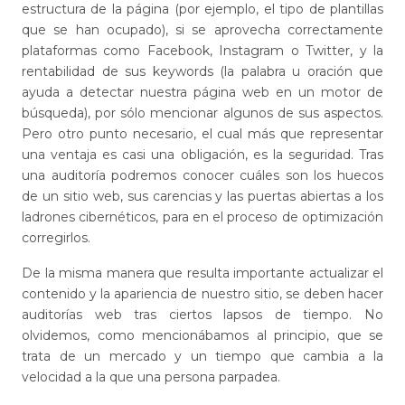
estructura de la página (por ejemplo, el tipo de plantillas
que se han ocupado), si se aprovecha correctamente
plataformas como Facebook, Instagram o Twitter, y la
rentabilidad de sus keywords (la palabra u oración que
ayuda a detectar nuestra página web en un motor de
búsqueda), por sólo mencionar algunos de sus aspectos.
Pero otro punto necesario, el cual más que representar
una ventaja es casi una obligación, es la seguridad. Tras
una auditoría podremos conocer cuáles son los huecos
de un sitio web, sus carencias y las puertas abiertas a los
ladrones cibernéticos, para en el proceso de optimización
corregirlos.
De la misma manera que resulta importante actualizar el
contenido y la apariencia de nuestro sitio, se deben hacer
auditorías web tras ciertos lapsos de tiempo. No
olvidemos, como mencionábamos al principio, que se
trata de un mercado y un tiempo que cambia a la
velocidad a la que una persona parpadea.