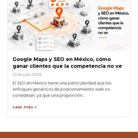
Google Maps y SEO en México, cómo
ganar clientes que la competencia no ve
22 de julio, 2026
El SEO en México tiene una particularidad que los
enfoques genéricos de posicionamiento web no
consideran, ya que una proporción…
Leer más »