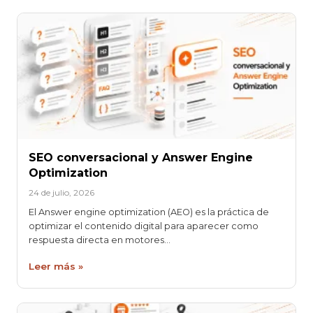
SEO conversacional y Answer Engine
Optimization
24 de julio, 2026
El Answer engine optimization (AEO) es la práctica de
optimizar el contenido digital para aparecer como
respuesta directa en motores…
Leer más »