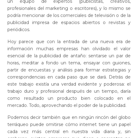
un equipo de expertos (publicistas, creativos,
profesionales del marketing o escritores), y lo mismo se
podría mencionar de los comerciales de televisión o de la
publicidad impresa de espacios abiertos o revistas y
periódicos.
Hoy parece que con la entrada de una nueva era de
información muchas empresas han olvidado el valor
esencial de la publicidad de antaño: sentarse un par de
horas, meditar a fondo un tema, ensayar con guiones,
partir de encuestas y análisis para formar estrategias y
correspondencias en cada paso que se dará. Detrás de
este trabajo existía una verdad evidente y poderosa: el
trabajo duro y profesional después de un tiempo, daría
como resultado un producto bien colocado en el
mercado. Todo, aprovechando el poder de la publicidad.
Podemos decir también que en ningún rincón del globo
terráqueo puede omitirse cómo internet tiene un papel
cada vez más central en nuestra vida diaria y, sin