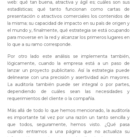
web: qué tan buena, atractiva y ágil es; cuáles son sus
estadísticas; qué tanto funcionan como cartas de
presentación o atractivos comerciales los contenidos de
la misma; su capacidad de impacto en su país de origen y
el mundo y, finalmente, qué estrategia se está ocupando
para moverse en la red y alcanzar los primeros lugares en
lo que a su ramo corresponde.
Por otro lado este análisis se implementa también,
lógicamente, cuando la empresa está a un paso de
lanzar un proyecto publicitario. Así la estrategia puede
delinearse con una precisión y asertividad aún mayores.
La auditoría también puede ser integral o por partes,
dependiendo de cuáles sean las necesidades y
requerimientos del cliente o la compañía.
Más allá de todo lo que hemos mencionado, la auditoría
es importante tal vez por una razón un tanto sencilla y
que todos, seguramente, hemos visto. ¿Qué pasa
cuando entramos a una página que no actualiza su