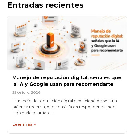
Entradas recientes
Manejo de reputación digital, señales que
la IA y Google usan para recomendarte
29 de julio, 2026
El manejo de reputación digital evolucionó de ser una
práctica reactiva, que consistía en responder cuando
algo malo ocurría, a…
Leer más »