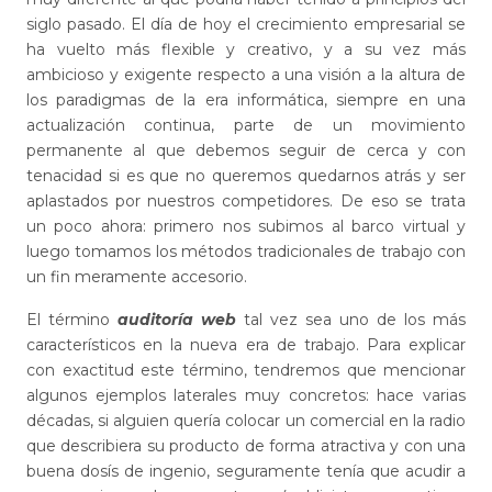
siglo pasado. El día de hoy el crecimiento empresarial se
ha vuelto más flexible y creativo, y a su vez más
ambicioso y exigente respecto a una visión a la altura de
los paradigmas de la era informática, siempre en una
actualización continua, parte de un movimiento
permanente al que debemos seguir de cerca y con
tenacidad si es que no queremos quedarnos atrás y ser
aplastados por nuestros competidores. De eso se trata
un poco ahora: primero nos subimos al barco virtual y
luego tomamos los métodos tradicionales de trabajo con
un fin meramente accesorio.
El término
auditoría web
tal vez sea uno de los más
característicos en la nueva era de trabajo. Para explicar
con exactitud este término, tendremos que mencionar
algunos ejemplos laterales muy concretos: hace varias
décadas, si alguien quería colocar un comercial en la radio
que describiera su producto de forma atractiva y con una
buena dosís de ingenio, seguramente tenía que acudir a