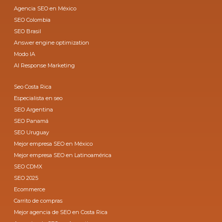
Agencia SEO en México
SEO Colombia
SEO Brasil
Answer engine optimization
Modo IA
AI Response Marketing
Seo Costa Rica
Especialista en seo
SEO Argentina
SEO Panamá
SEO Uruguay
Mejor empresa SEO en México
Mejor empresa SEO en Latinoamérica
SEO CDMX
SEO 2025
Ecommerce
Carrito de compras
Mejor agencia de SEO en Costa Rica