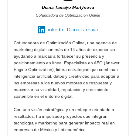
Diana Tamayo Martynova
Cofundadora de Optimización Online
LinkedIn: Diana Tamayo
Cofundadora de Optimización Online, una agencia de
marketing digital con más de 14 años de experiencia
ayudando a marcas a fortalecer su presencia y
posicionamiento en línea. Especialista en AEO (Answer
Engine Optimization), lidera estrategias que combinan
inteligencia artificial, datos y creatividad para adaptar a
las empresas a los nuevos motores de respuesta y
maximizar su visibilidad, reputación y crecimiento
sostenible en el entorno digital.
Con una visión estratégica y un enfoque orientado a
resultados, ha impulsado proyectos que integran
tecnología y marketing para generar impacto real en
empresas de México y Latinoamérica.