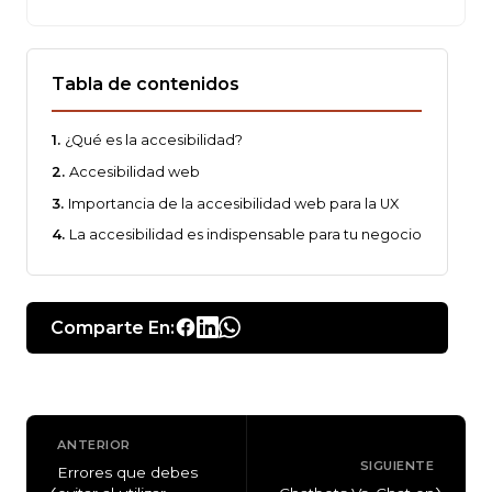
Tabla de contenidos
¿Qué es la accesibilidad?
Accesibilidad web
Importancia de la accesibilidad web para la UX
La accesibilidad es indispensable para tu negocio
Comparte En:
ANTERIOR
SIGUIENTE
Errores que debes
‹
›