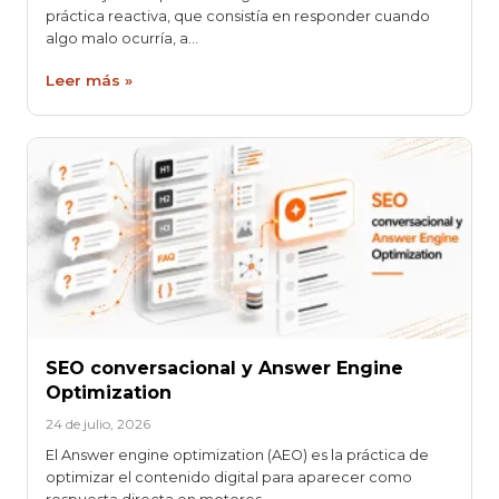
práctica reactiva, que consistía en responder cuando
algo malo ocurría, a…
Leer más »
SEO conversacional y Answer Engine
Optimization
24 de julio, 2026
El Answer engine optimization (AEO) es la práctica de
optimizar el contenido digital para aparecer como