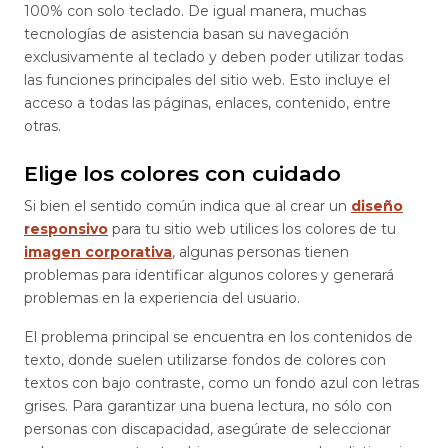
100% con solo teclado. De igual manera, muchas
tecnologías de asistencia basan su navegación
exclusivamente al teclado y deben poder utilizar todas
las funciones principales del sitio web. Esto incluye el
acceso a todas las páginas, enlaces, contenido, entre
otras.
Elige los colores con cuidado
Si bien el sentido común indica que al crear un
diseño
responsivo
para tu sitio web utilices los colores de tu
imagen corporativa
, algunas personas tienen
problemas para identificar algunos colores y generará
problemas en la experiencia del usuario.
El problema principal se encuentra en los contenidos de
texto, donde suelen utilizarse fondos de colores con
textos con bajo contraste, como un fondo azul con letras
grises. Para garantizar una buena lectura, no sólo con
personas con discapacidad, asegúrate de seleccionar