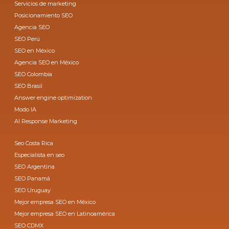
Servicios de marketing
Posicionamiento SEO
Agencia SEO
SEO Perú
SEO en México
Agencia SEO en México
SEO Colombia
SEO Brasil
Answer engine optimization
Modo IA
AI Response Marketing
Seo Costa Rica
Especialista en seo
SEO Argentina
SEO Panamá
SEO Uruguay
Mejor empresa SEO en México
Mejor empresa SEO en Latinoamérica
SEO CDMX