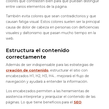
colores que contrasten bien para que puedan distinguir
entre varios elementos de la página.
También evita colores que sean contradictorios y que
causan fatiga visual. Estos colores suelen ser la principal
causa de dolor de cabeza en personas con deficiencias
visuales y daltonismo que pasan mucho tiempo en la
web.
Estructura el contenido
correctamente
Además de ser indispensable para las estrategias de
creación de contenido
, estructurar el sitio con
encabezados H1, H2, H3, H4… mejorará el flujo de
navegación y ayudará a entender la información.
Los encabezados permiten a las herramientas de
asistencia interpretar y jerarquizar el contenido de las
páginas. Lo que tiene beneficios para el
SEO
.