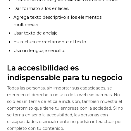
Dar formato a los enlaces.
Agrega texto descriptivo a los elementos
multimedia.
Usar texto de anclaje.
Estructura correctamente el texto.
Usa un lenguaje sencillo.
La accesibilidad es
indispensable para tu negocio
Todas las personas, sin importar sus capacidades, se
merecen el derecho a un uso de la web sin barreras. No
sólo es un tema de ética e inclusión, también muestra el
compromiso que tiene tu empresa con la sociedad. Si no
se toma en serio la accesibilidad, las personas con
discapacidades esencialmente no podrán interactuar por
completo con tu contenido.