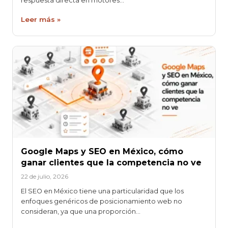
respuesta directa en motores…
Leer más »
Google Maps y SEO en México, cómo
ganar clientes que la competencia no ve
22 de julio, 2026
El SEO en México tiene una particularidad que los
enfoques genéricos de posicionamiento web no
consideran, ya que una proporción…