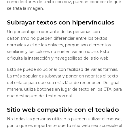
como lectores de texto con voz, puedan conocer de qué
se trata la imagen.
Subrayar textos con hipervínculos
Un porcentaje importante de las personas con
daltonismo no pueden diferenciar entre los textos
normales y el de los enlaces, porque son elementos
similares y los colores no suelen variar mucho. Esto
dificulta la interacción y navegabilidad del sitio web.
Esto se puede solucionar con facilidad de varias formas.
La más popular es subrayar y poner en negritas el texto
del enlace para que sea más fácil de reconocer. De igual
manera, utiliza botones en lugar de texto en los CTA, para
que destaquen del texto normal.
Sitio web compatible con el teclado
No todas las personas utilizan o pueden utilizar el mouse,
por lo que es importante que tu sitio web sea accesible al