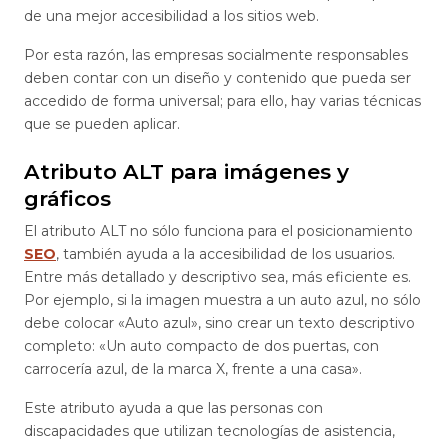
de una mejor accesibilidad a los sitios web.
Por esta razón, las empresas socialmente responsables
deben contar con un diseño y contenido que pueda ser
accedido de forma universal; para ello, hay varias técnicas
que se pueden aplicar.
Atributo ALT para imágenes y
gráficos
El atributo ALT no sólo funciona para el posicionamiento
SEO
, también ayuda a la accesibilidad de los usuarios.
Entre más detallado y descriptivo sea, más eficiente es.
Por ejemplo, si la imagen muestra a un auto azul, no sólo
debe colocar «Auto azul», sino crear un texto descriptivo
completo: «Un auto compacto de dos puertas, con
carrocería azul, de la marca X, frente a una casa».
Este atributo ayuda a que las personas con
discapacidades que utilizan tecnologías de asistencia,