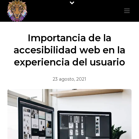
Importancia de la
accesibilidad web en la
experiencia del usuario
23 agosto, 2021