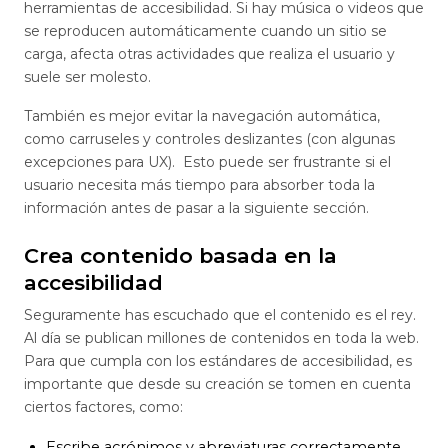
herramientas de accesibilidad. Si hay música o videos que
se reproducen automáticamente cuando un sitio se
carga, afecta otras actividades que realiza el usuario y
suele ser molesto.
También es mejor evitar la navegación automática,
como carruseles y controles deslizantes (con algunas
excepciones para UX). Esto puede ser frustrante si el
usuario necesita más tiempo para absorber toda la
información antes de pasar a la siguiente sección.
Crea contenido basada en la
accesibilidad
Seguramente has escuchado que el contenido es el rey.
Al día se publican millones de contenidos en toda la web.
Para que cumpla con los estándares de accesibilidad, es
importante que desde su creación se tomen en cuenta
ciertos factores, como:
Escribe acrónimos y abreviaturas correctamente.