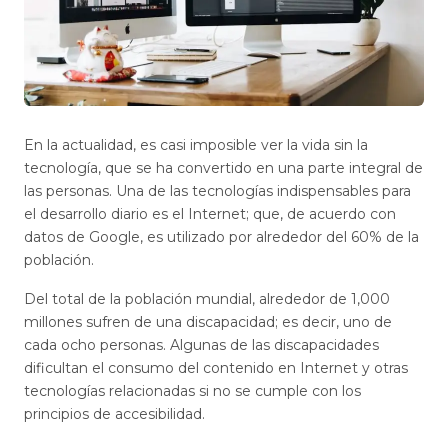
En la actualidad, es casi imposible ver la vida sin la
tecnología, que se ha convertido en una parte integral de
las personas. Una de las tecnologías indispensables para
el desarrollo diario es el Internet; que, de acuerdo con
datos de Google, es utilizado por alrededor del 60% de la
población.
Del total de la población mundial, alrededor de 1,000
millones sufren de una discapacidad; es decir, uno de
cada ocho personas. Algunas de las discapacidades
dificultan el consumo del contenido en Internet y otras
tecnologías relacionadas si no se cumple con los
principios de accesibilidad.