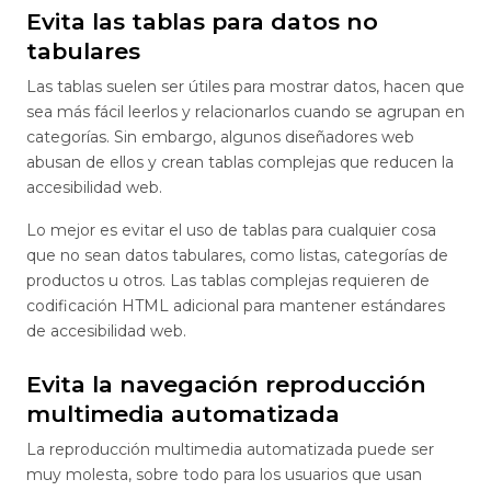
Evita las tablas para datos no
tabulares
Las tablas suelen ser útiles para mostrar datos, hacen que
sea más fácil leerlos y relacionarlos cuando se agrupan en
categorías. Sin embargo, algunos diseñadores web
abusan de ellos y crean tablas complejas que reducen la
accesibilidad web.
Lo mejor es evitar el uso de tablas para cualquier cosa
que no sean datos tabulares, como listas, categorías de
productos u otros. Las tablas complejas requieren de
codificación HTML adicional para mantener estándares
de accesibilidad web.
Evita la navegación reproducción
multimedia automatizada
La reproducción multimedia automatizada puede ser
muy molesta, sobre todo para los usuarios que usan