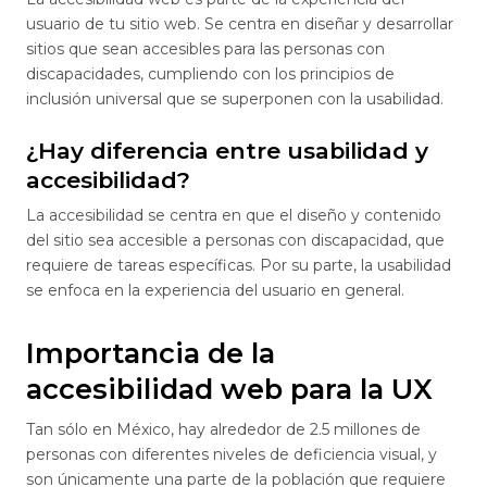
usuario de tu sitio web. Se centra en diseñar y desarrollar
sitios que sean accesibles para las personas con
discapacidades, cumpliendo con los principios de
inclusión universal que se superponen con la usabilidad.
¿Hay diferencia entre usabilidad y
accesibilidad?
La accesibilidad se centra en que el diseño y contenido
del sitio sea accesible a personas con discapacidad, que
requiere de tareas específicas. Por su parte, la usabilidad
se enfoca en la experiencia del usuario en general.
Importancia de la
accesibilidad web para la UX
Tan sólo en México, hay alrededor de 2.5 millones de
personas con diferentes niveles de deficiencia visual, y
son únicamente una parte de la población que requiere