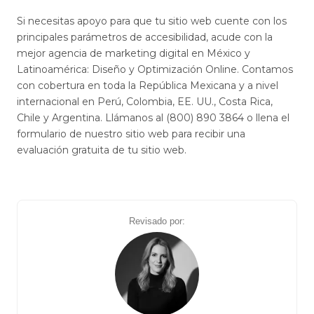
Si necesitas apoyo para que tu sitio web cuente con los
principales parámetros de accesibilidad, acude con la
mejor agencia de marketing digital en México y
Latinoamérica: Diseño y Optimización Online. Contamos
con cobertura en toda la República Mexicana y a nivel
internacional en Perú, Colombia, EE. UU., Costa Rica,
Chile y Argentina. Llámanos al (800) 890 3864 o llena el
formulario de nuestro sitio web para recibir una
evaluación gratuita de tu sitio web.
Revisado por: