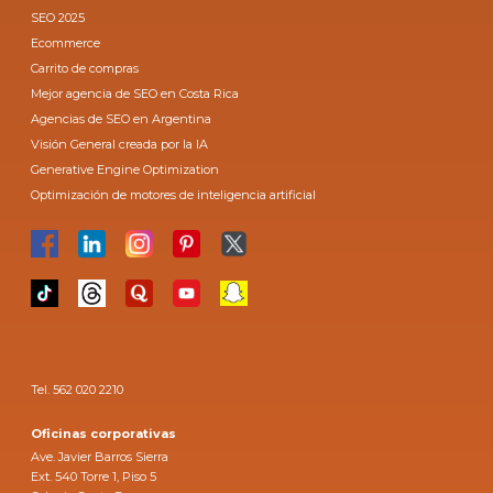
SEO 2025
Ecommerce
Carrito de compras
Mejor agencia de SEO en Costa Rica
Agencias de SEO en Argentina
Visión General creada por la IA
Generative Engine Optimization
Optimización de motores de inteligencia artificial
Tel. 562 020 2210
Oficinas corporativas
Ave. Javier Barros Sierra
Ext. 540 Torre 1, Piso 5