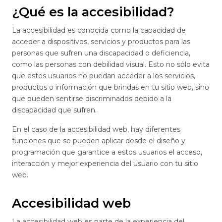
¿Qué es la accesibilidad?
La accesibilidad es conocida como la capacidad de
acceder a dispositivos, servicios y productos para las
personas que sufren una discapacidad o deficiencia,
como las personas con debilidad visual. Esto no sólo evita
que estos usuarios no puedan acceder a los servicios,
productos o información que brindas en tu sitio web, sino
que pueden sentirse discriminados debido a la
discapacidad que sufren.
En el caso de la accesibilidad web, hay diferentes
funciones que se pueden aplicar desde el diseño y
programación que garantice a estos usuarios el acceso,
interacción y mejor experiencia del usuario con tu sitio
web.
Accesibilidad web
La accesibilidad web es parte de la experiencia del