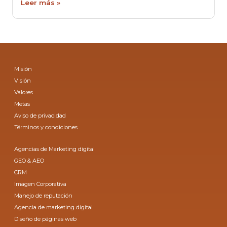
Leer más »
Misión
Visión
Valores
Metas
Aviso de privacidad
Términos y condiciones
Agencias de Marketing digital
GEO & AEO
CRM
Imagen Corporativa
Manejo de reputación
Agencia de marketing digital
Diseño de páginas web