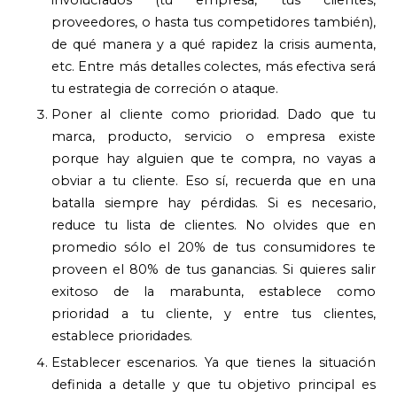
proveedores, o hasta tus competidores también),
de qué manera y a qué rapidez la crisis aumenta,
etc. Entre más detalles colectes, más efectiva será
tu estrategia de correción o ataque.
Poner al cliente como prioridad. Dado que tu
marca, producto, servicio o empresa existe
porque hay alguien que te compra, no vayas a
obviar a tu cliente. Eso sí, recuerda que en una
batalla siempre hay pérdidas. Si es necesario,
reduce tu lista de clientes. No olvides que en
promedio sólo el 20% de tus consumidores te
proveen el 80% de tus ganancias. Si quieres salir
exitoso de la marabunta, establece como
prioridad a tu cliente, y entre tus clientes,
establece prioridades.
Establecer escenarios. Ya que tienes la situación
definida a detalle y que tu objetivo principal es