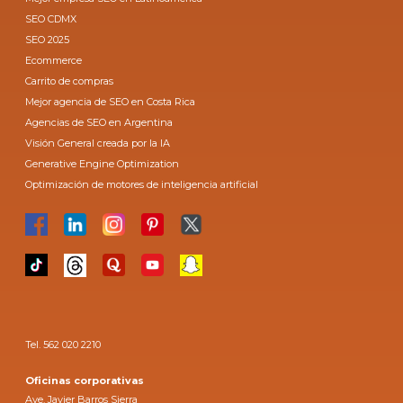
SEO CDMX
SEO 2025
Ecommerce
Carrito de compras
Mejor agencia de SEO en Costa Rica
Agencias de SEO en Argentina
Visión General creada por la IA
Generative Engine Optimization
Optimización de motores de inteligencia artificial
Tel. 562 020 2210
Oficinas corporativas
Ave. Javier Barros Sierra