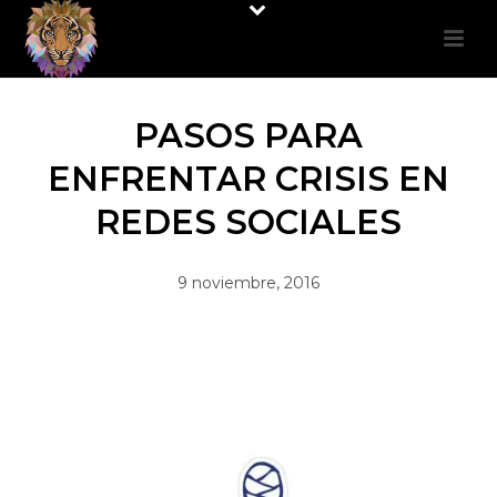
PASOS PARA
ENFRENTAR CRISIS EN
REDES SOCIALES
9 noviembre, 2016