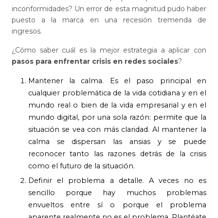
inconformidades? Un error de esta magnitud pudo haber
puesto a la marca en una recesión tremenda de
ingresos.
¿Cómo saber cuál es la mejor estrategia a aplicar con
pasos para enfrentar crisis en redes sociales
?
Mantener la calma. Es el paso principal en
cualquier problemática de la vida cotidiana y en el
mundo real o bien de la vida empresarial y en el
mundo digital, por una sola razón: permite que la
situación se vea con más claridad. Al mantener la
calma se dispersan las ansias y se puede
reconocer tanto las razones detrás de la crisis
como el futuro de la situación.
Definir el problema a detalle. A veces no es
sencillo porque hay muchos problemas
envueltos entre sí o porque el problema
aparente realmente no es el problema. Plantéate