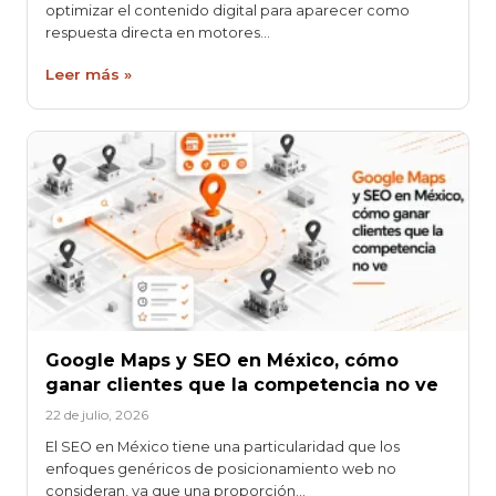
optimizar el contenido digital para aparecer como
respuesta directa en motores…
Leer más »
Google Maps y SEO en México, cómo
ganar clientes que la competencia no ve
22 de julio, 2026
El SEO en México tiene una particularidad que los
enfoques genéricos de posicionamiento web no
consideran, ya que una proporción…