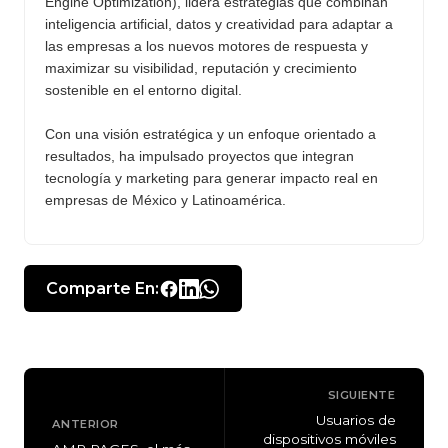
Engine Optimization), lidera estrategias que combinan
inteligencia artificial, datos y creatividad para adaptar a
las empresas a los nuevos motores de respuesta y
maximizar su visibilidad, reputación y crecimiento
sostenible en el entorno digital.
Con una visión estratégica y un enfoque orientado a
resultados, ha impulsado proyectos que integran
tecnología y marketing para generar impacto real en
empresas de México y Latinoamérica.
Comparte En:
SIGUIENTE
Usuarios de
ANTERIOR
dispositivos móviles