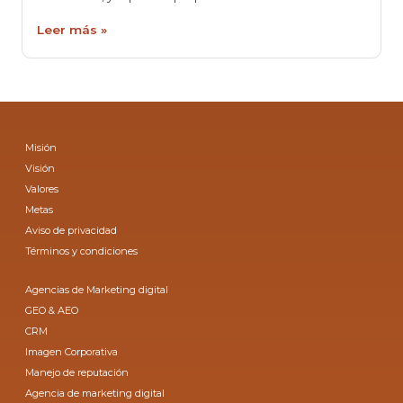
Leer más »
Misión
Visión
Valores
Metas
Aviso de privacidad
Términos y condiciones
Agencias de Marketing digital
GEO & AEO
CRM
Imagen Corporativa
Manejo de reputación
Agencia de marketing digital