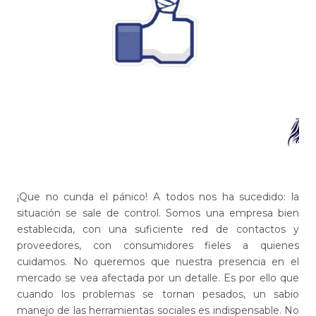
¡Que no cunda el pánico! A todos nos ha sucedido: la
situación se sale de control. Somos una empresa bien
establecida, con una suficiente red de contactos y
proveedores, con consumidores fieles a quienes
cuidamos. No queremos que nuestra presencia en el
mercado se vea afectada por un detalle. Es por ello que
cuando los problemas se tornan pesados, un sabio
manejo de las herramientas sociales es indispensable. No