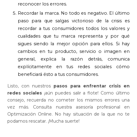
reconocer los errores.
Recordar la marca. No todo es negativo. El último
paso para que salgas victorioso de la crisis es
recordar a tus consumidores todos los valores y
cualidades que tu marca representa y por qué
sigues siendo la mejor opción para ellos. Si hay
cambios en tu producto, servicio o imagen en
general, explica la razón detrás, comunica
explícitamente en tus redes sociales cómo
beneficiará ésto a tus consumidores.
Listo, con nuestros
pasos para enfrentar crisis en
redes sociales
¡aún puedes salir a flote! Como último
consejo, recuerda no cometer los mismos errores una
vez más. Consulta nuestra asesoría profesional en
Optimización Online. No hay situación de la que no te
podamos rescatar. ¡Mucha suerte!