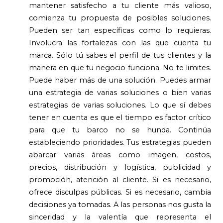
mantener satisfecho a tu cliente más valioso,
comienza tu propuesta de posibles soluciones.
Pueden ser tan específicas como lo requieras.
Involucra las fortalezas con las que cuenta tu
marca. Sólo tú sabes el perfil de tus clientes y la
manera en que tu negocio funciona. No te limites.
Puede haber más de una solución. Puedes armar
una estrategia de varias soluciones o bien varias
estrategias de varias soluciones. Lo que sí debes
tener en cuenta es que el tiempo es factor crítico
para que tu barco no se hunda. Continúa
estableciendo prioridades. Tus estrategias pueden
abarcar varias áreas como imagen, costos,
precios, distribución y logística, publicidad y
promoción, atención al cliente. Si es necesario,
ofrece disculpas públicas. Si es necesario, cambia
decisiones ya tomadas. A las personas nos gusta la
sinceridad y la valentía que representa el