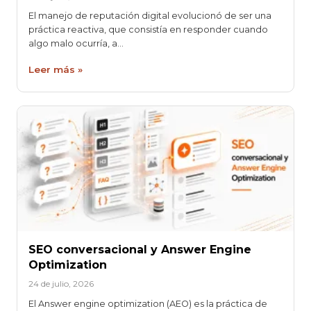
El manejo de reputación digital evolucionó de ser una
práctica reactiva, que consistía en responder cuando
algo malo ocurría, a…
Leer más »
SEO conversacional y Answer Engine
Optimization
24 de julio, 2026
El Answer engine optimization (AEO) es la práctica de