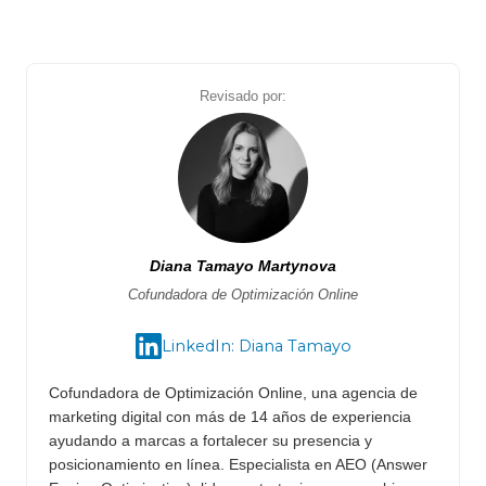
Revisado por:
Diana Tamayo Martynova
Cofundadora de Optimización Online
LinkedIn: Diana Tamayo
Cofundadora de Optimización Online, una agencia de
marketing digital con más de 14 años de experiencia
ayudando a marcas a fortalecer su presencia y
posicionamiento en línea. Especialista en AEO (Answer