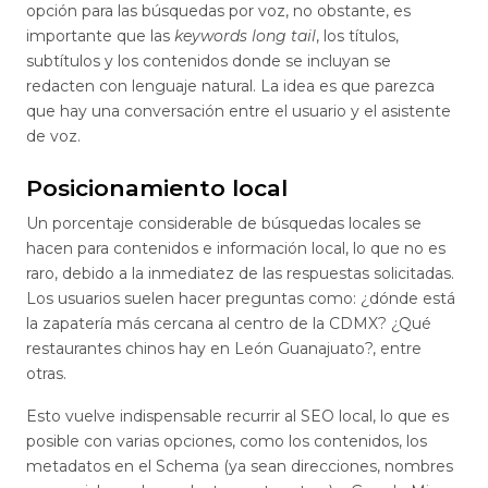
opción para las búsquedas por voz, no obstante, es
importante que las
keywords long tail
, los títulos,
subtítulos y los contenidos donde se incluyan se
redacten con lenguaje natural. La idea es que parezca
que hay una conversación entre el usuario y el asistente
de voz.
Posicionamiento local
Un porcentaje considerable de búsquedas locales se
hacen para contenidos e información local, lo que no es
raro, debido a la inmediatez de las respuestas solicitadas.
Los usuarios suelen hacer preguntas como: ¿dónde está
la zapatería más cercana al centro de la CDMX? ¿Qué
restaurantes chinos hay en León Guanajuato?, entre
otras.
Esto vuelve indispensable recurrir al SEO local, lo que es
posible con varias opciones, como los contenidos, los
metadatos en el Schema (ya sean direcciones, nombres