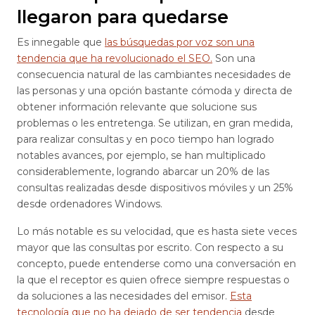
llegaron para quedarse
Es innegable que
las búsquedas por voz son una
tendencia que ha revolucionado el SEO.
Son una
consecuencia natural de las cambiantes necesidades de
las personas y una opción bastante cómoda y directa de
obtener información relevante que solucione sus
problemas o les entretenga. Se utilizan, en gran medida,
para realizar consultas y en poco tiempo han logrado
notables avances, por ejemplo, se han multiplicado
considerablemente, logrando abarcar un 20% de las
consultas realizadas desde dispositivos móviles y un 25%
desde ordenadores Windows.
Lo más notable es su velocidad, que es hasta siete veces
mayor que las consultas por escrito. Con respecto a su
concepto, puede entenderse como una conversación en
la que el receptor es quien ofrece siempre respuestas o
da soluciones a las necesidades del emisor.
Esta
tecnología que no ha dejado de ser tendencia
desde