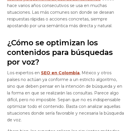
hace varios años consecutivos se usa en muchas
situaciones. Las más comunes son donde se desean
respuestas rápidas o acciones concretas, siempre
apostando por una semántica más directa y natural.
¿Cómo se optimizan los
contenidos para búsquedas
por voz?
Los expertos en
SEO en Colombia
, México y otros
países no actúan ya conforme a un estricto algoritmo,
sino que deben pensar en la intención de búsqueda y en
la forma en que se realizarán las consultas. Parece algo
difícil, pero no imposible. Sepan que no es indispensable
optimizar todo el contenido. Basta con analizar aquellas
situaciones donde sería favorable y necesaria la búsqueda
de voz.