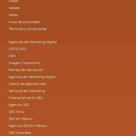
Visión
Valores
Metas
Aviso de privacidad
Términos y condiciones
Agencias de Marketing digital
GEO & AEO
CRM
Imagen Corporativa
Manejo de reputación
Agencia de marketing digital
Diseño de páginas web
Servicios de marketing
Posicionamiento SEO
Agencia SEO
SEO Perú
SEO en México
Agencia SEO en México
SEO Colombia