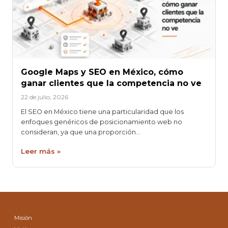
Google Maps y SEO en México, cómo
ganar clientes que la competencia no ve
22 de julio, 2026
El SEO en México tiene una particularidad que los
enfoques genéricos de posicionamiento web no
consideran, ya que una proporción…
Leer más »
Misión