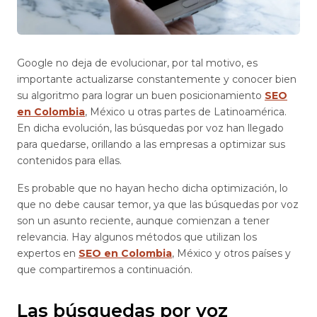
Google no deja de evolucionar, por tal motivo, es
importante actualizarse constantemente y conocer bien
su algoritmo para lograr un buen posicionamiento
SEO
en Colombia
, México u otras partes de Latinoamérica.
En dicha evolución, las búsquedas por voz han llegado
para quedarse, orillando a las empresas a optimizar sus
contenidos para ellas.
Es probable que no hayan hecho dicha optimización, lo
que no debe causar temor, ya que las búsquedas por voz
son un asunto reciente, aunque comienzan a tener
relevancia. Hay algunos métodos que utilizan los
expertos en
SEO en Colombia
, México y otros países y
que compartiremos a continuación.
Las búsquedas por voz