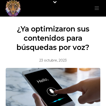
¿Ya optimizaron sus
contenidos para
búsquedas por voz?
23 octubre, 2023