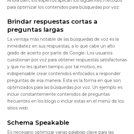
Ahora bien, los expertos aplican los siguientes métodos
para optimizar los contenidos para búsquedas por voz:
Brindar respuestas cortas a
preguntas largas
La ventaja más notable de las búsquedas de voz es la
inmediatez en sus respuestas, a lo que cabe un alto
grado de acierto por parte de Google. Los usuarios
cuestionan por voz para obtener respuestas satisfactorias
y que no les quiten tiempo, por tal motivo, es
indispensable crear contenidos enfocados a responder
preguntas de esa manera. Esta es la forma en que son
optimizados para las búsquedas por voz. Un ejemplo es
incluir constantemente contenidos de preguntas
frecuentes en los blogs o incluir estas en el menú de los
sitios web.
Schema Speakable
Es necesario optimizar varias palabras clave para las