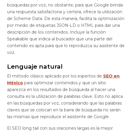
búsquedas por voz, no obstante, para que Google brinda
una respuesta satisfactoria y certera, ofrece la utilización
de Scheme Data. De esta manera, facilita la optimización
por medio de etiquetas JSON-LD o HTML para dar una
descripción de los contenidos. Incluye la función
Speakable que indica al buscador que una parte del
contenido es apta para que lo reproduzca su asistente de
voz.
Lenguaje natural
El método clásico aplicado por los expertos de
SEO en
México
para optimizar contenidos y que un sitio
aparezca en los resultados de búsqueda al hacer una
consulta es la utilización de palabras clave. Esto no aplica
en las búsquedas por voz, considerando que las palabras
claves que se colocan en la barra de búsqueda no serán
las mismas que reproduce el asistente de Google.
El SEO long tail con sus oraciones largas es la mejor