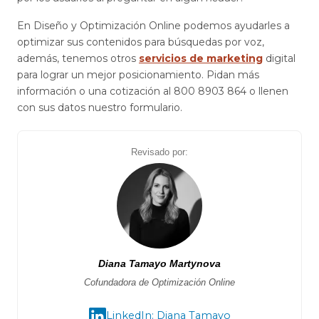
En Diseño y Optimización Online podemos ayudarles a
optimizar sus contenidos para búsquedas por voz,
además, tenemos otros
servicios de marketing
digital
para lograr un mejor posicionamiento. Pidan más
información o una cotización al 800 8903 864 o llenen
con sus datos nuestro formulario.
Revisado por:
Diana Tamayo Martynova
Cofundadora de Optimización Online
LinkedIn: Diana Tamayo