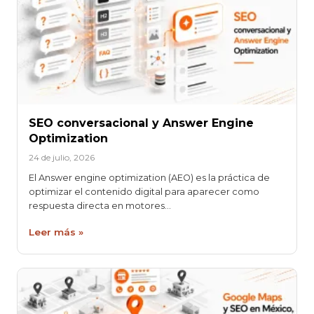
SEO conversacional y Answer Engine
Optimization
24 de julio, 2026
El Answer engine optimization (AEO) es la práctica de
optimizar el contenido digital para aparecer como
respuesta directa en motores…
Leer más »