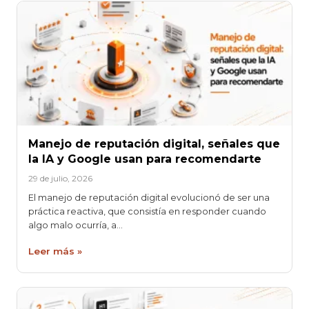
Manejo de reputación digital, señales que
la IA y Google usan para recomendarte
29 de julio, 2026
El manejo de reputación digital evolucionó de ser una
práctica reactiva, que consistía en responder cuando
algo malo ocurría, a…
Leer más »