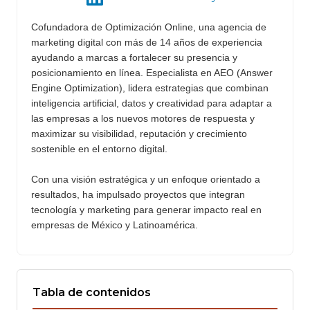
Cofundadora de Optimización Online, una agencia de
marketing digital con más de 14 años de experiencia
ayudando a marcas a fortalecer su presencia y
posicionamiento en línea. Especialista en AEO (Answer
Engine Optimization), lidera estrategias que combinan
inteligencia artificial, datos y creatividad para adaptar a
las empresas a los nuevos motores de respuesta y
maximizar su visibilidad, reputación y crecimiento
sostenible en el entorno digital.
Con una visión estratégica y un enfoque orientado a
resultados, ha impulsado proyectos que integran
tecnología y marketing para generar impacto real en
empresas de México y Latinoamérica.
Tabla de contenidos