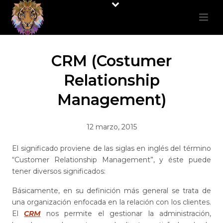
CRM (Costumer
Relationship
Management)
12 marzo, 2015
El significado proviene de las siglas en inglés del término
“Customer Relationship Management”, y éste puede
tener diversos significados:
Básicamente, en su definición más general se trata de
una organización enfocada en la relación con los clientes.
El
CRM
nos permite el gestionar la administración,