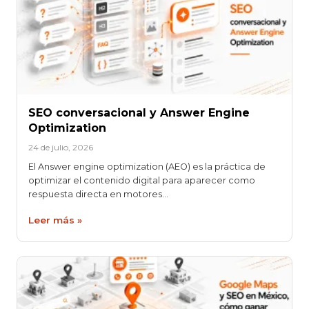
SEO conversacional y Answer Engine
Optimization
24 de julio, 2026
El Answer engine optimization (AEO) es la práctica de
optimizar el contenido digital para aparecer como
respuesta directa en motores…
Leer más »