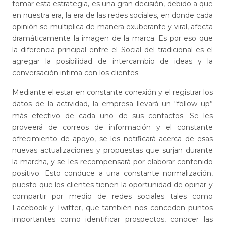
tomar esta estrategia, es una gran decisión, debido a que
en nuestra era, la era de las redes sociales, en donde cada
opinión se multiplica de manera exuberante y viral, afecta
dramáticamente la imagen de la marca. Es por eso que
la diferencia principal entre el Social del tradicional es el
agregar la posibilidad de intercambio de ideas y la
conversación intima con los clientes.
Mediante el estar en constante conexión y el registrar los
datos de la actividad, la empresa llevará un “follow up”
más efectivo de cada uno de sus contactos. Se les
proveerá de correos de información y el constante
ofrecimiento de apoyo, se les notificará acerca de esas
nuevas actualizaciones y propuestas que surjan durante
la marcha, y se les recompensará por elaborar contenido
positivo. Esto conduce a una constante normalización,
puesto que los clientes tienen la oportunidad de opinar y
compartir por medio de redes sociales tales como
Facebook y Twitter, que también nos conceden puntos
importantes como identificar prospectos, conocer las