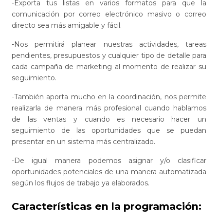
-Exporta tus listas en varios formatos para que la
comunicación por correo electrónico masivo o correo
directo sea más amigable y fácil.
-Nos permitirá planear nuestras actividades, tareas
pendientes, presupuestos y cualquier tipo de detalle para
cada campaña de marketing al momento de realizar su
seguimiento.
-También aporta mucho en la coordinación, nos permite
realizarla de manera más profesional cuando hablamos
de las ventas y cuando es necesario hacer un
seguimiento de las oportunidades que se puedan
presentar en un sistema más centralizado.
-De igual manera podemos asignar y/o clasificar
oportunidades potenciales de una manera automatizada
según los flujos de trabajo ya elaborados.
Características en la programación: