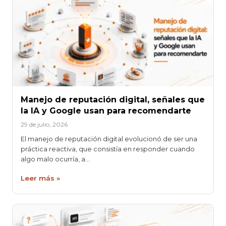
Manejo de reputación digital, señales que
la IA y Google usan para recomendarte
29 de julio, 2026
El manejo de reputación digital evolucionó de ser una
práctica reactiva, que consistía en responder cuando
algo malo ocurría, a…
Leer más »