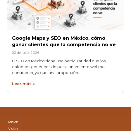
Google Maps y SEO en México, cómo
ganar clientes que la competencia no ve
22 de julio, 2026
El SEO en México tiene una particularidad que los
enfoques genéricos de posicionamiento web no
consideran, ya que una proporción…
Leer más »
Misión
Visión