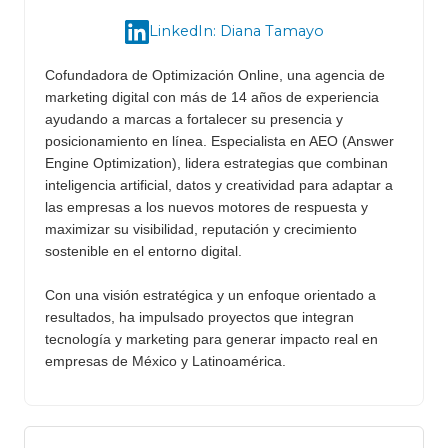
LinkedIn: Diana Tamayo
Cofundadora de Optimización Online, una agencia de
marketing digital con más de 14 años de experiencia
ayudando a marcas a fortalecer su presencia y
posicionamiento en línea. Especialista en AEO (Answer
Engine Optimization), lidera estrategias que combinan
inteligencia artificial, datos y creatividad para adaptar a
las empresas a los nuevos motores de respuesta y
maximizar su visibilidad, reputación y crecimiento
sostenible en el entorno digital.
Con una visión estratégica y un enfoque orientado a
resultados, ha impulsado proyectos que integran
tecnología y marketing para generar impacto real en
empresas de México y Latinoamérica.