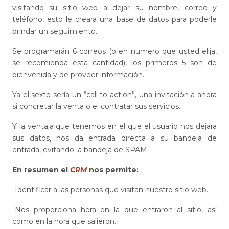
visitando su sitio web a dejar su nombre, correo y
teléfono, esto le creara una base de datos para poderle
brindar un seguimiento.
Se programarán 6 correos (o en numero que usted elija,
se recomienda esta cantidad), los primeros 5 son de
bienvenida y de proveer información.
Ya el sexto sería un “call to action”, una invitación a ahora
si concretar la venta o el contratar sus servicios.
Y la ventaja que tenemos en el que el usuario nos dejara
sus datos, nos da entrada directa a su bandeja de
entrada, evitando la bandeja de SPAM.
En resumen el
CRM
nos permite:
-Identificar a las personas que visitan nuestro sitio web.
-Nos proporciona hora en la que entraron al sitio, así
como en la hora que salieron.