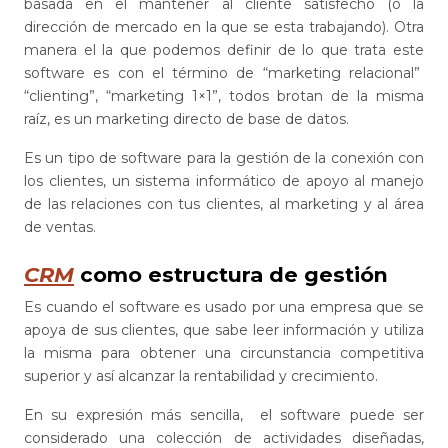
basada en el mantener al cliente satisfecho (o la
dirección de mercado en la que se esta trabajando). Otra
manera el la que podemos definir de lo que trata este
software es con el término de “marketing relacional”
“clienting”, “marketing 1×1”, todos brotan de la misma
raíz, es un marketing directo de base de datos.
Es un tipo de software para la gestión de la conexión con
los clientes, un sistema informático de apoyo al manejo
de las relaciones con tus clientes, al marketing y al área
de ventas.
CRM
como estructura de gestión
Es cuando el software es usado por una empresa que se
apoya de sus clientes, que sabe leer información y utiliza
la misma para obtener una circunstancia competitiva
superior y así alcanzar la rentabilidad y crecimiento.
En su expresión más sencilla, el software puede ser
considerado una colección de actividades diseñadas,