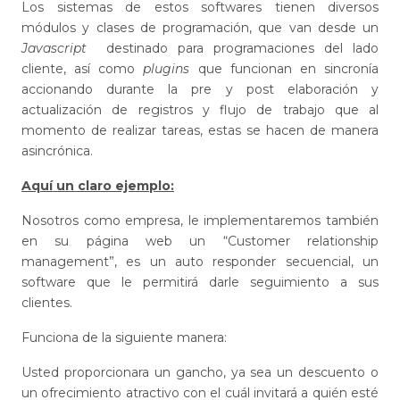
Los sistemas de estos softwares tienen diversos
módulos y clases de programación, que van desde un
Javascript
destinado para programaciones del lado
cliente, así como
plugins
que funcionan en sincronía
accionando durante la pre y post elaboración y
actualización de registros y flujo de trabajo que al
momento de realizar tareas, estas se hacen de manera
asincrónica.
Aquí un claro ejemplo:
Nosotros como empresa, le implementaremos también
en su página web un “Customer relationship
management”, es un auto responder secuencial, un
software que le permitirá darle seguimiento a sus
clientes.
Funciona de la siguiente manera:
Usted proporcionara un gancho, ya sea un descuento o
un ofrecimiento atractivo con el cuál invitará a quién esté