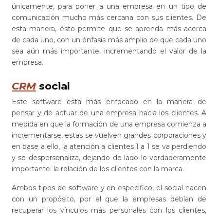
únicamente, para poner a una empresa en un tipo de
comunicación mucho más cercana con sus clientes. De
esta manera, ésto permite que se aprenda más acerca
de cada uno, con un énfasis más amplio de que cada uno
sea aún más importante, incrementando el valor de la
empresa.
CRM
social
Este software esta más enfocado en la manera de
pensar y de actuar de una empresa hacia los clientes. A
medida en que la formación de una empresa comienza a
incrementarse, estas se vuelven grandes corporaciones y
en base a ello, la atención a clientes 1 a 1 se va perdiendo
y se despersonaliza, dejando de lado lo verdaderamente
importante: la relación de los clientes con la marca.
Ambos tipos de software y en especifico, el social nacen
con un propósito, por el que la empresas debían de
recuperar los vínculos más personales con los clientes,