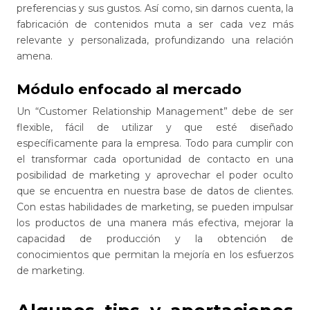
preferencias y sus gustos. Así como, sin darnos cuenta, la
fabricación de contenidos muta a ser cada vez más
relevante y personalizada, profundizando una relación
amena.
Módulo enfocado al mercado
Un “Customer Relationship Management” debe de ser
flexible, fácil de utilizar y que esté diseñado
específicamente para la empresa. Todo para cumplir con
el transformar cada oportunidad de contacto en una
posibilidad de marketing y aprovechar el poder oculto
que se encuentra en nuestra base de datos de clientes.
Con estas habilidades de marketing, se pueden impulsar
los productos de una manera más efectiva, mejorar la
capacidad de producción y la obtención de
conocimientos que permitan la mejoría en los esfuerzos
de marketing.