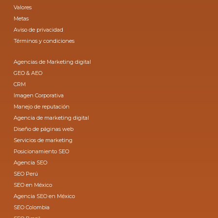
Valores
Metas
Aviso de privacidad
Términos y condiciones
Agencias de Marketing digital
GEO & AEO
CRM
Imagen Corporativa
Manejo de reputación
Agencia de marketing digital
Diseño de páginas web
Servicios de marketing
Posicionamiento SEO
Agencia SEO
SEO Perú
SEO en México
Agencia SEO en México
SEO Colombia