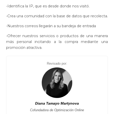
-Identifica la IP, que es desde donde nos visitó.
-Crea una comunidad con la base de datos que recolecta.
-Nuestros correos llegarán a su bandeja de entrada
-Ofrecer nuestros servicios o productos de una manera
más personal incitando a la compra mediante una
promoción atractiva.
Revisado por:
Diana Tamayo Martynova
Cofundadora de Optimización Online