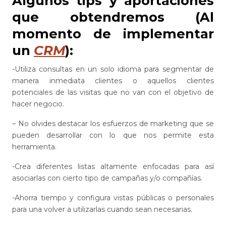
Algunos tips y aportaciones
que obtendremos (Al
momento de implementar
un
CRM
):
-Utiliza consultas en un solo idioma para segmentar de
manera inmediata clientes o aquellos clientes
potenciales de las visitas que no van con el objetivo de
hacer negocio.
– No olvides destacar los esfuerzos de marketing que se
pueden desarrollar con lo que nos permite esta
herramienta.
-Crea diferentes listas altamente enfocadas para así
asociarlas con cierto tipo de campañas y/o compañías.
-Ahorra tiempo y configura vistas públicas o personales
para una volver a utilizarlas cuando sean necesarias.