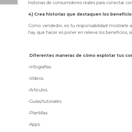
historias de consumidores reales para conectar con 
4) Crea historias que destaquen los beneficio
Como vendedor, es tu responsabilidad mostrarle a
hay que hacer es poner en relieve los beneficios,
Diferentes maneras de cómo explotar tus co
•Infografías.
•Vídeos.
•Artículos.
•Guías/tutoriales.
•Plantillas.
•Apps.