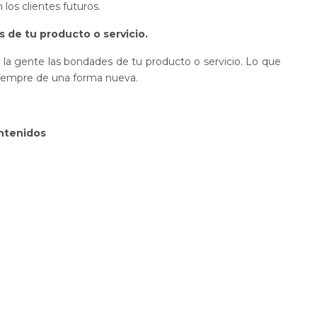
los clientes futuros.
s de tu producto o servicio.
 la gente las bondades de tu producto o servicio. Lo que
 siempre de una forma nueva.
ntenidos